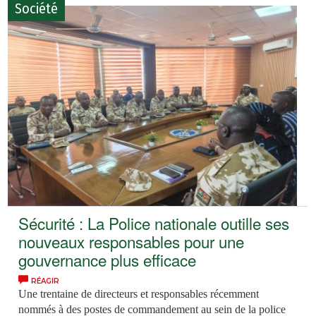
Société
Sécurité : La Police nationale outille ses
nouveaux responsables pour une
gouvernance plus efficace
RÉAGIR
Une trentaine de directeurs et responsables récemment
nommés à des postes de commandement au sein de la police