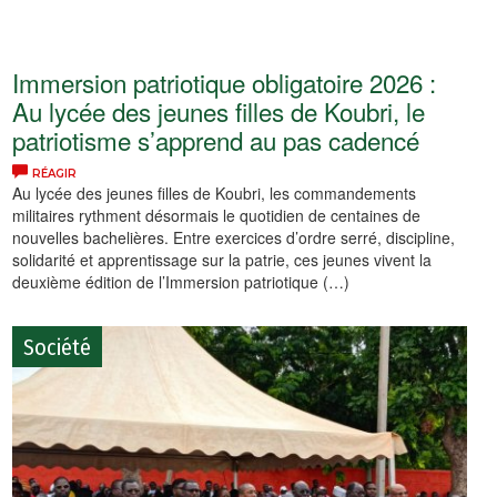
Immersion patriotique obligatoire 2026 :
Au lycée des jeunes filles de Koubri, le
patriotisme s’apprend au pas cadencé
RÉAGIR
Au lycée des jeunes filles de Koubri, les commandements
militaires rythment désormais le quotidien de centaines de
nouvelles bachelières. Entre exercices d’ordre serré, discipline,
solidarité et apprentissage sur la patrie, ces jeunes vivent la
deuxième édition de l’Immersion patriotique (…)
Société