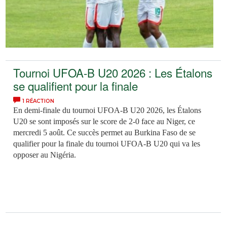
Tournoi UFOA-B U20 2026 : Les Étalons
se qualifient pour la finale
1 RÉACTION
En demi-finale du tournoi UFOA-B U20 2026, les Étalons
U20 se sont imposés sur le score de 2-0 face au Niger, ce
mercredi 5 août. Ce succès permet au Burkina Faso de se
qualifier pour la finale du tournoi UFOA-B U20 qui va les
opposer au Nigéria.