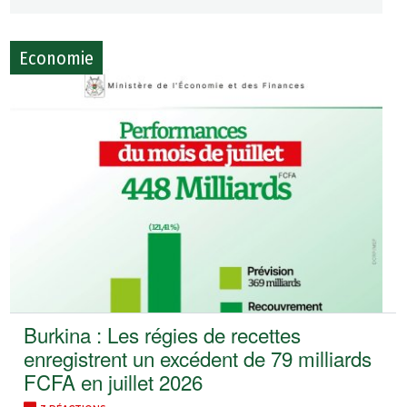
Economie
Burkina : Les régies de recettes
enregistrent un excédent de 79 milliards
FCFA en juillet 2026