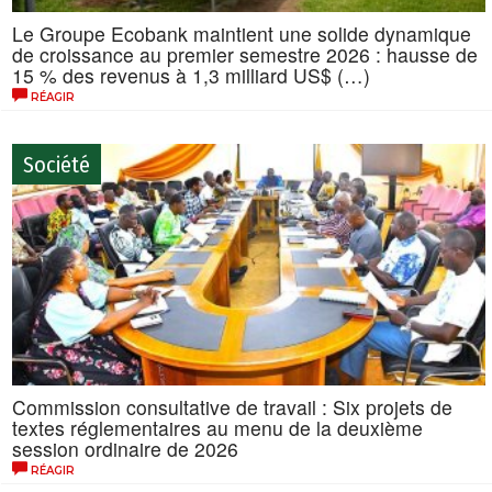
Le Groupe Ecobank maintient une solide dynamique
de croissance au premier semestre 2026 : hausse de
15 % des revenus à 1,3 milliard US$ (…)
RÉAGIR
Société
Commission consultative de travail : Six projets de
textes réglementaires au menu de la deuxième
session ordinaire de 2026
RÉAGIR