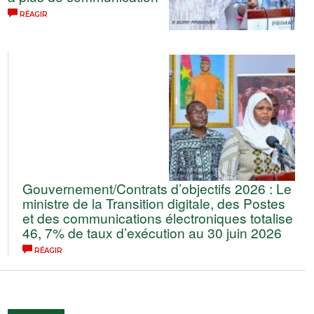
RÉAGIR
Gouvernement/Contrats d’objectifs 2026 : Le
ministre de la Transition digitale, des Postes
et des communications électroniques totalise
46, 7% de taux d’exécution au 30 juin 2026
RÉAGIR