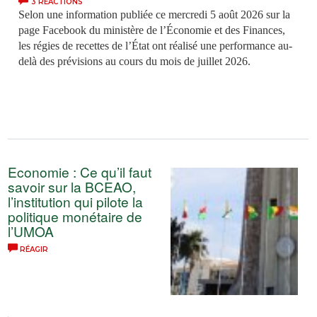
3 RÉACTIONS
Selon une information publiée ce mercredi 5 août 2026 sur la
page Facebook du ministère de l’Économie et des Finances,
les régies de recettes de l’État ont réalisé une performance au-
delà des prévisions au cours du mois de juillet 2026.
Economie : Ce qu’il faut
savoir sur la BCEAO,
l’institution qui pilote la
politique monétaire de
l’UMOA
RÉAGIR