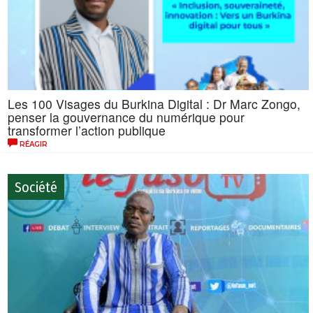
Les 100 Visages du Burkina Digital : Dr Marc Zongo,
penser la gouvernance du numérique pour
transformer l’action publique
RÉAGIR
Société