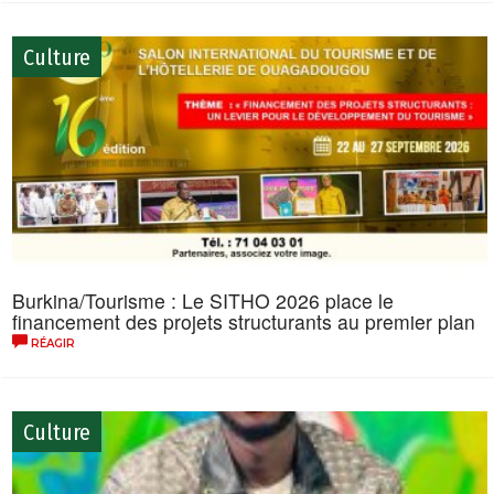
Culture
Burkina/Tourisme : Le SITHO 2026 place le
financement des projets structurants au premier plan
RÉAGIR
Culture