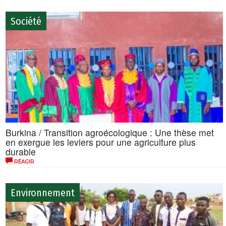
Société
Burkina / Transition agroécologique : Une thèse met
en exergue les leviers pour une agriculture plus
durable
RÉAGIR
Environnement