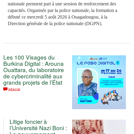
nationale prennent part à une session de renforcement des
capacités. Organisée par la police nationale, la formation a
débuté ce mercredi 5 août 2026 à Ouagadougou, à la
Direction générale de la police nationale (DGPN).
Les 100 Visages du
Burkina Digital : Arouna
Ouattara, du laboratoire
de cybercriminalité aux
grands projets de l’État
RÉAGIR
Litige foncier à
l’Université Nazi Boni :
Le gouvernement