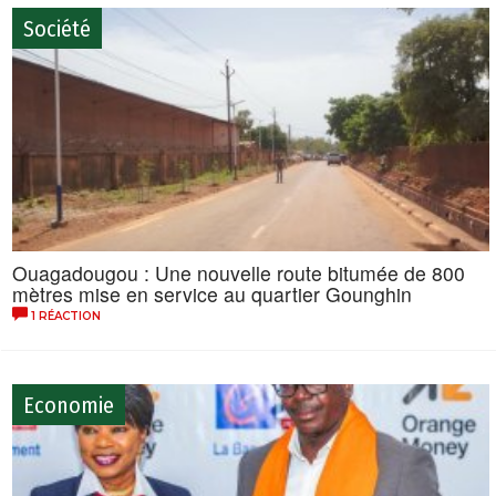
Société
Ouagadougou : Une nouvelle route bitumée de 800
mètres mise en service au quartier Gounghin
1 RÉACTION
Economie