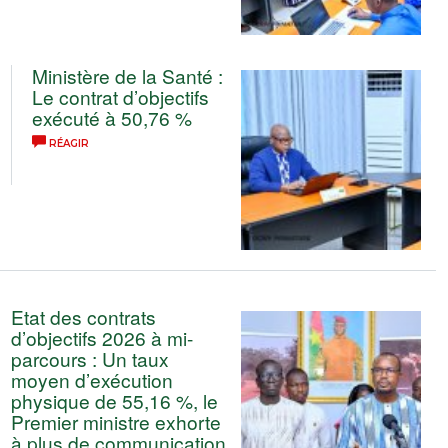
Ministère de la Santé :
Le contrat d’objectifs
exécuté à 50,76 %
RÉAGIR
Etat des contrats
d’objectifs 2026 à mi-
parcours : Un taux
moyen d’exécution
physique de 55,16 %, le
Premier ministre exhorte
à plus de communication