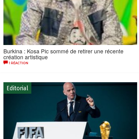
Burkina : Kosa Pic sommé de retirer une récente
création artistique
1 RÉACTION
Editorial