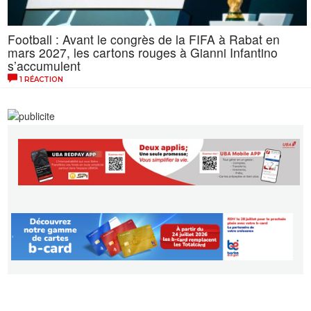
Football : Avant le congrès de la FIFA à Rabat en
mars 2027, les cartons rouges à Gianni Infantino
s’accumulent
1 RÉACTION