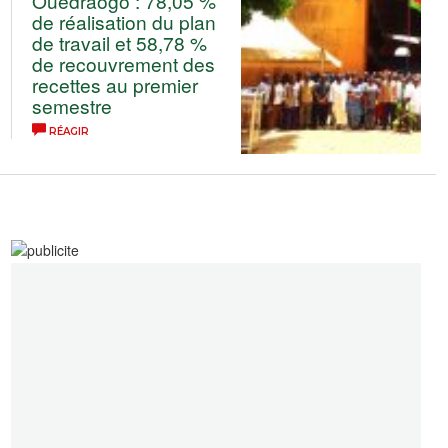
Ouédraogo : 78,05 %
de réalisation du plan
de travail et 58,78 %
de recouvrement des
recettes au premier
semestre
RÉAGIR