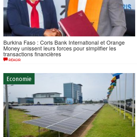
Burkina Faso : Coris Bank International et Orange
Money unissent leurs forces pour simplifier les
transactions financières
RÉAGIR
Economie