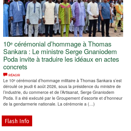
10ᵉ cérémonial d’hommage à Thomas
Sankara : Le ministre Serge Gnaniodem
Poda invite à traduire les idéaux en actes
concrets
RÉAGIR
Le 10ᵉ cérémonial d’hommage militaire à Thomas Sankara s’est
déroulé ce jeudi 6 août 2026, sous la présidence du ministre de
l’industrie, du commerce et de l’Artisanat, Serge Gnaniodem
Poda. Il a été exécuté par le Groupement d’escorte et d’honneur
de la gendarmerie nationale. La cérémonie a (…)
Flash Info