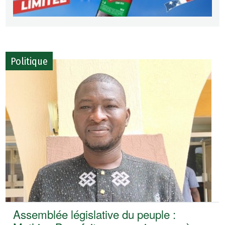
Politique
Assemblée législative du peuple :