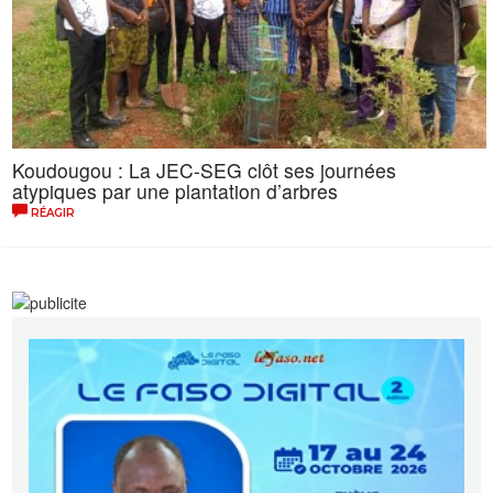
Koudougou : La JEC-SEG clôt ses journées
atypiques par une plantation d’arbres
RÉAGIR