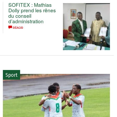
SOFITEX : Mathias
Dolly prend les rênes
du conseil
d’administration
RÉAGIR
Sport