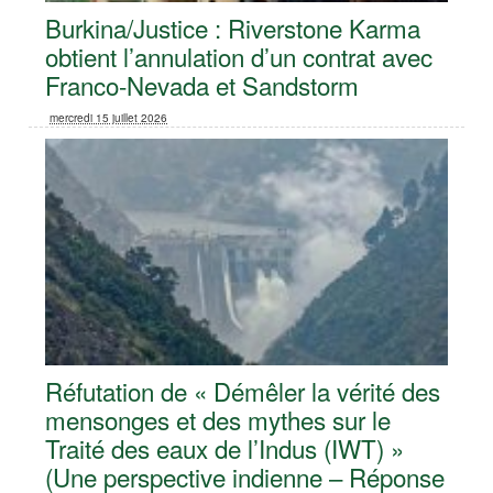
Burkina/Justice : Riverstone Karma
obtient l’annulation d’un contrat avec
Franco-Nevada et Sandstorm
mercredi 15 juillet 2026
Réfutation de « Démêler la vérité des
mensonges et des mythes sur le
Traité des eaux de l’Indus (IWT) »
(Une perspective indienne – Réponse