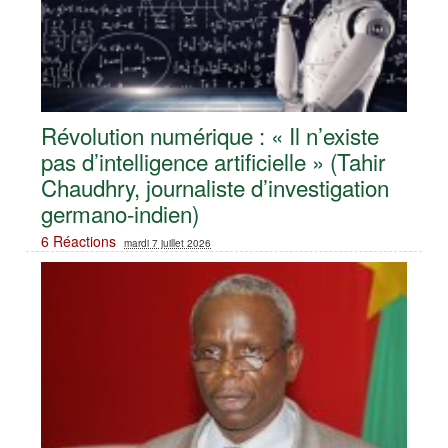
Révolution numérique : « Il n’existe
pas d’intelligence artificielle » (Tahir
Chaudhry, journaliste d’investigation
germano-indien)
6 Réactions
mardi 7 juillet 2026