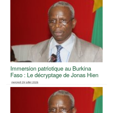
Immersion patriotique au Burkina
Faso : Le décryptage de Jonas Hien
mercredi 29 juillet 2026