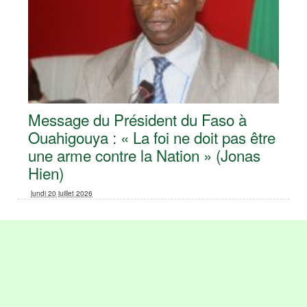
Message du Président du Faso à
Ouahigouya : « La foi ne doit pas être
une arme contre la Nation » (Jonas
Hien)
lundi 20 juillet 2026