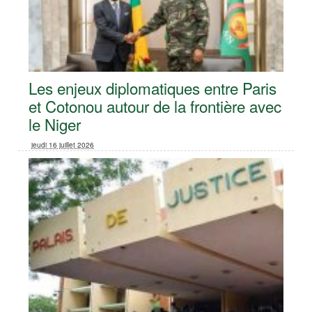
Les enjeux diplomatiques entre Paris
et Cotonou autour de la frontière avec
le Niger
jeudi 16 juillet 2026