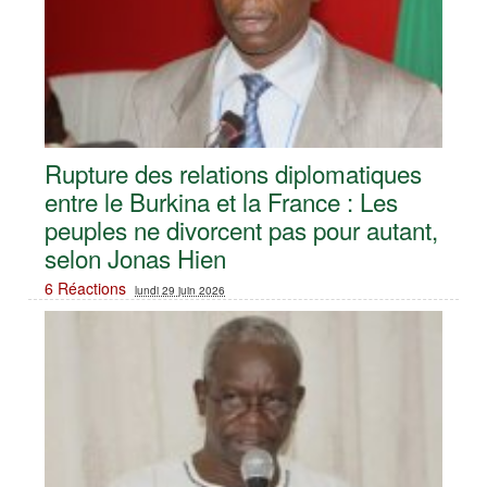
Rupture des relations diplomatiques
entre le Burkina et la France : Les
peuples ne divorcent pas pour autant,
selon Jonas Hien
6 Réactions
lundi 29 juin 2026