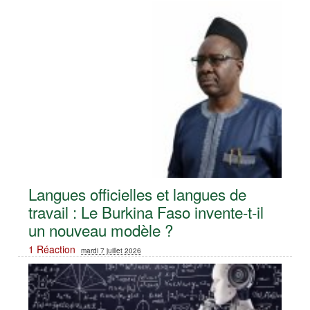
Langues officielles et langues de
travail : Le Burkina Faso invente-t-il
un nouveau modèle ?
1 Réaction
mardi 7 juillet 2026