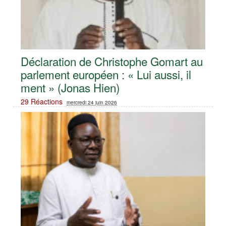
Déclaration de Christophe Gomart au
parlement européen : « Lui aussi, il
ment » (Jonas Hien)
29 Réactions
mercredi 24 juin 2026