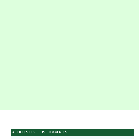
ARTICLES LES PLUS COMMENTÉS