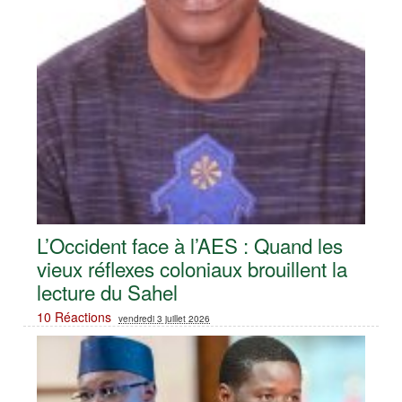
L’Occident face à l’AES : Quand les
vieux réflexes coloniaux brouillent la
lecture du Sahel
10 Réactions
vendredi 3 juillet 2026