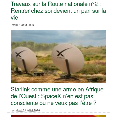
Travaux sur la Route nationale n°2 :
Rentrer chez soi devient un pari sur la
vie
mardi 4 août 2026
Starlink comme une arme en Afrique
de l’Ouest : SpaceX n’en est pas
consciente ou ne veux pas l’être ?
vendredi 31 juillet 2026