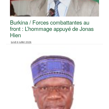
Burkina / Forces combattantes au
front : L’hommage appuyé de Jonas
Hien
lundi 6 juillet 2026