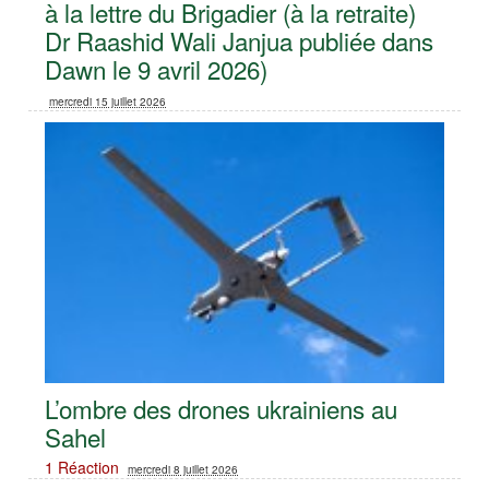
à la lettre du Brigadier (à la retraite)
Dr Raashid Wali Janjua publiée dans
Dawn le 9 avril 2026)
mercredi 15 juillet 2026
L’ombre des drones ukrainiens au
Sahel
1 Réaction
mercredi 8 juillet 2026