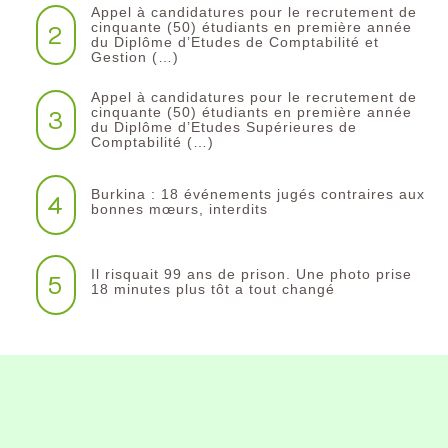
Appel à candidatures pour le recrutement de
2
cinquante (50) étudiants en première année
du Diplôme d’Etudes de Comptabilité et
Gestion (…)
Appel à candidatures pour le recrutement de
3
cinquante (50) étudiants en première année
du Diplôme d’Etudes Supérieures de
Comptabilité (…)
Burkina : 18 événements jugés contraires aux
4
bonnes mœurs, interdits
Il risquait 99 ans de prison. Une photo prise
5
18 minutes plus tôt a tout changé