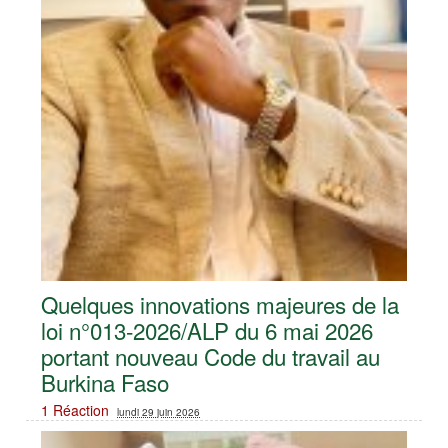
Quelques innovations majeures de la
loi n°013-2026/ALP du 6 mai 2026
portant nouveau Code du travail au
Burkina Faso
1 Réaction
lundi 29 juin 2026