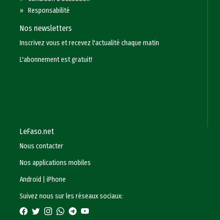
»
Responsabilité
Nos newsletters
Inscrivez vous et recevez l'actualité chaque matin
L'abonnement est gratuit!
LeFaso.net
Nous contacter
Nos applications mobiles
Android
|
iPhone
Suivez nous sur les réseaux sociaux: