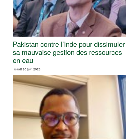
Pakistan contre l’Inde pour dissimuler
sa mauvaise gestion des ressources
en eau
mardi 30 juin 2026