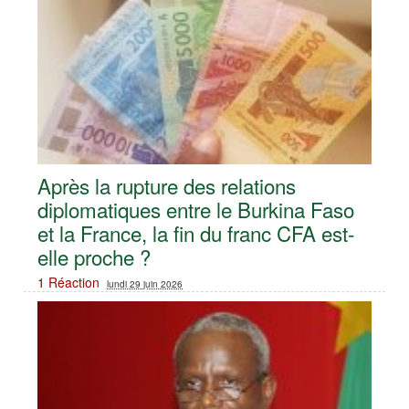
Après la rupture des relations
diplomatiques entre le Burkina Faso
et la France, la fin du franc CFA est-
elle proche ?
1 Réaction
lundi 29 juin 2026