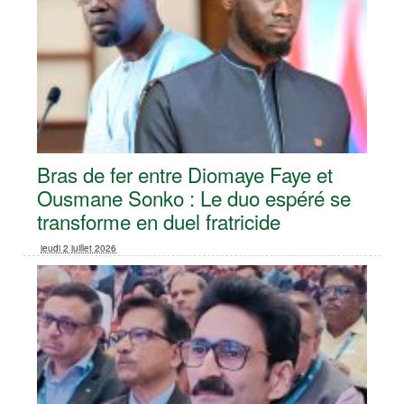
Bras de fer entre Diomaye Faye et
Ousmane Sonko : Le duo espéré se
transforme en duel fratricide
jeudi 2 juillet 2026