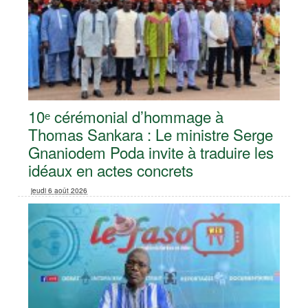
10ᵉ cérémonial d’hommage à
Thomas Sankara : Le ministre Serge
Gnaniodem Poda invite à traduire les
idéaux en actes concrets
jeudi 6 août 2026