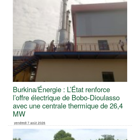
Burkina/Énergie : L’État renforce
l’offre électrique de Bobo-Dioulasso
avec une centrale thermique de 26,4
MW
vendredi 7 août 2026