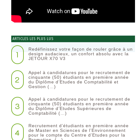
ARTICLES LES PLUS LUS
Redéfinissez votre façon de rouler grâce à un
1
design audacieux, un confort absolu avec la
JETOUR X70 V3
Appel à candidatures pour le recrutement de
2
cinquante (50) étudiants en première année
du Diplôme d’Etudes de Comptabilité et
Gestion (…)
Appel à candidatures pour le recrutement de
3
cinquante (50) étudiants en première année
du Diplôme d’Etudes Supérieures de
Comptabilité (…)
Recrutement d’étudiants en première année
4
de Master en Sciences de l’Environnement
pour le compte du Centre d’Etudes pour la
Promotion, (…)