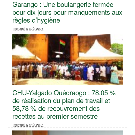
Garango : Une boulangerie fermée
pour dix jours pour manquements aux
règles d’hygiène
mercredi 5 août 2026
CHU-Yalgado Ouédraogo : 78,05 %
de réalisation du plan de travail et
58,78 % de recouvrement des
recettes au premier semestre
mercredi 5 août 2026