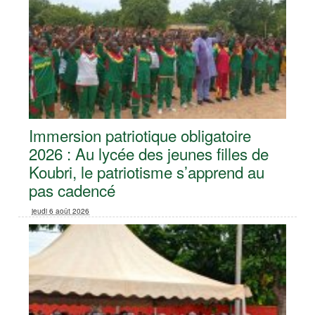
Immersion patriotique obligatoire
2026 : Au lycée des jeunes filles de
Koubri, le patriotisme s’apprend au
pas cadencé
jeudi 6 août 2026