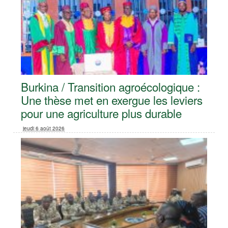
Burkina / Transition agroécologique :
Une thèse met en exergue les leviers
pour une agriculture plus durable
jeudi 6 août 2026