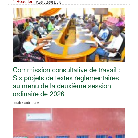
1 Réaction
jeudi 6 août 2026
Commission consultative de travail :
Six projets de textes réglementaires
au menu de la deuxième session
ordinaire de 2026
jeudi 6 août 2026