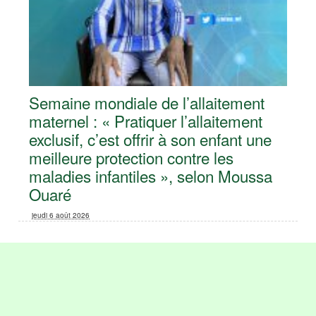
Semaine mondiale de l’allaitement
maternel : « Pratiquer l’allaitement
exclusif, c’est offrir à son enfant une
meilleure protection contre les
maladies infantiles », selon Moussa
Ouaré
jeudi 6 août 2026