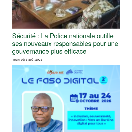
Sécurité : La Police nationale outille
ses nouveaux responsables pour une
gouvernance plus efficace
mercredi 5 août 2026