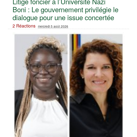
Litige foncier à l’Université Nazi
Boni : Le gouvernement privilégie le
dialogue pour une issue concertée
2 Réactions
mercredi 5 août 2026