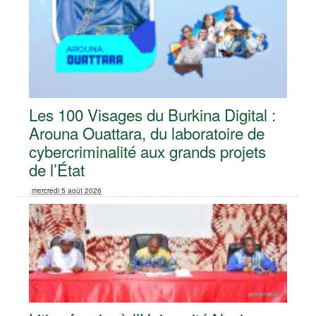
Les 100 Visages du Burkina Digital :
Arouna Ouattara, du laboratoire de
cybercriminalité aux grands projets
de l’État
mercredi 5 août 2026