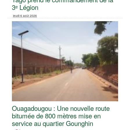
3ᵉ Légion
jeudi 6 août 2026
Ouagadougou : Une nouvelle route
bitumée de 800 mètres mise en
service au quartier Gounghin