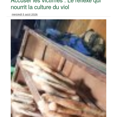
nourrit la culture du viol
mercredi 5 août 2026