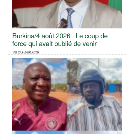
Burkina/4 août 2026 : Le coup de
force qui avait oublié de venir
mardi 4 août 2026