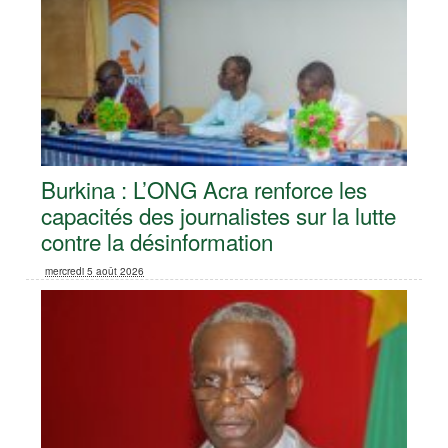
Burkina : L’ONG Acra renforce les
capacités des journalistes sur la lutte
contre la désinformation
mercredi 5 août 2026