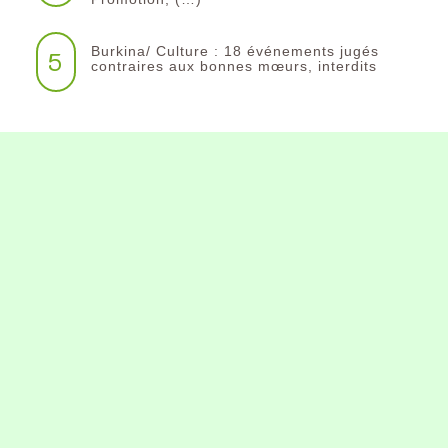
Burkina/ Culture : 18 événements jugés
5
contraires aux bonnes mœurs, interdits