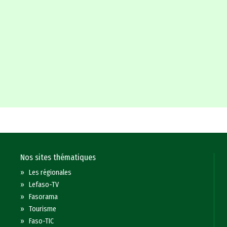
Nos sites thématiques
»
Les régionales
»
Lefaso-TV
»
Fasorama
»
Tourisme
»
Faso-TIC