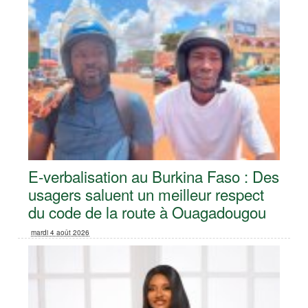
E-verbalisation au Burkina Faso : Des
usagers saluent un meilleur respect
du code de la route à Ouagadougou
mardi 4 août 2026