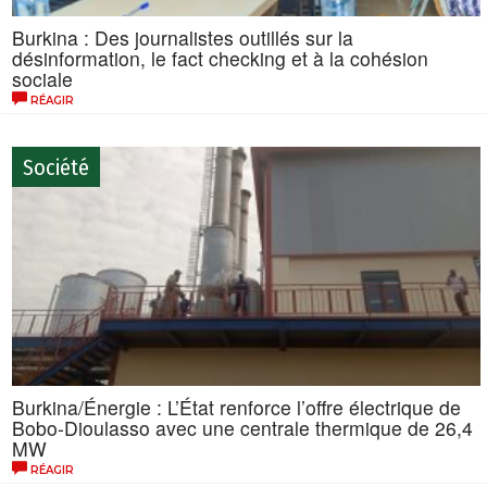
Burkina : Des journalistes outillés sur la
désinformation, le fact checking et à la cohésion
sociale
RÉAGIR
Société
Burkina/Énergie : L’État renforce l’offre électrique de
Bobo-Dioulasso avec une centrale thermique de 26,4
MW
RÉAGIR