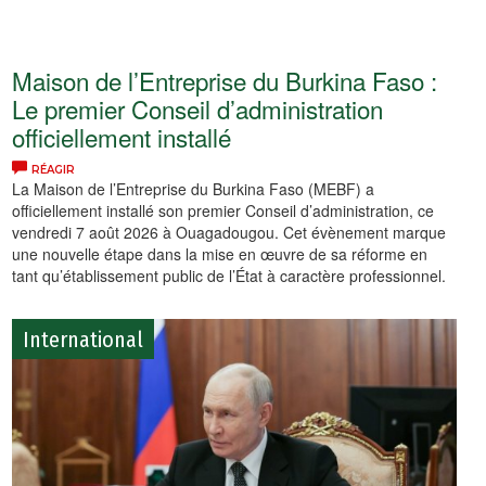
Maison de l’Entreprise du Burkina Faso :
Le premier Conseil d’administration
officiellement installé
RÉAGIR
La Maison de l’Entreprise du Burkina Faso (MEBF) a
officiellement installé son premier Conseil d’administration, ce
vendredi 7 août 2026 à Ouagadougou. Cet évènement marque
une nouvelle étape dans la mise en œuvre de sa réforme en
tant qu’établissement public de l’État à caractère professionnel.
International