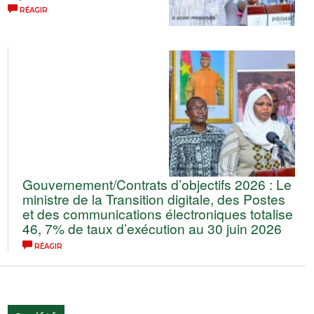
RÉAGIR
Gouvernement/Contrats d’objectifs 2026 : Le
ministre de la Transition digitale, des Postes
et des communications électroniques totalise
46, 7% de taux d’exécution au 30 juin 2026
RÉAGIR