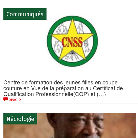
Communiqués
Centre de formation des jeunes filles en coupe-
couture en Vue de la préparation au Certificat de
Qualification Professionnelle(CQP) et (…)
RÉAGIR
Nécrologie