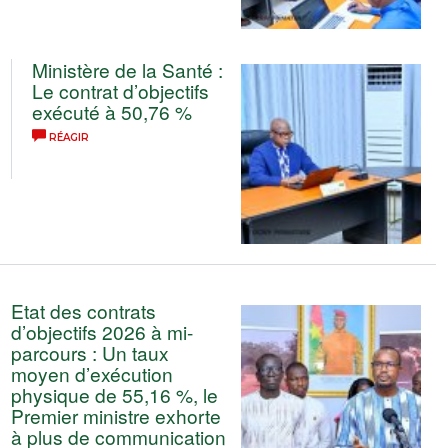
Ministère de la Santé :
Le contrat d’objectifs
exécuté à 50,76 %
RÉAGIR
Etat des contrats
d’objectifs 2026 à mi-
parcours : Un taux
moyen d’exécution
physique de 55,16 %, le
Premier ministre exhorte
à plus de communication