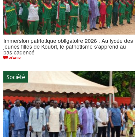
Immersion patriotique obligatoire 2026 : Au lycée des
jeunes filles de Koubri, le patriotisme s’apprend au
pas cadencé
RÉAGIR
Société