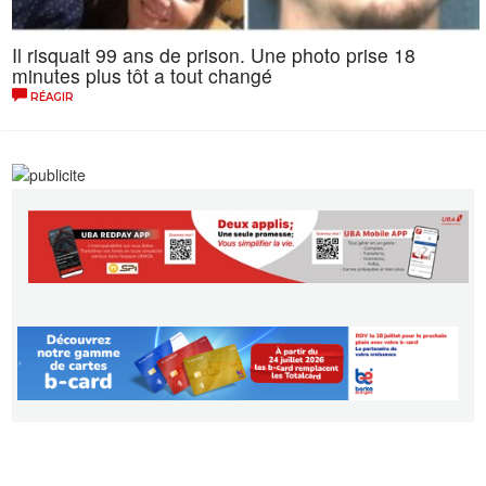
Il risquait 99 ans de prison. Une photo prise 18
minutes plus tôt a tout changé
RÉAGIR