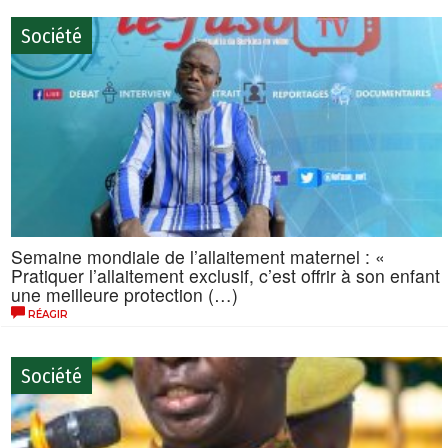
Société
Semaine mondiale de l’allaitement maternel : «
Pratiquer l’allaitement exclusif, c’est offrir à son enfant
une meilleure protection (…)
RÉAGIR
Société