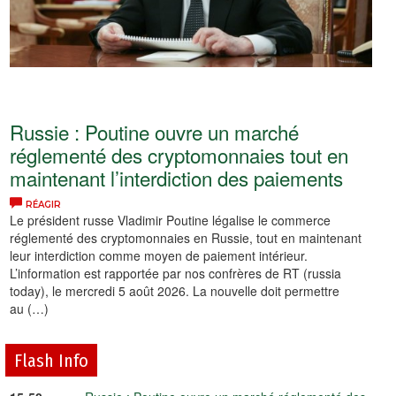
Russie : Poutine ouvre un marché
réglementé des cryptomonnaies tout en
maintenant l’interdiction des paiements
RÉAGIR
Le président russe Vladimir Poutine légalise le commerce
réglementé des cryptomonnaies en Russie, tout en maintenant
leur interdiction comme moyen de paiement intérieur.
L’information est rapportée par nos confrères de RT (russia
today), le mercredi 5 août 2026. La nouvelle doit permettre
au (…)
Flash Info