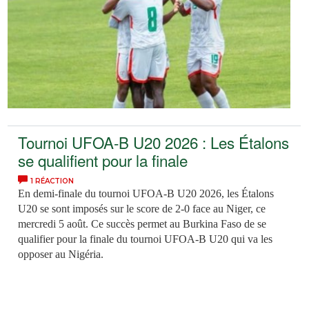
Tournoi UFOA-B U20 2026 : Les Étalons
se qualifient pour la finale
1 RÉACTION
En demi-finale du tournoi UFOA-B U20 2026, les Étalons
U20 se sont imposés sur le score de 2-0 face au Niger, ce
mercredi 5 août. Ce succès permet au Burkina Faso de se
qualifier pour la finale du tournoi UFOA-B U20 qui va les
opposer au Nigéria.