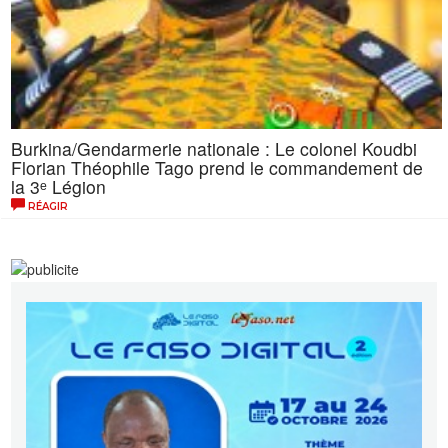
Burkina/Gendarmerie nationale : Le colonel Koudbi
Florian Théophile Tago prend le commandement de
la 3ᵉ Légion
RÉAGIR