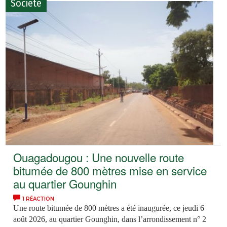
Société
Ouagadougou : Une nouvelle route
bitumée de 800 mètres mise en service
au quartier Gounghin
1 RÉACTION
Une route bitumée de 800 mètres a été inaugurée, ce jeudi 6
août 2026, au quartier Gounghin, dans l’arrondissement n° 2