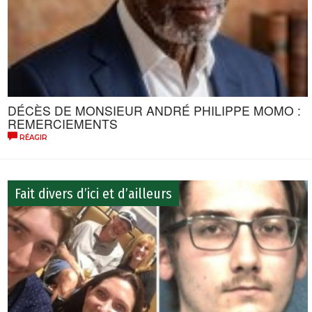
DÉCÈS DE MONSIEUR ANDRÉ PHILIPPE MOMO :
REMERCIEMENTS
RÉAGIR
Fait divers d’ici et d’ailleurs