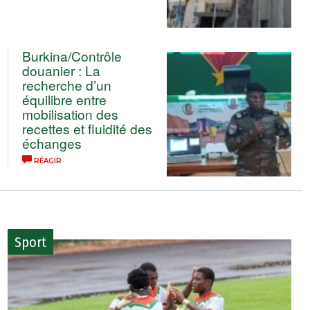
Burkina/Contrôle
douanier : La
recherche d’un
équilibre entre
mobilisation des
recettes et fluidité des
échanges
RÉAGIR
Sport