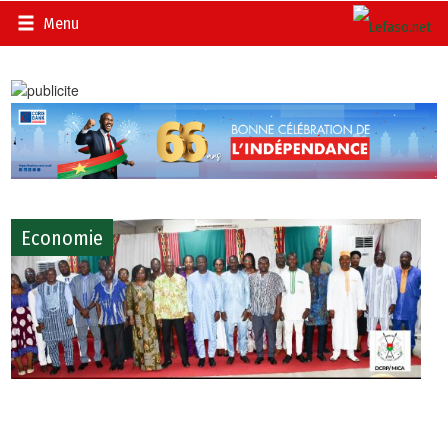
Menu
Economie