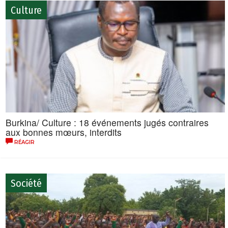
Culture
Burkina/ Culture : 18 événements jugés contraires
aux bonnes mœurs, interdits
RÉAGIR
Société