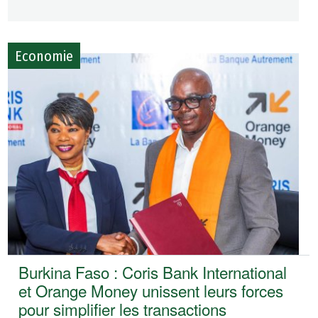
Economie
Burkina Faso : Coris Bank International
et Orange Money unissent leurs forces
pour simplifier les transactions