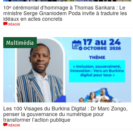
10ᵉ cérémonial d’hommage à Thomas Sankara : Le
ministre Serge Gnaniodem Poda invite à traduire les
idéaux en actes concrets
RÉAGIR
Multimédia
Les 100 Visages du Burkina Digital : Dr Marc Zongo,
penser la gouvernance du numérique pour
transformer l’action publique
RÉAGIR