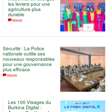
les leviers pour une
agriculture plus
durable
RÉAGIR
Sécurité : La Police
nationale outille ses
nouveaux responsables
pour une gouvernance
plus efficace
RÉAGIR
Les 100 Visages du
Burkina Digital :