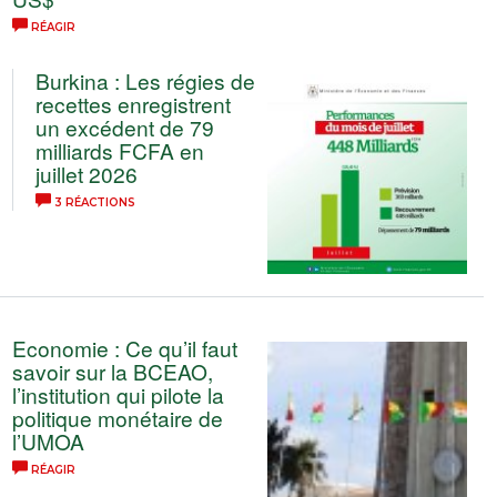
RÉAGIR
Burkina : Les régies de
recettes enregistrent
un excédent de 79
milliards FCFA en
juillet 2026
3 RÉACTIONS
Economie : Ce qu’il faut
savoir sur la BCEAO,
l’institution qui pilote la
politique monétaire de
l’UMOA
RÉAGIR