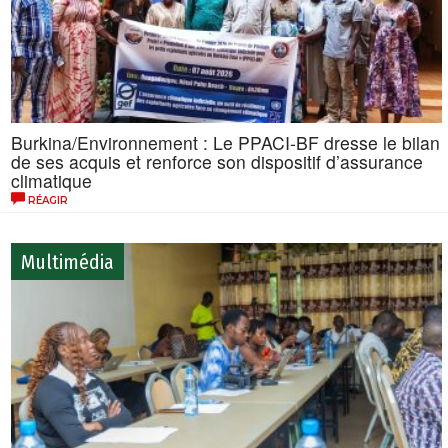
Burkina/Environnement : Le PPACI-BF dresse le bilan
de ses acquis et renforce son dispositif d’assurance
climatique
RÉAGIR
Multimédia