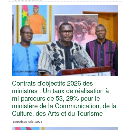
Contrats d’objectifs 2026 des
ministres : Un taux de réalisation à
mi-parcours de 53, 29% pour le
ministère de la Communication, de la
Culture, des Arts et du Tourisme
samedi 25 juillet 2026