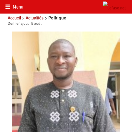
Menu
Accueil
>
Actualités
>
Politique
Dernier ajout : 5 août.