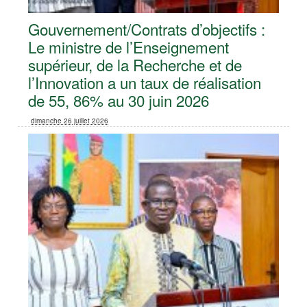
Gouvernement/Contrats d’objectifs :
Le ministre de l’Enseignement
supérieur, de la Recherche et de
l’Innovation a un taux de réalisation
de 55, 86% au 30 juin 2026
dimanche 26 juillet 2026