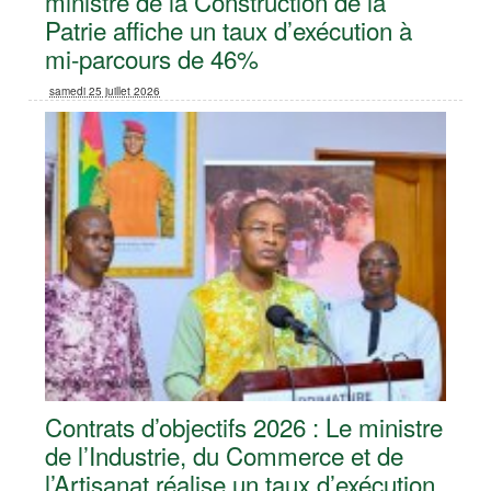
ministre de la Construction de la
Patrie affiche un taux d’exécution à
mi-parcours de 46%
samedi 25 juillet 2026
Contrats d’objectifs 2026 : Le ministre
de l’Industrie, du Commerce et de
l’Artisanat réalise un taux d’exécution