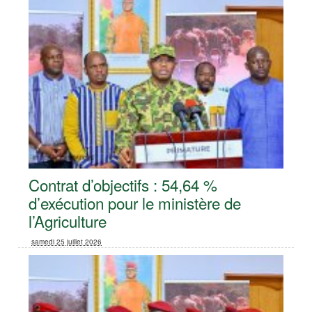
Contrat d’objectifs : 54,64 %
d’exécution pour le ministère de
l’Agriculture
samedi 25 juillet 2026