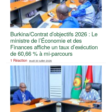
Burkina/Contrat d’objectifs 2026 : Le
ministre de l’Économie et des
Finances affiche un taux d’exécution
de 60,66 % à mi-parcours
1 Réaction
jeudi 30 juillet 2026