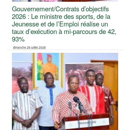
Gouvernement/Contrats d’objectifs
2026 : Le ministre des sports, de la
Jeunesse et de l’Emploi réalise un
taux d’exécution à mi-parcours de 42,
93%
dimanche 26 juillet 2026