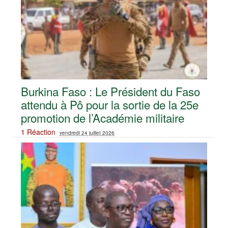
Burkina Faso : Le Président du Faso
attendu à Pô pour la sortie de la 25e
promotion de l’Académie militaire
1 Réaction
vendredi 24 juillet 2026