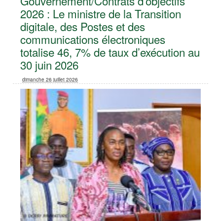
Gouvernement/Contrats d’objectifs
2026 : Le ministre de la Transition
digitale, des Postes et des
communications électroniques
totalise 46, 7% de taux d’exécution au
30 juin 2026
dimanche 26 juillet 2026