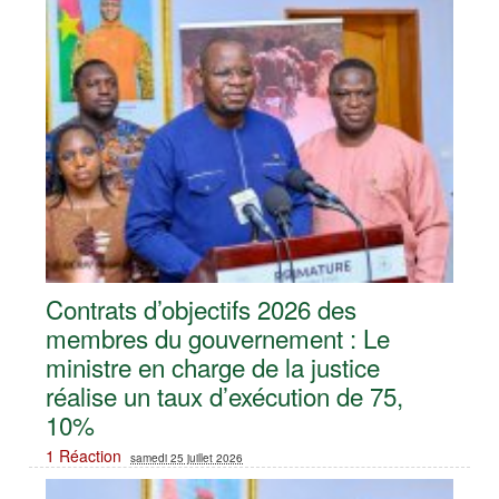
Contrats d’objectifs 2026 des
membres du gouvernement : Le
ministre en charge de la justice
réalise un taux d’exécution de 75,
10% ‎
1 Réaction
samedi 25 juillet 2026