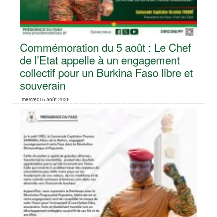
Commémoration du 5 août : Le Chef
de l’Etat appelle à un engagement
collectif pour un Burkina Faso libre et
souverain
mercredi 5 août 2026