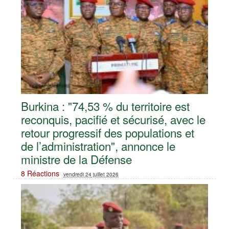
Burkina : "74,53 % du territoire est
reconquis, pacifié et sécurisé, avec le
retour progressif des populations et
de l’administration", annonce le
ministre de la Défense
8 Réactions
vendredi 24 juillet 2026