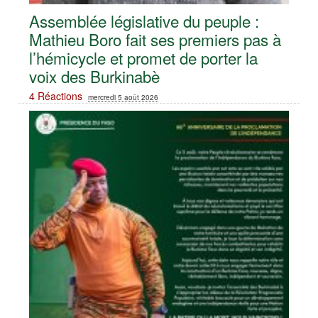
Assemblée législative du peuple :
Mathieu Boro fait ses premiers pas à
l’hémicycle et promet de porter la
voix des Burkinabè
4 Réactions
mercredi 5 août 2026