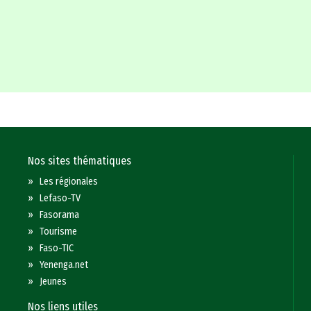
Nos sites thématiques
»
Les régionales
»
Lefaso-TV
»
Fasorama
»
Tourisme
»
Faso-TIC
»
Yenenga.net
»
Jeunes
Nos liens utiles