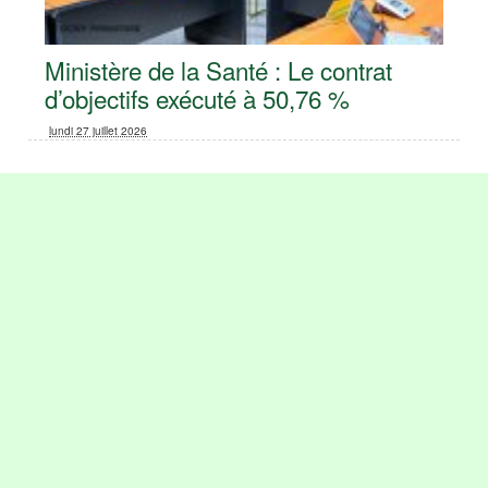
Ministère de la Santé : Le contrat
d’objectifs exécuté à 50,76 %
lundi 27 juillet 2026