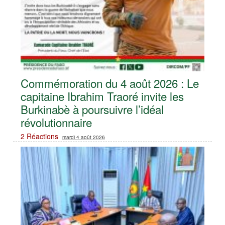
Commémoration du 4 août 2026 : Le
capitaine Ibrahim Traoré invite les
Burkinabè à poursuivre l’idéal
révolutionnaire ‎
2 Réactions
mardi 4 août 2026