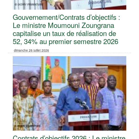
Gouvernement/Contrats d’objectifs :
Le ministre Moumouni Zoungrana
capitalise un taux de réalisation de
52, 34% au premier semestre 2026
dimanche 26 juillet 2026
Contrats d’objectifs 2026 : Le ministre