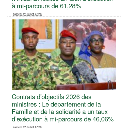
à mi-parcours de 61,28%
samedi 25 juillet 2026
Contrats d’objectifs 2026 des
ministres : Le département de la
Famille et de la solidarité a un taux
d’exécution à mi-parcours de 46,06%
samedi 25 juillet 2026