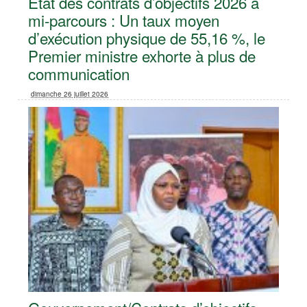
Etat des contrats d’objectifs 2026 à
mi-parcours : Un taux moyen
d’exécution physique de 55,16 %, le
Premier ministre exhorte à plus de
communication
dimanche 26 juillet 2026