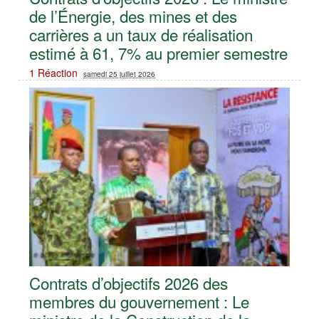
de l’Énergie, des mines et des
carrières a un taux de réalisation
estimé à 61, 7% au premier semestre
1 Réaction
samedi 25 juillet 2026
Contrats d’objectifs 2026 des
membres du gouvernement : Le