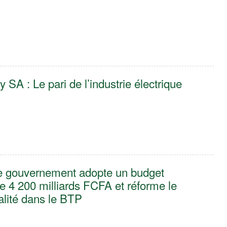
SA : Le pari de l’industrie électrique
Le gouvernement adopte un budget
 de 4 200 milliards FCFA et réforme le
alité dans le BTP