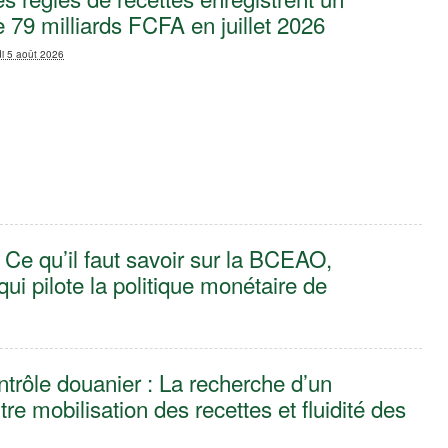
 79 milliards FCFA en juillet 2026
i 5 août 2026
Ce qu’il faut savoir sur la BCEAO,
n qui pilote la politique monétaire de
trôle douanier : La recherche d’un
tre mobilisation des recettes et fluidité des