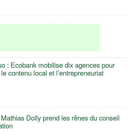
so : Ecobank mobilise dix agences pour
le contenu local et l’entrepreneuriat
Mathias Dolly prend les rênes du conseil
ation