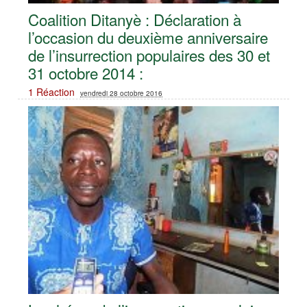
Coalition Ditanyè : Déclaration à
l’occasion du deuxième anniversaire
de l’insurrection populaires des 30 et
31 octobre 2014 :
1 Réaction
vendredi 28 octobre 2016