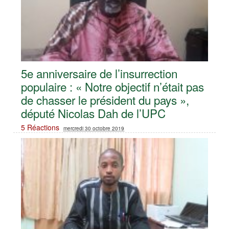
5e anniversaire de l’insurrection
populaire : « Notre objectif n’était pas
de chasser le président du pays »,
député Nicolas Dah de l’UPC
5 Réactions
mercredi 30 octobre 2019