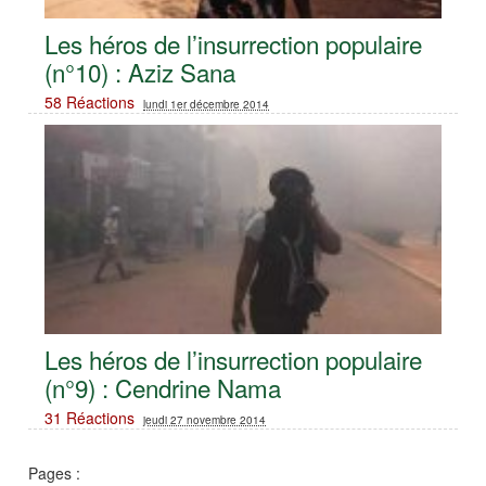
Les héros de l’insurrection populaire
(n°10) : Aziz Sana
58 Réactions
lundi 1er décembre 2014
Les héros de l’insurrection populaire
(n°9) : Cendrine Nama
31 Réactions
jeudi 27 novembre 2014
Pages :