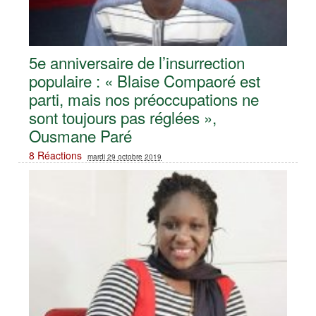
5e anniversaire de l’insurrection
populaire : « Blaise Compaoré est
parti, mais nos préoccupations ne
sont toujours pas réglées »,
Ousmane Paré
8 Réactions
mardi 29 octobre 2019