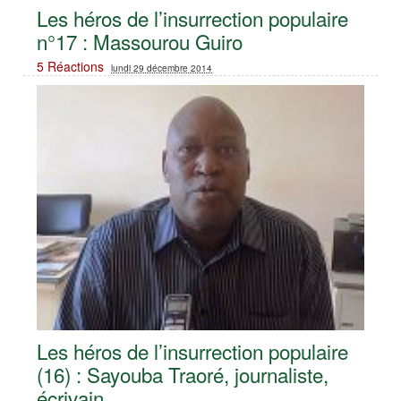
Les héros de l’insurrection populaire
n°17 : Massourou Guiro
5 Réactions
lundi 29 décembre 2014
Les héros de l’insurrection populaire
(16) : Sayouba Traoré, journaliste,
écrivain