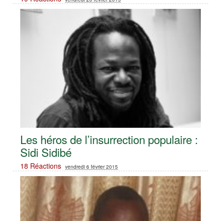
Les héros de l’insurrection populaire :
Sidi Sidibé
18 Réactions
vendredi 6 février 2015