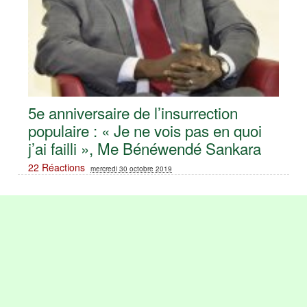
5e anniversaire de l’insurrection
populaire : « Je ne vois pas en quoi
j’ai failli », Me Bénéwendé Sankara
22 Réactions
mercredi 30 octobre 2019