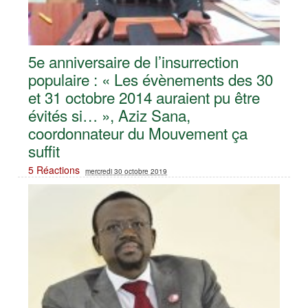
5e anniversaire de l’insurrection
populaire : « Les évènements des 30
et 31 octobre 2014 auraient pu être
évités si… », Aziz Sana,
coordonnateur du Mouvement ça
suffit
5 Réactions
mercredi 30 octobre 2019