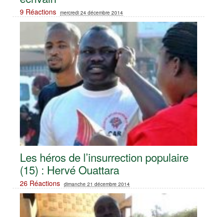
9 Réactions
mercredi 24 décembre 2014
Les héros de l’insurrection populaire
(15) : Hervé Ouattara
26 Réactions
dimanche 21 décembre 2014