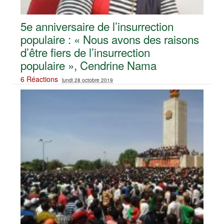
5e anniversaire de l’insurrection
populaire : « Nous avons des raisons
d’être fiers de l’insurrection
populaire », Cendrine Nama
6 Réactions
lundi 28 octobre 2019