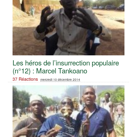
Les héros de l’insurrection populaire
(n°12) : Marcel Tankoano
37 Réactions
mercredi 10 décembre 2014