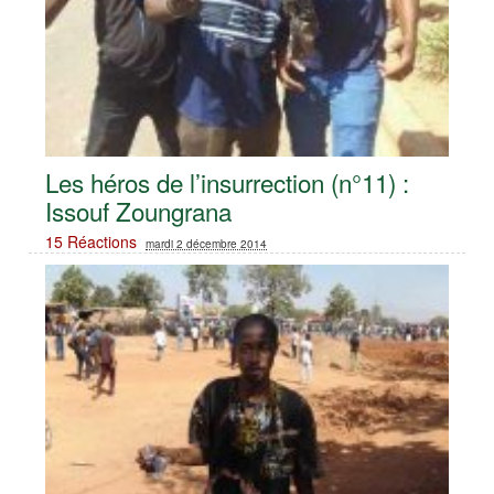
Les héros de l’insurrection (n°11) :
Issouf Zoungrana
15 Réactions
mardi 2 décembre 2014