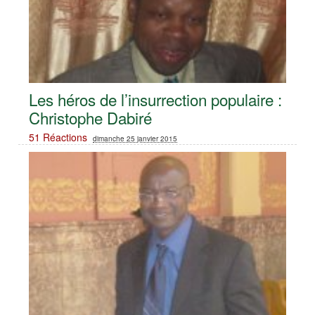
Les héros de l’insurrection populaire :
Christophe Dabiré
51 Réactions
dimanche 25 janvier 2015