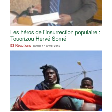
Les héros de l’insurrection populaire :
Touorizou Hervé Somé
53 Réactions
samedi 17 janvier 2015