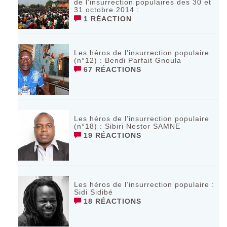
de l’insurrection populaires des 30 et
31 octobre 2014 :
1 RÉACTION
Les héros de l’insurrection populaire
(n°12) : Bendi Parfait Gnoula
67 RÉACTIONS
Les héros de l’insurrection populaire
(n°18) : Sibiri Nestor SAMNE
19 RÉACTIONS
Les héros de l’insurrection populaire :
Sidi Sidibé
18 RÉACTIONS