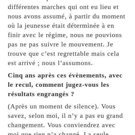
différentes marches qui ont eu lieu et
nous avons assumé, à partir du moment
où la jeunesse était déterminée à en
finir avec le régime, nous ne pouvions
pas ne pas suivre le mouvement. Je
trouve que c’est regrettable mais cela
est arrivé ; nous l’assumons.
Cinq ans après ces évènements, avec
le recul, comment jugez-vous les
résultats engrangés ?
(Après un moment de silence). Vous
savez, selon moi, il n’y a pas eu grand
changement. Vous conviendrez avec
moi que rien n’a changé. La seule