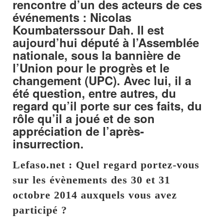
rencontre d’un des acteurs de ces
événements : Nicolas
Koumbaterssour Dah. Il est
aujourd’hui député à l’Assemblée
nationale, sous la bannière de
l’Union pour le progrès et le
changement (UPC). Avec lui, il a
été question, entre autres, du
regard qu’il porte sur ces faits, du
rôle qu’il a joué et de son
appréciation de l’après-
insurrection.
Lefaso.net : Quel regard portez-vous
sur les évènements des 30 et 31
octobre 2014 auxquels vous avez
participé ?