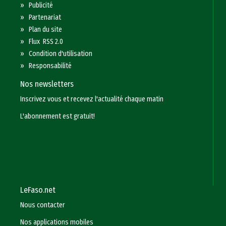
»
Publicité
»
Partenariat
»
Plan du site
»
Flux RSS 2.0
»
Condition d'utilisation
»
Responsabilité
Nos newsletters
Inscrivez vous et recevez l'actualité chaque matin
L'abonnement est gratuit!
LeFaso.net
Nous contacter
Nos applications mobiles