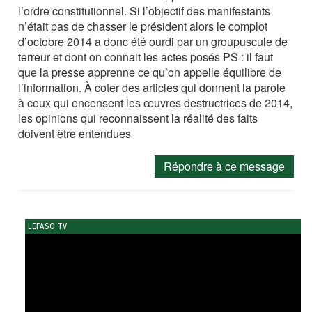
l’ordre constitutionnel. Si l’objectif des manifestants
n’était pas de chasser le président alors le complot
d’octobre 2014 a donc été ourdi par un groupuscule de
terreur et dont on connait les actes posés PS : il faut
que la presse apprenne ce qu’on appelle équilibre de
l’information. À coter des articles qui donnent la parole
à ceux qui encensent les œuvres destructrices de 2014,
les opinions qui reconnaissent la réalité des faits
doivent être entendues
Répondre à ce message
LEFASO TV