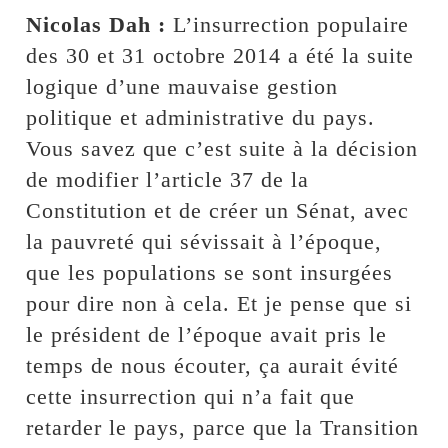
Nicolas Dah :
L’insurrection populaire
des 30 et 31 octobre 2014 a été la suite
logique d’une mauvaise gestion
politique et administrative du pays.
Vous savez que c’est suite à la décision
de modifier l’article 37 de la
Constitution et de créer un Sénat, avec
la pauvreté qui sévissait à l’époque,
que les populations se sont insurgées
pour dire non à cela. Et je pense que si
le président de l’époque avait pris le
temps de nous écouter, ça aurait évité
cette insurrection qui n’a fait que
retarder le pays, parce que la Transition