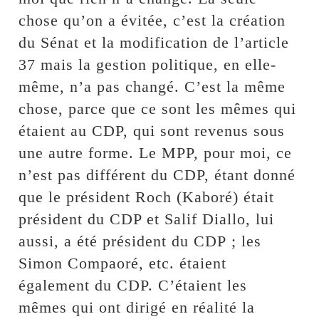
chose qu’on a évitée, c’est la création
du Sénat et la modification de l’article
37 mais la gestion politique, en elle-
même, n’a pas changé. C’est la même
chose, parce que ce sont les mêmes qui
étaient au CDP, qui sont revenus sous
une autre forme. Le MPP, pour moi, ce
n’est pas différent du CDP, étant donné
que le président Roch (Kaboré) était
président du CDP et Salif Diallo, lui
aussi, a été président du CDP ; les
Simon Compaoré, etc. étaient
également du CDP. C’étaient les
mêmes qui ont dirigé en réalité la