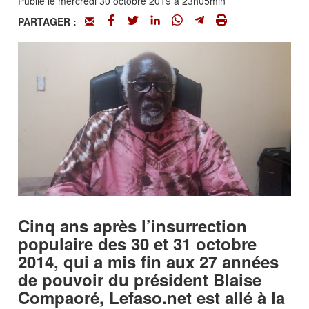
Publié le mercredi 30 octobre 2019 à 23h05min
PARTAGER :
Cinq ans après l’insurrection
populaire des 30 et 31 octobre
2014, qui a mis fin aux 27 années
de pouvoir du président Blaise
Compaoré, Lefaso.net est allé à la