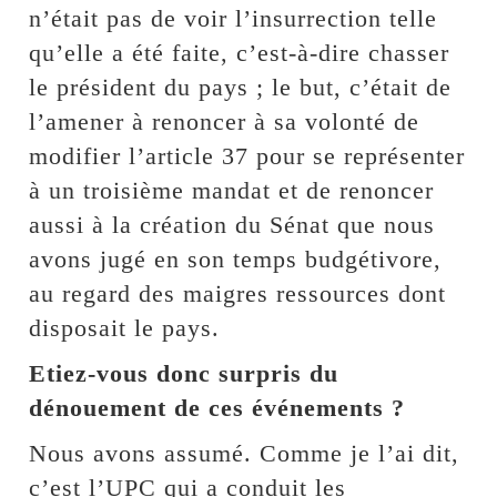
n’était pas de voir l’insurrection telle
qu’elle a été faite, c’est-à-dire chasser
le président du pays ; le but, c’était de
l’amener à renoncer à sa volonté de
modifier l’article 37 pour se représenter
à un troisième mandat et de renoncer
aussi à la création du Sénat que nous
avons jugé en son temps budgétivore,
au regard des maigres ressources dont
disposait le pays.
Etiez-vous donc surpris du
dénouement de ces événements ?
Nous avons assumé. Comme je l’ai dit,
c’est l’UPC qui a conduit les