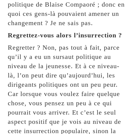
politique de Blaise Compaoré ; donc en
quoi ces gens-là pouvaient amener un
changement ? Je ne sais pas.
Regrettez-vous alors l’insurrection ?
Regretter ? Non, pas tout à fait, parce
qu’il y a eu un sursaut politique au
niveau de la jeunesse. Et à ce niveau-
là, l’on peut dire qu’aujourd’hui, les
dirigeants politiques ont un peu peur.
Car lorsque vous voulez faire quelque
chose, vous pensez un peu à ce qui
pourrait vous arriver. Et c’est le seul
aspect positif que je vois au niveau de
cette insurrection populaire, sinon la