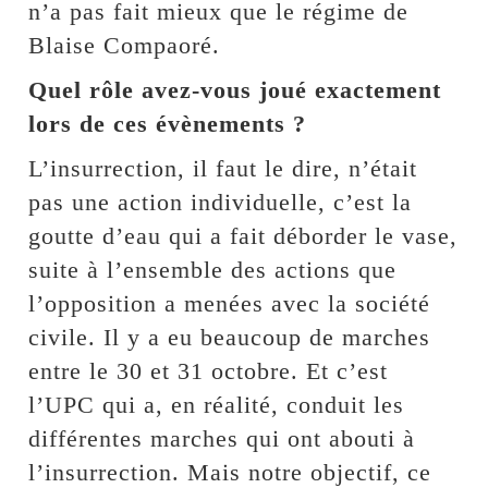
n’a pas fait mieux que le régime de
Blaise Compaoré.
Quel rôle avez-vous joué exactement
lors de ces évènements ?
L’insurrection, il faut le dire, n’était
pas une action individuelle, c’est la
goutte d’eau qui a fait déborder le vase,
suite à l’ensemble des actions que
l’opposition a menées avec la société
civile. Il y a eu beaucoup de marches
entre le 30 et 31 octobre. Et c’est
l’UPC qui a, en réalité, conduit les
différentes marches qui ont abouti à
l’insurrection. Mais notre objectif, ce