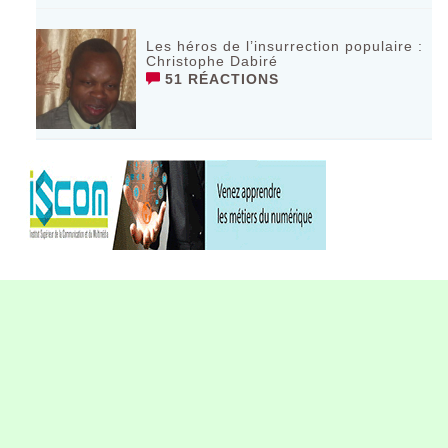
Les héros de l’insurrection populaire :
Christophe Dabiré
51 RÉACTIONS