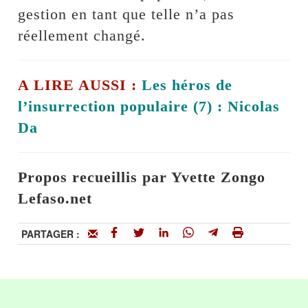
gestion en tant que telle n’a pas
réellement changé.
A LIRE AUSSI :
Les héros de
l’insurrection populaire (7) : Nicolas
Da
Propos recueillis par Yvette Zongo
Lefaso.net
PARTAGER :