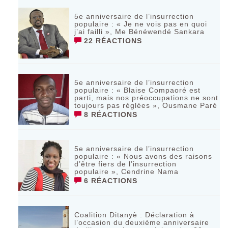
5e anniversaire de l’insurrection
populaire : « Je ne vois pas en quoi
j’ai failli », Me Bénéwendé Sankara
22 RÉACTIONS
5e anniversaire de l’insurrection
populaire : « Blaise Compaoré est
parti, mais nos préoccupations ne sont
toujours pas réglées », Ousmane Paré
8 RÉACTIONS
5e anniversaire de l’insurrection
populaire : « Nous avons des raisons
d’être fiers de l’insurrection
populaire », Cendrine Nama
6 RÉACTIONS
Coalition Ditanyè : Déclaration à
l’occasion du deuxième anniversaire