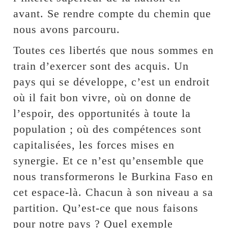
avant. Se rendre compte du chemin que
nous avons parcouru.
Toutes ces libertés que nous sommes en
train d’exercer sont des acquis. Un
pays qui se développe, c’est un endroit
où il fait bon vivre, où on donne de
l’espoir, des opportunités à toute la
population ; où des compétences sont
capitalisées, les forces mises en
synergie. Et ce n’est qu’ensemble que
nous transformerons le Burkina Faso en
cet espace-là. Chacun à son niveau a sa
partition. Qu’est-ce que nous faisons
pour notre pays ? Quel exemple