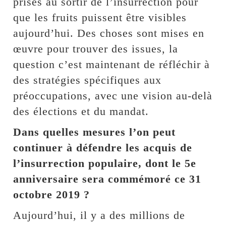
prises au sortir de l’insurrection pour
que les fruits puissent être visibles
aujourd’hui. Des choses sont mises en
œuvre pour trouver des issues, la
question c’est maintenant de réfléchir à
des stratégies spécifiques aux
préoccupations, avec une vision au-delà
des élections et du mandat.
Dans quelles mesures l’on peut
continuer à défendre les acquis de
l’insurrection populaire, dont le 5e
anniversaire sera commémoré ce 31
octobre 2019 ?
Aujourd’hui, il y a des millions de