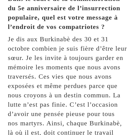
du 5e anniversaire de l’insurrection
populaire, quel est votre message à
l’endroit de vos compatriotes ?
Je dis aux Burkinabè des 30 et 31
octobre combien je suis fière d’être leur
sœur. Je les invite à toujours garder en
mémoire les moments que nous avons
traversés. Ces vies que nous avons
exposées et même perdues parce que
nous croyons à un destin commun. La
lutte n’est pas finie. C’est l’occasion
d’avoir une pensée pieuse pour tous
nos martyrs. Ainsi, chaque Burkinabè,
là où il est, doit continuer le travail