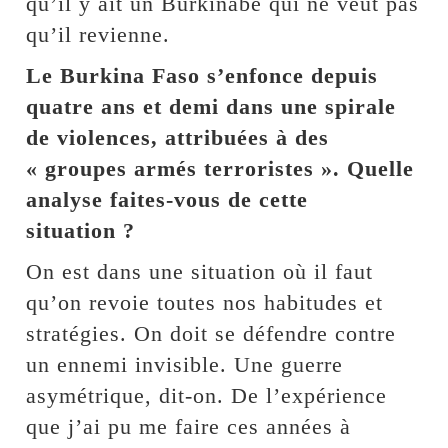
qu’il y ait un Burkinabè qui ne veut pas
qu’il revienne.
Le Burkina Faso s’enfonce depuis
quatre ans et demi dans une spirale
de violences, attribuées à des
« groupes armés terroristes ». Quelle
analyse faites-vous de cette
situation ?
On est dans une situation où il faut
qu’on revoie toutes nos habitudes et
stratégies. On doit se défendre contre
un ennemi invisible. Une guerre
asymétrique, dit-on. De l’expérience
que j’ai pu me faire ces années à