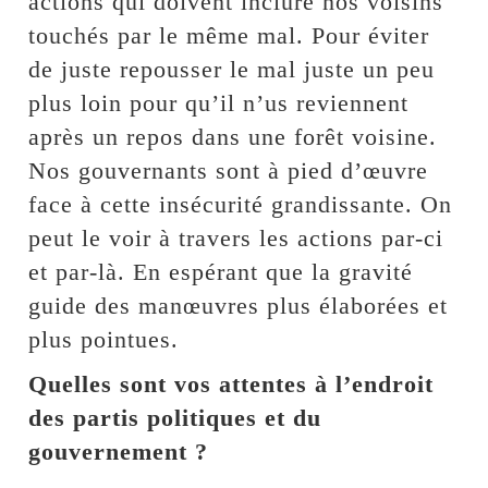
actions qui doivent inclure nos voisins
touchés par le même mal. Pour éviter
de juste repousser le mal juste un peu
plus loin pour qu’il n’us reviennent
après un repos dans une forêt voisine.
Nos gouvernants sont à pied d’œuvre
face à cette insécurité grandissante. On
peut le voir à travers les actions par-ci
et par-là. En espérant que la gravité
guide des manœuvres plus élaborées et
plus pointues.
Quelles sont vos attentes à l’endroit
des partis politiques et du
gouvernement ?