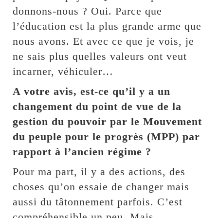
donnons-nous ? Oui. Parce que
l’éducation est la plus grande arme que
nous avons. Et avec ce que je vois, je
ne sais plus quelles valeurs ont veut
incarner, véhiculer…
A votre avis, est-ce qu’il y a un
changement du point de vue de la
gestion du pouvoir par le Mouvement
du peuple pour le progrès (MPP) par
rapport à l’ancien régime ?
Pour ma part, il y a des actions, des
choses qu’on essaie de changer mais
aussi du tâtonnement parfois. C’est
compréhensible un peu. Mais