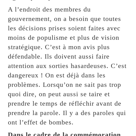
A l’endroit des membres du
gouvernement, on a besoin que toutes
les décisions prises soient faites avec
moins de populisme et plus de vision
stratégique. C’est à mon avis plus
défendable. Ils doivent aussi faire
attention aux sorties hasardeuses. C’est
dangereux ! On est déjà dans les
problèmes. Lorsqu’on ne sait pas trop
quoi dire, on peut aussi se taire et
prendre le temps de réfléchir avant de
prendre la parole. Il y a des paroles qui
ont l’effet de bombes.
Dans le cadre de la commémoration