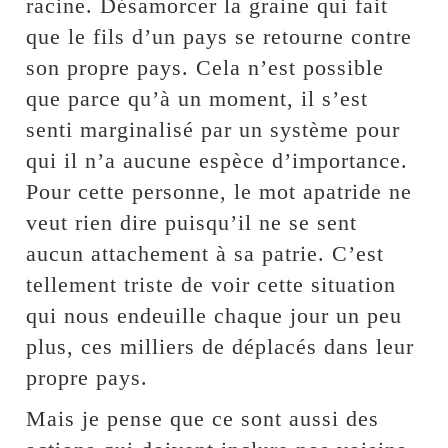
racine. Désamorcer la graine qui fait
que le fils d’un pays se retourne contre
son propre pays. Cela n’est possible
que parce qu’à un moment, il s’est
senti marginalisé par un système pour
qui il n’a aucune espèce d’importance.
Pour cette personne, le mot apatride ne
veut rien dire puisqu’il ne se sent
aucun attachement à sa patrie. C’est
tellement triste de voir cette situation
qui nous endeuille chaque jour un peu
plus, ces milliers de déplacés dans leur
propre pays.
Mais je pense que ce sont aussi des