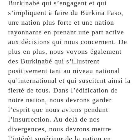
Burkinabè qui s’engagent et qui
s’impliquent à faire du Burkina Faso,
une nation plus forte et une nation
rayonnante en prenant une part active
aux décisions qui nous concernent. De
plus en plus, nous voyons également
des Burkinabè qui s’illustrent
positivement tant au niveau national
qu’international et qui suscitent ainsi la
fierté de tous. Dans l’édification de
notre nation, nous devrons garder
l’esprit que nous avions pendant
l’insurrection. Au-delà de nos
divergences, nous devrons mettre
l’intérêt supérieur de la nation en