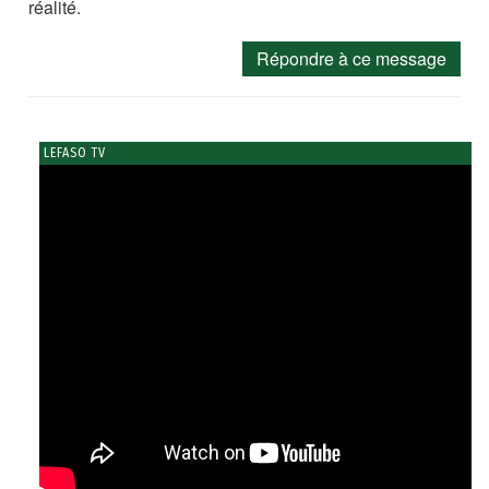
réalité.
Répondre à ce message
LEFASO TV