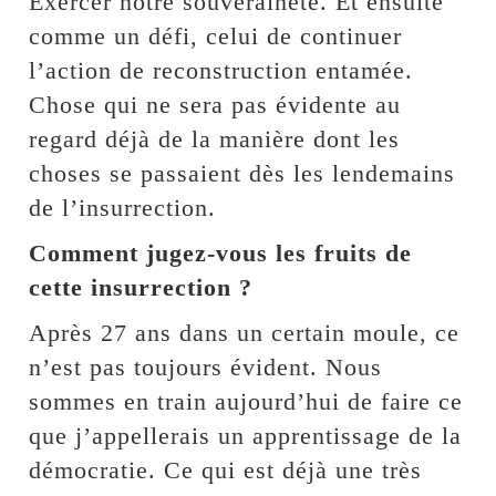
Exercer notre souveraineté. Et ensuite
comme un défi, celui de continuer
l’action de reconstruction entamée.
Chose qui ne sera pas évidente au
regard déjà de la manière dont les
choses se passaient dès les lendemains
de l’insurrection.
Comment jugez-vous les fruits de
cette insurrection ?
Après 27 ans dans un certain moule, ce
n’est pas toujours évident. Nous
sommes en train aujourd’hui de faire ce
que j’appellerais un apprentissage de la
démocratie. Ce qui est déjà une très