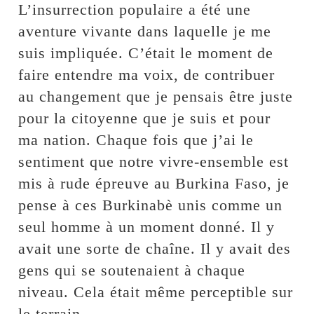
L’insurrection populaire a été une
aventure vivante dans laquelle je me
suis impliquée. C’était le moment de
faire entendre ma voix, de contribuer
au changement que je pensais être juste
pour la citoyenne que je suis et pour
ma nation. Chaque fois que j’ai le
sentiment que notre vivre-ensemble est
mis à rude épreuve au Burkina Faso, je
pense à ces Burkinabè unis comme un
seul homme à un moment donné. Il y
avait une sorte de chaîne. Il y avait des
gens qui se soutenaient à chaque
niveau. Cela était même perceptible sur
le terrain.