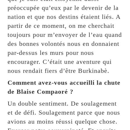
préoccupée qu’eux par le devenir de la
nation et que nos destins étaient liés. A
partir de ce moment, on me cherchait
toujours pour m’envoyer de l’eau quand
des bonnes volontés nous en donnaient
par-dessus les murs pour nous
encourager. C’était une aventure qui
nous rendait fiers d’être Burkinabè.
Comment avez-vous accueilli la chute
de Blaise Compaoré ?
Un double sentiment. De soulagement
et de défi. Soulagement parce que nous
avions au moins réussi quelque chose.