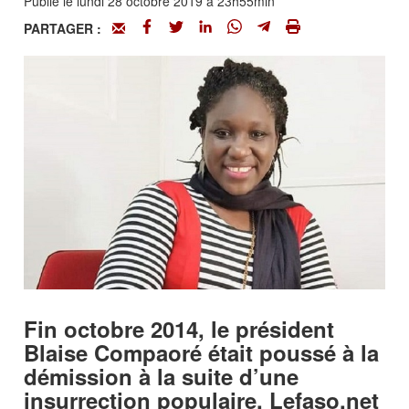
Publié le lundi 28 octobre 2019 à 23h55min
PARTAGER :
Fin octobre 2014, le président
Blaise Compaoré était poussé à la
démission à la suite d’une
insurrection populaire. Lefaso.net