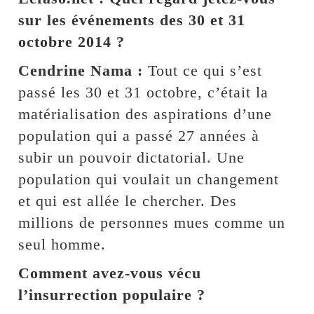
sur les événements des 30 et 31
octobre 2014 ?
Cendrine Nama :
Tout ce qui s’est
passé les 30 et 31 octobre, c’était la
matérialisation des aspirations d’une
population qui a passé 27 années à
subir un pouvoir dictatorial. Une
population qui voulait un changement
et qui est allée le chercher. Des
millions de personnes mues comme un
seul homme.
Comment avez-vous vécu
l’insurrection populaire ?