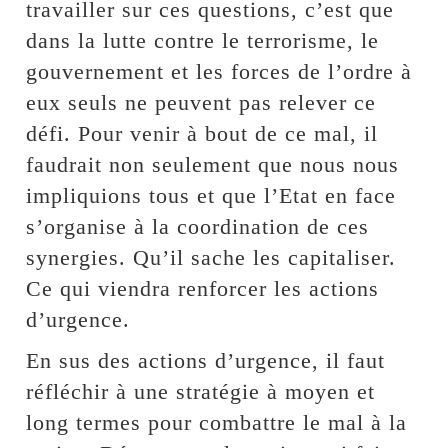
travailler sur ces questions, c’est que
dans la lutte contre le terrorisme, le
gouvernement et les forces de l’ordre à
eux seuls ne peuvent pas relever ce
défi. Pour venir à bout de ce mal, il
faudrait non seulement que nous nous
impliquions tous et que l’Etat en face
s’organise à la coordination de ces
synergies. Qu’il sache les capitaliser.
Ce qui viendra renforcer les actions
d’urgence.
En sus des actions d’urgence, il faut
réfléchir à une stratégie à moyen et
long termes pour combattre le mal à la