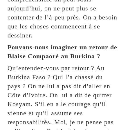
aujourd’hui, on ne peut plus se
contenter de l’à-peu-près. On a besoin
que les choses commencent à se
dessiner.
Pouvons-nous imaginer un retour de
Blaise Compaoré au Burkina ?
Qu’entendez-vous par retour ? Au
Burkina Faso ? Qui l’a chassé du
pays ? On ne lui a pas dit d’aller en
Côte d’Ivoire. On lui a dit de quitter
Kosyam. S’il en a le courage qu’il
vienne et qu’il assume ses
responsabilités. Moi, je ne pense pas