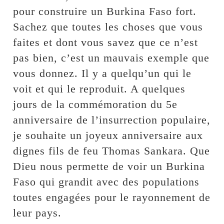
pour construire un Burkina Faso fort.
Sachez que toutes les choses que vous
faites et dont vous savez que ce n’est
pas bien, c’est un mauvais exemple que
vous donnez. Il y a quelqu’un qui le
voit et qui le reproduit. A quelques
jours de la commémoration du 5e
anniversaire de l’insurrection populaire,
je souhaite un joyeux anniversaire aux
dignes fils de feu Thomas Sankara. Que
Dieu nous permette de voir un Burkina
Faso qui grandit avec des populations
toutes engagées pour le rayonnement de
leur pays.