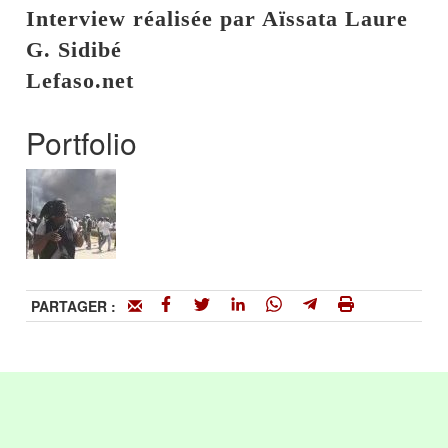
Interview réalisée par Aïssata Laure
G. Sidibé
Lefaso.net
Portfolio
PARTAGER :