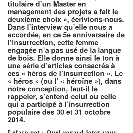
titulaire d’un Master en
management des projets a fait le
deuxième choix », écrivions-nous.
Dans l’interview qu’elle nous a
accordée, en ce 5e anniversaire de
l’insurrection, cette femme
engagée n’a pas usé de la langue
de bois. Elle donne ainsi le ton à
une série d’articles consacrés à
ces « héros de l’insurrection ». Le
« héros » (ou l’ « héroïne »), dans
notre conception, faut-il le
rappeler, s’entend celui ou celle
qui a participé à l’insurrection
populaire des 30 et 31 octobre
2014.
Lefaso.net : Quel regard jetez-vous