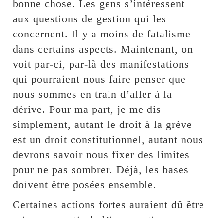
bonne chose. Les gens s’intéressent
aux questions de gestion qui les
concernent. Il y a moins de fatalisme
dans certains aspects. Maintenant, on
voit par-ci, par-là des manifestations
qui pourraient nous faire penser que
nous sommes en train d’aller à la
dérive. Pour ma part, je me dis
simplement, autant le droit à la grève
est un droit constitutionnel, autant nous
devrons savoir nous fixer des limites
pour ne pas sombrer. Déjà, les bases
doivent être posées ensemble.
Certaines actions fortes auraient dû être