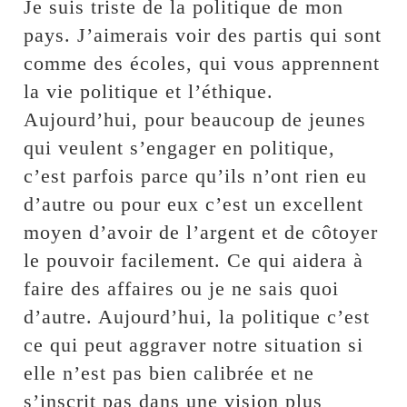
Je suis triste de la politique de mon
pays. J’aimerais voir des partis qui sont
comme des écoles, qui vous apprennent
la vie politique et l’éthique.
Aujourd’hui, pour beaucoup de jeunes
qui veulent s’engager en politique,
c’est parfois parce qu’ils n’ont rien eu
d’autre ou pour eux c’est un excellent
moyen d’avoir de l’argent et de côtoyer
le pouvoir facilement. Ce qui aidera à
faire des affaires ou je ne sais quoi
d’autre. Aujourd’hui, la politique c’est
ce qui peut aggraver notre situation si
elle n’est pas bien calibrée et ne
s’inscrit pas dans une vision plus