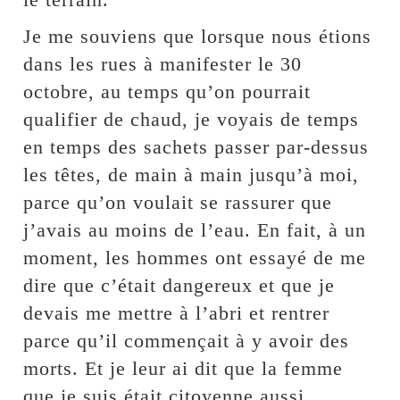
Je me souviens que lorsque nous étions
dans les rues à manifester le 30
octobre, au temps qu’on pourrait
qualifier de chaud, je voyais de temps
en temps des sachets passer par-dessus
les têtes, de main à main jusqu’à moi,
parce qu’on voulait se rassurer que
j’avais au moins de l’eau. En fait, à un
moment, les hommes ont essayé de me
dire que c’était dangereux et que je
devais me mettre à l’abri et rentrer
parce qu’il commençait à y avoir des
morts. Et je leur ai dit que la femme
que je suis était citoyenne aussi