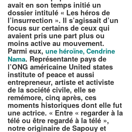
avait en son temps initié un
dossier intitulé « Les héros de
l’insurrection ». Il s’agissait d’un
focus sur certains de ceux qui
avaient pris une part plus ou
moins active au mouvement.
Parmi eux,
une héroïne, Cendrine
. Représentante pays de
Nama
l’ONG américaine United states
institute of peace et aussi
entrepreneur, artiste et activiste
de la société civile, elle se
remémore, cinq après, ces
moments historiques dont elle fut
une actrice. « Entre « regarder à la
télé ou être regardé à la télé »,
notre originaire de Sapouy et