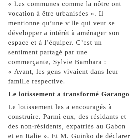
« Les communes comme la nôtre ont
vocation à être urbanisées ». Il
mentionne qu’une ville qui veut se
développer a intérêt à aménager son
espace et à l’équiper. C’est un
sentiment partagé par une
commerçante, Sylvie Bambara :
« Avant, les gens vivaient dans leur
famille respective.
Le lotissement a transformé Garango
Le lotissement les a encouragés à
construire. Parmi eux, des résidants et
des non-résidents, expatriés au Gabon
et en Italie ». Et M. Guinko de déclarer