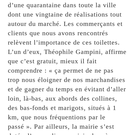
d’une quarantaine dans toute la ville
dont une vingtaine de réalisations tout
autour du marché. Les commerçants et
clients que nous avons rencontrés
relèvent l’importance de ces toilettes.
L’un d’eux, Théophile Gampini, affirme
que c’est gratuit, mieux il fait
comprendre : « ça permet de ne pas
trop nous éloigner de nos marchandises
et de gagner du temps en évitant d’aller
loin, là-bas, aux abords des collines,
des bas-fonds et marigots, situés à 1
km, que nous fréquentions par le
passé ». Par ailleurs, la mairie s’est