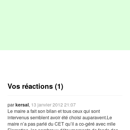
Vos réactions (1)
par
kersal
,
13 janvier 2012 21:07
Le maire a fait son bilan et tous ceux qui sont
intervenus semblent avoir été choisi auparavent.Le
maire n’a pas parlé du CET qu’il a co-géré avec mlle