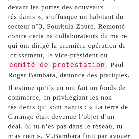
devant les portes des nouveaux
résidants », s’offusque un habitant du
secteur n°3, Sourkula Zouré. Remonté
contre certains collaborateurs du maire
qui ont dirigé la première opération de
lotissement, le vice-président du
, Paul
comité de protestation
Roger Bambara, dénonce des pratiques.
Il estime qu’ils en ont fait un fonds de
commerce, en privilégiant les non-
résidents qui sont nantis : « La terre de
Garango était devenue l’objet d’un
deal. Si tu n’es pas dans le réseau, tu
n’as rien ». M.Bambara finit par avouer