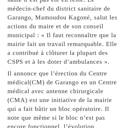
médecin-chef du district sanitaire de
Garango, Mamoudou Kagoné, salut les
actions du maire et de son conseil
municipal : « Il faut reconnaître que la
mairie fait un travail remarquable. Elle
a contribué à clôturer la plupart des
CSPS et à les doter d’ambulances ».
Il annonce que l’érection du Centre
médical(CM) de Garango en un Centre
médical avec antenne chirurgicale
(CMA) est une initiative de la mairie
qui a fait bâtir un bloc opératoire. Il
note que même si le bloc n’est pas
encore fonctionnel, l’évolution