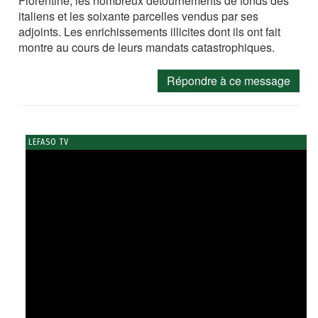
Florentine, les nombreux détournements de fonds des
italiens et les soixante parcelles vendus par ses
adjoints. Les enrichissements illicites dont ils ont fait
montre au cours de leurs mandats catastrophiques.
Répondre à ce message
LEFASO TV