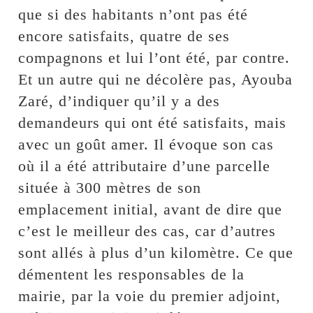
que si des habitants n’ont pas été
encore satisfaits, quatre de ses
compagnons et lui l’ont été, par contre.
Et un autre qui ne décolère pas, Ayouba
Zaré, d’indiquer qu’il y a des
demandeurs qui ont été satisfaits, mais
avec un goût amer. Il évoque son cas
où il a été attributaire d’une parcelle
située à 300 mètres de son
emplacement initial, avant de dire que
c’est le meilleur des cas, car d’autres
sont allés à plus d’un kilomètre. Ce que
démentent les responsables de la
mairie, par la voie du premier adjoint,