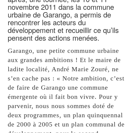
novembre 2011 dans la commune
urbaine de Garango, a permis de
rencontrer les acteurs du
développement et recueillir ce qu’ils
pensent des actions menées.
Garango, une petite commune urbaine
aux grandes ambitions ! Et le maire de
ladite localité, André Marie Zouré, ne
s’en cache pas : « Notre ambition, c’est
de faire de Garango une commune
émergente où il fait bon vivre. Pour y
parvenir, nous nous sommes doté de
deux programmes, un plan quinquennal
de 2000 à 2005 et un plan communal de