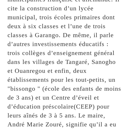
cite la construction d’un lycée
municipal, trois écoles primaires dont
deux à six classes et l’une de trois
classes à Garango. De même, il parle
d’autres investissements éducatifs :
trois collèges d’enseignement général
dans les villages de Tangaré, Sanogho
et Ouanregou et enfin, deux
établissements pour les tout-petits, un
"bissongo " (école des enfants de moins
de 3 ans) et un Centre d’éveil et
d’éducation préscolaire(CEEP) pour
leurs aînés de 3 à 5 ans. Le maire,
André Marie Zouré, signifie qu’il a eu