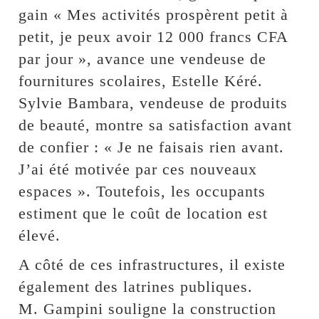
gain « Mes activités prospèrent petit à
petit, je peux avoir 12 000 francs CFA
par jour », avance une vendeuse de
fournitures scolaires, Estelle Kéré.
Sylvie Bambara, vendeuse de produits
de beauté, montre sa satisfaction avant
de confier : « Je ne faisais rien avant.
J’ai été motivée par ces nouveaux
espaces ». Toutefois, les occupants
estiment que le coût de location est
élevé.
A côté de ces infrastructures, il existe
également des latrines publiques.
M. Gampini souligne la construction