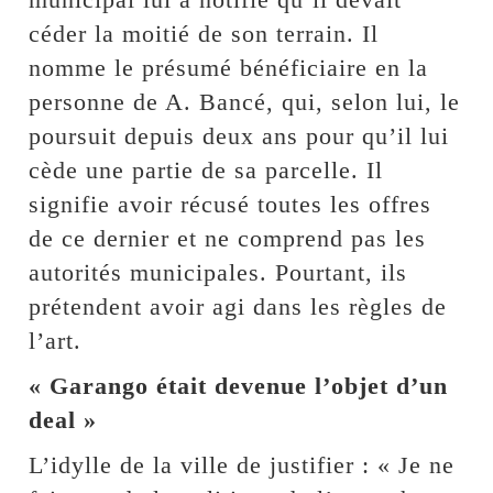
céder la moitié de son terrain. Il
nomme le présumé bénéficiaire en la
personne de A. Bancé, qui, selon lui, le
poursuit depuis deux ans pour qu’il lui
cède une partie de sa parcelle. Il
signifie avoir récusé toutes les offres
de ce dernier et ne comprend pas les
autorités municipales. Pourtant, ils
prétendent avoir agi dans les règles de
l’art.
« Garango était devenue l’objet d’un
deal »
L’idylle de la ville de justifier : « Je ne