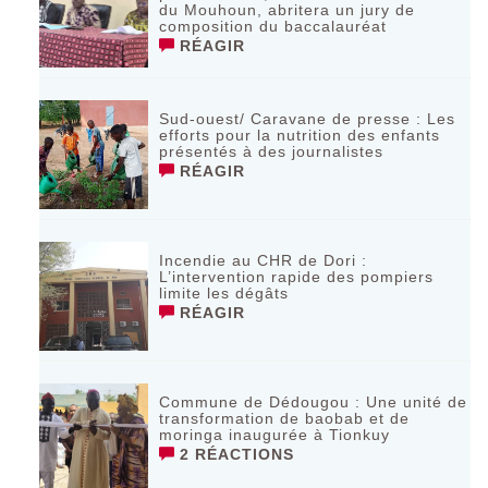
du Mouhoun, abritera un jury de
composition du baccalauréat
RÉAGIR
Sud-ouest/ Caravane de presse : Les
efforts pour la nutrition des enfants
présentés à des journalistes
RÉAGIR
Incendie au CHR de Dori :
L’intervention rapide des pompiers
limite les dégâts
RÉAGIR
Commune de Dédougou : Une unité de
transformation de baobab et de
moringa inaugurée à Tionkuy
2 RÉACTIONS