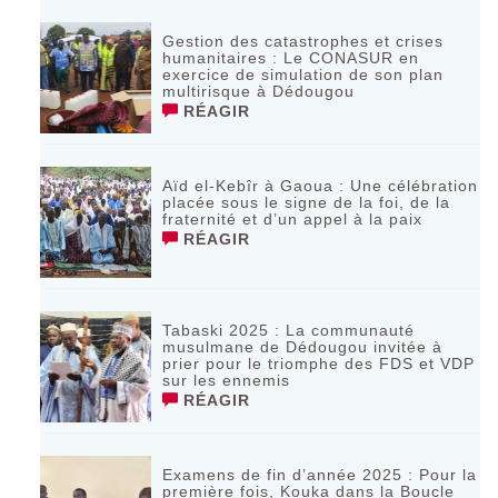
Gestion des catastrophes et crises
humanitaires : Le CONASUR en
exercice de simulation de son plan
multirisque à Dédougou
RÉAGIR
Aïd el-Kebîr à Gaoua : Une célébration
placée sous le signe de la foi, de la
fraternité et d’un appel à la paix
RÉAGIR
Tabaski 2025 : La communauté
musulmane de Dédougou invitée à
prier pour le triomphe des FDS et VDP
sur les ennemis
RÉAGIR
Examens de fin d’année 2025 : Pour la
première fois, Kouka dans la Boucle