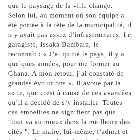
que le paysage de la ville change.
Selon lui, au moment où son équipe a
été portée à la tête de la municipalité, il
n y avait pas assez d’infrastructures. Le
garagiste, Issaka Bambara, le
reconnaît : « J’ai quitté le pays, il y a
quelques années, pour me former au
Ghana. A mon retour, j’ai constaté de
grandes évolutions ». Il avoue par la
suite, que c’est à cause de ces avancées
qu’il a décidé de s’y installer. Toutes
ces embellies ne signifient pas que
"tout va au mieux dans la meilleure des
cités ". Le maire, lui-même, l’admet et