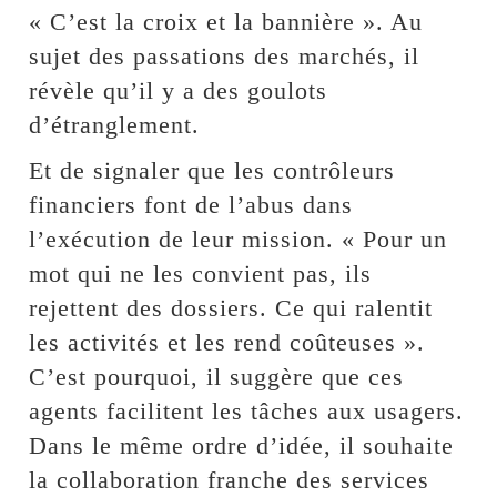
« C’est la croix et la bannière ». Au
sujet des passations des marchés, il
révèle qu’il y a des goulots
d’étranglement.
Et de signaler que les contrôleurs
financiers font de l’abus dans
l’exécution de leur mission. « Pour un
mot qui ne les convient pas, ils
rejettent des dossiers. Ce qui ralentit
les activités et les rend coûteuses ».
C’est pourquoi, il suggère que ces
agents facilitent les tâches aux usagers.
Dans le même ordre d’idée, il souhaite
la collaboration franche des services