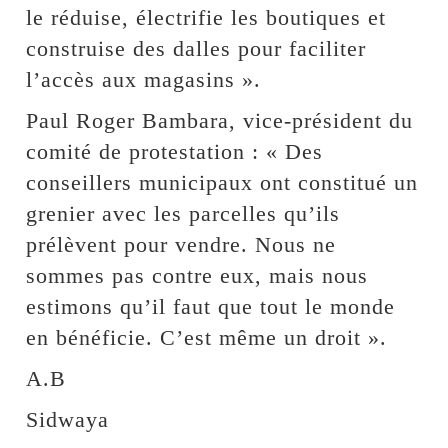
le réduise, électrifie les boutiques et
construise des dalles pour faciliter
l’accès aux magasins ».
Paul Roger Bambara, vice-président du
comité de protestation : « Des
conseillers municipaux ont constitué un
grenier avec les parcelles qu’ils
prélèvent pour vendre. Nous ne
sommes pas contre eux, mais nous
estimons qu’il faut que tout le monde
en bénéficie. C’est même un droit ».
A.B
Sidwaya