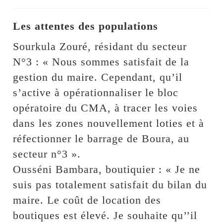
Les attentes des populations
Sourkula Zouré, résidant du secteur
N°3 : « Nous sommes satisfait de la
gestion du maire. Cependant, qu’il
s’active à opérationnaliser le bloc
opératoire du CMA, à tracer les voies
dans les zones nouvellement loties et à
réfectionner le barrage de Boura, au
secteur n°3 ».
Ousséni Bambara, boutiquier : « Je ne
suis pas totalement satisfait du bilan du
maire. Le coût de location des
boutiques est élevé. Je souhaite qu’’il