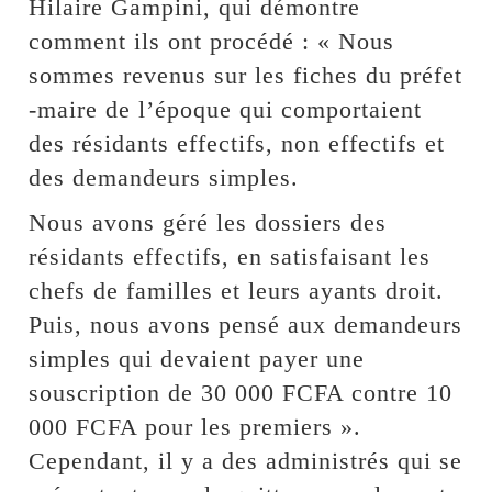
Hilaire Gampini, qui démontre
comment ils ont procédé : « Nous
sommes revenus sur les fiches du préfet
-maire de l’époque qui comportaient
des résidants effectifs, non effectifs et
des demandeurs simples.
Nous avons géré les dossiers des
résidants effectifs, en satisfaisant les
chefs de familles et leurs ayants droit.
Puis, nous avons pensé aux demandeurs
simples qui devaient payer une
souscription de 30 000 FCFA contre 10
000 FCFA pour les premiers ».
Cependant, il y a des administrés qui se