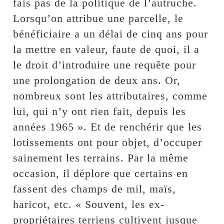
fais pas de la politique de l’autruche.
Lorsqu’on attribue une parcelle, le
bénéficiaire a un délai de cinq ans pour
la mettre en valeur, faute de quoi, il a
le droit d’introduire une requête pour
une prolongation de deux ans. Or,
nombreux sont les attributaires, comme
lui, qui n’y ont rien fait, depuis les
années 1965 ». Et de renchérir que les
lotissements ont pour objet, d’occuper
sainement les terrains. Par la même
occasion, il déplore que certains en
fassent des champs de mil, maïs,
haricot, etc. « Souvent, les ex-
propriétaires terriens cultivent jusque