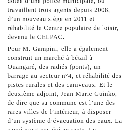
dotée d’une police municipale, où
travaillent trois agents depuis 2008,
d’un nouveau siège en 2011 et
réhabilité le Centre populaire de loisir,
devenu le CELPAC.
Pour M. Gampini, elle a également
construit un marché à bétail à
Ouangaré, des radiés (ponts), un
barrage au secteur n°4, et réhabilité des
pistes rurales et des caniveaux. Et le
deuxième adjoint, Jean Marie Guinko,
de dire que sa commune est l’une des
rares villes de l’intérieur, à disposer
d’un système d’évacuation des eaux. La
santé n’est pas été en reste. Le