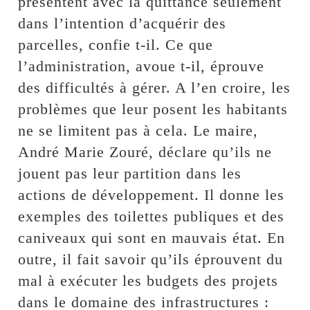
présentent avec la quittance seulement
dans l’intention d’acquérir des
parcelles, confie t-il. Ce que
l’administration, avoue t-il, éprouve
des difficultés à gérer. A l’en croire, les
problèmes que leur posent les habitants
ne se limitent pas à cela. Le maire,
André Marie Zouré, déclare qu’ils ne
jouent pas leur partition dans les
actions de développement. Il donne les
exemples des toilettes publiques et des
caniveaux qui sont en mauvais état. En
outre, il fait savoir qu’ils éprouvent du
mal à exécuter les budgets des projets
dans le domaine des infrastructures :