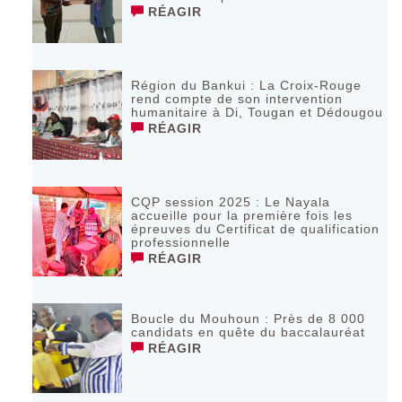
RÉAGIR
Région du Bankui : La Croix-Rouge
rend compte de son intervention
humanitaire à Di, Tougan et Dédougou
RÉAGIR
CQP session 2025 : Le Nayala
accueille pour la première fois les
épreuves du Certificat de qualification
professionnelle
RÉAGIR
Boucle du Mouhoun : Près de 8 000
candidats en quête du baccalauréat
RÉAGIR