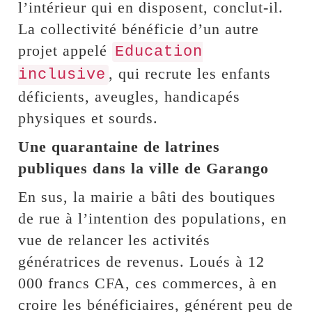
l’intérieur qui en disposent, conclut-il.
La collectivité bénéficie d’un autre
projet appelé
Education
, qui recrute les enfants
inclusive
déficients, aveugles, handicapés
physiques et sourds.
Une quarantaine de latrines
publiques dans la ville de Garango
En sus, la mairie a bâti des boutiques
de rue à l’intention des populations, en
vue de relancer les activités
génératrices de revenus. Loués à 12
000 francs CFA, ces commerces, à en
croire les bénéficiaires, générent peu de