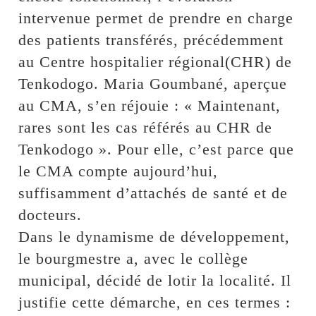
intervenue permet de prendre en charge
des patients transférés, précédemment
au Centre hospitalier régional(CHR) de
Tenkodogo. Maria Goumbané, aperçue
au CMA, s’en réjouie : « Maintenant,
rares sont les cas référés au CHR de
Tenkodogo ». Pour elle, c’est parce que
le CMA compte aujourd’hui,
suffisamment d’attachés de santé et de
docteurs.
Dans le dynamisme de développement,
le bourgmestre a, avec le collège
municipal, décidé de lotir la localité. Il
justifie cette démarche, en ces termes :