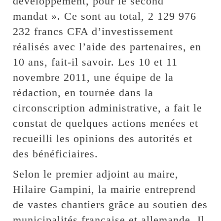
développement, pour le second
mandat ». Ce sont au total, 2 129 976
232 francs CFA d’investissement
réalisés avec l’aide des partenaires, en
10 ans, fait-il savoir. Les 10 et 11
novembre 2011, une équipe de la
rédaction, en tournée dans la
circonscription administrative, a fait le
constat de quelques actions menées et
recueilli les opinions des autorités et
des bénéficiaires.
Selon le premier adjoint au maire,
Hilaire Gampini, la mairie entreprend
de vastes chantiers grâce au soutien des
municipalités française et allemande. Il