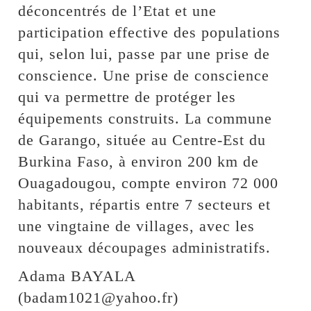
déconcentrés de l’Etat et une
participation effective des populations
qui, selon lui, passe par une prise de
conscience. Une prise de conscience
qui va permettre de protéger les
équipements construits. La commune
de Garango, située au Centre-Est du
Burkina Faso, à environ 200 km de
Ouagadougou, compte environ 72 000
habitants, répartis entre 7 secteurs et
une vingtaine de villages, avec les
nouveaux découpages administratifs.
Adama BAYALA
(badam1021@yahoo.fr)