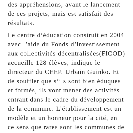
des appréhensions, avant le lancement
de ces projets, mais est satisfait des
résultats.
Le centre d’éducation construit en 2004
avec l’aide du Fonds d’investissement
aux collectivités décentralisées(FICOD)
accueille 128 élèves, indique le
directeur du CEEP, Urbain Guinko. Et
de souffler que s’ils sont bien éduqués
et formés, ils vont mener des activités
entrant dans le cadre du développement
de la commune. L’établissement est un
modèle et un honneur pour la cité, en
ce sens que rares sont les communes de