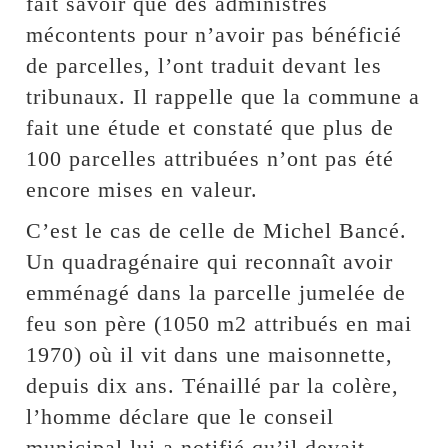
fait savoir que des administrés
mécontents pour n’avoir pas bénéficié
de parcelles, l’ont traduit devant les
tribunaux. Il rappelle que la commune a
fait une étude et constaté que plus de
100 parcelles attribuées n’ont pas été
encore mises en valeur.
C’est le cas de celle de Michel Bancé.
Un quadragénaire qui reconnaît avoir
emménagé dans la parcelle jumelée de
feu son père (1050 m2 attribués en mai
1970) où il vit dans une maisonnette,
depuis dix ans. Ténaillé par la colère,
l’homme déclare que le conseil
municipal lui a notifié qu’il devait