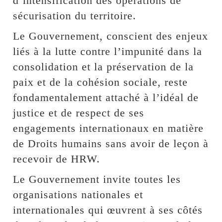
d’intensification des opérations de
sécurisation du territoire.
Le Gouvernement, conscient des enjeux
liés à la lutte contre l’impunité dans la
consolidation et la préservation de la
paix et de la cohésion sociale, reste
fondamentalement attaché à l’idéal de
justice et de respect de ses
engagements internationaux en matière
de Droits humains sans avoir de leçon à
recevoir de HRW.
Le Gouvernement invite toutes les
organisations nationales et
internationales qui œuvrent à ses côtés