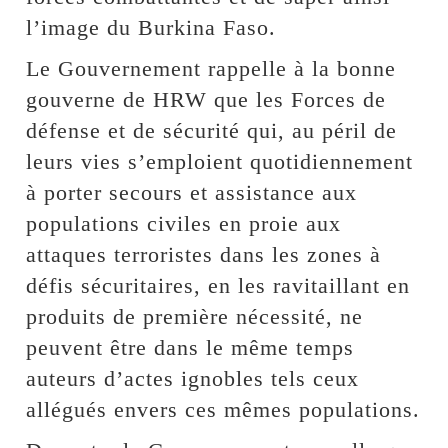
l’image du Burkina Faso.
Le Gouvernement rappelle à la bonne
gouverne de HRW que les Forces de
défense et de sécurité qui, au péril de
leurs vies s’emploient quotidiennement
à porter secours et assistance aux
populations civiles en proie aux
attaques terroristes dans les zones à
défis sécuritaires, en les ravitaillant en
produits de première nécessité, ne
peuvent être dans le même temps
auteurs d’actes ignobles tels ceux
allégués envers ces mêmes populations.