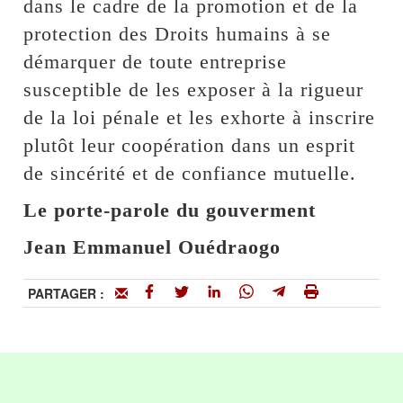
dans le cadre de la promotion et de la
protection des Droits humains à se
démarquer de toute entreprise
susceptible de les exposer à la rigueur
de la loi pénale et les exhorte à inscrire
plutôt leur coopération dans un esprit
de sincérité et de confiance mutuelle.
Le porte-parole du gouverment
Jean Emmanuel Ouédraogo
PARTAGER :