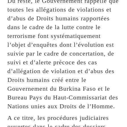
Du reste, le Gouvernement rappelle que
toutes les allégations de violations et
d’abus de Droits humains rapportées
dans le cadre de la lutte contre le
terrorisme font systématiquement
l’objet d’enquêtes dont l’évolution est
suivie par le cadre de concertation, de
suivi et d’alerte précoce des cas
d’allégation de violation et d’abus des
Droits humains créé entre le
Gouvernement du Burkina Faso et le
Bureau Pays du Haut-Commissariat des
Nations unies aux Droits de l’Homme.
A ce titre, les procédures judiciaires
ouvertes dans le cadre des dossiers