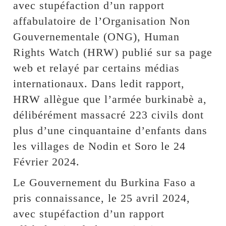
avec stupéfaction d’un rapport
affabulatoire de l’Organisation Non
Gouvernementale (ONG), Human
Rights Watch (HRW) publié sur sa page
web et relayé par certains médias
internationaux. Dans ledit rapport,
HRW allègue que l’armée burkinabè a,
délibérément massacré 223 civils dont
plus d’une cinquantaine d’enfants dans
les villages de Nodin et Soro le 24
Février 2024.
Le Gouvernement du Burkina Faso a
pris connaissance, le 25 avril 2024,
avec stupéfaction d’un rapport