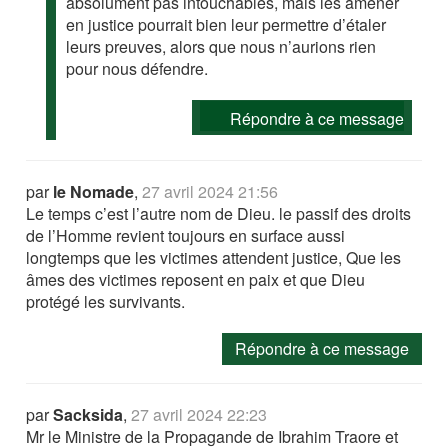
absolument pas intouchables, mais les amener
en justice pourrait bien leur permettre d’étaler
leurs preuves, alors que nous n’aurions rien
pour nous défendre.
Répondre à ce message
par
le Nomade
,
27 avril 2024 21:56
Le temps c’est l’autre nom de Dieu. le passif des droits
de l’Homme revient toujours en surface aussi
longtemps que les victimes attendent justice, Que les
âmes des victimes reposent en paix et que Dieu
protégé les survivants.
Répondre à ce message
par
Sacksida
,
27 avril 2024 22:23
Mr le Ministre de la Propagande de Ibrahim Traore et