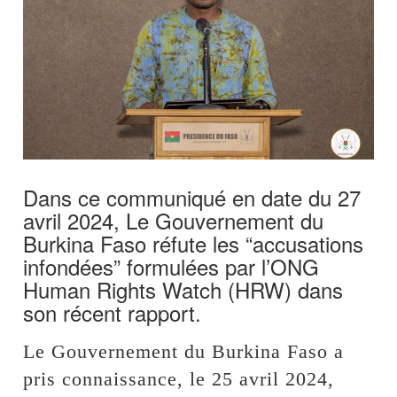
Dans ce communiqué en date du 27
avril 2024, Le Gouvernement du
Burkina Faso réfute les “accusations
infondées” formulées par l’ONG
Human Rights Watch (HRW) dans
son récent rapport.
Le Gouvernement du Burkina Faso a
pris connaissance, le 25 avril 2024,