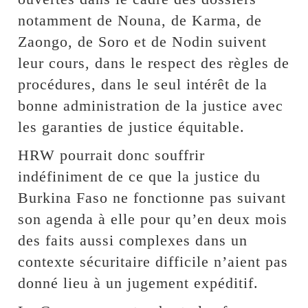
notamment de Nouna, de Karma, de
Zaongo, de Soro et de Nodin suivent
leur cours, dans le respect des règles de
procédures, dans le seul intérêt de la
bonne administration de la justice avec
les garanties de justice équitable.
HRW pourrait donc souffrir
indéfiniment de ce que la justice du
Burkina Faso ne fonctionne pas suivant
son agenda à elle pour qu’en deux mois
des faits aussi complexes dans un
contexte sécuritaire difficile n’aient pas
donné lieu à un jugement expéditif.