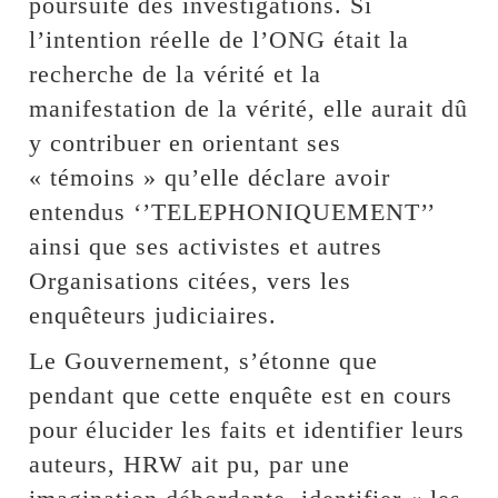
poursuite des investigations. Si
l’intention réelle de l’ONG était la
recherche de la vérité et la
manifestation de la vérité, elle aurait dû
y contribuer en orientant ses
« témoins » qu’elle déclare avoir
entendus ‘’TELEPHONIQUEMENT’’
ainsi que ses activistes et autres
Organisations citées, vers les
enquêteurs judiciaires.
Le Gouvernement, s’étonne que
pendant que cette enquête est en cours
pour élucider les faits et identifier leurs
auteurs, HRW ait pu, par une