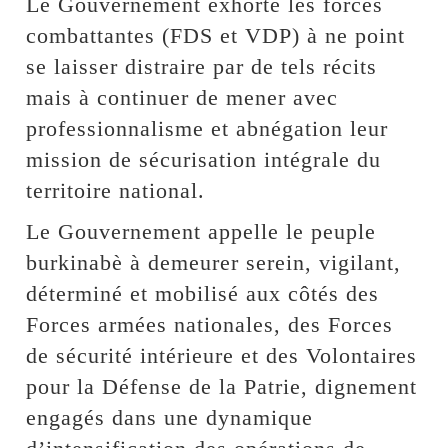
Le Gouvernement exhorte les forces
combattantes (FDS et VDP) à ne point
se laisser distraire par de tels récits
mais à continuer de mener avec
professionnalisme et abnégation leur
mission de sécurisation intégrale du
territoire national.
Le Gouvernement appelle le peuple
burkinabè à demeurer serein, vigilant,
déterminé et mobilisé aux côtés des
Forces armées nationales, des Forces
de sécurité intérieure et des Volontaires
pour la Défense de la Patrie, dignement
engagés dans une dynamique