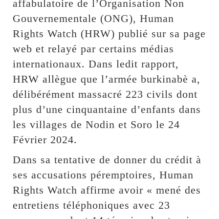
affabulatoire de l’Organisation Non
Gouvernementale (ONG), Human
Rights Watch (HRW) publié sur sa page
web et relayé par certains médias
internationaux. Dans ledit rapport,
HRW allègue que l’armée burkinabè a,
délibérément massacré 223 civils dont
plus d’une cinquantaine d’enfants dans
les villages de Nodin et Soro le 24
Février 2024.
Dans sa tentative de donner du crédit à
ses accusations péremptoires, Human
Rights Watch affirme avoir « mené des
entretiens téléphoniques avec 23