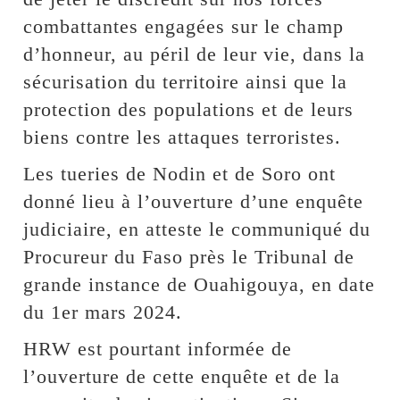
combattantes engagées sur le champ
d’honneur, au péril de leur vie, dans la
sécurisation du territoire ainsi que la
protection des populations et de leurs
biens contre les attaques terroristes.
Les tueries de Nodin et de Soro ont
donné lieu à l’ouverture d’une enquête
judiciaire, en atteste le communiqué du
Procureur du Faso près le Tribunal de
grande instance de Ouahigouya, en date
du 1er mars 2024.
HRW est pourtant informée de
l’ouverture de cette enquête et de la