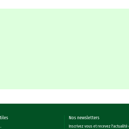
tiles
Nos newsletters
.
Inscrivez vous et recevez l'actualité