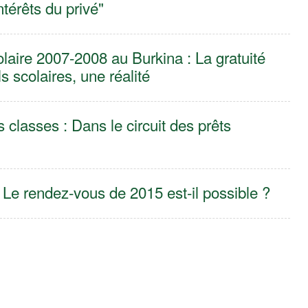
ntérêts du privé"
laire 2007-2008 au Burkina : La gratuité
 scolaires, une réalité
 classes : Dans le circuit des prêts
 Le rendez-vous de 2015 est-il possible ?