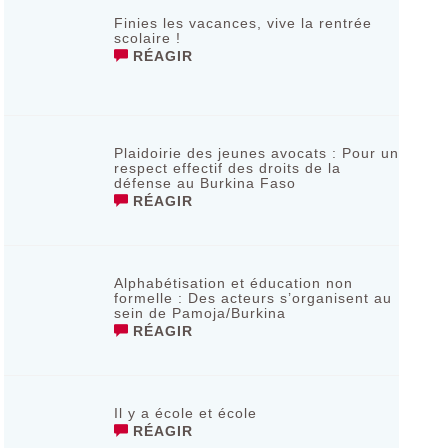
Finies les vacances, vive la rentrée
scolaire !
RÉAGIR
Plaidoirie des jeunes avocats : Pour un
respect effectif des droits de la
défense au Burkina Faso
RÉAGIR
Alphabétisation et éducation non
formelle : Des acteurs s’organisent au
sein de Pamoja/Burkina
RÉAGIR
Il y a école et école
RÉAGIR