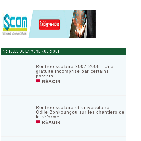
ARTICLES DE LA MÊME RUBRIQUE
Rentrée scolaire 2007-2008 : Une
gratuité incomprise par certains
parents
RÉAGIR
Rentrée scolaire et universitaire :
Odile Bonkoungou sur les chantiers de
la réforme
RÉAGIR