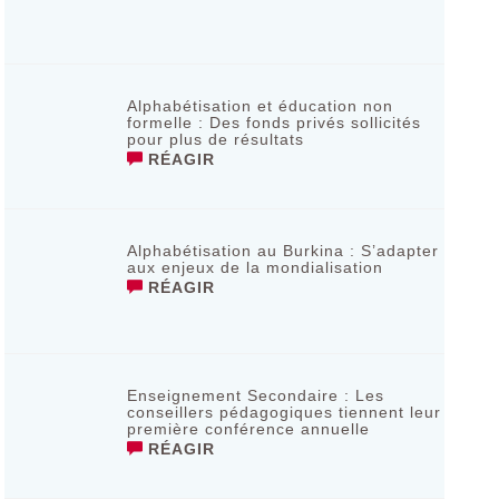
Alphabétisation et éducation non
formelle : Des fonds privés sollicités
pour plus de résultats
RÉAGIR
Alphabétisation au Burkina : S’adapter
aux enjeux de la mondialisation
RÉAGIR
Enseignement Secondaire : Les
conseillers pédagogiques tiennent leur
première conférence annuelle
RÉAGIR