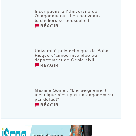
Inscriptions à l’Université de
Ouagadougou : Les nouveaux
bacheliers se bousculent
RÉAGIR
Université polytechnique de Bobo :
Risque d’année invalidée au
département de Génie civil
RÉAGIR
Maxime Somé : "L’enseignement
technique n’est pas un engagement
par défaut"
RÉAGIR