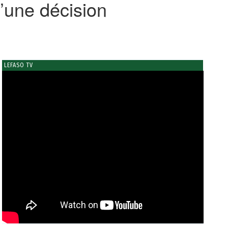
’une décision
LEFASO TV