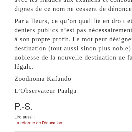
dignes de ce nom ne cessent de dénonce
Par ailleurs, ce qu’on qualifie en droit
deniers publics n’est pas nécessairemen
à son propre profit. Le mot peut désigner
destination (tout aussi sinon plus noble) 
noblesse de la nouvelle destination ne fa
légale.
Zoodnoma Kafando
L’Observateur Paalga
P.-S.
Lire aussi :
La réforme de l’éducation