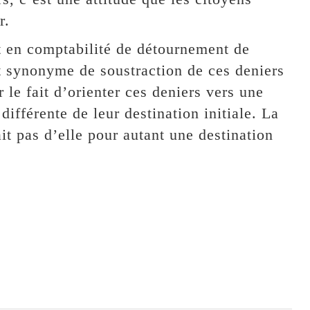
r.
 et en comptabilité de détournement de
t synonyme de soustraction de ces deniers
 le fait d’orienter ces deniers vers une
différente de leur destination initiale. La
it pas d’elle pour autant une destination