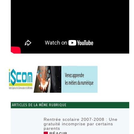
ARTICLES DE LA MÊME RUBRIQUE
Rentrée scolaire 2007-2008 : Une
gratuité incomprise par certains
parents
RÉAGIR