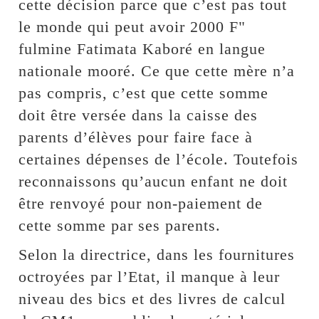
cette décision parce que c’est pas tout
le monde qui peut avoir 2000 F"
fulmine Fatimata Kaboré en langue
nationale mooré. Ce que cette mère n’a
pas compris, c’est que cette somme
doit être versée dans la caisse des
parents d’élèves pour faire face à
certaines dépenses de l’école. Toutefois
reconnaissons qu’aucun enfant ne doit
être renvoyé pour non-paiement de
cette somme par ses parents.
Selon la directrice, dans les fournitures
octroyées par l’Etat, il manque à leur
niveau des bics et des livres de calcul