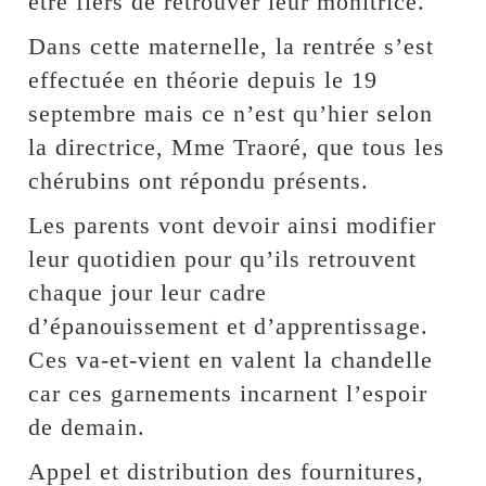
être fiers de retrouver leur monitrice.
Dans cette maternelle, la rentrée s’est
effectuée en théorie depuis le 19
septembre mais ce n’est qu’hier selon
la directrice, Mme Traoré, que tous les
chérubins ont répondu présents.
Les parents vont devoir ainsi modifier
leur quotidien pour qu’ils retrouvent
chaque jour leur cadre
d’épanouissement et d’apprentissage.
Ces va-et-vient en valent la chandelle
car ces garnements incarnent l’espoir
de demain.
Appel et distribution des fournitures,