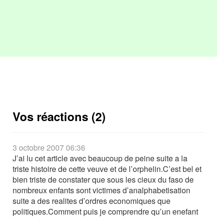
Vos réactions (2)
3 octobre 2007 06:36
J’ai lu cet article avec beaucoup de peine suite a la
triste histoire de cette veuve et de l’orphelin.C’est bel et
bien triste de constater que sous les cieux du faso de
nombreux enfants sont victimes d’analphabetisation
suite a des realites d’ordres economiques que
politiques.Comment puis je comprendre qu’un enefant