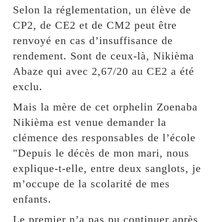
Selon la réglementation, un élève de
CP2, de CE2 et de CM2 peut être
renvoyé en cas d’insuffisance de
rendement. Sont de ceux-là, Nikièma
Abaze qui avec 2,67/20 au CE2 a été
exclu.
Mais la mère de cet orphelin Zoenaba
Nikièma est venue demander la
clémence des responsables de l’école
"Depuis le décès de mon mari, nous
explique-t-elle, entre deux sanglots, je
m’occupe de la scolarité de mes
enfants.
Le premier n’a pas pu continuer après