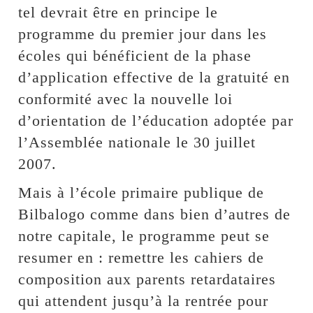
tel devrait être en principe le
programme du premier jour dans les
écoles qui bénéficient de la phase
d’application effective de la gratuité en
conformité avec la nouvelle loi
d’orientation de l’éducation adoptée par
l’Assemblée nationale le 30 juillet
2007.
Mais à l’école primaire publique de
Bilbalogo comme dans bien d’autres de
notre capitale, le programme peut se
resumer en : remettre les cahiers de
composition aux parents retardataires
qui attendent jusqu’à la rentrée pour