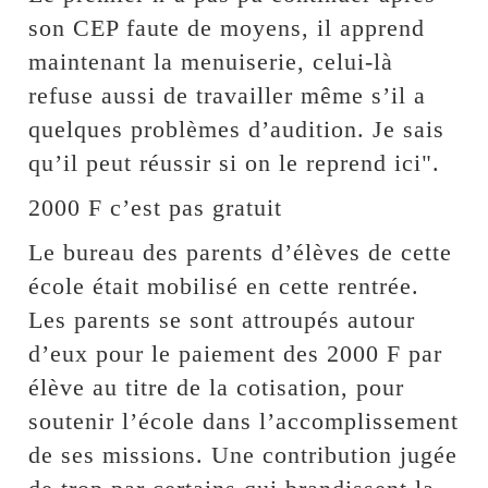
son CEP faute de moyens, il apprend
maintenant la menuiserie, celui-là
refuse aussi de travailler même s’il a
quelques problèmes d’audition. Je sais
qu’il peut réussir si on le reprend ici".
2000 F c’est pas gratuit
Le bureau des parents d’élèves de cette
école était mobilisé en cette rentrée.
Les parents se sont attroupés autour
d’eux pour le paiement des 2000 F par
élève au titre de la cotisation, pour
soutenir l’école dans l’accomplissement
de ses missions. Une contribution jugée