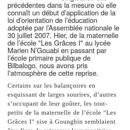
précédentes dans la mesure où elle
connaît un début d’application de la
loi d’orientation de l’éducation
adoptée par l’Assemblée nationale le
30 juillet 2007. Hier, de la maternelle
de l’école "Les Grâces I" au lycée
Marien N’Gouabi en passant par
l’école primaire publique de
Bilbalogo, nous avons pris
l’atmosphère de cette reprise.
Certains sur les balançoires en
esquissant de larges sourires, d’autres
s’occupant de leur goûter, les tout-
petits de la maternelle de l’école "Les
Grâces I" sise à Gounghin semblaient