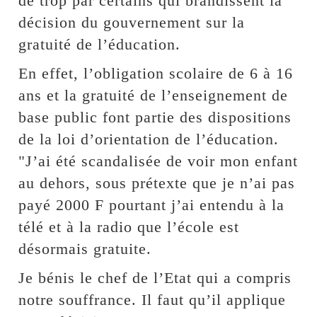
de trop par certains qui brandissent la
décision du gouvernement sur la
gratuité de l’éducation.
En effet, l’obligation scolaire de 6 à 16
ans et la gratuité de l’enseignement de
base public font partie des dispositions
de la loi d’orientation de l’éducation.
"J’ai été scandalisée de voir mon enfant
au dehors, sous prétexte que je n’ai pas
payé 2000 F pourtant j’ai entendu à la
télé et à la radio que l’école est
désormais gratuite.
Je bénis le chef de l’Etat qui a compris
notre souffrance. Il faut qu’il applique