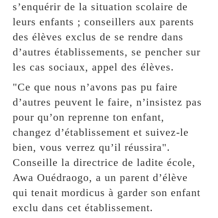
s’enquérir de la situation scolaire de
leurs enfants ; conseillers aux parents
des élèves exclus de se rendre dans
d’autres établissements, se pencher sur
les cas sociaux, appel des élèves.
"Ce que nous n’avons pas pu faire
d’autres peuvent le faire, n’insistez pas
pour qu’on reprenne ton enfant,
changez d’établissement et suivez-le
bien, vous verrez qu’il réussira".
Conseille la directrice de ladite école,
Awa Ouédraogo, a un parent d’élève
qui tenait mordicus à garder son enfant
exclu dans cet établissement.