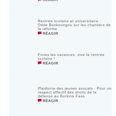
Rentrée scolaire et universitaire :
Odile Bonkoungou sur les chantiers de
la réforme
RÉAGIR
Finies les vacances, vive la rentrée
scolaire !
RÉAGIR
Plaidoirie des jeunes avocats : Pour un
respect effectif des droits de la
défense au Burkina Faso
RÉAGIR