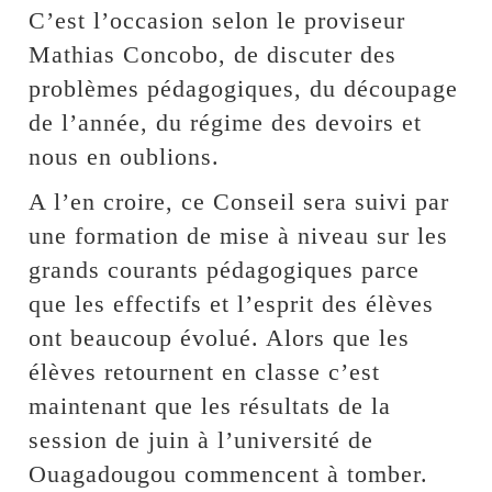
C’est l’occasion selon le proviseur
Mathias Concobo, de discuter des
problèmes pédagogiques, du découpage
de l’année, du régime des devoirs et
nous en oublions.
A l’en croire, ce Conseil sera suivi par
une formation de mise à niveau sur les
grands courants pédagogiques parce
que les effectifs et l’esprit des élèves
ont beaucoup évolué. Alors que les
élèves retournent en classe c’est
maintenant que les résultats de la
session de juin à l’université de
Ouagadougou commencent à tomber.