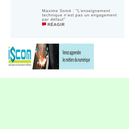
Maxime Somé : "L’enseignement
technique n’est pas un engagement
par défaut"
RÉAGIR