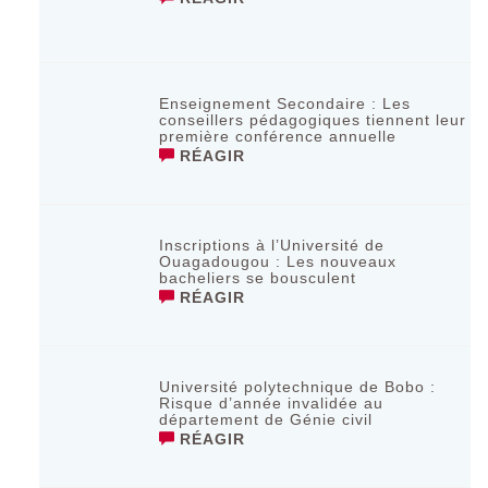
Enseignement Secondaire : Les
conseillers pédagogiques tiennent leur
première conférence annuelle
RÉAGIR
Inscriptions à l’Université de
Ouagadougou : Les nouveaux
bacheliers se bousculent
RÉAGIR
Université polytechnique de Bobo :
Risque d’année invalidée au
département de Génie civil
RÉAGIR