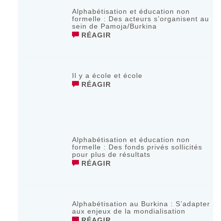
Alphabétisation et éducation non
formelle : Des acteurs s’organisent au
sein de Pamoja/Burkina
RÉAGIR
Il y a école et école
RÉAGIR
Alphabétisation et éducation non
formelle : Des fonds privés sollicités
pour plus de résultats
RÉAGIR
Alphabétisation au Burkina : S’adapter
aux enjeux de la mondialisation
RÉAGIR