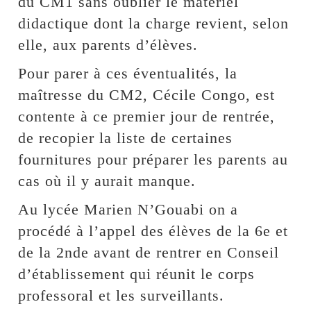
du CM1 sans oublier le matériel
didactique dont la charge revient, selon
elle, aux parents d’élèves.
Pour parer à ces éventualités, la
maîtresse du CM2, Cécile Congo, est
contente à ce premier jour de rentrée,
de recopier la liste de certaines
fournitures pour préparer les parents au
cas où il y aurait manque.
Au lycée Marien N’Gouabi on a
procédé à l’appel des élèves de la 6e et
de la 2nde avant de rentrer en Conseil
d’établissement qui réunit le corps
professoral et les surveillants.