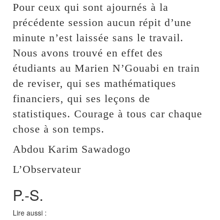
Pour ceux qui sont ajournés à la
précédente session aucun répit d’une
minute n’est laissée sans le travail.
Nous avons trouvé en effet des
étudiants au Marien N’Gouabi en train
de reviser, qui ses mathématiques
financiers, qui ses leçons de
statistiques. Courage à tous car chaque
chose à son temps.
Abdou Karim Sawadogo
L’Observateur
P.-S.
Lire aussi :