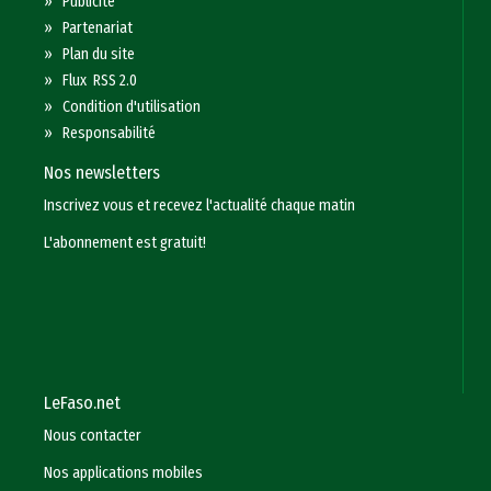
»
Publicité
»
Partenariat
»
Plan du site
»
Flux RSS 2.0
»
Condition d'utilisation
»
Responsabilité
Nos newsletters
Inscrivez vous et recevez l'actualité chaque matin
L'abonnement est gratuit!
LeFaso.net
Nous contacter
Nos applications mobiles