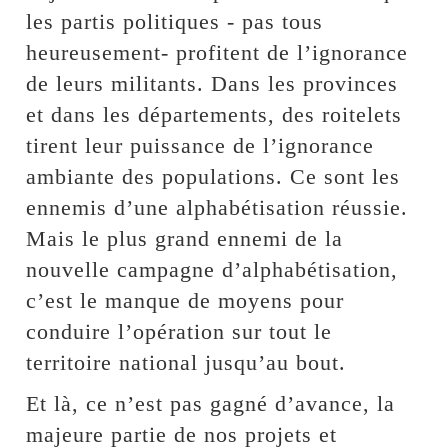
les partis politiques - pas tous
heureusement- profitent de l’ignorance
de leurs militants. Dans les provinces
et dans les départements, des roitelets
tirent leur puissance de l’ignorance
ambiante des populations. Ce sont les
ennemis d’une alphabétisation réussie.
Mais le plus grand ennemi de la
nouvelle campagne d’alphabétisation,
c’est le manque de moyens pour
conduire l’opération sur tout le
territoire national jusqu’au bout.
Et là, ce n’est pas gagné d’avance, la
majeure partie de nos projets et