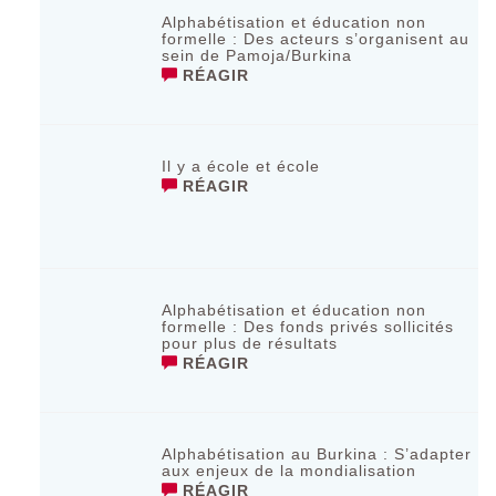
Alphabétisation et éducation non
formelle : Des acteurs s’organisent au
sein de Pamoja/Burkina
RÉAGIR
Il y a école et école
RÉAGIR
Alphabétisation et éducation non
formelle : Des fonds privés sollicités
pour plus de résultats
RÉAGIR
Alphabétisation au Burkina : S’adapter
aux enjeux de la mondialisation
RÉAGIR