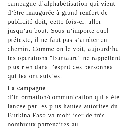
campagne d’alphabétisation qui vient
d’être inaugurée à grand renfort de
publicité doit, cette fois-ci, aller
jusqu’au bout. Sous n’importe quel
prétexte, il ne faut pas s’arrêter en
chemin. Comme on le voit, aujourd’hui
les opérations "Bantaaré" ne rappellent
plus rien dans l’esprit des personnes
qui les ont suivies.
La campagne
d’information/communication qui a été
lancée par les plus hautes autorités du
Burkina Faso va mobiliser de très
nombreux partenaires au