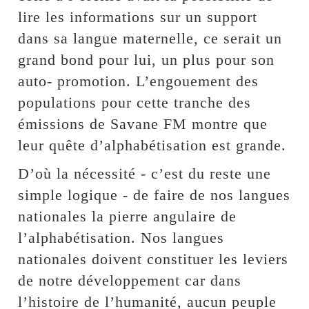
lire les informations sur un support
dans sa langue maternelle, ce serait un
grand bond pour lui, un plus pour son
auto- promotion. L’engouement des
populations pour cette tranche des
émissions de Savane FM montre que
leur quête d’alphabétisation est grande.
D’où la nécessité - c’est du reste une
simple logique - de faire de nos langues
nationales la pierre angulaire de
l’alphabétisation. Nos langues
nationales doivent constituer les leviers
de notre développement car dans
l’histoire de l’humanité, aucun peuple