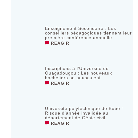
Enseignement Secondaire : Les
conseillers pédagogiques tiennent leur
première conférence annuelle
RÉAGIR
Inscriptions à l’Université de
Ouagadougou : Les nouveaux
bacheliers se bousculent
RÉAGIR
Université polytechnique de Bobo :
Risque d’année invalidée au
département de Génie civil
RÉAGIR