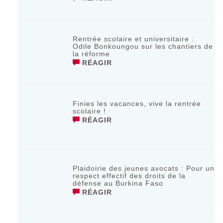
Rentrée scolaire et universitaire :
Odile Bonkoungou sur les chantiers de
la réforme
RÉAGIR
Finies les vacances, vive la rentrée
scolaire !
RÉAGIR
Plaidoirie des jeunes avocats : Pour un
respect effectif des droits de la
défense au Burkina Faso
RÉAGIR