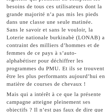
besoins de tous ces utilisateurs dont la
grande majorité n’a pas mis les pieds
dans une classe une seule matinée.
Sans le savoir et sans le vouloir, la
Loterie nationale burkinabè (LONAB) a
contraint des milliers d’hommes et de
femmes de ce pays à s’auto-
alphabétiser pour déchiffrer les
programmes du PMU. Et ils se trouvent
être les plus performants aujourd’hui en
matière de courses de chevaux !
Mais qui a intérêt à ce que la présente
campagne atteigne pleinement ses
objectifs ? Il n’est pas faux de dire que