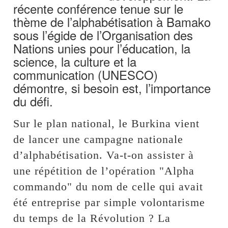
récente conférence tenue sur le
thème de l’alphabétisation à Bamako
sous l’égide de l’Organisation des
Nations unies pour l’éducation, la
science, la culture et la
communication (UNESCO)
démontre, si besoin est, l’importance
du défi.
Sur le plan national, le Burkina vient
de lancer une campagne nationale
d’alphabétisation. Va-t-on assister à
une répétition de l’opération "Alpha
commando" du nom de celle qui avait
été entreprise par simple volontarisme
du temps de la Révolution ? La