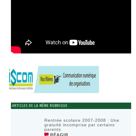
ARTICLES DE LA MÊME RUBRIQUE
Rentrée scolaire 2007-2008 : Une
gratuité incomprise par certains
parents
RÉAGIR