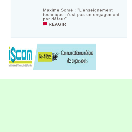
Maxime Somé : "L’enseignement
technique n’est pas un engagement
par défaut"
RÉAGIR