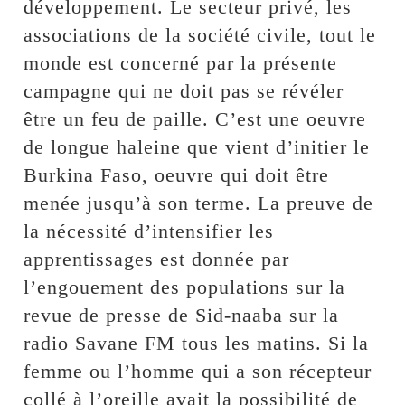
développement. Le secteur privé, les
associations de la société civile, tout le
monde est concerné par la présente
campagne qui ne doit pas se révéler
être un feu de paille. C’est une oeuvre
de longue haleine que vient d’initier le
Burkina Faso, oeuvre qui doit être
menée jusqu’à son terme. La preuve de
la nécessité d’intensifier les
apprentissages est donnée par
l’engouement des populations sur la
revue de presse de Sid-naaba sur la
radio Savane FM tous les matins. Si la
femme ou l’homme qui a son récepteur
collé à l’oreille avait la possibilité de