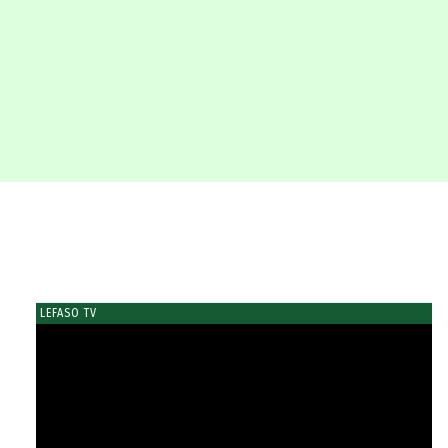
LEFASO TV