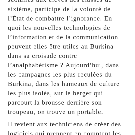
sixième, participe de la volonté de
l’État de combattre l’ignorance. En
quoi les nouvelles technologies de
l’information et de la communication
peuvent-elles être utiles au Burkina
dans sa croisade contre
l’analphabétisme ? Aujourd’hui, dans
les campagnes les plus reculées du
Burkina, dans les hameaux de culture
les plus isolés, sur le berger qui
parcourt la brousse derrière son
troupeau, on trouve un portable.
Il revient aux techniciens de créer des
logiciels qui prennent en comptent les