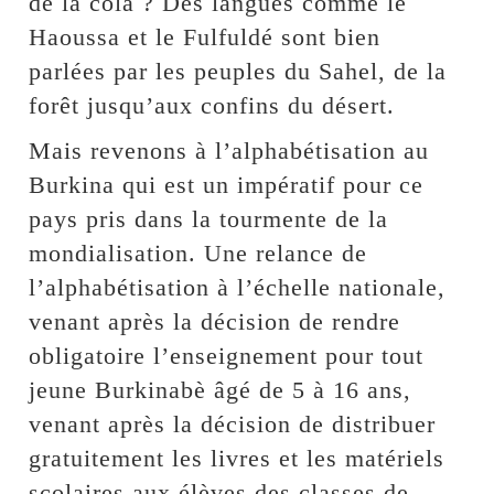
de la cola ? Des langues comme le
Haoussa et le Fulfuldé sont bien
parlées par les peuples du Sahel, de la
forêt jusqu’aux confins du désert.
Mais revenons à l’alphabétisation au
Burkina qui est un impératif pour ce
pays pris dans la tourmente de la
mondialisation. Une relance de
l’alphabétisation à l’échelle nationale,
venant après la décision de rendre
obligatoire l’enseignement pour tout
jeune Burkinabè âgé de 5 à 16 ans,
venant après la décision de distribuer
gratuitement les livres et les matériels
scolaires aux élèves des classes de