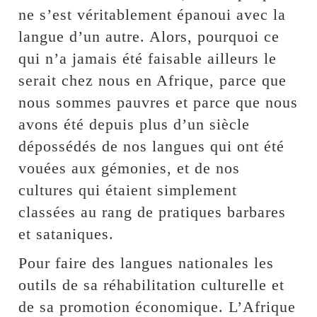
ne s’est véritablement épanoui avec la
langue d’un autre. Alors, pourquoi ce
qui n’a jamais été faisable ailleurs le
serait chez nous en Afrique, parce que
nous sommes pauvres et parce que nous
avons été depuis plus d’un siècle
dépossédés de nos langues qui ont été
vouées aux gémonies, et de nos
cultures qui étaient simplement
classées au rang de pratiques barbares
et sataniques.
Pour faire des langues nationales les
outils de sa réhabilitation culturelle et
de sa promotion économique. L’Afrique