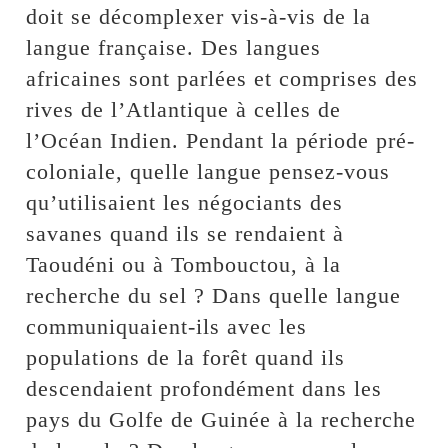
doit se décomplexer vis-à-vis de la
langue française. Des langues
africaines sont parlées et comprises des
rives de l’Atlantique à celles de
l’Océan Indien. Pendant la période pré-
coloniale, quelle langue pensez-vous
qu’utilisaient les négociants des
savanes quand ils se rendaient à
Taoudéni ou à Tombouctou, à la
recherche du sel ? Dans quelle langue
communiquaient-ils avec les
populations de la forêt quand ils
descendaient profondément dans les
pays du Golfe de Guinée à la recherche