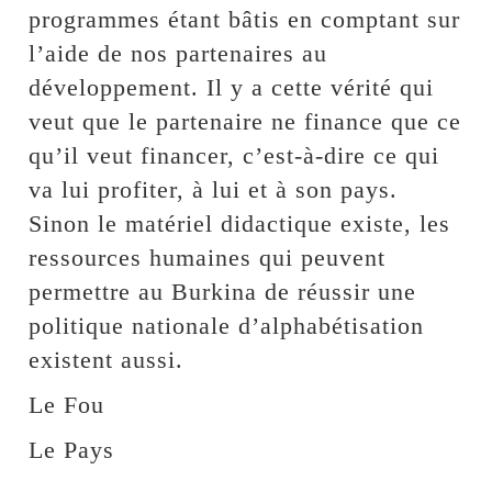
programmes étant bâtis en comptant sur
l’aide de nos partenaires au
développement. Il y a cette vérité qui
veut que le partenaire ne finance que ce
qu’il veut financer, c’est-à-dire ce qui
va lui profiter, à lui et à son pays.
Sinon le matériel didactique existe, les
ressources humaines qui peuvent
permettre au Burkina de réussir une
politique nationale d’alphabétisation
existent aussi.
Le Fou
Le Pays