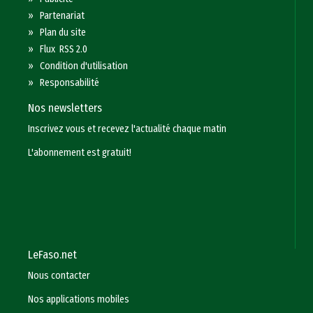
»
Partenariat
»
Plan du site
»
Flux RSS 2.0
»
Condition d'utilisation
»
Responsabilité
Nos newsletters
Inscrivez vous et recevez l'actualité chaque matin
L'abonnement est gratuit!
LeFaso.net
Nous contacter
Nos applications mobiles