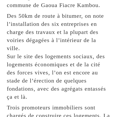
commune de Gaoua Fiacre Kambou.
Des 50km de route à bitumer, on note
l’installation des six entreprises en
charge des travaux et la plupart des
voiries dégagées à l’intérieur de la
ville.
Sur le site des logements sociaux, des
logements économiques et de la cité
des forces vives, l’on est encore au
stade de l’érection de quelques
fondations, avec des agrégats entassés
ça et là.
Trois promoteurs immobiliers sont
chargés de construire ces logements. La