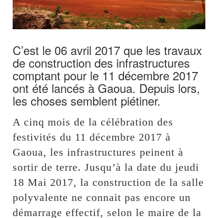
C’est le 06 avril 2017 que les travaux
de construction des infrastructures
comptant pour le 11 décembre 2017
ont été lancés à Gaoua. Depuis lors,
les choses semblent piétiner.
A cinq mois de la célébration des
festivités du 11 décembre 2017 à
Gaoua, les infrastructures peinent à
sortir de terre. Jusqu’à la date du jeudi
18 Mai 2017, la construction de la salle
polyvalente ne connait pas encore un
démarrage effectif, selon le maire de la