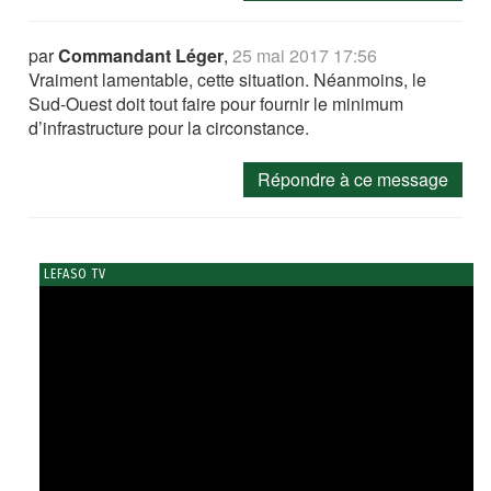
par
Commandant Léger
,
25 mai 2017 17:56
Vraiment lamentable, cette situation. Néanmoins, le
Sud-Ouest doit tout faire pour fournir le minimum
d’infrastructure pour la circonstance.
Répondre à ce message
LEFASO TV