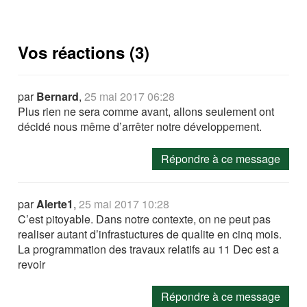
Vos réactions (3)
par
Bernard
,
25 mai 2017 06:28
Plus rien ne sera comme avant, allons seulement ont
décidé nous même d’arrêter notre développement.
Répondre à ce message
par
Alerte1
,
25 mai 2017 10:28
C’est pitoyable. Dans notre contexte, on ne peut pas
realiser autant d’infrastuctures de qualite en cinq mois.
La programmation des travaux relatifs au 11 Dec est a
revoir
Répondre à ce message