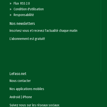
»
Flux RSS 2.0
»
Condition d'utilisation
»
Responsabilité
Nos newsletters
Inscrivez vous et recevez l'actualité chaque matin
L'abonnement est gratuit!
LeFaso.net
Nous contacter
Nos applications mobiles
Android
|
iPhone
Suivez nous sur les réseaux sociaux: