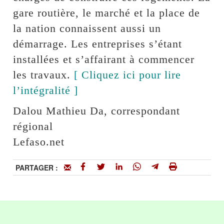
gare routière, le marché et la place de
la nation connaissent aussi un
démarrage. Les entreprises s’étant
installées et s’affairant à commencer
les travaux.
[ Cliquez ici pour lire
l’intégralité ]
Dalou Mathieu Da, correspondant
régional
Lefaso.net
PARTAGER :