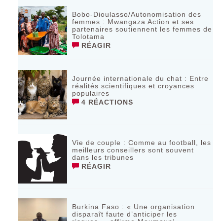
Bobo-Dioulasso/Autonomisation des
femmes : Mwangaza Action et ses
partenaires soutiennent les femmes de
Tolotama
RÉAGIR
Journée internationale du chat : Entre
réalités scientifiques et croyances
populaires
4 RÉACTIONS
Vie de couple : Comme au football, les
meilleurs conseillers sont souvent
dans les tribunes
RÉAGIR
Burkina Faso : « Une organisation
disparaît faute d’anticiper les