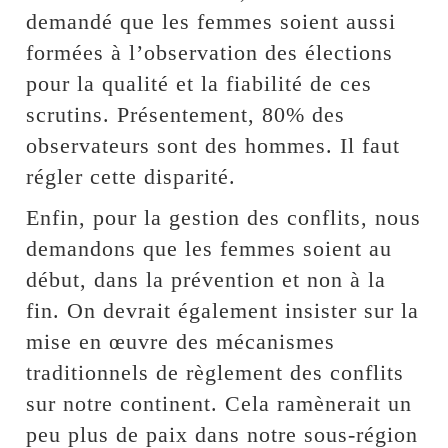
demandé que les femmes soient aussi
formées à l’observation des élections
pour la qualité et la fiabilité de ces
scrutins. Présentement, 80% des
observateurs sont des hommes. Il faut
régler cette disparité.
Enfin, pour la gestion des conflits, nous
demandons que les femmes soient au
début, dans la prévention et non à la
fin. On devrait également insister sur la
mise en œuvre des mécanismes
traditionnels de règlement des conflits
sur notre continent. Cela ramènerait un
peu plus de paix dans notre sous-région