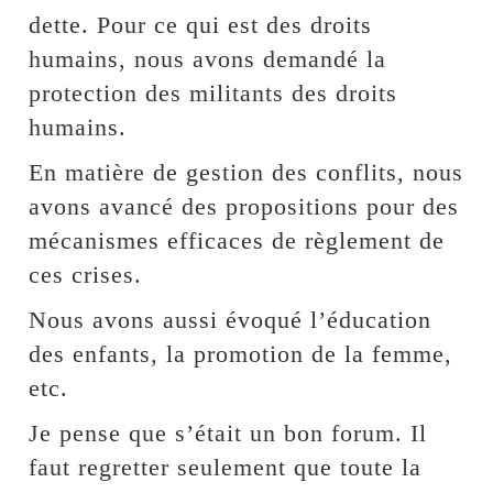
dette. Pour ce qui est des droits
humains, nous avons demandé la
protection des militants des droits
humains.
En matière de gestion des conflits, nous
avons avancé des propositions pour des
mécanismes efficaces de règlement de
ces crises.
Nous avons aussi évoqué l’éducation
des enfants, la promotion de la femme,
etc.
Je pense que s’était un bon forum. Il
faut regretter seulement que toute la