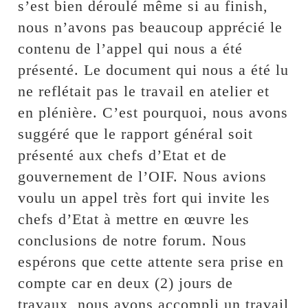
s’est bien déroulé même si au finish,
nous n’avons pas beaucoup apprécié le
contenu de l’appel qui nous a été
présenté. Le document qui nous a été lu
ne reflétait pas le travail en atelier et
en plénière. C’est pourquoi, nous avons
suggéré que le rapport général soit
présenté aux chefs d’Etat et de
gouvernement de l’OIF. Nous avions
voulu un appel très fort qui invite les
chefs d’Etat à mettre en œuvre les
conclusions de notre forum. Nous
espérons que cette attente sera prise en
compte car en deux (2) jours de
travaux, nous avons accompli un travail