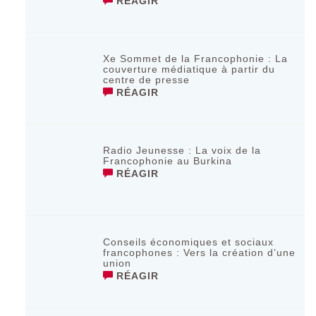
RÉAGIR
Xe Sommet de la Francophonie : La
couverture médiatique à partir du
centre de presse
RÉAGIR
Radio Jeunesse : La voix de la
Francophonie au Burkina
RÉAGIR
Conseils économiques et sociaux
francophones : Vers la création d’une
union
RÉAGIR