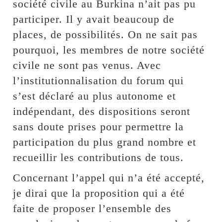
société civile au Burkina n’ait pas pu
participer. Il y avait beaucoup de
places, de possibilités. On ne sait pas
pourquoi, les membres de notre société
civile ne sont pas venus. Avec
l’institutionnalisation du forum qui
s’est déclaré au plus autonome et
indépendant, des dispositions seront
sans doute prises pour permettre la
participation du plus grand nombre et
recueillir les contributions de tous.
Concernant l’appel qui n’a été accepté,
je dirai que la proposition qui a été
faite de proposer l’ensemble des