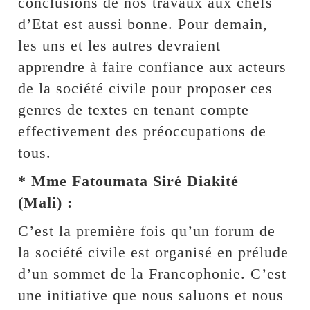
conclusions de nos travaux aux chefs
d’Etat est aussi bonne. Pour demain,
les uns et les autres devraient
apprendre à faire confiance aux acteurs
de la société civile pour proposer ces
genres de textes en tenant compte
effectivement des préoccupations de
tous.
* Mme Fatoumata Siré Diakité
(Mali) :
C’est la première fois qu’un forum de
la société civile est organisé en prélude
d’un sommet de la Francophonie. C’est
une initiative que nous saluons et nous