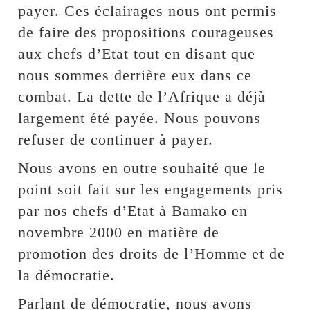
payer. Ces éclairages nous ont permis
de faire des propositions courageuses
aux chefs d’Etat tout en disant que
nous sommes derrière eux dans ce
combat. La dette de l’Afrique a déjà
largement été payée. Nous pouvons
refuser de continuer à payer.
Nous avons en outre souhaité que le
point soit fait sur les engagements pris
par nos chefs d’Etat à Bamako en
novembre 2000 en matière de
promotion des droits de l’Homme et de
la démocratie.
Parlant de démocratie, nous avons