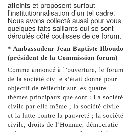
atteints et proposent surtout
l’institutionnalisation d’un tel cadre.
Nous avons collecté aussi pour vous
quelques faits saillants qui se sont
déroulés côté coulisses de ce forum.
* Ambassadeur Jean Baptiste Ilboudo
(président de la Commission forum)
Comme annoncé à l’ouverture, le forum
de la société civile s’était donné pour
objectif de réfléchir sur les quatre
thèmes principaux que sont : La société
civile par elle-même ; la société civile
et la lutte contre la pauvreté ; la société
civile, droits de l’Homme, démocratie