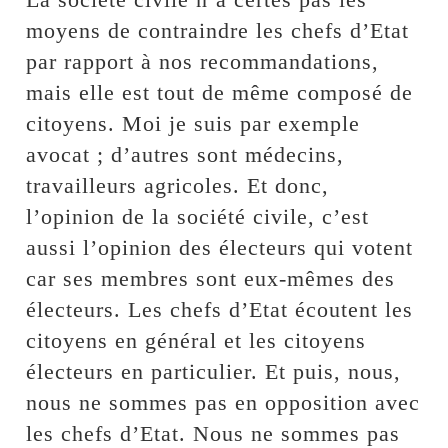
moyens de contraindre les chefs d’Etat
par rapport à nos recommandations,
mais elle est tout de même composé de
citoyens. Moi je suis par exemple
avocat ; d’autres sont médecins,
travailleurs agricoles. Et donc,
l’opinion de la société civile, c’est
aussi l’opinion des électeurs qui votent
car ses membres sont eux-mêmes des
électeurs. Les chefs d’Etat écoutent les
citoyens en général et les citoyens
électeurs en particulier. Et puis, nous,
nous ne sommes pas en opposition avec
les chefs d’Etat. Nous ne sommes pas