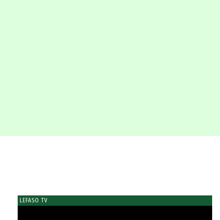
LEFASO TV