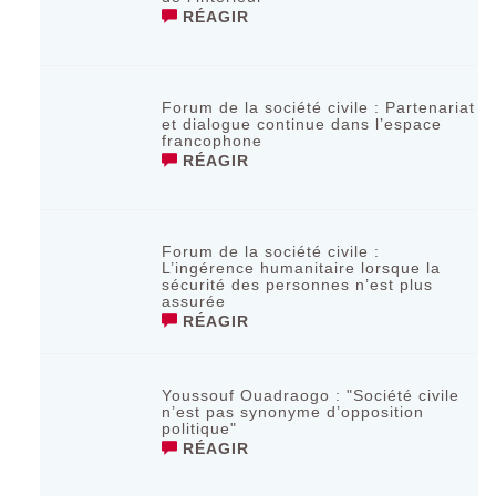
RÉAGIR
Forum de la société civile : Partenariat
et dialogue continue dans l’espace
francophone
RÉAGIR
Forum de la société civile :
L’ingérence humanitaire lorsque la
sécurité des personnes n’est plus
assurée
RÉAGIR
Youssouf Ouadraogo : "Société civile
n’est pas synonyme d’opposition
politique"
RÉAGIR