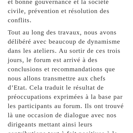
et bonne gouvernance et la société
civile, prévention et résolution des
conflits.
Tout au long des travaux, nous avons
délibéré avec beaucoup de dynamisme
dans les ateliers. Au sortir de ces trois
jours, le forum est arrivé à des
conclusions et recommandations que
nous allons transmettre aux chefs
d’Etat. Cela traduit le résultat de
préoccupations exprimées à la base par
les participants au forum. Ils ont trouvé
là une occasion de dialogue avec nos
dirigeants mettant ainsi leurs