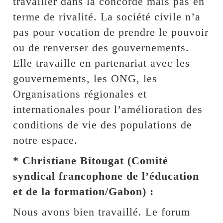
travailler dans la concorde mais pas en
terme de rivalité. La société civile n’a
pas pour vocation de prendre le pouvoir
ou de renverser des gouvernements.
Elle travaille en partenariat avec les
gouvernements, les ONG, les
Organisations régionales et
internationales pour l’amélioration des
conditions de vie des populations de
notre espace.
* Christiane Bitougat (Comité
syndical francophone de l’éducation
et de la formation/Gabon) :
Nous avons bien travaillé. Le forum