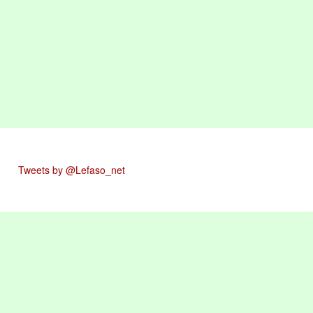
Tweets by @Lefaso_net