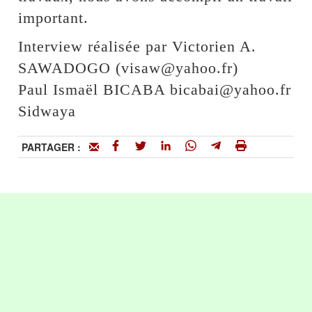
important.
Interview réalisée par Victorien A.
SAWADOGO (visaw@yahoo.fr)
Paul Ismaël BICABA bicabai@yahoo.fr
Sidwaya
PARTAGER :