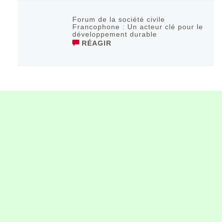
Forum de la société civile
Francophone : Un acteur clé pour le
développement durable
RÉAGIR