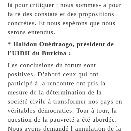
là pour critiquer ; nous sommes-là pour
faire des constats et des propositions
concrètes. Et nous espérons que nous
serons entendus.
* Halidou Ouédraogo, président de
l’UIDH du Burkina :
Les conclusions du forum sont
positives. D’abord ceux qui ont
participé à la rencontre ont pris la
mesure de la détermination de la
société civile à transformer nos pays en
véritables démocraties. Tour à tour, la
question de la pauvreté a été abordée.
Nous avons demandé l’annulation de la