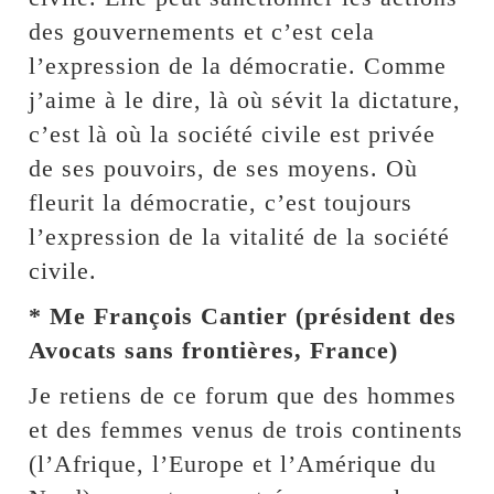
des gouvernements et c’est cela
l’expression de la démocratie. Comme
j’aime à le dire, là où sévit la dictature,
c’est là où la société civile est privée
de ses pouvoirs, de ses moyens. Où
fleurit la démocratie, c’est toujours
l’expression de la vitalité de la société
civile.
* Me François Cantier (président des
Avocats sans frontières, France)
Je retiens de ce forum que des hommes
et des femmes venus de trois continents
(l’Afrique, l’Europe et l’Amérique du