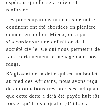
espérons qu’elle sera suivie et
renforcée.
Les préoccupations majeures de notre
continent ont été abordées en plénière
comme en atelier. Mieux, on a pu
s’accorder sur une définition de la
société civile. Ce qui nous permettra de
faire certainement le ménage dans nos
rangs.
S’agissant de la dette qui est un boulet
au pied des Africains, nous avons reçu
des informations très précises indiquant
que cette dette a déjà été payée huit (8)
fois et qu’il reste quatre (04) fois à