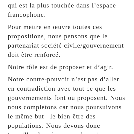
qui est la plus touchée dans l’espace
francophone.
Pour mettre en œuvre toutes ces
propositions, nous pensons que le
partenariat société civile/gouvernement
doit être renforcé.
Notre rôle est de proposer et d’agir.
Notre contre-pouvoir n’est pas d’aller
en contradiction avec tout ce que les
gouvernements font ou proposent. Nous
nous complétons car nous poursuivons
le même but : le bien-être des
populations. Nous devons donc