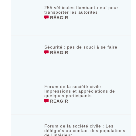
255 véhicules flambant-neuf pour
transporter les autorités
RÉAGIR
Sécurité : pas de souci à se faire
RÉAGIR
Forum de la société civile :
Impressions et appréciations de
quelques participants
RÉAGIR
Forum de la société civile : Les
délégués au contact des populations
de l’intérieur