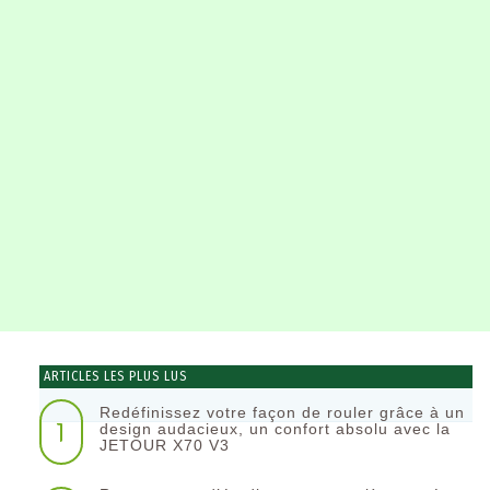
ARTICLES LES PLUS LUS
Redéfinissez votre façon de rouler grâce à un
1
design audacieux, un confort absolu avec la
JETOUR X70 V3