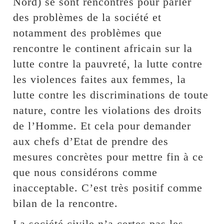
Nord) se sont rencontrés pour parler
des problèmes de la société et
notamment des problèmes que
rencontre le continent africain sur la
lutte contre la pauvreté, la lutte contre
les violences faites aux femmes, la
lutte contre les discriminations de toute
nature, contre les violations des droits
de l’Homme. Et cela pour demander
aux chefs d’Etat de prendre des
mesures concrètes pour mettre fin à ce
que nous considérons comme
inacceptable. C’est très positif comme
bilan de la rencontre.
La société civile n’a certes pas les