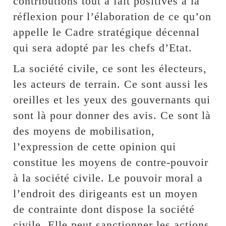
contributions tout à fait positives à la
réflexion pour l’élaboration de ce qu’on
appelle le Cadre stratégique décennal
qui sera adopté par les chefs d’Etat.
La société civile, ce sont les électeurs,
les acteurs de terrain. Ce sont aussi les
oreilles et les yeux des gouvernants qui
sont là pour donner des avis. Ce sont là
des moyens de mobilisation,
l’expression de cette opinion qui
constitue les moyens de contre-pouvoir
à la société civile. Le pouvoir moral a
l’endroit des dirigeants est un moyen
de contrainte dont dispose la société
civile. Elle peut sanctionner les actions