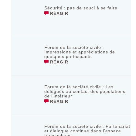
Sécurité : pas de souci à se faire
RÉAGIR
Forum de la société civile :
Impressions et appréciations de
quelques participants
RÉAGIR
Forum de la société civile : Les
délégués au contact des populations
de l’intérieur
RÉAGIR
Forum de la société civile : Partenariat
et dialogue continue dans l’espace
francophone