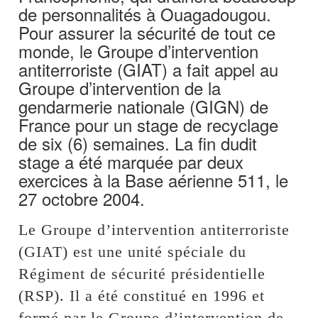
de personnalités à Ouagadougou.
Pour assurer la sécurité de tout ce
monde, le Groupe d’intervention
antiterroriste (GIAT) a fait appel au
Groupe d’intervention de la
gendarmerie nationale (GIGN) de
France pour un stage de recyclage
de six (6) semaines. La fin dudit
stage a été marquée par deux
exercices à la Base aérienne 511, le
27 octobre 2004.
Le Groupe d’intervention antiterroriste
(GIAT) est une unité spéciale du
Régiment de sécurité présidentielle
(RSP). Il a été constitué en 1996 et
formé par le Groupe d’intervention de