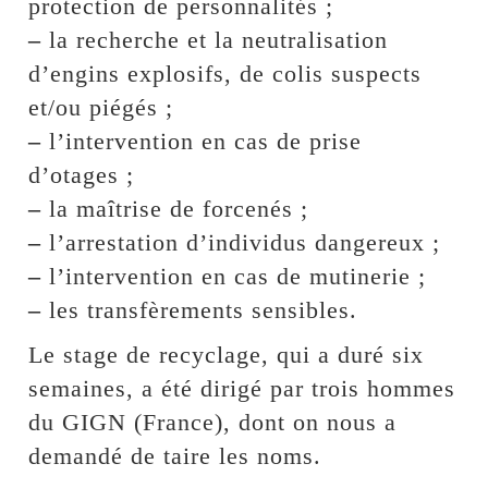
protection de personnalités ;
–
la recherche et la neutralisation
d’engins explosifs, de colis suspects
et/ou piégés ;
–
l’intervention en cas de prise
d’otages ;
–
la maîtrise de forcenés ;
–
l’arrestation d’individus dangereux ;
–
l’intervention en cas de mutinerie ;
–
les transfèrements sensibles.
Le stage de recyclage, qui a duré six
semaines, a été dirigé par trois hommes
du GIGN (France), dont on nous a
demandé de taire les noms.