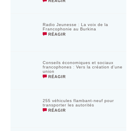
RÉAGIR
Radio Jeunesse : La voix de la
Francophonie au Burkina
RÉAGIR
Conseils économiques et sociaux
francophones : Vers la création d’une
union
RÉAGIR
255 véhicules flambant-neuf pour
transporter les autorités
RÉAGIR