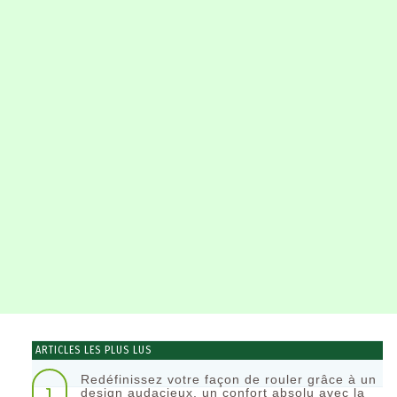
ARTICLES LES PLUS LUS
Redéfinissez votre façon de rouler grâce à un
1
design audacieux, un confort absolu avec la