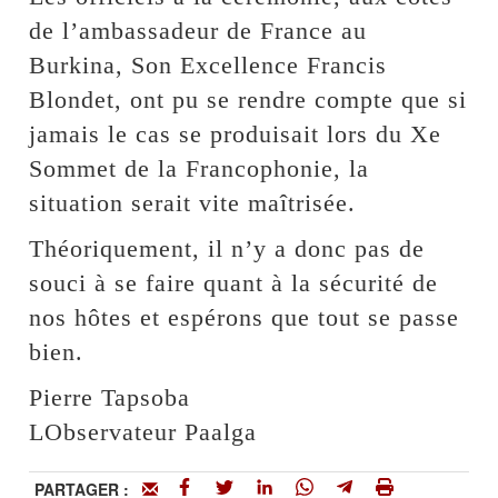
de l’ambassadeur de France au
Burkina, Son Excellence Francis
Blondet, ont pu se rendre compte que si
jamais le cas se produisait lors du Xe
Sommet de la Francophonie, la
situation serait vite maîtrisée.
Théoriquement, il n’y a donc pas de
souci à se faire quant à la sécurité de
nos hôtes et espérons que tout se passe
bien.
Pierre Tapsoba
LObservateur Paalga
PARTAGER :