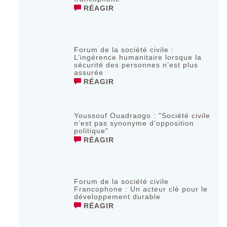
RÉAGIR
Forum de la société civile :
L’ingérence humanitaire lorsque la
sécurité des personnes n’est plus
assurée
RÉAGIR
Youssouf Ouadraogo : "Société civile
n’est pas synonyme d’opposition
politique"
RÉAGIR
Forum de la société civile
Francophone : Un acteur clé pour le
développement durable
RÉAGIR