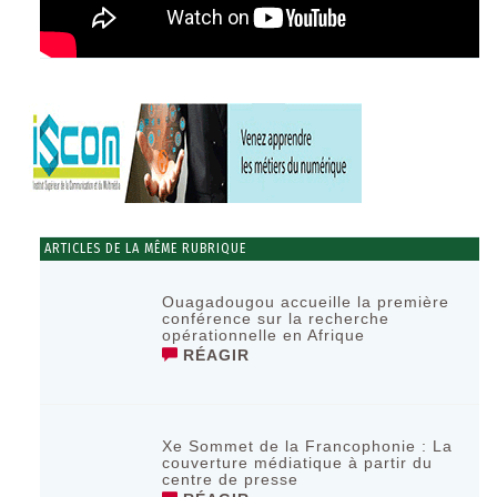
ARTICLES DE LA MÊME RUBRIQUE
Ouagadougou accueille la première
conférence sur la recherche
opérationnelle en Afrique
RÉAGIR
Xe Sommet de la Francophonie : La
couverture médiatique à partir du
centre de presse