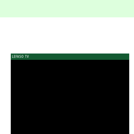
LEFASO TV