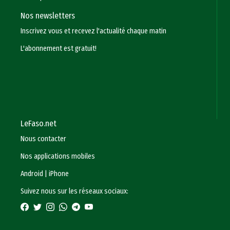
Nos newsletters
Inscrivez vous et recevez l'actualité chaque matin
L'abonnement est gratuit!
LeFaso.net
Nous contacter
Nos applications mobiles
Android
|
iPhone
Suivez nous sur les réseaux sociaux: