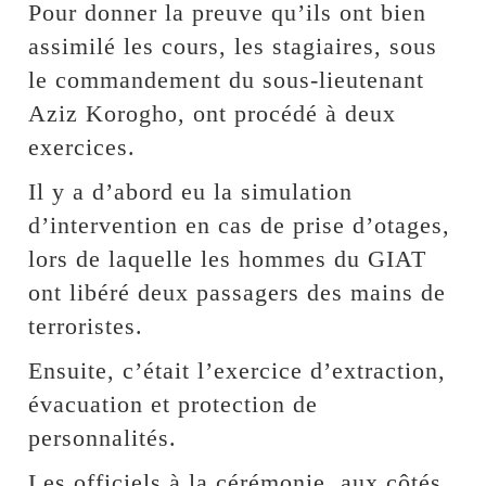
Pour donner la preuve qu’ils ont bien
assimilé les cours, les stagiaires, sous
le commandement du sous-lieutenant
Aziz Korogho, ont procédé à deux
exercices.
Il y a d’abord eu la simulation
d’intervention en cas de prise d’otages,
lors de laquelle les hommes du GIAT
ont libéré deux passagers des mains de
terroristes.
Ensuite, c’était l’exercice d’extraction,
évacuation et protection de
personnalités.
Les officiels à la cérémonie, aux côtés