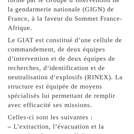
la gendarmerie nationale (GIGN) de
France, à la faveur du Sommet France-
Afrique.
Le GIAT est constitué d’une cellule de
commandement, de deux équipes
d’intervention et de deux équipes de
recherches, d’identification et de
neutralisation d’explosifs (RINEX). La
structure est équipée de moyens
spécialisés lui permettant de remplir
avec efficacité ses missions.
Celles-ci sont les suivantes :
–
L’extraction, l’évacuation et la