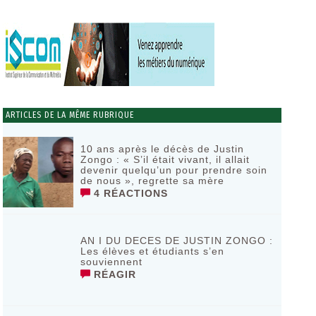
ARTICLES DE LA MÊME RUBRIQUE
10 ans après le décès de Justin
Zongo : « S’il était vivant, il allait
devenir quelqu’un pour prendre soin
de nous », regrette sa mère
4 RÉACTIONS
AN I DU DECES DE JUSTIN ZONGO :
Les élèves et étudiants s’en
souviennent
RÉAGIR