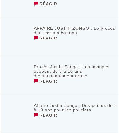
RÉAGIR
AFFAIRE JUSTIN ZONGO : Le procès
d’un certain Burkina
RÉAGIR
Procès Justin Zongo : Les inculpés
écopent de 8 à 10 ans
d’emprisonnement ferme
RÉAGIR
Affaire Justin Zongo : Des peines de 8
à 10 ans pour les policiers
RÉAGIR