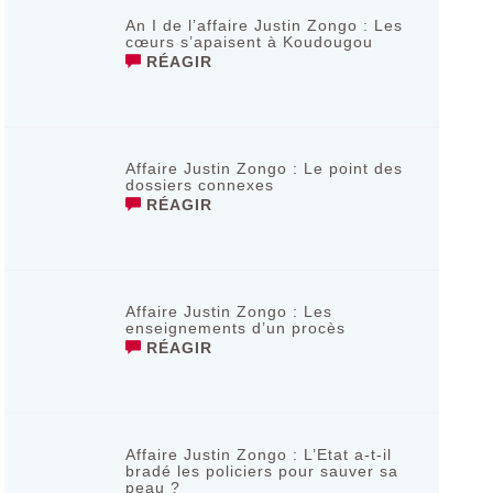
An I de l’affaire Justin Zongo : Les
cœurs s’apaisent à Koudougou
RÉAGIR
Affaire Justin Zongo : Le point des
dossiers connexes
RÉAGIR
Affaire Justin Zongo : Les
enseignements d’un procès
RÉAGIR
Affaire Justin Zongo : L’Etat a-t-il
bradé les policiers pour sauver sa
peau ?