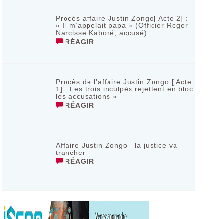
Procès affaire Justin Zongo[ Acte 2] :
« Il m’appelait papa » (Officier Roger
Narcisse Kaboré, accusé)
RÉAGIR
Procès de l’affaire Justin Zongo [ Acte
1] : Les trois inculpés rejettent en bloc
les accusations »
RÉAGIR
Affaire Justin Zongo : la justice va
trancher
RÉAGIR