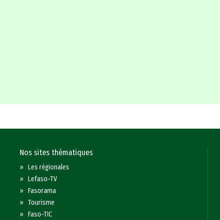
Nos sites thématiques
»
Les régionales
»
Lefaso-TV
»
Fasorama
»
Tourisme
»
Faso-TIC