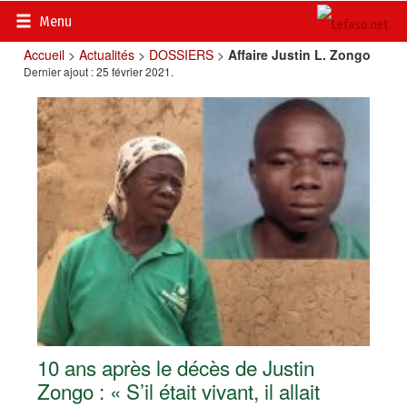
Menu
Accueil
>
Actualités
>
DOSSIERS
>
Affaire Justin L. Zongo
Dernier ajout : 25 février 2021.
10 ans après le décès de Justin
Zongo : « S’il était vivant, il allait