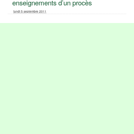
enseignements d’un procès
lundi 5 septembre 2011