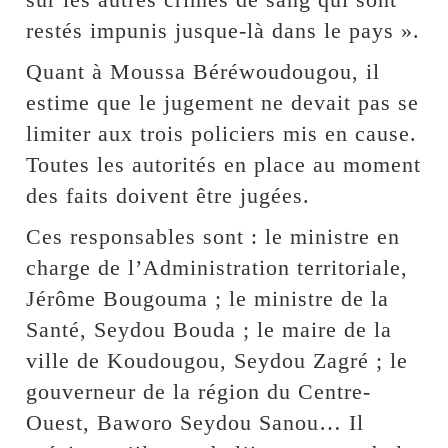
restés impunis jusque-là dans le pays ».
Quant à Moussa Béréwoudougou, il
estime que le jugement ne devait pas se
limiter aux trois policiers mis en cause.
Toutes les autorités en place au moment
des faits doivent être jugées.
Ces responsables sont : le ministre en
charge de l’Administration territoriale,
Jérôme Bougouma ; le ministre de la
Santé, Seydou Bouda ; le maire de la
ville de Koudougou, Seydou Zagré ; le
gouverneur de la région du Centre-
Ouest, Baworo Seydou Sanou… Il