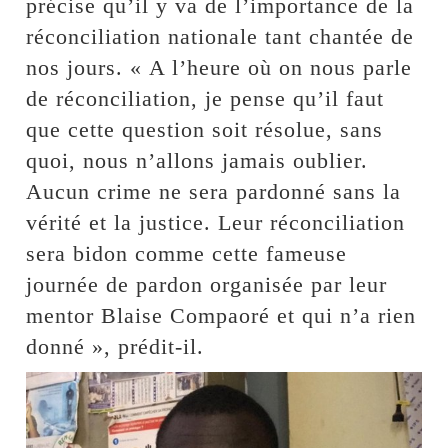
précise qu’il y va de l’importance de la
réconciliation nationale tant chantée de
nos jours. « A l’heure où on nous parle
de réconciliation, je pense qu’il faut
que cette question soit résolue, sans
quoi, nous n’allons jamais oublier.
Aucun crime ne sera pardonné sans la
vérité et la justice. Leur réconciliation
sera bidon comme cette fameuse
journée de pardon organisée par leur
mentor Blaise Compaoré et qui n’a rien
donné », prédit-il.