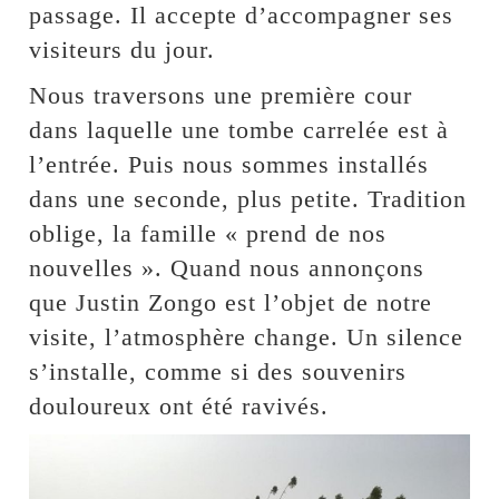
passage. Il accepte d’accompagner ses
visiteurs du jour.
Nous traversons une première cour
dans laquelle une tombe carrelée est à
l’entrée. Puis nous sommes installés
dans une seconde, plus petite. Tradition
oblige, la famille « prend de nos
nouvelles ». Quand nous annonçons
que Justin Zongo est l’objet de notre
visite, l’atmosphère change. Un silence
s’installe, comme si des souvenirs
douloureux ont été ravivés.