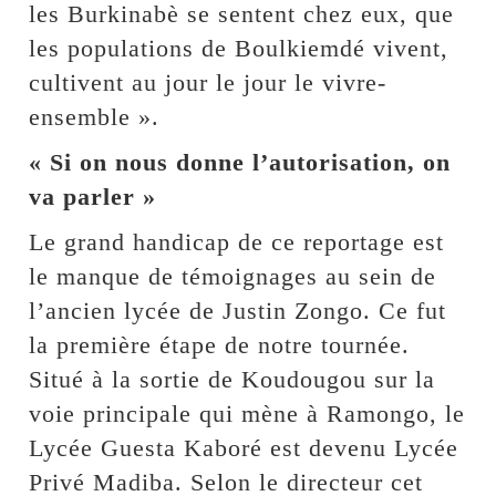
les Burkinabè se sentent chez eux, que
les populations de Boulkiemdé vivent,
cultivent au jour le jour le vivre-
ensemble ».
« Si on nous donne l’autorisation, on
va parler »
Le grand handicap de ce reportage est
le manque de témoignages au sein de
l’ancien lycée de Justin Zongo. Ce fut
la première étape de notre tournée.
Situé à la sortie de Koudougou sur la
voie principale qui mène à Ramongo, le
Lycée Guesta Kaboré est devenu Lycée
Privé Madiba. Selon le directeur cet