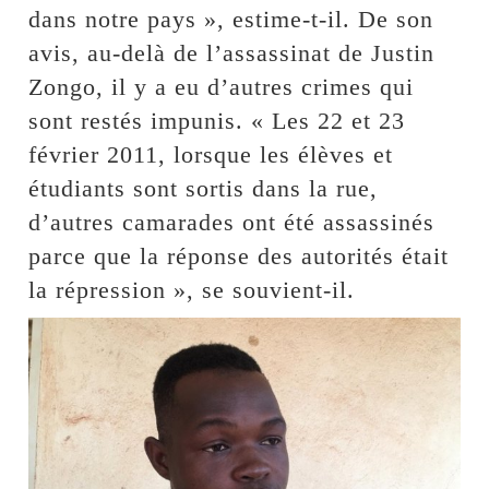
dans notre pays », estime-t-il. De son
avis, au-delà de l’assassinat de Justin
Zongo, il y a eu d’autres crimes qui
sont restés impunis. « Les 22 et 23
février 2011, lorsque les élèves et
étudiants sont sortis dans la rue,
d’autres camarades ont été assassinés
parce que la réponse des autorités était
la répression », se souvient-il.