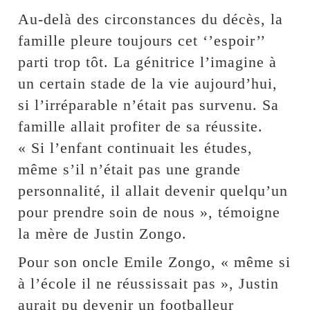
Au-delà des circonstances du décès, la
famille pleure toujours cet ‘’espoir’’
parti trop tôt. La génitrice l’imagine à
un certain stade de la vie aujourd’hui,
si l’irréparable n’était pas survenu. Sa
famille allait profiter de sa réussite.
« Si l’enfant continuait les études,
même s’il n’était pas une grande
personnalité, il allait devenir quelqu’un
pour prendre soin de nous », témoigne
la mère de Justin Zongo.
Pour son oncle Emile Zongo, « même si
à l’école il ne réussissait pas », Justin
aurait pu devenir un footballeur