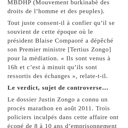
MBDHP (Mouvement burkinabè des
droits de l’homme et des peuples).
Tout juste consent-il à confier qu’il se
souvient de cette époque où le
président Blaise Compaoré a dépêché
son Premier ministre [Tertius Zongo]
pour la médiation. « Ils sont venus à
16h et c’est à minuit qu’ils sont
ressortis des échanges », relate-t-il.
Le verdict, sujet de controverse…
Le dossier Justin Zongo a connu un
procès marathon en août 2011. Trois
policiers inculpés dans cette affaire ont
écopé de 8 à 10 ans d’emprisonnement