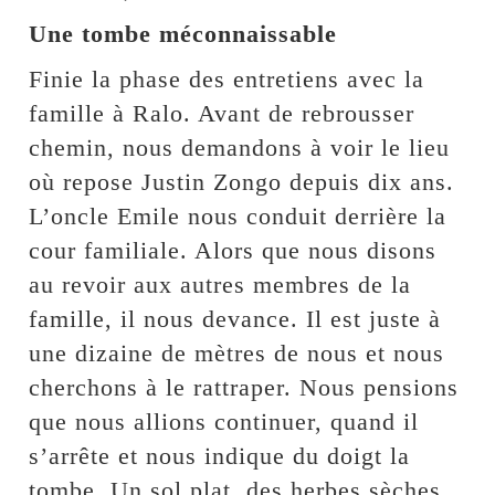
Une tombe méconnaissable
Finie la phase des entretiens avec la
famille à Ralo. Avant de rebrousser
chemin, nous demandons à voir le lieu
où repose Justin Zongo depuis dix ans.
L’oncle Emile nous conduit derrière la
cour familiale. Alors que nous disons
au revoir aux autres membres de la
famille, il nous devance. Il est juste à
une dizaine de mètres de nous et nous
cherchons à le rattraper. Nous pensions
que nous allions continuer, quand il
s’arrête et nous indique du doigt la
tombe. Un sol plat, des herbes sèches,