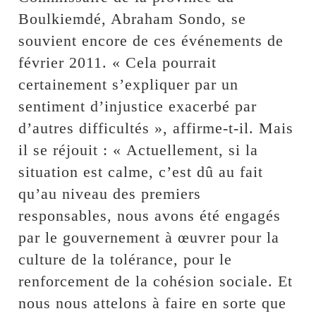
Boulkiemdé, Abraham Sondo, se
souvient encore de ces événements de
février 2011. « Cela pourrait
certainement s’expliquer par un
sentiment d’injustice exacerbé par
d’autres difficultés », affirme-t-il. Mais
il se réjouit : « Actuellement, si la
situation est calme, c’est dû au fait
qu’au niveau des premiers
responsables, nous avons été engagés
par le gouvernement à œuvrer pour la
culture de la tolérance, pour le
renforcement de la cohésion sociale. Et
nous nous attelons à faire en sorte que