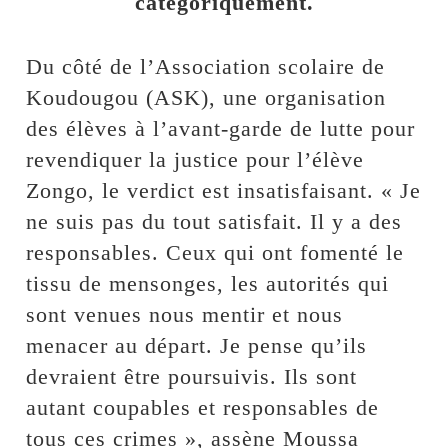
catégoriquement.
Du côté de l’Association scolaire de
Koudougou (ASK), une organisation
des élèves à l’avant-garde de lutte pour
revendiquer la justice pour l’élève
Zongo, le verdict est insatisfaisant. « Je
ne suis pas du tout satisfait. Il y a des
responsables. Ceux qui ont fomenté le
tissu de mensonges, les autorités qui
sont venues nous mentir et nous
menacer au départ. Je pense qu’ils
devraient être poursuivis. Ils sont
autant coupables et responsables de
tous ces crimes », assène Moussa