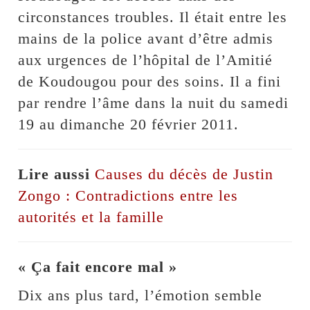
circonstances troubles. Il était entre les
mains de la police avant d’être admis
aux urgences de l’hôpital de l’Amitié
de Koudougou pour des soins. Il a fini
par rendre l’âme dans la nuit du samedi
19 au dimanche 20 février 2011.
Lire aussi
Causes du décès de Justin
Zongo : Contradictions entre les
autorités et la famille
« Ça fait encore mal »
Dix ans plus tard, l’émotion semble