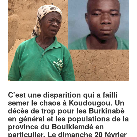
C’est une disparition qui a failli
semer le chaos à Koudougou. Un
décès de trop pour les Burkinabè
en général et les populations de la
province du Boulkiemdé en
particulier. Le dimanche 20 février