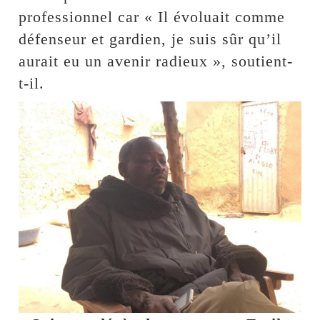
professionnel car « Il évoluait comme
défenseur et gardien, je suis sûr qu’il
aurait eu un avenir radieux », soutient-
t-il.