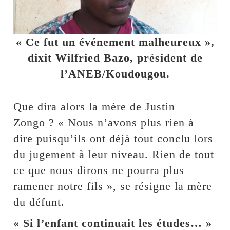
« Ce fut un événement malheureux »,
dixit Wilfried Bazo, président de
l’ANEB/Koudougou.
Que dira alors la mère de Justin
Zongo ? « Nous n’avons plus rien à
dire puisqu’ils ont déjà tout conclu lors
du jugement à leur niveau. Rien de tout
ce que nous dirons ne pourra plus
ramener notre fils », se résigne la mère
du défunt.
« Si l’enfant continuait les études… »