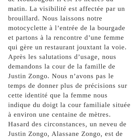
matin. La visibilité est affectée par un
brouillard. Nous laissons notre
motocyclette à l’entrée de la bourgade
et partons à la rencontre d’une femme
qui gère un restaurant jouxtant la voie.
Après les salutations d’usage, nous
demandons la cour de la famille de
Justin Zongo. Nous n’avons pas le
temps de donner plus de précisions sur
cette identité que la femme nous
indique du doigt la cour familiale située
à environ une centaine de mètres.
Hasard des circonstances, un neveu de
Justin Zongo, Alassane Zongo, est de