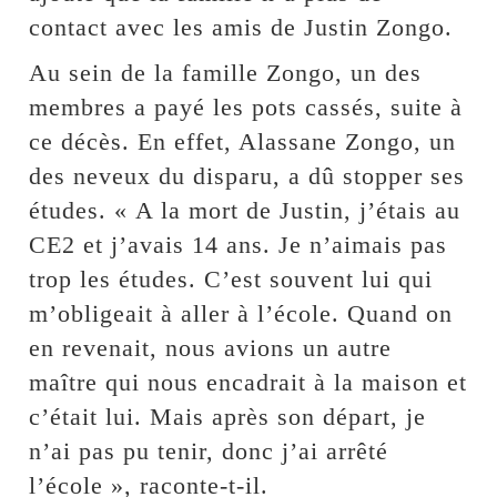
contact avec les amis de Justin Zongo.
Au sein de la famille Zongo, un des
membres a payé les pots cassés, suite à
ce décès. En effet, Alassane Zongo, un
des neveux du disparu, a dû stopper ses
études. « A la mort de Justin, j’étais au
CE2 et j’avais 14 ans. Je n’aimais pas
trop les études. C’est souvent lui qui
m’obligeait à aller à l’école. Quand on
en revenait, nous avions un autre
maître qui nous encadrait à la maison et
c’était lui. Mais après son départ, je
n’ai pas pu tenir, donc j’ai arrêté
l’école », raconte-t-il.