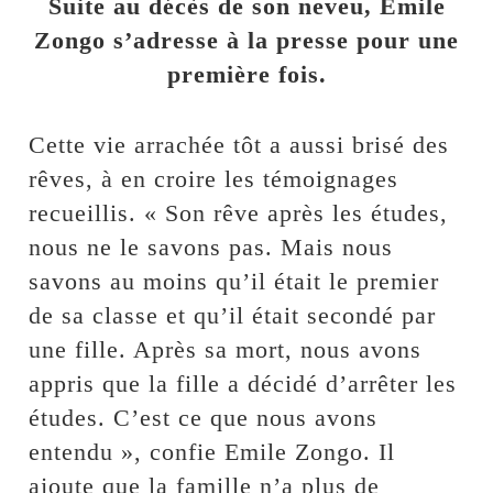
Suite au décès de son neveu, Emile
Zongo s’adresse à la presse pour une
première fois.
Cette vie arrachée tôt a aussi brisé des
rêves, à en croire les témoignages
recueillis. « Son rêve après les études,
nous ne le savons pas. Mais nous
savons au moins qu’il était le premier
de sa classe et qu’il était secondé par
une fille. Après sa mort, nous avons
appris que la fille a décidé d’arrêter les
études. C’est ce que nous avons
entendu », confie Emile Zongo. Il
ajoute que la famille n’a plus de