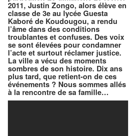
2011, Justin Zongo, alors élève en
classe de 3e au lycée Guesta
Kaboré de Koudougou, a rendu
l’âme dans des conditions
troublantes et confuses. Des voix
se sont élevées pour condamner
l’acte et surtout réclamer justice.
La ville a vécu des moments
sombres de son histoire. Dix ans
plus tard, que retient-on de ces
événements ? Nous sommes allés
à la rencontre de sa famille…