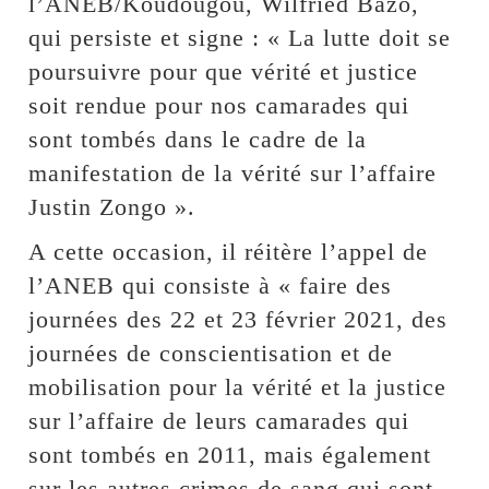
l’ANEB/Koudougou, Wilfried Bazo,
qui persiste et signe : « La lutte doit se
poursuivre pour que vérité et justice
soit rendue pour nos camarades qui
sont tombés dans le cadre de la
manifestation de la vérité sur l’affaire
Justin Zongo ».
A cette occasion, il réitère l’appel de
l’ANEB qui consiste à « faire des
journées des 22 et 23 février 2021, des
journées de conscientisation et de
mobilisation pour la vérité et la justice
sur l’affaire de leurs camarades qui
sont tombés en 2011, mais également
sur les autres crimes de sang qui sont