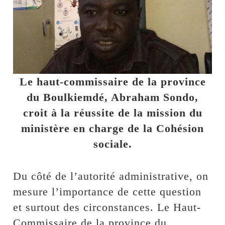
Le haut-commissaire de la province
du Boulkiemdé, Abraham Sondo,
croit à la réussite de la mission du
ministère en charge de la Cohésion
sociale.
Du côté de l’autorité administrative, on
mesure l’importance de cette question
et surtout des circonstances. Le Haut-
Commissaire de la province du