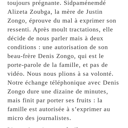
toujours prégnante. Sidpaménemdé
Alizeta Zoubga, la mère de Justin
Zongo, éprouve du mal à exprimer son
ressenti. Après moult tractations, elle
décide de nous parler mais à deux
conditions : une autorisation de son
beau-frère Denis Zongo, qui est le
porte-parole de la famille, et pas de
vidéo. Nous nous plions à sa volonté.
Notre échange téléphonique avec Denis
Zongo dure une dizaine de minutes,
mais finit par porter ses fruits : la
famille est autorisée à s’exprimer au
micro des journalistes.