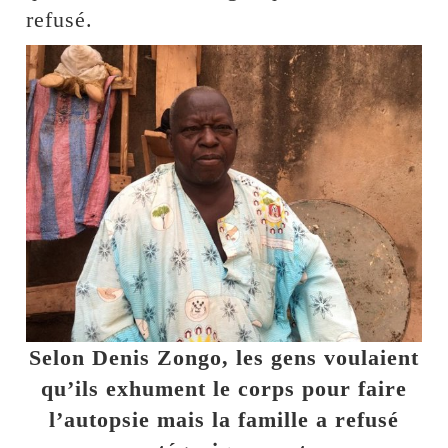
refusé.
Selon Denis Zongo, les gens voulaient
qu’ils exhument le corps pour faire
l’autopsie mais la famille a refusé