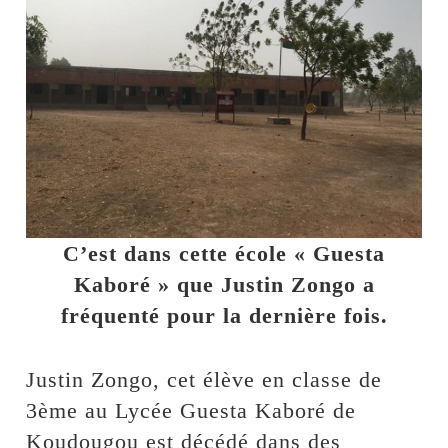
C’est dans cette école « Guesta
Kaboré » que Justin Zongo a
fréquenté pour la dernière fois.
Justin Zongo, cet élève en classe de
3ème au Lycée Guesta Kaboré de
Koudougou est décédé dans des