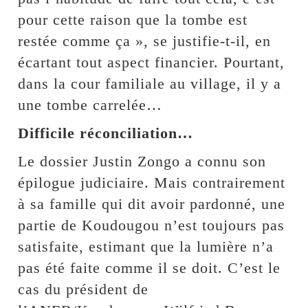
pour cette raison que la tombe est
restée comme ça », se justifie-t-il, en
écartant tout aspect financier. Pourtant,
dans la cour familiale au village, il y a
une tombe carrelée…
Difficile réconciliation…
Le dossier Justin Zongo a connu son
épilogue judiciaire. Mais contrairement
à sa famille qui dit avoir pardonné, une
partie de Koudougou n’est toujours pas
satisfaite, estimant que la lumière n’a
pas été faite comme il se doit. C’est le
cas du président de