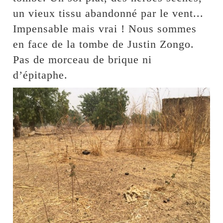
un vieux tissu abandonné par le vent...
Impensable mais vrai ! Nous sommes
en face de la tombe de Justin Zongo.
Pas de morceau de brique ni
d’épitaphe.