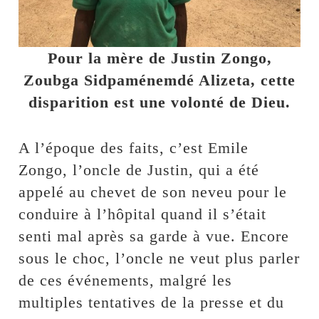
Pour la mère de Justin Zongo,
Zoubga Sidpaménemdé Alizeta, cette
disparition est une volonté de Dieu.
A l’époque des faits, c’est Emile
Zongo, l’oncle de Justin, qui a été
appelé au chevet de son neveu pour le
conduire à l’hôpital quand il s’était
senti mal après sa garde à vue. Encore
sous le choc, l’oncle ne veut plus parler
de ces événements, malgré les
multiples tentatives de la presse et du