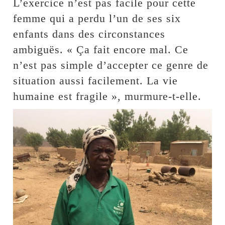
L’exercice n’est pas facile pour cette
femme qui a perdu l’un de ses six
enfants dans des circonstances
ambiguës. « Ça fait encore mal. Ce
n’est pas simple d’accepter ce genre de
situation aussi facilement. La vie
humaine est fragile », murmure-t-elle.