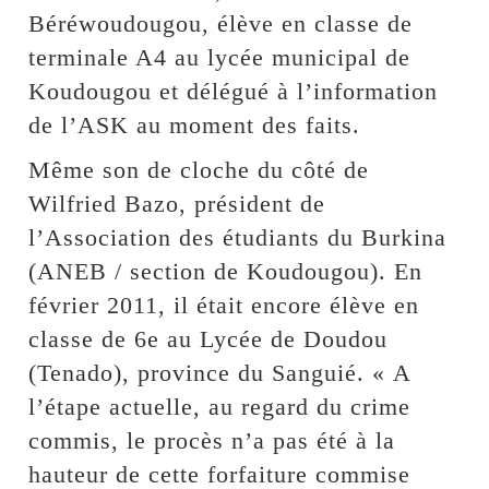
Béréwoudougou, élève en classe de
terminale A4 au lycée municipal de
Koudougou et délégué à l’information
de l’ASK au moment des faits.
Même son de cloche du côté de
Wilfried Bazo, président de
l’Association des étudiants du Burkina
(ANEB / section de Koudougou). En
février 2011, il était encore élève en
classe de 6e au Lycée de Doudou
(Tenado), province du Sanguié. « A
l’étape actuelle, au regard du crime
commis, le procès n’a pas été à la
hauteur de cette forfaiture commise