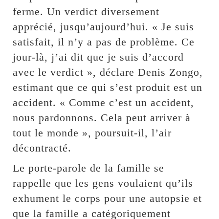
ferme. Un verdict diversement
apprécié, jusqu’aujourd’hui. « Je suis
satisfait, il n’y a pas de problème. Ce
jour-là, j’ai dit que je suis d’accord
avec le verdict », déclare Denis Zongo,
estimant que ce qui s’est produit est un
accident. « Comme c’est un accident,
nous pardonnons. Cela peut arriver à
tout le monde », poursuit-il, l’air
décontracté.
Le porte-parole de la famille se
rappelle que les gens voulaient qu’ils
exhument le corps pour une autopsie et
que la famille a catégoriquement