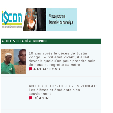
ARTICLES DE LA MÊME RUBRIQUE
10 ans après le décès de Justin
Zongo : « S’il était vivant, il allait
devenir quelqu’un pour prendre soin
de nous », regrette sa mère
4 RÉACTIONS
AN I DU DECES DE JUSTIN ZONGO :
Les élèves et étudiants s’en
souviennent
RÉAGIR