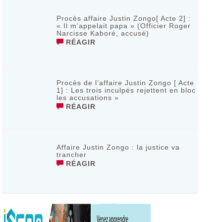
Procès affaire Justin Zongo[ Acte 2] :
« Il m’appelait papa » (Officier Roger
Narcisse Kaboré, accusé)
RÉAGIR
Procès de l’affaire Justin Zongo [ Acte
1] : Les trois inculpés rejettent en bloc
les accusations »
RÉAGIR
Affaire Justin Zongo : la justice va
trancher
RÉAGIR