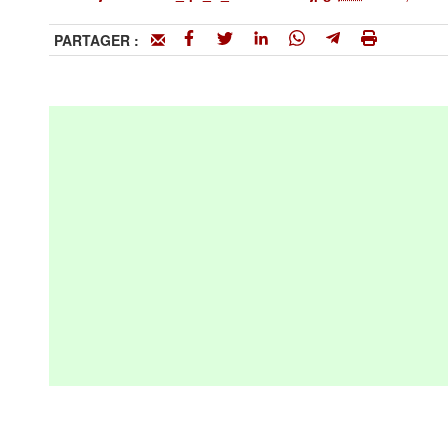
PARTAGER :