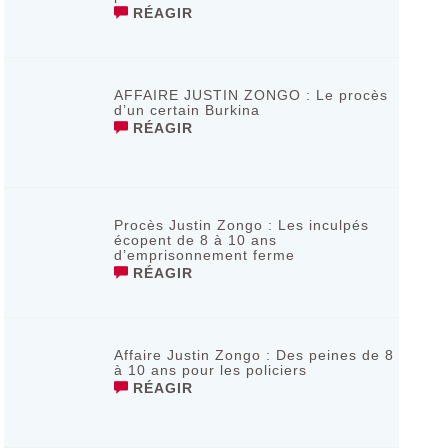
RÉAGIR
AFFAIRE JUSTIN ZONGO : Le procès
d’un certain Burkina
RÉAGIR
Procès Justin Zongo : Les inculpés
écopent de 8 à 10 ans
d’emprisonnement ferme
RÉAGIR
Affaire Justin Zongo : Des peines de 8
à 10 ans pour les policiers
RÉAGIR