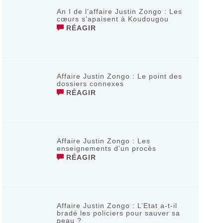
An I de l’affaire Justin Zongo : Les
cœurs s’apaisent à Koudougou
RÉAGIR
Affaire Justin Zongo : Le point des
dossiers connexes
RÉAGIR
Affaire Justin Zongo : Les
enseignements d’un procès
RÉAGIR
Affaire Justin Zongo : L’Etat a-t-il
bradé les policiers pour sauver sa
peau ?