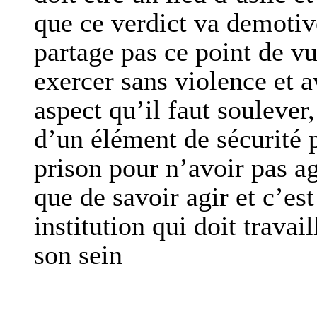
que ce verdict va demotive
partage pas ce point de v
exercer sans violence et 
aspect qu’il faut soulever,
d’un élément de sécurité 
prison pour n’avoir pas 
que de savoir agir et c’es
institution qui doit travai
son sein