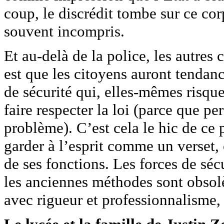
coup, le discrédit tombe sur ce co
souvent incompris.
Et au-delà de la police, les autres
est que les citoyens auront tendanc
de sécurité qui, elles-mêmes risque
faire respecter la loi (parce que pe
problème). C’est cela le hic de ce
garder à l’esprit comme un verset, 
de ses fonctions. Les forces de sécu
les anciennes méthodes sont obsolè
avec rigueur et professionnalisme, 