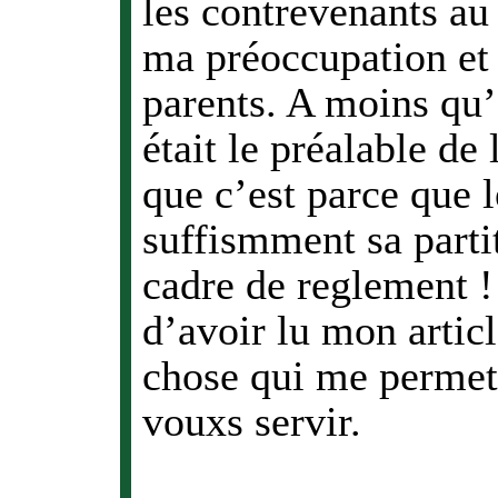
les contrevenants au 
ma préoccupation et 
parents. A moins qu’
était le préalable de 
que c’est parce que l
suffismment sa parti
cadre de reglement 
d’avoir lu mon articl
chose qui me permet
vouxs servir.