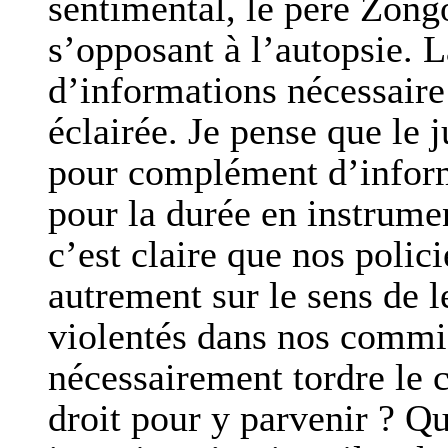
sentimental, le père Zongo
s’opposant à l’autopsie. 
d’informations nécessaire
éclairée. Je pense que le 
pour complément d’informa
pour la durée en instrume
c’est claire que nos polic
autrement sur le sens de l
violentés dans nos commiss
nécessairement tordre le 
droit pour y parvenir ? Q