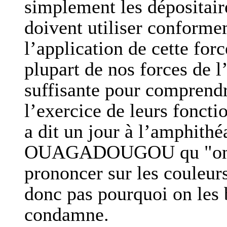
simplement les dépositaire
doivent utiliser conforme
l’application de cette fo
plupart de nos forces de l
suffisante pour comprendr
l’exercice de leurs fonc
a dit un jour à l’amphithé
OUAGADOUGOU qu "on de
prononcer sur les couleur
donc pas pourquoi on les 
condamne.