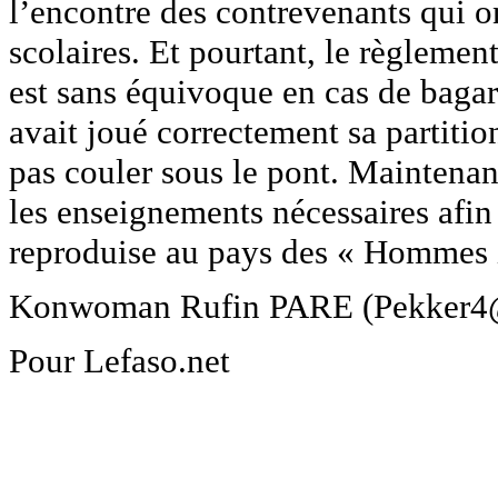
l’encontre des contrevenants qui o
scolaires. Et pourtant, le règlemen
est sans équivoque en cas de bagar
avait joué correctement sa partitio
pas couler sous le pont. Maintenant 
les enseignements nécessaires afin 
reproduise au pays des « Hommes i
Konwoman Rufin PARE (Pekker4@
Pour Lefaso.net