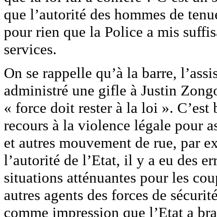
que l’autorité des hommes de tenue
pour rien que la Police a mis suff
services.
On se rappelle qu’à la barre, l’as
administré une gifle à Justin Zongo
« force doit rester à la loi ». C’est
recours à la violence légale pour as
et autres mouvement de rue, par ex
l’autorité de l’Etat, il y a eu des e
situations atténuantes pour les cou
autres agents des forces de sécurit
comme impression que l’Etat a brad