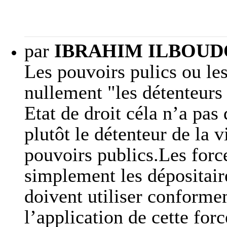
par
IBRAHIM ILBOUDO
Les pouvoirs pulics ou les
nullement "les détenteurs
Etat de droit céla n’a pas 
plutôt le détenteur de la 
pouvoirs publics.Les forc
simplement les dépositaire
doivent utiliser conforme
l’application de cette fo