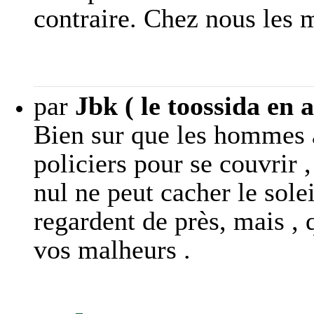
contraire. Chez nous les 
par
Jbk ( le toossida en 
Bien sur que les hommes 
policiers pour se couvrir ,
nul ne peut cacher le sole
regardent de près, mais , 
vos malheurs .