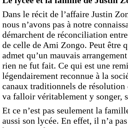
Le lycée et la famille de Justin Z
Dans le récit de l’affaire Justin Zo
nous n’avons pas à notre connaiss
démarchent de réconciliation entrep
de celle de Ami Zongo. Peut être que
admet qu’un mauvais arrangement 
rien ne fut fait. Ce qui est une re
légendairement reconnue à la socié
canaux traditionnels de résolution de
va falloir véritablement y songer, s
Et ce n’est pas seulement la famill
aussi son lycée. En effet, il n’a pas