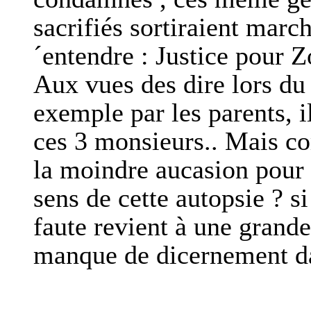
sacrifiés sortiraient march
´entendre : Justice pour 
Aux vues des dire lors du 
exemple par les parents, i
ces 3 monsieurs.. Mais c
la moindre aucasion pour
sens de cette autopsie ? si
faute revient à une grande
manque de dicernement dan