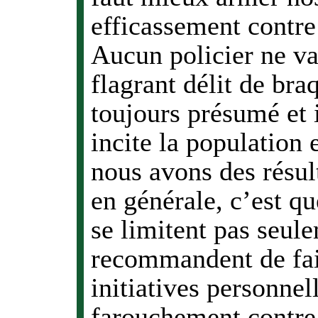
efficassement contre 
Aucun policier ne v
flagrant délit de bra
toujours présumé et i
incite la population 
nous avons des résult
en générale, c’est qu
se limitent pas seule
recommandent de fair
initiatives personnel
farouchement contre 