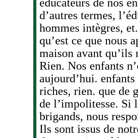
éducateurs de nos en
d’autres termes, l’é
hommes intègres, et..
qu’est ce que nous a
maison avant qu’ils n
Rien. Nos enfants n’
aujourd’hui. enfant
riches, rien. que de 
de l’impolitesse. Si 
brigands, nous resp
Ils sont issus de not