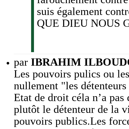
suis également contr
QUE DIEU NOUS 
par
IBRAHIM ILBOUDO
Les pouvoirs pulics ou les
nullement "les détenteurs
Etat de droit céla n’a pas 
plutôt le détenteur de la 
pouvoirs publics.Les forc