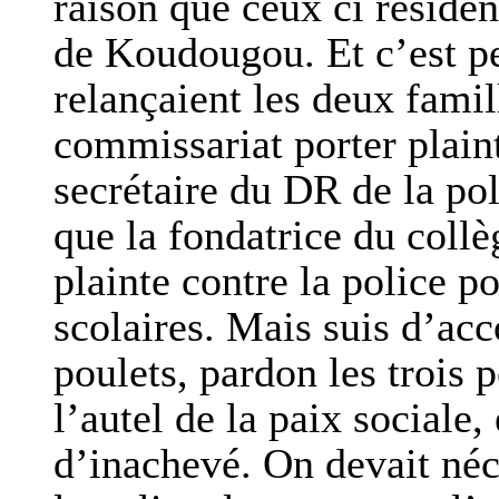
raison que ceux ci réside
de Koudougou. Et c’est pe
relançaient les deux fami
commissariat porter plaint
secrétaire du DR de la pol
que la fondatrice du collè
plainte contre la police po
scolaires. Mais suis d’acc
poulets, pardon les trois p
l’autel de la paix sociale,
d’inachevé. On devait né