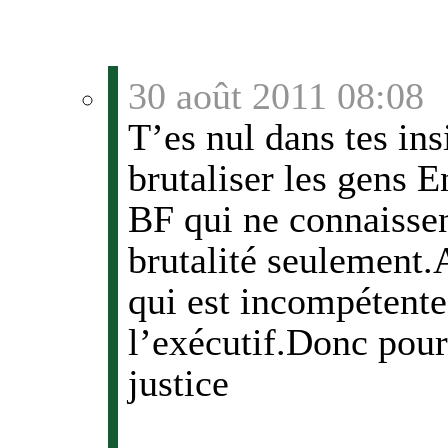
30 août 2011 08:08
T’es nul dans tes ins
brutaliser les gens 
BF qui ne connaissent
brutalité seulement.A
qui est incompétente
l’exécutif.Donc pour
justice