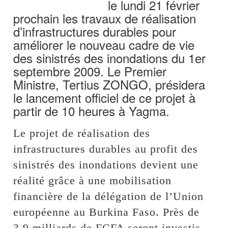
le lundi 21 février
prochain les travaux de réalisation
d’infrastructures durables pour
améliorer le nouveau cadre de vie
des sinistrés des inondations du 1er
septembre 2009. Le Premier
Ministre, Tertius ZONGO, présidera
le lancement officiel de ce projet à
partir de 10 heures à Yagma.
Le projet de réalisation des
infrastructures durables au profit des
sinistrés des inondations devient une
réalité grâce à une mobilisation
financière de la délégation de l’Union
européenne au Burkina Faso. Près de
3,9 milliards de FCFA seront investis