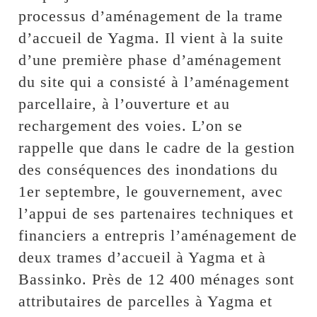
processus d’aménagement de la trame
d’accueil de Yagma. Il vient à la suite
d’une première phase d’aménagement
du site qui a consisté à l’aménagement
parcellaire, à l’ouverture et au
rechargement des voies. L’on se
rappelle que dans le cadre de la gestion
des conséquences des inondations du
1er septembre, le gouvernement, avec
l’appui de ses partenaires techniques et
financiers a entrepris l’aménagement de
deux trames d’accueil à Yagma et à
Bassinko. Près de 12 400 ménages sont
attributaires de parcelles à Yagma et