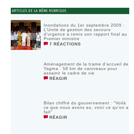
ARTICLES DE LA MÊME RUBRIQUE
Inondations du 1er septembre 2009 :
L’Unité de gestion des secours
d’urgence a remis son rapport final au
Premier ministre
7 RÉACTIONS
Aménagement de la trame d’accueil de
Yagma : 58 km de caniveaux pour
assainir le cadre de vie
RÉAGIR
Bilan chiffré du gouvernement : "Voilà
ce que nous avons eu, voici ce qu’on a
fait"
RÉAGIR