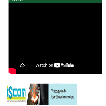
LEFASO TV