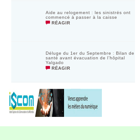
Aide au relogement : les sinistrés ont
commencé à passer à la caisse
RÉAGIR
Déluge du 1er du Septembre : Bilan de
santé avant évacuation de l’hôpital
Yalgado
RÉAGIR