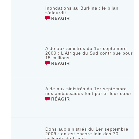
Inondations au Burkina : le bilan
s’alourdit
RÉAGIR
Aide aux sinistrés du 1er septembre
2009 : L’Afrique du Sud contribue pour
15 millions
RÉAGIR
Aide aux sinistrés du 1er septembre :
nos ambassades font parler leur cœur
RÉAGIR
Dons aux sinistrés du 1er septembre
2009 : on est encore loin des 70
milliards de francs