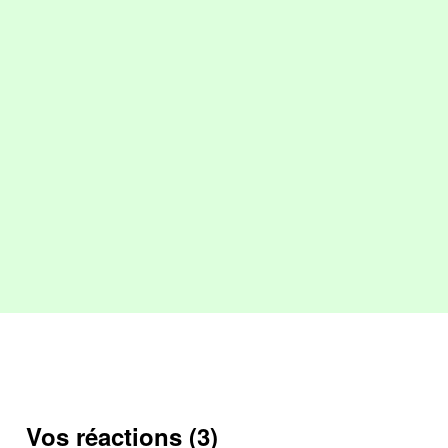
Vos réactions (3)