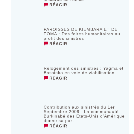
RÉAGIR
PAROISSES DE KIEMBARA ET DE
TOMA : Des foires humanitaires au
profit des sinistrés
RÉAGIR
Relogement des sinistrés : Yagma et
Bassinko en voie de viabilisation
RÉAGIR
Contribution aux sinistrés du 1er
Septembre 2009 : La communauté
Burkinabé des Etats-Unis d’Amérique
donne sa part
RÉAGIR