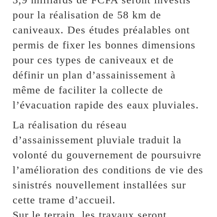
pour la réalisation de 58 km de
caniveaux. Des études préalables ont
permis de fixer les bonnes dimensions
pour ces types de caniveaux et de
définir un plan d’assainissement à
même de faciliter la collecte de
l’évacuation rapide des eaux pluviales.
La réalisation du réseau
d’assainissement pluviale traduit la
volonté du gouvernement de poursuivre
l’amélioration des conditions de vie des
sinistrés nouvellement installées sur
cette trame d’accueil.
Sur le terrain, les travaux seront