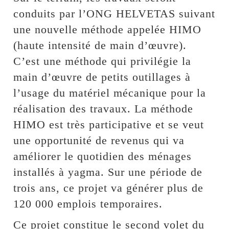
conduits par l’ONG HELVETAS suivant
une nouvelle méthode appelée HIMO
(haute intensité de main d’œuvre).
C’est une méthode qui privilégie la
main d’œuvre de petits outillages à
l’usage du matériel mécanique pour la
réalisation des travaux. La méthode
HIMO est très participative et se veut
une opportunité de revenus qui va
améliorer le quotidien des ménages
installés à yagma. Sur une période de
trois ans, ce projet va générer plus de
120 000 emplois temporaires.
Ce projet constitue le second volet du