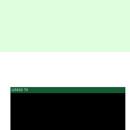
LEFASO TV