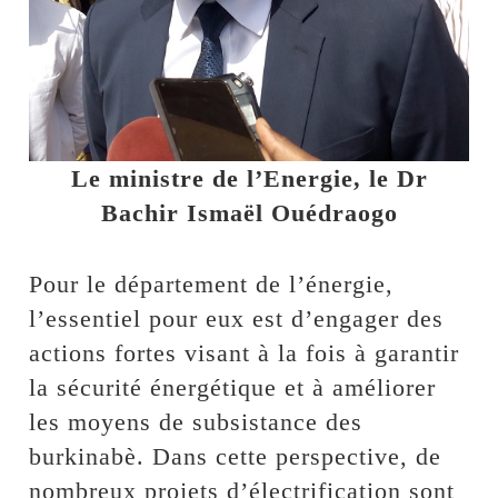
Le ministre de l’Energie, le Dr
Bachir Ismaël Ouédraogo
Pour le département de l’énergie,
l’essentiel pour eux est d’engager des
actions fortes visant à la fois à garantir
la sécurité énergétique et à améliorer
les moyens de subsistance des
burkinabè. Dans cette perspective, de
nombreux projets d’électrification sont