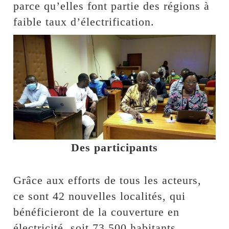
parce qu’elles font partie des régions à
faible taux d’électrification.
Des participants
Grâce aux efforts de tous les acteurs,
ce sont 42 nouvelles localités, qui
bénéficieront de la couverture en
électricité, soit 73 500 habitants