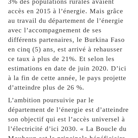
3% des populations rurales avaient
accès en 2015 à l’énergie. Mais grâce
au travail du département de l’énergie
avec l’accompagnement de ses
différents partenaires, le Burkina Faso
en cinq (5) ans, est arrivé à rehausser
ce taux à plus de 21%. Et selon les
estimations en date de juin 2020. D’ici
à la fin de cette année, le pays projette
d’atteindre plus de 26 %.
L’ambition poursuivie par le
département de l’énergie est d’atteindre
son objectif qui est l’accès universel à
l’électricité d’ici 2030. « La Boucle du