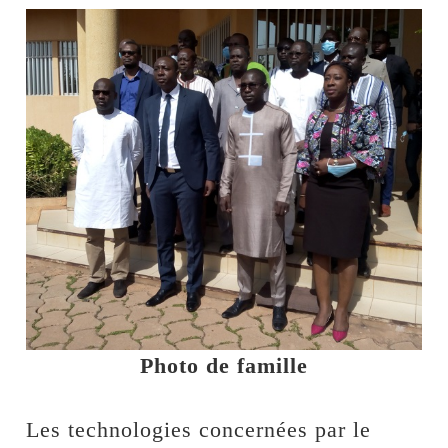
Photo de famille
Les technologies concernées par le