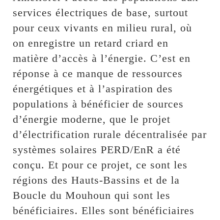
services électriques de base, surtout
pour ceux vivants en milieu rural, où
on enregistre un retard criard en
matière d’accès à l’énergie. C’est en
réponse à ce manque de ressources
énergétiques et à l’aspiration des
populations à bénéficier de sources
d’énergie moderne, que le projet
d’électrification rurale décentralisée par
systèmes solaires PERD/EnR a été
conçu. Et pour ce projet, ce sont les
régions des Hauts-Bassins et de la
Boucle du Mouhoun qui sont les
bénéficiaires. Elles sont bénéficiaires