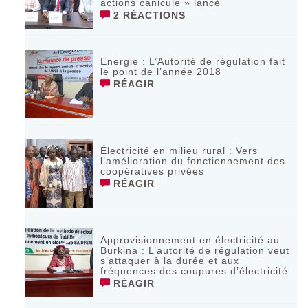
actions canicule » lancé
2 RÉACTIONS
Energie : L’Autorité de régulation fait
le point de l’année 2018
RÉAGIR
Électricité en milieu rural : Vers
l’amélioration du fonctionnement des
coopératives privées
RÉAGIR
Approvisionnement en électricité au
Burkina : L’autorité de régulation veut
s’attaquer à la durée et aux
fréquences des coupures d’électricité
RÉAGIR