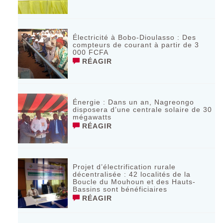
Électricité à Bobo-Dioulasso : Des
compteurs de courant à partir de 3
000 FCFA
RÉAGIR
Énergie : Dans un an, Nagreongo
disposera d’une centrale solaire de 30
mégawatts
RÉAGIR
Projet d’électrification rurale
décentralisée : 42 localités de la
Boucle du Mouhoun et des Hauts-
Bassins sont bénéficiaires
RÉAGIR