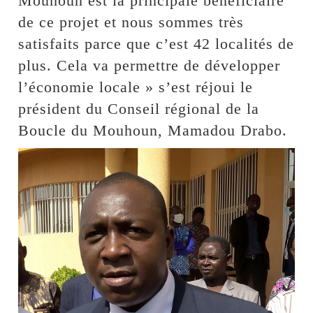
Mouhoun est la principale bénéficiaire
de ce projet et nous sommes très
satisfaits parce que c’est 42 localités de
plus. Cela va permettre de développer
l’économie locale » s’est réjoui le
président du Conseil régional de la
Boucle du Mouhoun, Mamadou Drabo.