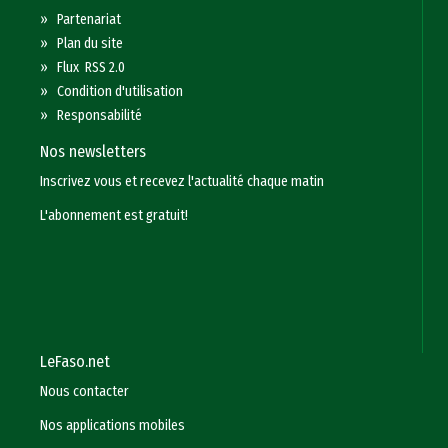
»
Partenariat
»
Plan du site
»
Flux RSS 2.0
»
Condition d'utilisation
»
Responsabilité
Nos newsletters
Inscrivez vous et recevez l'actualité chaque matin
L'abonnement est gratuit!
LeFaso.net
Nous contacter
Nos applications mobiles