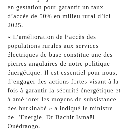
en gestation pour garantir un taux
d’accès de 50% en milieu rural d’ici
2025.
« L’amélioration de l’accès des
populations rurales aux services
électriques de base constitue une des
pierres angulaires de notre politique
énergétique. Il est essentiel pour nous,
d’engager des actions fortes visant à la
fois à garantir la sécurité énergétique et
à améliorer les moyens de subsistance
des burkinabè » a indiqué le ministre
de l’Energie, Dr Bachir Ismaël
Ouédraogo.