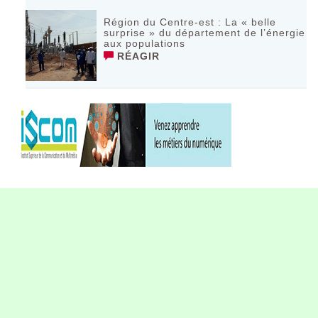
Région du Centre-est : La « belle
surprise » du département de l’énergie
aux populations
RÉAGIR