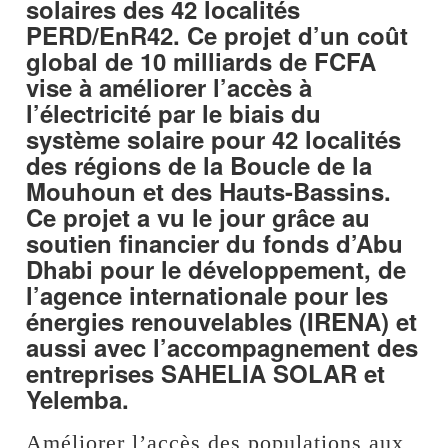
solaires des 42 localités
PERD/EnR42. Ce projet d’un coût
global de 10 milliards de FCFA
vise à améliorer l’accès à
l’électricité par le biais du
système solaire pour 42 localités
des régions de la Boucle de la
Mouhoun et des Hauts-Bassins.
Ce projet a vu le jour grâce au
soutien financier du fonds d’Abu
Dhabi pour le développement, de
l’agence internationale pour les
énergies renouvelables (IRENA) et
aussi avec l’accompagnement des
entreprises SAHELIA SOLAR et
Yelemba.
Améliorer l’accès des populations aux