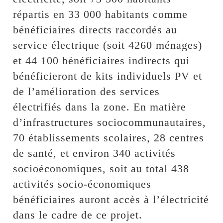
répartis en 33 000 habitants comme
bénéficiaires directs raccordés au
service électrique (soit 4260 ménages)
et 44 100 bénéficiaires indirects qui
bénéficieront de kits individuels PV et
de l’amélioration des services
électrifiés dans la zone. En matière
d’infrastructures sociocommunautaires,
70 établissements scolaires, 28 centres
de santé, et environ 340 activités
socioéconomiques, soit au total 438
activités socio-économiques
bénéficiaires auront accès à l’électricité
dans le cadre de ce projet.