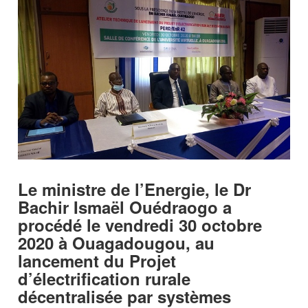
Le ministre de l’Energie, le Dr
Bachir Ismaël Ouédraogo a
procédé le vendredi 30 octobre
2020 à Ouagadougou, au
lancement du Projet
d’électrification rurale
décentralisée par systèmes