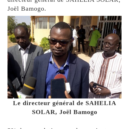
Joël Bamogo.
Le directeur général de SAHELIA
SOLAR, Joël Bamogo