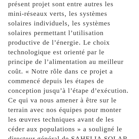
présent projet sont entre autres les
mini-réseaux verts, les systèmes
solaires individuels, les systèmes
solaires permettant l’utilisation
productive de l’énergie. Le choix
technologique est orienté par le
principe de l’alimentation au meilleur
coût. « Notre rôle dans ce projet a
commencé depuis les étapes de
conception jusqu’à l’étape d’exécution.
Ce qui va nous amener à être sur le
terrain avec nos équipes pour monter
les œuvres techniques avant de les
céder aux populations » a souligné le
directeur général de SAHELIA SOLAR,