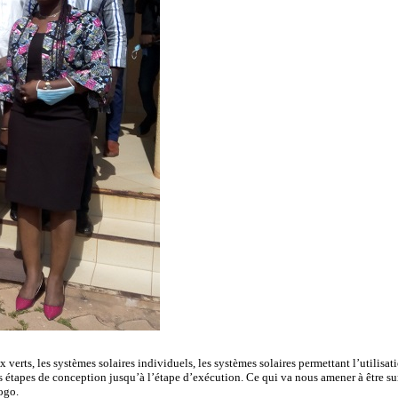
x verts, les systèmes solaires individuels, les systèmes solaires permettant l’utilisa
s étapes de conception jusqu’à l’étape d’exécution. Ce qui va nous amener à être su
ogo.