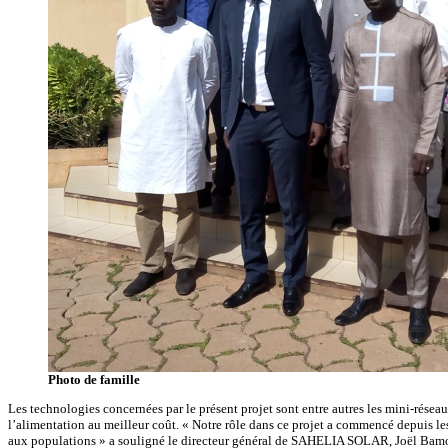
Photo de famille
Les technologies concernées par le présent projet sont entre autres les mini-réseau
l’alimentation au meilleur coût. « Notre rôle dans ce projet a commencé depuis le
aux populations » a souligné le directeur général de SAHELIA SOLAR, Joël Bam