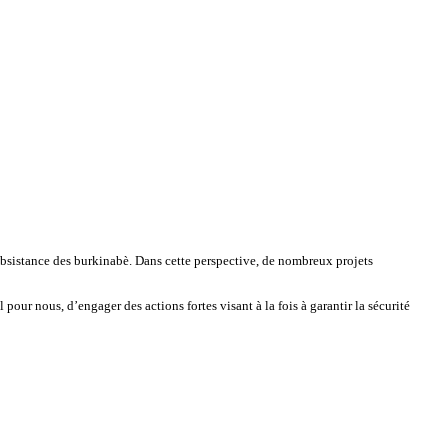
 subsistance des burkinabè. Dans cette perspective, de nombreux projets
pour nous, d’engager des actions fortes visant à la fois à garantir la sécurité