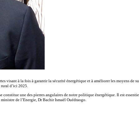
rtes visant à la fois à garantir la sécurité énergétique et à améliorer les moyens de
rural d’ici 2025.
 constitue une des pierres angulaires de notre politique énergétique. Il est essentiel 
e ministre de l’Energie, Dr Bachir Ismaël Ouédraogo.