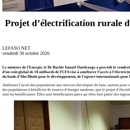
Projet d’électrification rurale 
LEFASO.NET
vendredi 30 octobre 2020.
Le ministre de l’Energie, le Dr Bachir Ismaël Ouédraogo a procédé le vendred
d’un coût global de 10 milliards de FCFA vise à améliorer l’accès à l’électricit
du fonds d’Abu Dhabi pour le développement, de l’agence internationale pou
Améliorer l’accès des populations aux services électriques de base, surtout pour ce
des populations à bénéficier de sources d’énergie moderne, que le projet d’électr
sont les bénéficiaires. Elles sont bénéficiaires parce qu’elles font partie des région