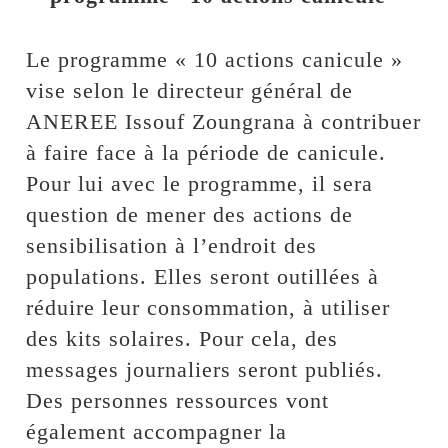
Le programme « 10 actions canicule »
vise selon le directeur général de
ANEREE Issouf Zoungrana à contribuer
à faire face à la période de canicule.
Pour lui avec le programme, il sera
question de mener des actions de
sensibilisation à l’endroit des
populations. Elles seront outillées à
réduire leur consommation, à utiliser
des kits solaires. Pour cela, des
messages journaliers seront publiés.
Des personnes ressources vont
également accompagner la