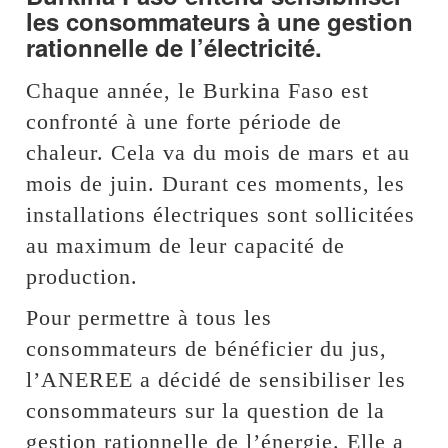
les consommateurs à une gestion
rationnelle de l’électricité.
Chaque année, le Burkina Faso est
confronté à une forte période de
chaleur. Cela va du mois de mars et au
mois de juin. Durant ces moments, les
installations électriques sont sollicitées
au maximum de leur capacité de
production.
Pour permettre à tous les
consommateurs de bénéficier du jus,
l’ANEREE a décidé de sensibiliser les
consommateurs sur la question de la
gestion rationnelle de l’énergie. Elle a