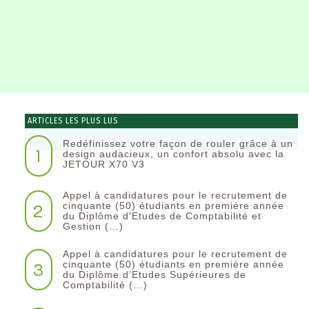
ARTICLES LES PLUS LUS
Redéfinissez votre façon de rouler grâce à un
1
design audacieux, un confort absolu avec la
JETOUR X70 V3
Appel à candidatures pour le recrutement de
2
cinquante (50) étudiants en première année
du Diplôme d’Etudes de Comptabilité et
Gestion (…)
Appel à candidatures pour le recrutement de
3
cinquante (50) étudiants en première année
du Diplôme d’Etudes Supérieures de
Comptabilité (…)