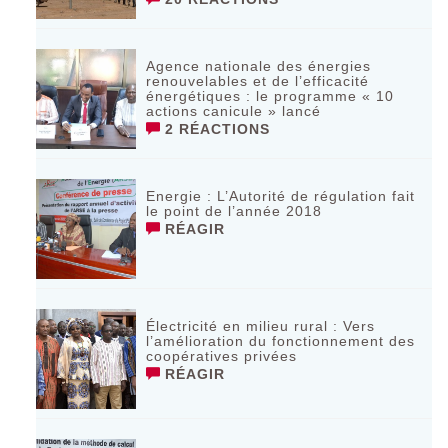
Agence nationale des énergies
renouvelables et de l’efficacité
énergétiques : le programme « 10
actions canicule » lancé
2 RÉACTIONS
Energie : L’Autorité de régulation fait
le point de l’année 2018
RÉAGIR
Électricité en milieu rural : Vers
l’amélioration du fonctionnement des
coopératives privées
RÉAGIR