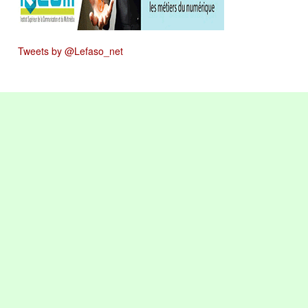
Tweets by @Lefaso_net