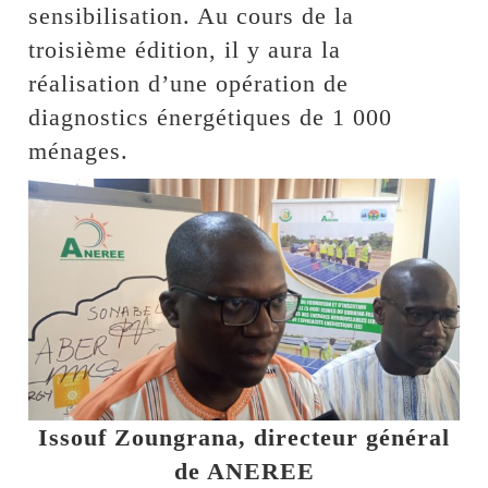
sensibilisation. Au cours de la
troisième édition, il y aura la
réalisation d’une opération de
diagnostics énergétiques de 1 000
ménages.
Issouf Zoungrana, directeur général
de ANEREE