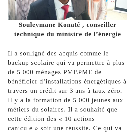
Souleymane Konaté , conseiller
technique du ministre de l’énergie
Il a souligné des acquis comme le
backup scolaire qui va permettre à plus
de 5 000 ménages PMI\PME de
bénéficier d’installations énergétiques à
travers un crédit sur 3 ans à taux zéro.
Il y a la formation de 5 000 jeunes aux
métiers du solaires. Il a souhaité que
cette édition des « 10 actions
canicule » soit une réussite. Ce qui va