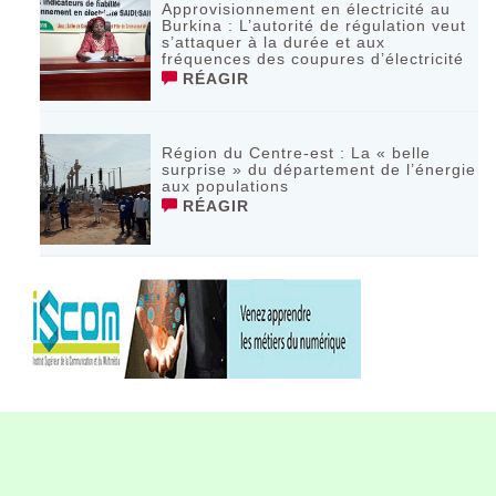
Approvisionnement en électricité au
Burkina : L’autorité de régulation veut
s’attaquer à la durée et aux
fréquences des coupures d’électricité
RÉAGIR
Région du Centre-est : La « belle
surprise » du département de l’énergie
aux populations
RÉAGIR