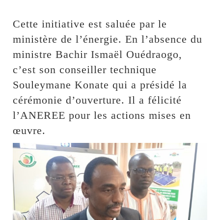
Cette initiative est saluée par le
ministère de l’énergie. En l’absence du
ministre Bachir Ismaël Ouédraogo,
c’est son conseiller technique
Souleymane Konate qui a présidé la
cérémonie d’ouverture. Il a félicité
l’ANEREE pour les actions mises en
œuvre.