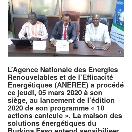
L’Agence Nationale des Energies
Renouvelables et de l’Efficacité
Energétiques (ANEREE) a procédé
ce jeudi, 05 mars 2020 à son
siège, au lancement de l’édition
2020 de son programme « 10
actions canicule ». La maison des
solutions énergétiques du
Burkina Faso entend sensibiliser