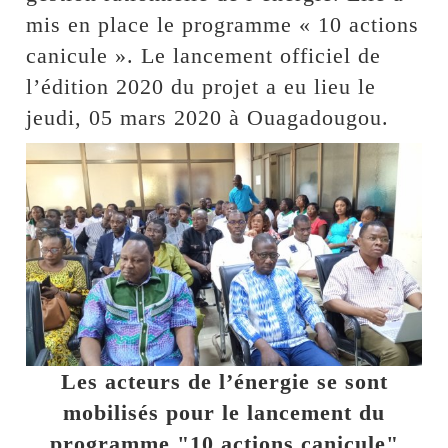
mis en place le programme « 10 actions
canicule ». Le lancement officiel de
l’édition 2020 du projet a eu lieu le
jeudi, 05 mars 2020 à Ouagadougou.
Les acteurs de l’énergie se sont
mobilisés pour le lancement du
programme "10 actions canicule"