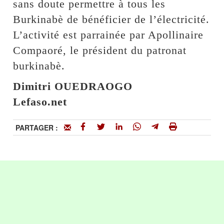
sans doute permettre à tous les
Burkinabè de bénéficier de l’électricité.
L’activité est parrainée par Apollinaire
Compaoré, le président du patronat
burkinabè.
Dimitri OUEDRAOGO
Lefaso.net
PARTAGER :