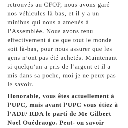
retrouvés au CFOP, nous avons garé
nos véhicules là-bas, et il y a un
minibus qui nous a amenés à
l’Assemblée. Nous avons tenu
effectivement à ce que tout le monde
soit là-bas, pour nous assurer que les
gens n’ont pas été achetés. Maintenant
si quelqu’un a pris de l’argent et il a
mis dans sa poche, moi je ne peux pas
le savoir.
Honorable, vous êtes actuellement à
l’UPC, mais avant l’UPC vous étiez à
l’ADF/ RDA le parti de Me Gilbert
Noel Ouédraogo. Peut- on savoir