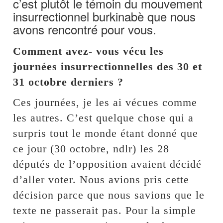
c’est plutôt le témoin du mouvement
insurrectionnel burkinabè que nous
avons rencontré pour vous.
Comment avez- vous vécu les
journées insurrectionnelles des 30 et
31 octobre derniers ?
Ces journées, je les ai vécues comme
les autres. C’est quelque chose qui a
surpris tout le monde étant donné que
ce jour (30 octobre, ndlr) les 28
députés de l’opposition avaient décidé
d’aller voter. Nous avions pris cette
décision parce que nous savions que le
texte ne passerait pas. Pour la simple