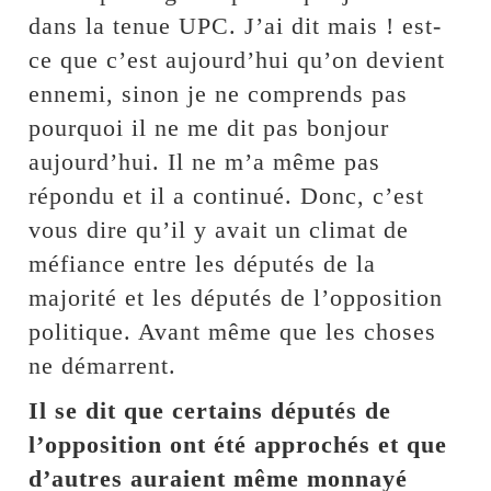
dans la tenue UPC. J’ai dit mais ! est-
ce que c’est aujourd’hui qu’on devient
ennemi, sinon je ne comprends pas
pourquoi il ne me dit pas bonjour
aujourd’hui. Il ne m’a même pas
répondu et il a continué. Donc, c’est
vous dire qu’il y avait un climat de
méfiance entre les députés de la
majorité et les députés de l’opposition
politique. Avant même que les choses
ne démarrent.
Il se dit que certains députés de
l’opposition ont été approchés et que
d’autres auraient même monnayé