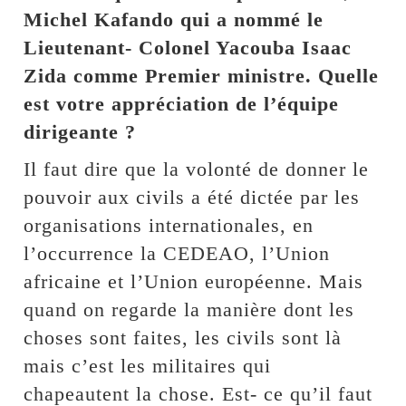
Michel Kafando qui a nommé le
Lieutenant- Colonel Yacouba Isaac
Zida comme Premier ministre. Quelle
est votre appréciation de l’équipe
dirigeante ?
Il faut dire que la volonté de donner le
pouvoir aux civils a été dictée par les
organisations internationales, en
l’occurrence la CEDEAO, l’Union
africaine et l’Union européenne. Mais
quand on regarde la manière dont les
choses sont faites, les civils sont là
mais c’est les militaires qui
chapeautent la chose. Est- ce qu’il faut