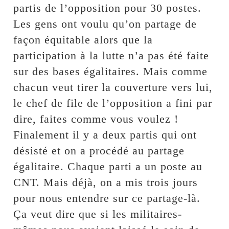
partis de l’opposition pour 30 postes.
Les gens ont voulu qu’on partage de
façon équitable alors que la
participation à la lutte n’a pas été faite
sur des bases égalitaires. Mais comme
chacun veut tirer la couverture vers lui,
le chef de file de l’opposition a fini par
dire, faites comme vous voulez !
Finalement il y a deux partis qui ont
désisté et on a procédé au partage
égalitaire. Chaque parti a un poste au
CNT. Mais déjà, on a mis trois jours
pour nous entendre sur ce partage-là.
Ça veut dire que si les militaires-