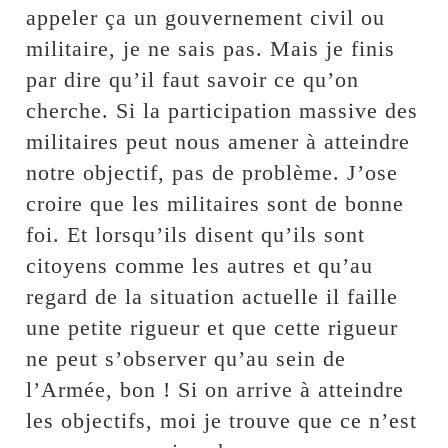
appeler ça un gouvernement civil ou
militaire, je ne sais pas. Mais je finis
par dire qu’il faut savoir ce qu’on
cherche. Si la participation massive des
militaires peut nous amener à atteindre
notre objectif, pas de problème. J’ose
croire que les militaires sont de bonne
foi. Et lorsqu’ils disent qu’ils sont
citoyens comme les autres et qu’au
regard de la situation actuelle il faille
une petite rigueur et que cette rigueur
ne peut s’observer qu’au sein de
l’Armée, bon ! Si on arrive à atteindre
les objectifs, moi je trouve que ce n’est