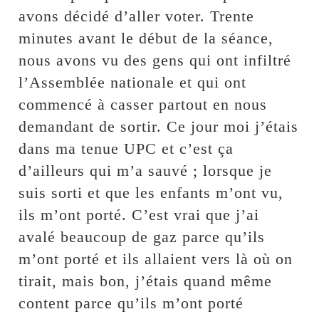
avons décidé d’aller voter. Trente
minutes avant le début de la séance,
nous avons vu des gens qui ont infiltré
l’Assemblée nationale et qui ont
commencé à casser partout en nous
demandant de sortir. Ce jour moi j’étais
dans ma tenue UPC et c’est ça
d’ailleurs qui m’a sauvé ; lorsque je
suis sorti et que les enfants m’ont vu,
ils m’ont porté. C’est vrai que j’ai
avalé beaucoup de gaz parce qu’ils
m’ont porté et ils allaient vers là où on
tirait, mais bon, j’étais quand même
content parce qu’ils m’ont porté