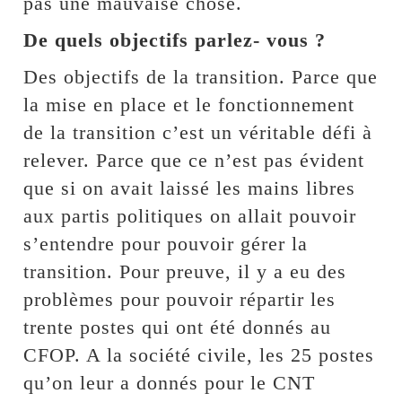
pas une mauvaise chose.
De quels objectifs parlez- vous ?
Des objectifs de la transition. Parce que
la mise en place et le fonctionnement
de la transition c’est un véritable défi à
relever. Parce que ce n’est pas évident
que si on avait laissé les mains libres
aux partis politiques on allait pouvoir
s’entendre pour pouvoir gérer la
transition. Pour preuve, il y a eu des
problèmes pour pouvoir répartir les
trente postes qui ont été donnés au
CFOP. A la société civile, les 25 postes
qu’on leur a donnés pour le CNT