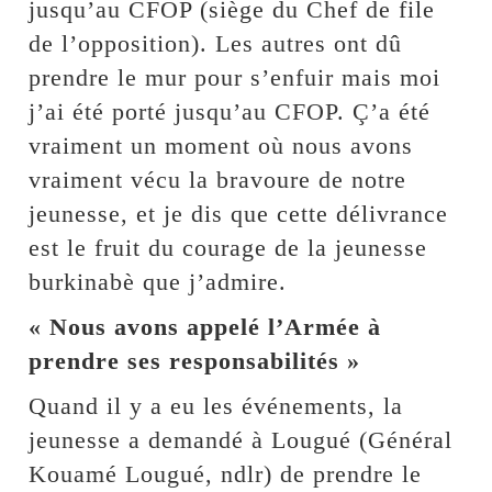
jusqu’au CFOP (siège du Chef de file
de l’opposition). Les autres ont dû
prendre le mur pour s’enfuir mais moi
j’ai été porté jusqu’au CFOP. Ç’a été
vraiment un moment où nous avons
vraiment vécu la bravoure de notre
jeunesse, et je dis que cette délivrance
est le fruit du courage de la jeunesse
burkinabè que j’admire.
« Nous avons appelé l’Armée à
prendre ses responsabilités »
Quand il y a eu les événements, la
jeunesse a demandé à Lougué (Général
Kouamé Lougué, ndlr) de prendre le