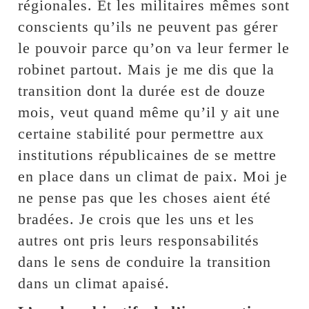
régionales. Et les militaires mêmes sont
conscients qu’ils ne peuvent pas gérer
le pouvoir parce qu’on va leur fermer le
robinet partout. Mais je me dis que la
transition dont la durée est de douze
mois, veut quand même qu’il y ait une
certaine stabilité pour permettre aux
institutions républicaines de se mettre
en place dans un climat de paix. Moi je
ne pense pas que les choses aient été
bradées. Je crois que les uns et les
autres ont pris leurs responsabilités
dans le sens de conduire la transition
dans un climat apaisé.