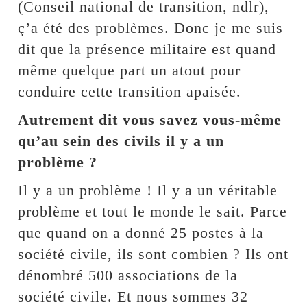
(Conseil national de transition, ndlr),
ç’a été des problèmes. Donc je me suis
dit que la présence militaire est quand
même quelque part un atout pour
conduire cette transition apaisée.
Autrement dit vous savez vous-même
qu’au sein des civils il y a un
problème ?
Il y a un problème ! Il y a un véritable
problème et tout le monde le sait. Parce
que quand on a donné 25 postes à la
société civile, ils sont combien ? Ils ont
dénombré 500 associations de la
société civile. Et nous sommes 32