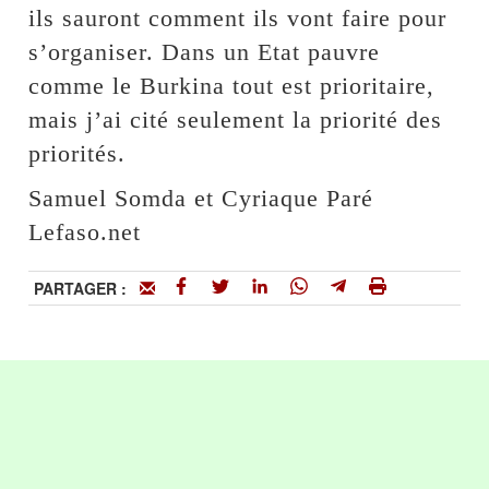
ils sauront comment ils vont faire pour
s’organiser. Dans un Etat pauvre
comme le Burkina tout est prioritaire,
mais j’ai cité seulement la priorité des
priorités.
Samuel Somda et Cyriaque Paré
Lefaso.net
PARTAGER :