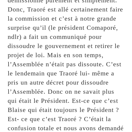
démissionne purement et simplement.
Donc, Traoré est allé certainement faire
la commission et c’est à notre grande
surprise qu’il (le président Comaporé,
ndlr) a fait un communiqué pour
dissoudre le gouvernement et retirer le
projet de loi. Mais en son temps,
l’Assemblée n’était pas dissoute. C’est
le lendemain que Traoré lui- même a
pris un autre décret pour dissoudre
l’Assemblée. Donc on ne savait plus
qui était le Président. Est-ce que c’est
Blaise qui était toujours le Président ?
Est- ce que c’est Traoré ? C’était la
confusion totale et nous avons demandé