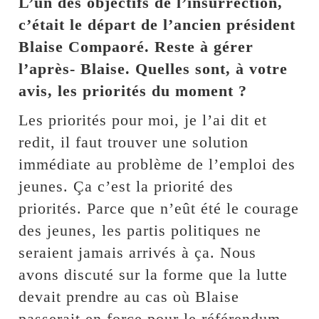
L’un des objectifs de l’insurrection,
c’était le départ de l’ancien président
Blaise Compaoré. Reste à gérer
l’après- Blaise. Quelles sont, à votre
avis, les priorités du moment ?
Les priorités pour moi, je l’ai dit et
redit, il faut trouver une solution
immédiate au problème de l’emploi des
jeunes. Ça c’est la priorité des
priorités. Parce que n’eût été le courage
des jeunes, les partis politiques ne
seraient jamais arrivés à ça. Nous
avons discuté sur la forme que la lutte
devait prendre au cas où Blaise
passerait en force pour le référendum.