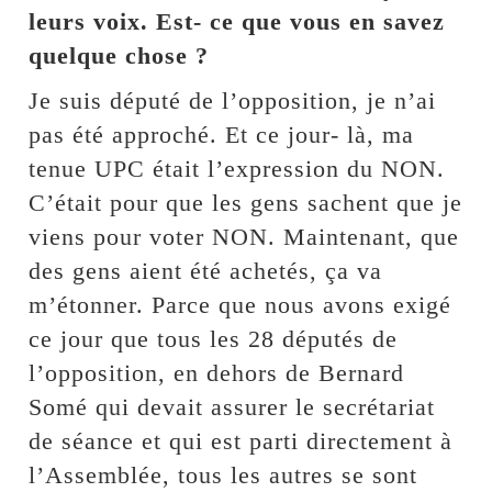
leurs voix. Est- ce que vous en savez
quelque chose ?
Je suis député de l’opposition, je n’ai
pas été approché. Et ce jour- là, ma
tenue UPC était l’expression du NON.
C’était pour que les gens sachent que je
viens pour voter NON. Maintenant, que
des gens aient été achetés, ça va
m’étonner. Parce que nous avons exigé
ce jour que tous les 28 députés de
l’opposition, en dehors de Bernard
Somé qui devait assurer le secrétariat
de séance et qui est parti directement à
l’Assemblée, tous les autres se sont