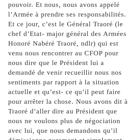
pouvoir. Et nous, nous avons appelé
l’Armée à prendre ses responsabilités.
Et ce jour, c’est le Général Traoré (le
chef d’Etat- major général des Armées
Honoré Nabéré Traoré, ndlr) qui est
venu nous rencontrer au CFOP pour
nous dire que le Président lui a
demandé de venir recueillir nous nos
sentiments par rapport à la situation
actuelle et qu’est- ce qu’il peut faire
pour arrêter la chose. Nous avons dit à
Traoré d’aller dire au Président que
nous ne voulons plus de négociation
avec lui, que nous demandons qu’il