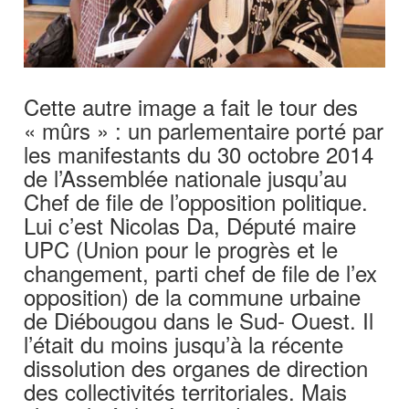
Cette autre image a fait le tour des
« mûrs » : un parlementaire porté par
les manifestants du 30 octobre 2014
de l’Assemblée nationale jusqu’au
Chef de file de l’opposition politique.
Lui c’est Nicolas Da, Député maire
UPC (Union pour le progrès et le
changement, parti chef de file de l’ex
opposition) de la commune urbaine
de Diébougou dans le Sud- Ouest. Il
l’était du moins jusqu’à la récente
dissolution des organes de direction
des collectivités territoriales. Mais