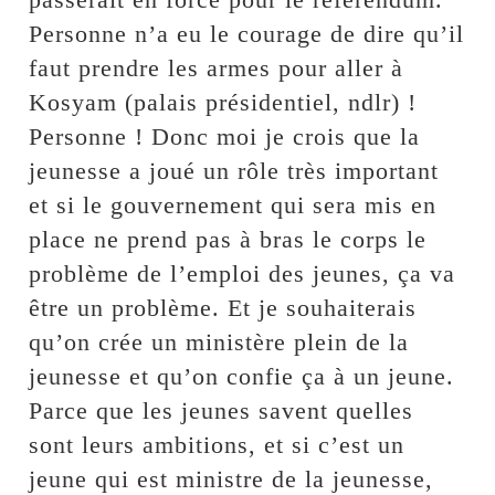
Personne n’a eu le courage de dire qu’il
faut prendre les armes pour aller à
Kosyam (palais présidentiel, ndlr) !
Personne ! Donc moi je crois que la
jeunesse a joué un rôle très important
et si le gouvernement qui sera mis en
place ne prend pas à bras le corps le
problème de l’emploi des jeunes, ça va
être un problème. Et je souhaiterais
qu’on crée un ministère plein de la
jeunesse et qu’on confie ça à un jeune.
Parce que les jeunes savent quelles
sont leurs ambitions, et si c’est un
jeune qui est ministre de la jeunesse,