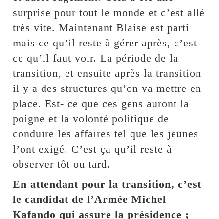
surprise pour tout le monde et c’est allé
très vite. Maintenant Blaise est parti
mais ce qu’il reste à gérer après, c’est
ce qu’il faut voir. La période de la
transition, et ensuite après la transition
il y a des structures qu’on va mettre en
place. Est- ce que ces gens auront la
poigne et la volonté politique de
conduire les affaires tel que les jeunes
l’ont exigé. C’est ça qu’il reste à
observer tôt ou tard.
En attendant pour la transition, c’est
le candidat de l’Armée Michel
Kafando qui assure la présidence ;