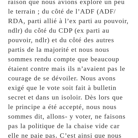
raison que nous avions exploré un peu
le terrain ; du côté de l’ADF (ADF/
RDA, parti allié à l’ex parti au pouvoir,
ndlr) du côté du CDP (ex parti au
pouvoir, ndlr) et du côté des autres
partis de la majorité et nous nous
sommes rendu compte que beaucoup
étaient contre mais ils n’avaient pas le
courage de se dévoiler. Nous avons
exigé que le vote soit fait à bulletin
secret et dans un isoloir. Dès lors que
le principe a été accepté, nous nous
sommes dit, allons- y voter, ne faisons
pas la politique de la chaise vide car
elle ne paie pas. C’est ainsi que nous