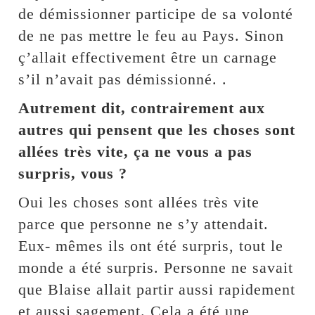
de démissionner participe de sa volonté
de ne pas mettre le feu au Pays. Sinon
ç’allait effectivement être un carnage
s’il n’avait pas démissionné. .
Autrement dit, contrairement aux
autres qui pensent que les choses sont
allées très vite, ça ne vous a pas
surpris, vous ?
Oui les choses sont allées très vite
parce que personne ne s’y attendait.
Eux- mêmes ils ont été surpris, tout le
monde a été surpris. Personne ne savait
que Blaise allait partir aussi rapidement
et aussi sagement. Cela a été une