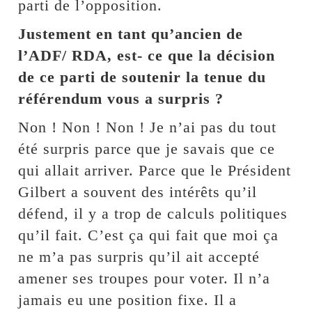
parti de l’opposition.
Justement en tant qu’ancien de
l’ADF/ RDA, est- ce que la décision
de ce parti de soutenir la tenue du
référendum vous a surpris ?
Non ! Non ! Non ! Je n’ai pas du tout
été surpris parce que je savais que ce
qui allait arriver. Parce que le Président
Gilbert a souvent des intérêts qu’il
défend, il y a trop de calculs politiques
qu’il fait. C’est ça qui fait que moi ça
ne m’a pas surpris qu’il ait accepté
amener ses troupes pour voter. Il n’a
jamais eu une position fixe. Il a