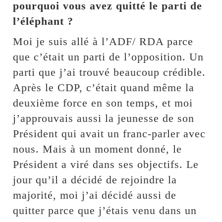
pourquoi vous avez quitté le parti de
l’éléphant ?
Moi je suis allé à l’ADF/ RDA parce
que c’était un parti de l’opposition. Un
parti que j’ai trouvé beaucoup crédible.
Après le CDP, c’était quand même la
deuxième force en son temps, et moi
j’approuvais aussi la jeunesse de son
Président qui avait un franc-parler avec
nous. Mais à un moment donné, le
Président a viré dans ses objectifs. Le
jour qu’il a décidé de rejoindre la
majorité, moi j’ai décidé aussi de
quitter parce que j’étais venu dans un