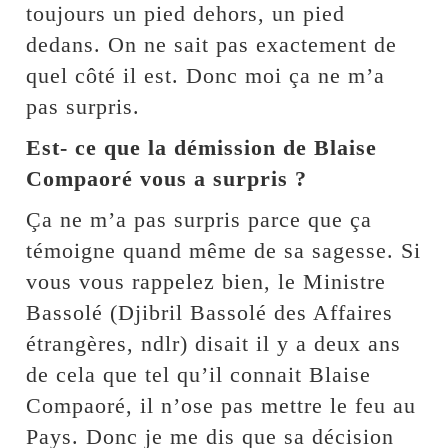
toujours un pied dehors, un pied
dedans. On ne sait pas exactement de
quel côté il est. Donc moi ça ne m’a
pas surpris.
Est- ce que la démission de Blaise
Compaoré vous a surpris ?
Ça ne m’a pas surpris parce que ça
témoigne quand même de sa sagesse. Si
vous vous rappelez bien, le Ministre
Bassolé (Djibril Bassolé des Affaires
étrangères, ndlr) disait il y a deux ans
de cela que tel qu’il connait Blaise
Compaoré, il n’ose pas mettre le feu au
Pays. Donc je me dis que sa décision