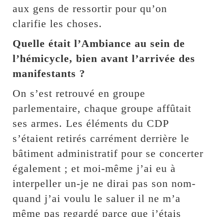
aux gens de ressortir pour qu’on
clarifie les choses.
Quelle était l’Ambiance au sein de
l’hémicycle, bien avant l’arrivée des
manifestants ?
On s’est retrouvé en groupe
parlementaire, chaque groupe affûtait
ses armes. Les éléments du CDP
s’étaient retirés carrément derrière le
bâtiment administratif pour se concerter
également ; et moi-même j’ai eu à
interpeller un-je ne dirai pas son nom-
quand j’ai voulu le saluer il ne m’a
même pas regardé parce que j’étais