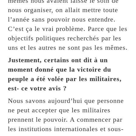
mêmes nous avaient laissé le soin de
nous organiser, on allait mettre toute
l’année sans pouvoir nous entendre.
C’est ça le vrai problème. Parce que les
objectifs politiques recherchés par les
uns et les autres ne sont pas les mêmes.
Justement, certains ont dit à un
moment donné que la victoire du
peuple a été volée par les militaires,
est- ce votre avis ?
Nous savons aujourd’hui que personne
ne peut accepter que les militaires
prennent le pouvoir. A commencer par
les institutions internationales et sous-