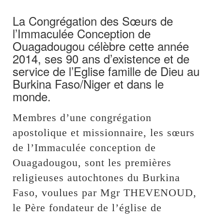
La Congrégation des Sœurs de
l’Immaculée Conception de
Ouagadougou célèbre cette année
2014, ses 90 ans d’existence et de
service de l’Eglise famille de Dieu au
Burkina Faso/Niger et dans le
monde.
Membres d’une congrégation
apostolique et missionnaire, les sœurs
de l’Immaculée conception de
Ouagadougou, sont les premières
religieuses autochtones du Burkina
Faso, voulues par Mgr THEVENOUD,
le Père fondateur de l’église de