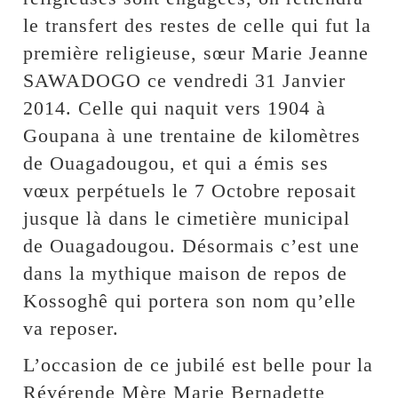
le transfert des restes de celle qui fut la
première religieuse, sœur Marie Jeanne
SAWADOGO ce vendredi 31 Janvier
2014. Celle qui naquit vers 1904 à
Goupana à une trentaine de kilomètres
de Ouagadougou, et qui a émis ses
vœux perpétuels le 7 Octobre reposait
jusque là dans le cimetière municipal
de Ouagadougou. Désormais c’est une
dans la mythique maison de repos de
Kossoghê qui portera son nom qu’elle
va reposer.
L’occasion de ce jubilé est belle pour la
Révérende Mère Marie Bernadette