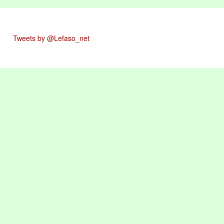
Tweets by @Lefaso_net