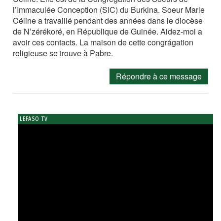
l’Immaculée Conception (SIC) du Burkina. Soeur Marie
Céline a travaillé pendant des années dans le diocèse
de N’zérékoré, en République de Guinée. Aidez-moi a
avoir ces contacts. La maison de cette congrágation
religieuse se trouve à Pabre.
Répondre à ce message
LEFASO TV