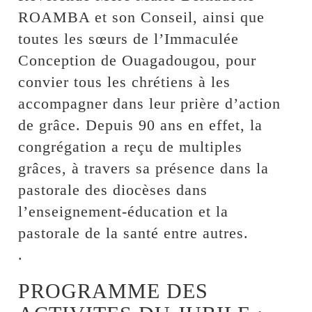
ROAMBA et son Conseil, ainsi que
toutes les sœurs de l’Immaculée
Conception de Ouagadougou, pour
convier tous les chrétiens à les
accompagner dans leur prière d’action
de grâce. Depuis 90 ans en effet, la
congrégation a reçu de multiples
grâces, à travers sa présence dans la
pastorale des diocèses dans
l’enseignement-éducation et la
pastorale de la santé entre autres.
.
PROGRAMME DES