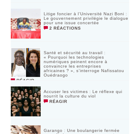
Litige foncier à l’Université Nazi Boni :
Le gouvernement privilégie le dialogue
pour une issue concertée
2 RÉACTIONS
Santé et sécurité au travail :
« Pourquoi les technologies
numériques peinent encore à
convaincre les entreprises
africaines ? », s’interroge Nafissatou
Ouédraogo
RÉAGIR
Accuser les victimes : Le réflexe qui
nourrit la culture du viol
RÉAGIR
Garango : Une boulangerie fermée