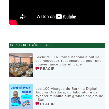
ARTICLES DE LA MÊME RUBRIQUE
Sécurité : La Police nationale outille
ses nouveaux responsables pour une
gouvernance plus efficace
RÉAGIR
Les 100 Visages du Burkina Digital :
Arouna Ouattara, du laboratoire de
cybercriminalité aux grands projets de
l’État
RÉAGIR