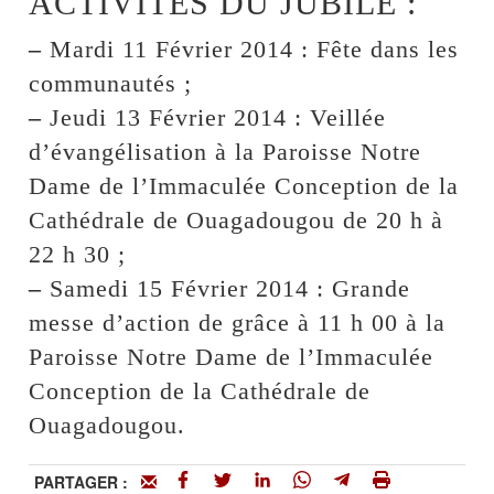
ACTIVITES DU JUBILE :
–
Mardi 11 Février 2014 : Fête dans les
communautés ;
–
Jeudi 13 Février 2014 : Veillée
d’évangélisation à la Paroisse Notre
Dame de l’Immaculée Conception de la
Cathédrale de Ouagadougou de 20 h à
22 h 30 ;
–
Samedi 15 Février 2014 : Grande
messe d’action de grâce à 11 h 00 à la
Paroisse Notre Dame de l’Immaculée
Conception de la Cathédrale de
Ouagadougou.
PARTAGER :