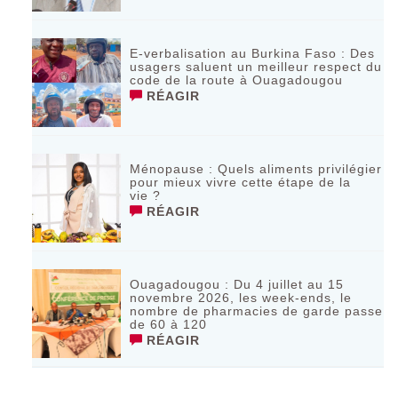
E-verbalisation au Burkina Faso : Des
usagers saluent un meilleur respect du
code de la route à Ouagadougou
RÉAGIR
Ménopause : Quels aliments privilégier
pour mieux vivre cette étape de la
vie ?
RÉAGIR
Ouagadougou : Du 4 juillet au 15
novembre 2026, les week-ends, le
nombre de pharmacies de garde passe
de 60 à 120
RÉAGIR