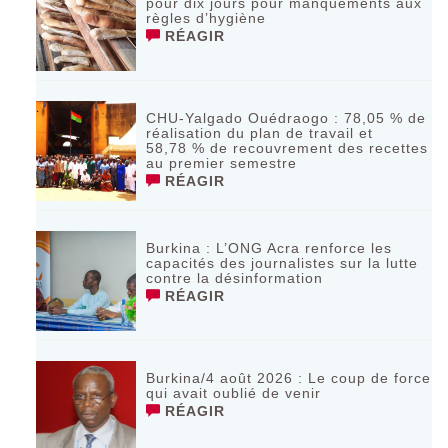
pour dix jours pour manquements aux
règles d’hygiène
RÉAGIR
CHU-Yalgado Ouédraogo : 78,05 % de
réalisation du plan de travail et
58,78 % de recouvrement des recettes
au premier semestre
RÉAGIR
Burkina : L’ONG Acra renforce les
capacités des journalistes sur la lutte
contre la désinformation
RÉAGIR
Burkina/4 août 2026 : Le coup de force
qui avait oublié de venir
RÉAGIR