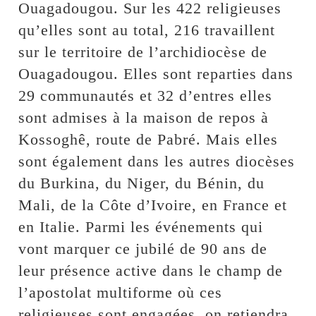
Ouagadougou. Sur les 422 religieuses
qu’elles sont au total, 216 travaillent
sur le territoire de l’archidiocèse de
Ouagadougou. Elles sont reparties dans
29 communautés et 32 d’entres elles
sont admises à la maison de repos à
Kossoghê, route de Pabré. Mais elles
sont également dans les autres diocèses
du Burkina, du Niger, du Bénin, du
Mali, de la Côte d’Ivoire, en France et
en Italie. Parmi les événements qui
vont marquer ce jubilé de 90 ans de
leur présence active dans le champ de
l’apostolat multiforme où ces
religieuses sont engagées, on retiendra