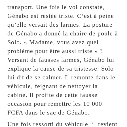
transport. Une fois le vol constaté,
Génabo est restée triste. C’est à peine
qu’elle versait des larmes. La posture
de Génabo a donné la chaire de poule à
Solo. « Madame, vous avez quel
problème pour être aussi triste » ?
Versant de fausses larmes, Génabo lui
explique la cause de sa tristesse. Solo
lui dit de se calmer. Il remonte dans le
véhicule, feignant de nettoyer la
cabine. Il profite de cette fausse
occasion pour remettre les 10 000
FCFA dans le sac de Génabo.
Une fois ressorti du véhicule, il revient