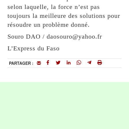
selon laquelle, la force n’est pas
toujours la meilleure des solutions pour
résoudre un problème donné.
Souro DAO / daosouro@yahoo.fr
L’Express du Faso
PARTAGER :