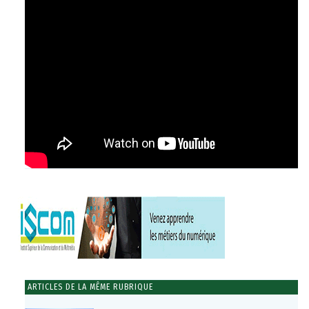
ARTICLES DE LA MÊME RUBRIQUE