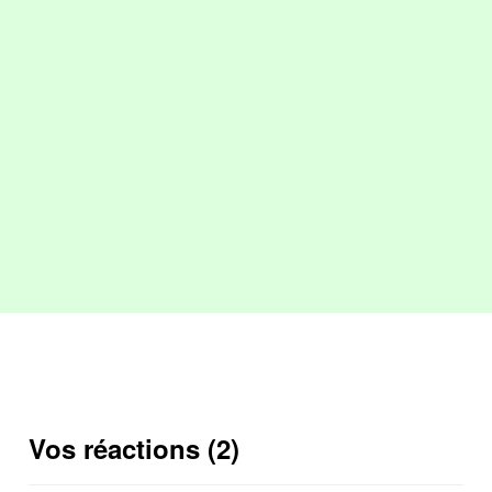
Vos réactions (2)