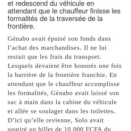
et redescend du véhicule en
attendant que le chauffeur finisse les
formalités de la traversée de la
frontière.
Génabo avait épuisé son fonds dans
l’achat des marchandises. Il ne lui
restait que les frais du transport.
Lesquels devaient être honorés une fois
la barrière de la frontière franchie. En
attendant que le chauffeur accomplisse
les formalités, Génabo avait laissé son
sac à main dans la cabine du véhicule
et allée se soulager dans les toilettes.
D’ici qu’elle revienne, Solo avait
soutiré un billet de 10 000 FCFA du