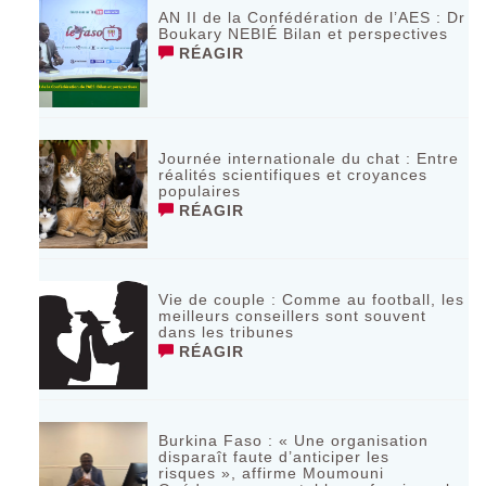
AN II de la Confédération de l’AES : Dr
Boukary NEBIÉ Bilan et perspectives
RÉAGIR
Journée internationale du chat : Entre
réalités scientifiques et croyances
populaires
RÉAGIR
Vie de couple : Comme au football, les
meilleurs conseillers sont souvent
dans les tribunes
RÉAGIR
Burkina Faso : « Une organisation
disparaît faute d’anticiper les
risques », affirme Moumouni