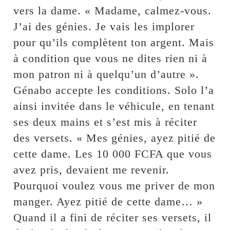
vers la dame. « Madame, calmez-vous.
J’ai des génies. Je vais les implorer
pour qu’ils complètent ton argent. Mais
à condition que vous ne dites rien ni à
mon patron ni à quelqu’un d’autre ».
Génabo accepte les conditions. Solo l’a
ainsi invitée dans le véhicule, en tenant
ses deux mains et s’est mis à réciter
des versets. « Mes génies, ayez pitié de
cette dame. Les 10 000 FCFA que vous
avez pris, devaient me revenir.
Pourquoi voulez vous me priver de mon
manger. Ayez pitié de cette dame… »
Quand il a fini de réciter ses versets, il