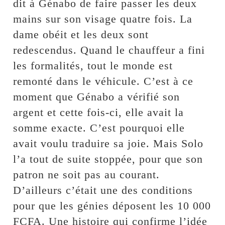
dit à Génabo de faire passer les deux
mains sur son visage quatre fois. La
dame obéit et les deux sont
redescendus. Quand le chauffeur a fini
les formalités, tout le monde est
remonté dans le véhicule. C’est à ce
moment que Génabo a vérifié son
argent et cette fois-ci, elle avait la
somme exacte. C’est pourquoi elle
avait voulu traduire sa joie. Mais Solo
l’a tout de suite stoppée, pour que son
patron ne soit pas au courant.
D’ailleurs c’était une des conditions
pour que les génies déposent les 10 000
FCFA. Une histoire qui confirme l’idée