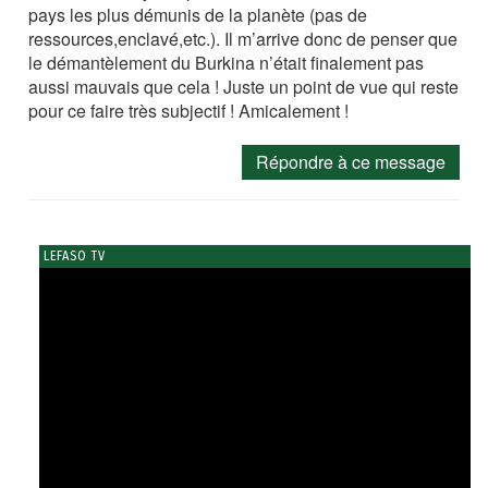
pays les plus démunis de la planète (pas de
ressources,enclavé,etc.). Il m’arrive donc de penser que
le démantèlement du Burkina n’était finalement pas
aussi mauvais que cela ! Juste un point de vue qui reste
pour ce faire très subjectif ! Amicalement !
Répondre à ce message
LEFASO TV