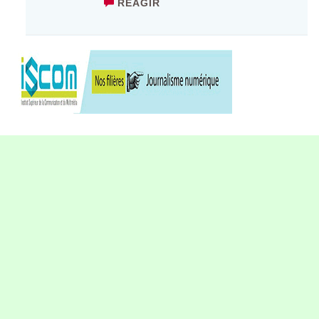
RÉAGIR