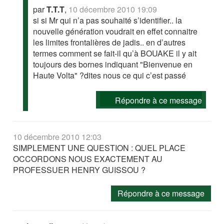
par
T.T.T
,
10 décembre 2010 19:09
si si Mr qui n’a pas souhaité s’identifier.. la
nouvelle génération voudrait en effet connaitre
les limites frontalières de jadis.. en d’autres
termes comment se fait-il qu’à BOUAKE il y ait
toujours des bornes indiquant "Bienvenue en
Haute Volta" ?dites nous ce qui c’est passé
Répondre à ce message
10 décembre 2010 12:03
SIMPLEMENT UNE QUESTION : QUEL PLACE
OCCORDONS NOUS EXACTEMENT AU
PROFESSUER HENRY GUISSOU ?
Répondre à ce message