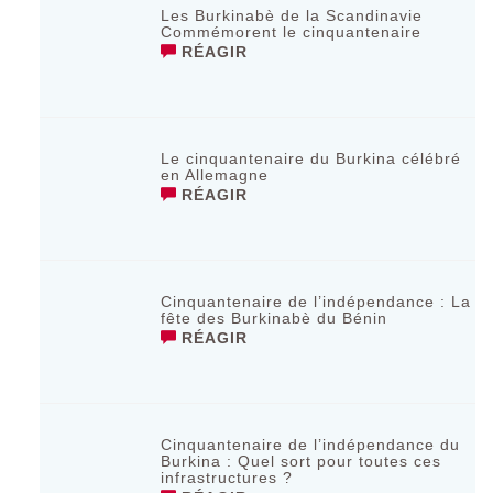
Les Burkinabè de la Scandinavie
Commémorent le cinquantenaire
RÉAGIR
Le cinquantenaire du Burkina célébré
en Allemagne
RÉAGIR
Cinquantenaire de l’indépendance : La
fête des Burkinabè du Bénin
RÉAGIR
Cinquantenaire de l’indépendance du
Burkina : Quel sort pour toutes ces
infrastructures ?