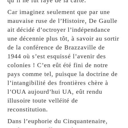
qu’il ne fût rayé de la carte.
Car imaginez seulement que par une
mauvaise ruse de l’Histoire, De Gaulle
ait décidé d’octroyer l’indépendance
une décennie plus tôt, à savoir au sortir
de la conférence de Brazzaville de
1944 où s’est esquissé l’avenir des
colonies ! C’en eût été fini de notre
pays comme tel, puisque la doctrine de
l’intangibilité des frontières chère à
l’OUA aujourd’hui UA, eût rendu
illusoire toute velléité de
reconstitution.
Dans l’euphorie du Cinquantenaire,