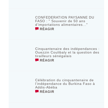
CONFEDERATION PAYSANNE DU
FASO : " Souvenir de 50 ans
d’importations alimentaires..."
RÉAGIR
Cinquantenaire des indépendances :
Ouezzin Coulibaly et la question des
tirailleurs sénégalais
RÉAGIR
Célébration du cinquantenaire de
l’indépendance du Burkina Faso à
Addis-Abéba
RÉAGIR