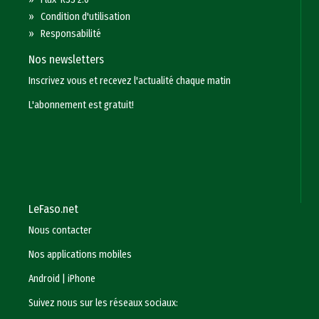
»
Condition d'utilisation
»
Responsabilité
Nos newsletters
Inscrivez vous et recevez l'actualité chaque matin
L'abonnement est gratuit!
LeFaso.net
Nous contacter
Nos applications mobiles
Android
|
iPhone
Suivez nous sur les réseaux sociaux: