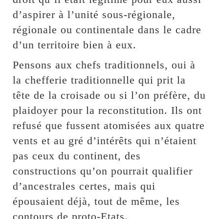
d’aspirer à l’unité sous-régionale,
régionale ou continentale dans le cadre
d’un territoire bien à eux.
Pensons aux chefs traditionnels, oui à
la chefferie traditionnelle qui prit la
tête de la croisade ou si l’on préfère, du
plaidoyer pour la reconstitution. Ils ont
refusé que fussent atomisées aux quatre
vents et au gré d’intérêts qui n’étaient
pas ceux du continent, des
constructions qu’on pourrait qualifier
d’ancestrales certes, mais qui
épousaient déjà, tout de même, les
contours de proto-Etats.