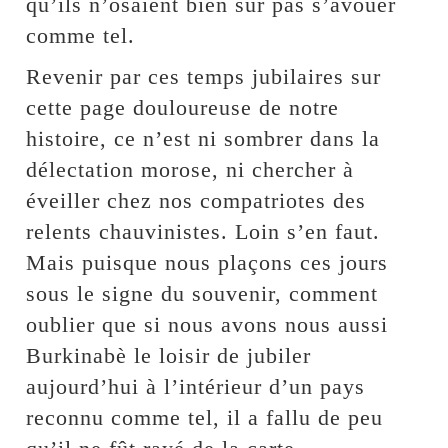
qu’ils n’osaient bien sûr pas s’avouer
comme tel.
Revenir par ces temps jubilaires sur
cette page douloureuse de notre
histoire, ce n’est ni sombrer dans la
délectation morose, ni chercher à
éveiller chez nos compatriotes des
relents chauvinistes. Loin s’en faut.
Mais puisque nous plaçons ces jours
sous le signe du souvenir, comment
oublier que si nous avons nous aussi
Burkinabè le loisir de jubiler
aujourd’hui à l’intérieur d’un pays
reconnu comme tel, il a fallu de peu