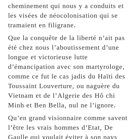
cheminement qui nous y a conduits et
les visées de néocolonisation qui se
tramaient en filigrane.
Que la conquête de la liberté n’ait pas
été chez nous l’aboutissement d’une
longue et victorieuse lutte
d’émancipation avec son martyrologe,
comme ce fut le cas jadis du Haïti des
Toussaint Louverture, ou naguère du
Vietnam et de l’Algerie des Hô chi
Minh et Ben Bella, nul ne l’ignore.
Qu’en grand visionnaire comme savent
l’être les vrais hommes d’Etat, De
Gaulle qui voulait éviter à son pays