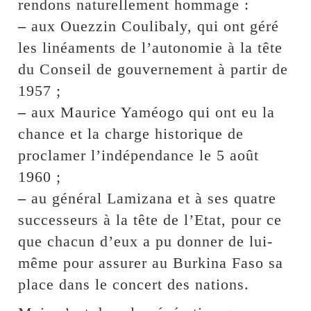
rendons naturellement hommage :
–
aux Ouezzin Coulibaly, qui ont géré
les linéaments de l’autonomie à la tête
du Conseil de gouvernement à partir de
1957 ;
–
aux Maurice Yaméogo qui ont eu la
chance et la charge historique de
proclamer l’indépendance le 5 août
1960 ;
–
au général Lamizana et à ses quatre
successeurs à la tête de l’Etat, pour ce
que chacun d’eux a pu donner de lui-
même pour assurer au Burkina Faso sa
place dans le concert des nations.