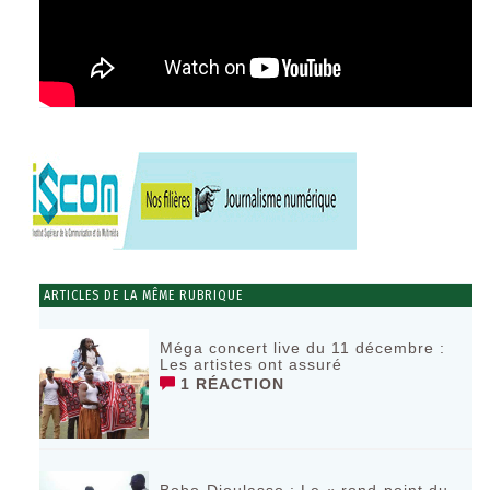
ARTICLES DE LA MÊME RUBRIQUE
Méga concert live du 11 décembre :
Les artistes ont assuré
1 RÉACTION