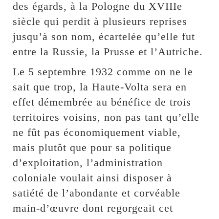
des égards, à la Pologne du XVIIIe
siècle qui perdit à plusieurs reprises
jusqu’à son nom, écartelée qu’elle fut
entre la Russie, la Prusse et l’Autriche.
Le 5 septembre 1932 comme on ne le
sait que trop, la Haute-Volta sera en
effet démembrée au bénéfice de trois
territoires voisins, non pas tant qu’elle
ne fût pas économiquement viable,
mais plutôt que pour sa politique
d’exploitation, l’administration
coloniale voulait ainsi disposer à
satiété de l’abondante et corvéable
main-d’œuvre dont regorgeait cet