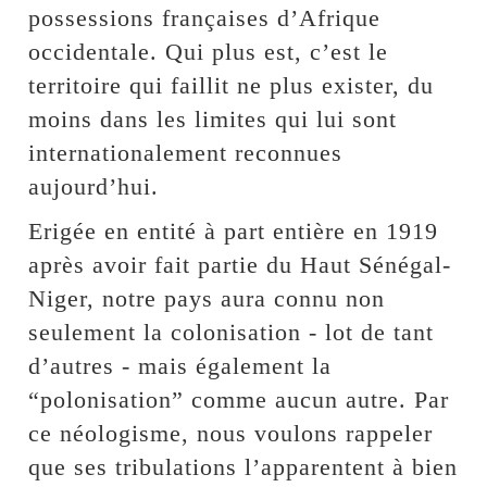
possessions françaises d’Afrique
occidentale. Qui plus est, c’est le
territoire qui faillit ne plus exister, du
moins dans les limites qui lui sont
internationalement reconnues
aujourd’hui.
Erigée en entité à part entière en 1919
après avoir fait partie du Haut Sénégal-
Niger, notre pays aura connu non
seulement la colonisation - lot de tant
d’autres - mais également la
“polonisation” comme aucun autre. Par
ce néologisme, nous voulons rappeler
que ses tribulations l’apparentent à bien