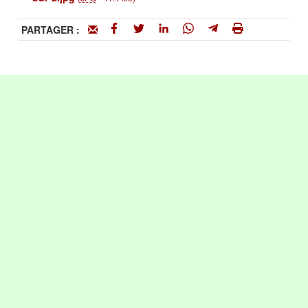
PARTAGER :