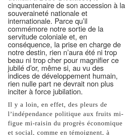
cinquantenaire de son accession à la
souveraineté nationale et
internationale. Parce qu’il
commémore notre sortie de la
servitude coloniale et, en
conséquence, la prise en charge de
notre destin, rien n’aura été ni trop
beau ni trop cher pour magnifier ce
jubilé d’or, même si, au vu des
indices de développement humain,
rien nulle part ne devrait non plus
inciter à force jubilation.
Il y a loin, en effet, des pleurs de
l’indépendance politique aux fruits mi-
figue mi-raisin du progrès économique
et social, comme en témoignent, à