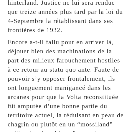
hinterland. Justice ne lui sera rendue
que treize années plus tard par la loi du
4-Septembre la rétablissant dans ses
frontières de 1932.
Encore a-t-il fallu pour en arriver là,
déjouer bien des machinations de la
part des milieux farouchement hostiles
à ce retour au statu quo ante. Faute de
pouvoir s’y opposer frontalement, ils
ont longuement manigancé dans les
arcanes pour que la Volta reconstituée
fût amputée d’une bonne partie du
territoire actuel, la réduisant en peau de
chagrin ou plutôt en un “mossiland”