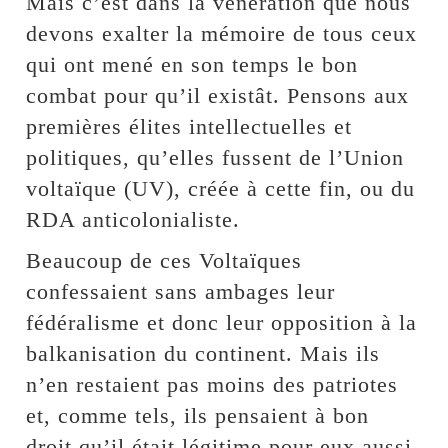
Mais c’est dans la vénération que nous
devons exalter la mémoire de tous ceux
qui ont mené en son temps le bon
combat pour qu’il existât. Pensons aux
premières élites intellectuelles et
politiques, qu’elles fussent de l’Union
voltaïque (UV), créée à cette fin, ou du
RDA anticolonialiste.
Beaucoup de ces Voltaïques
confessaient sans ambages leur
fédéralisme et donc leur opposition à la
balkanisation du continent. Mais ils
n’en restaient pas moins des patriotes
et, comme tels, ils pensaient à bon
droit qu’il était légitime pour eux aussi