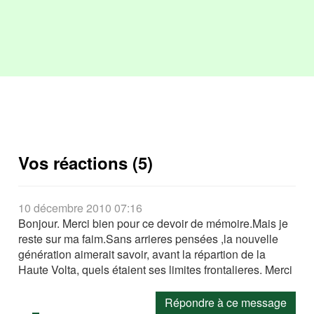
Vos réactions (5)
10 décembre 2010 07:16
Bonjour. Merci bien pour ce devoir de mémoire.Mais je
reste sur ma faim.Sans arrieres pensées ,la nouvelle
génération aimerait savoir, avant la répartion de la
Haute Volta, quels étaient ses limites frontalieres. Merci
Répondre à ce message