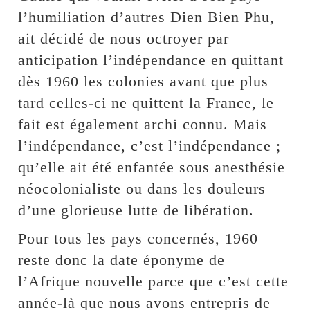
l’humiliation d’autres Dien Bien Phu,
ait décidé de nous octroyer par
anticipation l’indépendance en quittant
dès 1960 les colonies avant que plus
tard celles-ci ne quittent la France, le
fait est également archi connu. Mais
l’indépendance, c’est l’indépendance ;
qu’elle ait été enfantée sous anesthésie
néocolonialiste ou dans les douleurs
d’une glorieuse lutte de libération.
Pour tous les pays concernés, 1960
reste donc la date éponyme de
l’Afrique nouvelle parce que c’est cette
année-là que nous avons entrepris de