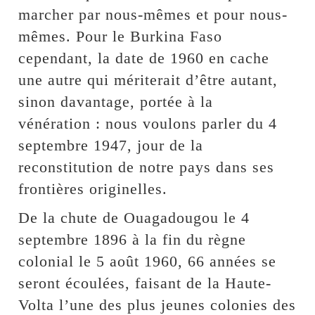
marcher par nous-mêmes et pour nous-
mêmes. Pour le Burkina Faso
cependant, la date de 1960 en cache
une autre qui mériterait d’être autant,
sinon davantage, portée à la
vénération : nous voulons parler du 4
septembre 1947, jour de la
reconstitution de notre pays dans ses
frontières originelles.
De la chute de Ouagadougou le 4
septembre 1896 à la fin du règne
colonial le 5 août 1960, 66 années se
seront écoulées, faisant de la Haute-
Volta l’une des plus jeunes colonies des