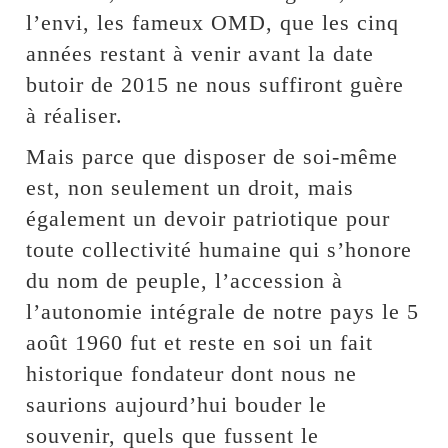
l’envi, les fameux OMD, que les cinq
années restant à venir avant la date
butoir de 2015 ne nous suffiront guère
à réaliser.
Mais parce que disposer de soi-même
est, non seulement un droit, mais
également un devoir patriotique pour
toute collectivité humaine qui s’honore
du nom de peuple, l’accession à
l’autonomie intégrale de notre pays le 5
août 1960 fut et reste en soi un fait
historique fondateur dont nous ne
saurions aujourd’hui bouder le
souvenir, quels que fussent le