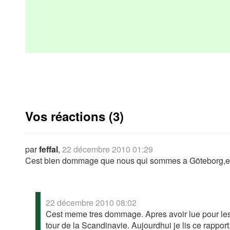
Vos réactions (3)
par
feffal
,
22 décembre 2010 01:29
Cest bien dommage que nous qui sommes a Göteborg,e
22 décembre 2010 08:02
Cest meme tres dommage. Apres avoir lue pour les d
tour de la Scandinavie. Aujourdhui je lis ce rapport.