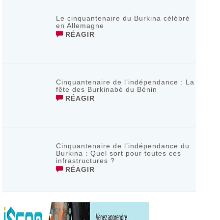
Le cinquantenaire du Burkina célébré
en Allemagne
RÉAGIR
Cinquantenaire de l’indépendance : La
fête des Burkinabè du Bénin
RÉAGIR
Cinquantenaire de l’indépendance du
Burkina : Quel sort pour toutes ces
infrastructures ?
RÉAGIR