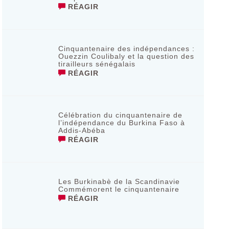
RÉAGIR
Cinquantenaire des indépendances :
Ouezzin Coulibaly et la question des
tirailleurs sénégalais
RÉAGIR
Célébration du cinquantenaire de
l’indépendance du Burkina Faso à
Addis-Abéba
RÉAGIR
Les Burkinabè de la Scandinavie
Commémorent le cinquantenaire
RÉAGIR