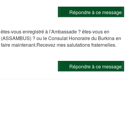
Répondre à ce message
. êtes-vous enregistré à l’Ambassade ? êtes-vous en
na (ASSAMBUS) ? ou le Consulat Honoraire du Burkina en
e faire maintenant.Recevez mes salutations fraternelles.
Répondre à ce message