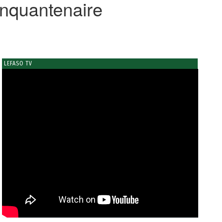
nquantenaire
LEFASO TV