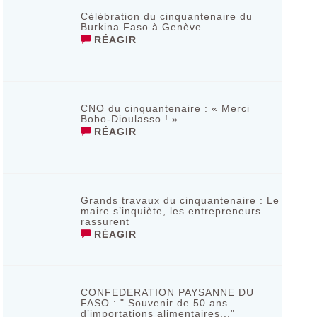
Célébration du cinquantenaire du
Burkina Faso à Genève
RÉAGIR
CNO du cinquantenaire : « Merci
Bobo-Dioulasso ! »
RÉAGIR
Grands travaux du cinquantenaire : Le
maire s’inquiète, les entrepreneurs
rassurent
RÉAGIR
CONFEDERATION PAYSANNE DU
FASO : " Souvenir de 50 ans
d’importations alimentaires..."