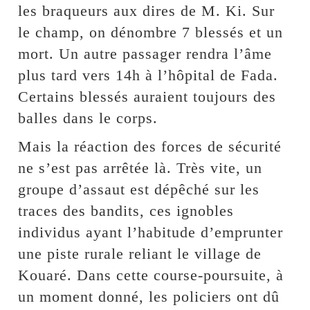
les braqueurs aux dires de M. Ki. Sur
le champ, on dénombre 7 blessés et un
mort. Un autre passager rendra l’âme
plus tard vers 14h à l’hôpital de Fada.
Certains blessés auraient toujours des
balles dans le corps.
Mais la réaction des forces de sécurité
ne s’est pas arrêtée là. Très vite, un
groupe d’assaut est dépêché sur les
traces des bandits, ces ignobles
individus ayant l’habitude d’emprunter
une piste rurale reliant le village de
Kouaré. Dans cette course-poursuite, à
un moment donné, les policiers ont dû