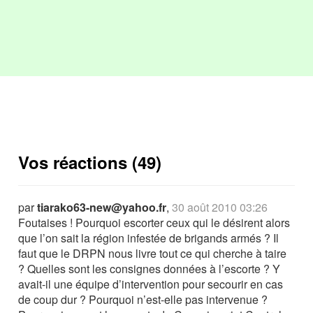
Vos réactions (49)
par
tiarako63-new@yahoo.fr
,
30 août 2010 03:26
Foutaises ! Pourquoi escorter ceux qui le désirent alors
que l’on sait la région infestée de brigands armés ? Il
faut que le DRPN nous livre tout ce qui cherche à taire
? Quelles sont les consignes données à l’escorte ? Y
avait-il une équipe d’intervention pour secourir en cas
de coup dur ? Pourquoi n’est-elle pas intervenue ?