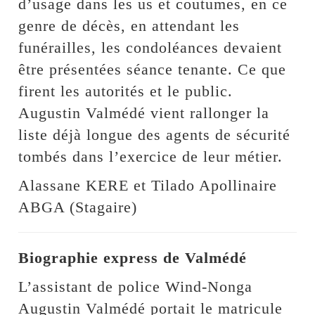
d’usage dans les us et coutumes, en ce
genre de décès, en attendant les
funérailles, les condoléances devaient
être présentées séance tenante. Ce que
firent les autorités et le public.
Augustin Valmédé vient rallonger la
liste déjà longue des agents de sécurité
tombés dans l’exercice de leur métier.
Alassane KERE et Tilado Apollinaire
ABGA (Stagaire)
Biographie express de Valmédé
L’assistant de police Wind-Nonga
Augustin Valmédé portait le matricule