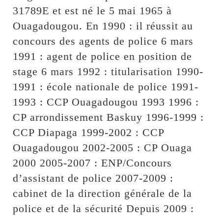
31789E et est né le 5 mai 1965 à
Ouagadougou. En 1990 : il réussit au
concours des agents de police 6 mars
1991 : agent de police en position de
stage 6 mars 1992 : titularisation 1990-
1991 : école nationale de police 1991-
1993 : CCP Ouagadougou 1993 1996 :
CP arrondissement Baskuy 1996-1999 :
CCP Diapaga 1999-2002 : CCP
Ouagadougou 2002-2005 : CP Ouaga
2000 2005-2007 : ENP/Concours
d’assistant de police 2007-2009 :
cabinet de la direction générale de la
police et de la sécurité Depuis 2009 :