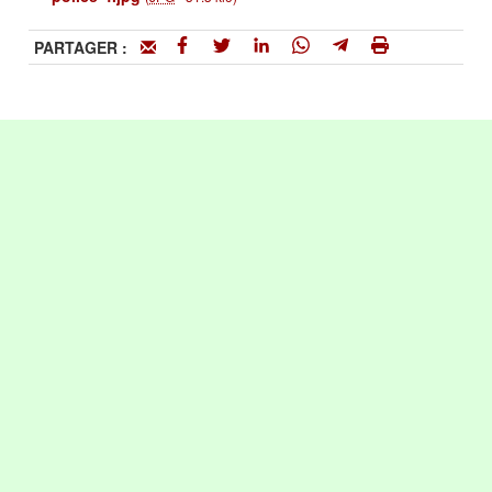
PARTAGER :