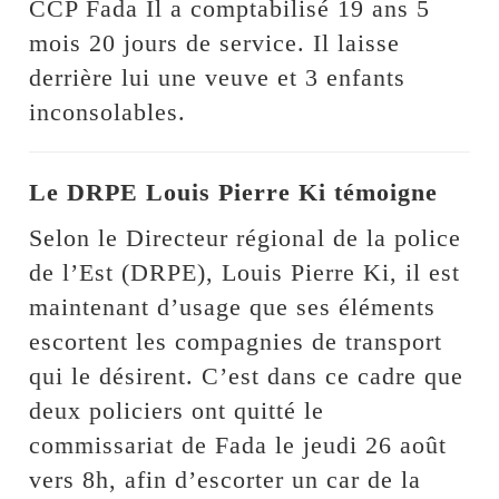
CCP Fada Il a comptabilisé 19 ans 5
mois 20 jours de service. Il laisse
derrière lui une veuve et 3 enfants
inconsolables.
Le DRPE Louis Pierre Ki témoigne
Selon le Directeur régional de la police
de l’Est (DRPE), Louis Pierre Ki, il est
maintenant d’usage que ses éléments
escortent les compagnies de transport
qui le désirent. C’est dans ce cadre que
deux policiers ont quitté le
commissariat de Fada le jeudi 26 août
vers 8h, afin d’escorter un car de la