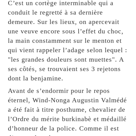
C’est un cortège interminable qui a
conduit le regretté à sa dernière
demeure. Sur les lieux, on apercevait
une veuve encore sous l’effet du choc,
la main constamment sur le menton et
qui vient rappeler l’adage selon lequel :
"les grandes douleurs sont muettes". A
ses côtés, se trouvaient ses 3 rejetons
dont la benjamine.
Avant de s’endormir pour le repos
éternel, Wind-Nonga Augustin Valmédé
a été fait à titre posthume, chevalier de
l’Ordre du mérite burkinabè et médaillé
d’honneur de la police. Comme il est