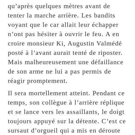
qu’après quelques mètres avant de
tenter la marche arrière. Les bandits
voyant que le car allait leur échapper
n’ont pas hésiter à ouvrir le feu. A en
croire monsieur Ki, Augustin Valmédé
posté à l’avant aurait tenté de riposter.
Mais malheureusement une défaillance
de son arme ne lui a pas permis de
réagir promptement.
Il sera mortellement atteint. Pendant ce
temps, son collègue à l’arrière réplique
et se lance vers les assaillants, le doigt
toujours appuyé sur la détente. C’est ce
sursaut d’orgueil qui a mis en déroute