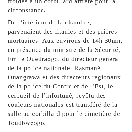
froides à un corbillard affrété pour la
circonstance.
De l’intérieur de la chambre,
parvenaient des litanies et des prières
mortuaires. Aux environs de 14h 30mn,
en présence du ministre de la Sécurité,
Emile Ouédraogo, du directeur général
de la police nationale, Rasmané
Ouangrawa et des directeurs régionaux
de la police du Centre et de l’Est, le
cercueil de l’infortuné, revêtu des
couleurs nationales est transféré de la
salle au corbillard pour le cimetière de
Toudbwéogo.