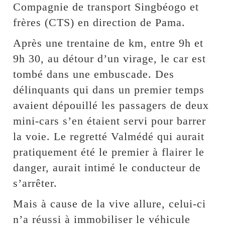
Compagnie de transport Singbéogo et
frères (CTS) en direction de Pama.
Après une trentaine de km, entre 9h et
9h 30, au détour d’un virage, le car est
tombé dans une embuscade. Des
délinquants qui dans un premier temps
avaient dépouillé les passagers de deux
mini-cars s’en étaient servi pour barrer
la voie. Le regretté Valmédé qui aurait
pratiquement été le premier à flairer le
danger, aurait intimé le conducteur de
s’arrêter.
Mais à cause de la vive allure, celui-ci
n’a réussi à immobiliser le véhicule