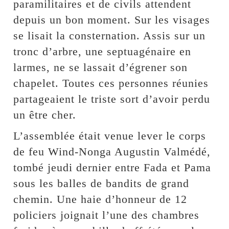
paramilitaires et de civils attendent
depuis un bon moment. Sur les visages
se lisait la consternation. Assis sur un
tronc d’arbre, une septuagénaire en
larmes, ne se lassait d’égrener son
chapelet. Toutes ces personnes réunies
partageaient le triste sort d’avoir perdu
un être cher.
L’assemblée était venue lever le corps
de feu Wind-Nonga Augustin Valmédé,
tombé jeudi dernier entre Fada et Pama
sous les balles de bandits de grand
chemin. Une haie d’honneur de 12
policiers joignait l’une des chambres