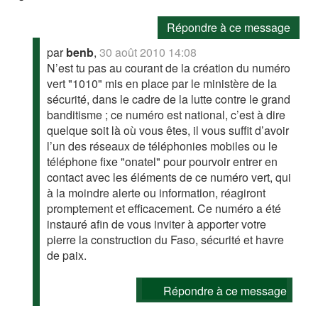
Répondre à ce message
par
benb
,
30 août 2010 14:08
N’est tu pas au courant de la création du numéro
vert "1010" mis en place par le ministère de la
sécurité, dans le cadre de la lutte contre le grand
banditisme ; ce numéro est national, c’est à dire
quelque soit là où vous êtes, il vous suffit d’avoir
l’un des réseaux de téléphonies mobiles ou le
téléphone fixe "onatel" pour pourvoir entrer en
contact avec les éléments de ce numéro vert, qui
à la moindre alerte ou information, réagiront
promptement et efficacement. Ce numéro a été
instauré afin de vous inviter à apporter votre
pierre la construction du Faso, sécurité et havre
de paix.
Répondre à ce message