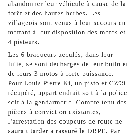
abandonner leur véhicule à cause de la
forêt et des hautes herbes. Les
villageois sont venus à leur secours en
mettant à leur disposition des motos et
4 pisteurs.
Les 6 braqueurs acculés, dans leur
fuite, se sont déchargés de leur butin et
de leurs 3 motos à forte puissance.
Pour Louis Pierre Ki, un pistolet CZ99
récupéré, appartiendrait soit à la police,
soit à la gendarmerie. Compte tenu des
pièces à conviction existantes,
l’arrestation des coupeurs de route ne
saurait tarder a rassuré le DRPE. Par