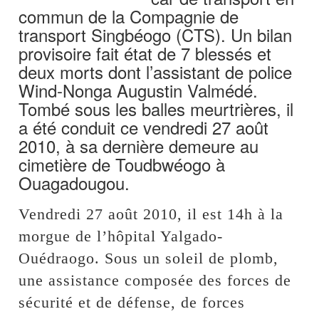
commun de la Compagnie de
transport Singbéogo (CTS). Un bilan
provisoire fait état de 7 blessés et
deux morts dont l’assistant de police
Wind-Nonga Augustin Valmédé.
Tombé sous les balles meurtrières, il
a été conduit ce vendredi 27 août
2010, à sa dernière demeure au
cimetière de Toudbwéogo à
Ouagadougou.
Vendredi 27 août 2010, il est 14h à la
morgue de l’hôpital Yalgado-
Ouédraogo. Sous un soleil de plomb,
une assistance composée des forces de
sécurité et de défense, de forces