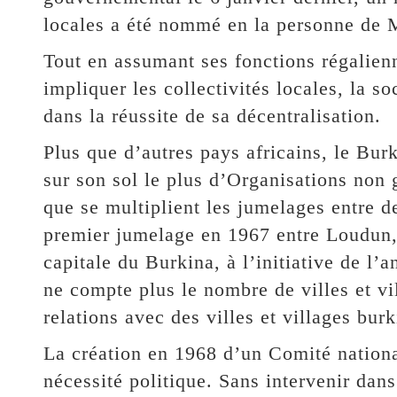
locales a été nommé en la personne de 
Tout en assumant ses fonctions régalienn
impliquer les collectivités locales, la so
dans la réussite de sa décentralisation.
Plus que d’autres pays africains, le Burk
sur son sol le plus d’Organisations n
que se multiplient les jumelages entre de
premier jumelage en 1967 entre Loudun,
capitale du Burkina, à l’initiative de l
ne compte plus le nombre de villes et vil
relations avec des villes et villages bur
La création en 1968 d’un Comité nationa
nécessité politique. Sans intervenir dans 