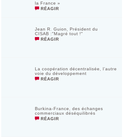
la France »
RÉAGIR
Jean R. Guion, Président du
CISAB :"Magré tout !"
RÉAGIR
La coopération décentralisée, l’autre
voie du développement
RÉAGIR
Burkina-France, des échanges
commerciaux déséquilibrés
RÉAGIR