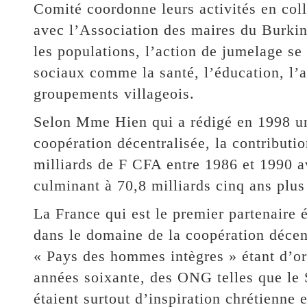
Comité coordonne leurs activités en coll
avec l’Association des maires du Burkin
les populations, l’action de jumelage se
sociaux comme la santé, l’éducation, l’a
groupements villageois.
Selon Mme Hien qui a rédigé en 1998 un
coopération décentralisée, la contributi
milliards de F CFA entre 1986 et 1990 a
culminant à 70,8 milliards cinq ans plus 
La France qui est le premier partenaire
dans le domaine de la coopération décent
« Pays des hommes intègres » étant d’ori
années soixante, des ONG telles que le 
étaient surtout d’inspiration chrétienne 