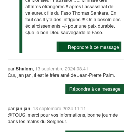
affaires étrangères !! après l’assassinat de
valeureux fils du Faso Thomas Sankara. En
tout cas il y’a des intrigues !!! On a besoin des
éclaircissements +/- pour une paix durable.
Que le bon Dieu sauvegarde le Faso.
Répondre à ce message
par
Shalom
,
13 septembre 2024 08:41
Oui, jan jan, il est le frère ainé de Jean-Pierre Palm.
Répondre à ce message
par
jan jan
,
13 septembre 2024 11:11
@TOUS, merci pour vos informations, bonne journée
dans les mains du Seigneur.