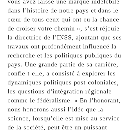
vous avez laissé une marque indélébile
dans l’histoire de notre pays et dans le
cœur de tous ceux qui ont eu la chance
de croiser votre chemin », s’est réjouie
la directrice de l’INSS, ajoutant que ses
travaux ont profondément influencé la
recherche et les politiques publiques du
pays. Une grande partie de sa carrière,
confie-t-elle, a consisté à explorer les
dynamiques politiques post-coloniales,
les questions d’intégration régionale
comme le fédéralisme. « En l’honorant,
nous honorons aussi l’idée que la
science, lorsqu’elle est mise au service
de la société, peut être un puissant