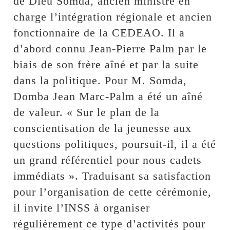
de Dieu Somda, ancien ministre en
charge l’intégration régionale et ancien
fonctionnaire de la CEDEAO. Il a
d’abord connu Jean-Pierre Palm par le
biais de son frère aîné et par la suite
dans la politique. Pour M. Somda,
Domba Jean Marc-Palm a été un aîné
de valeur. « Sur le plan de la
conscientisation de la jeunesse aux
questions politiques, poursuit-il, il a été
un grand référentiel pour nous cadets
immédiats ». Traduisant sa satisfaction
pour l’organisation de cette cérémonie,
il invite l’INSS à organiser
régulièrement ce type d’activités pour