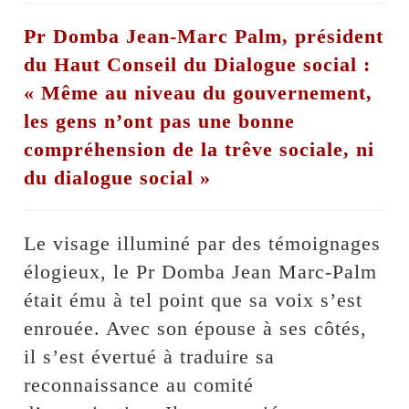
Pr Domba Jean-Marc Palm, président
du Haut Conseil du Dialogue social :
« Même au niveau du gouvernement,
les gens n’ont pas une bonne
compréhension de la trêve sociale, ni
du dialogue social »
Le visage illuminé par des témoignages
élogieux, le Pr Domba Jean Marc-Palm
était ému à tel point que sa voix s’est
enrouée. Avec son épouse à ses côtés,
il s’est évertué à traduire sa
reconnaissance au comité