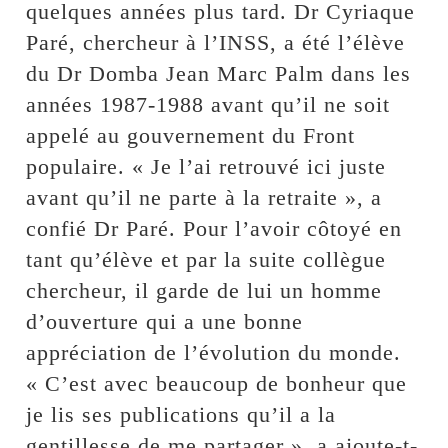
quelques années plus tard. Dr Cyriaque
Paré, chercheur à l’INSS, a été l’élève
du Dr Domba Jean Marc Palm dans les
années 1987-1988 avant qu’il ne soit
appelé au gouvernement du Front
populaire. « Je l’ai retrouvé ici juste
avant qu’il ne parte à la retraite », a
confié Dr Paré. Pour l’avoir côtoyé en
tant qu’élève et par la suite collègue
chercheur, il garde de lui un homme
d’ouverture qui a une bonne
appréciation de l’évolution du monde.
« C’est avec beaucoup de bonheur que
je lis ses publications qu’il a la
gentillesse de me partager », a ajoute-t-