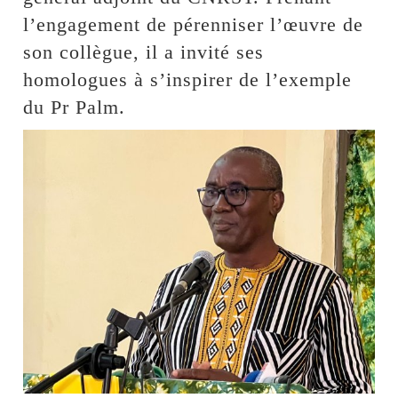
l’engagement de pérenniser l’œuvre de
son collègue, il a invité ses
homologues à s’inspirer de l’exemple
du Pr Palm.