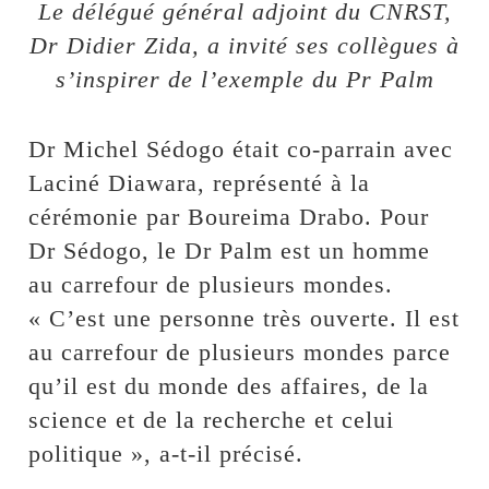
Le délégué général adjoint du CNRST,
Dr Didier Zida, a invité ses collègues à
s’inspirer de l’exemple du Pr Palm
Dr Michel Sédogo était co-parrain avec
Laciné Diawara, représenté à la
cérémonie par Boureima Drabo. Pour
Dr Sédogo, le Dr Palm est un homme
au carrefour de plusieurs mondes.
« C’est une personne très ouverte. Il est
au carrefour de plusieurs mondes parce
qu’il est du monde des affaires, de la
science et de la recherche et celui
politique », a-t-il précisé.