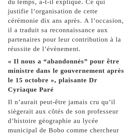
du temps, a-t-il expliqué. Ce qui
justifie l’organisation de cette
cérémonie dix ans après. A l’occasion,
il a traduit sa reconnaissance aux
partenaires pour leur contribution à la
réussite de l’évènement.
« Il nous a “abandonnés” pour être
ministre dans le gouvernement après
le 15 octobre », plaisante Dr
Cyriaque Paré
Il n’aurait peut-être jamais cru qu’il
siègerait aux côtés de son professeur
d’histoire géographie au lycée
municipal de Bobo comme chercheur