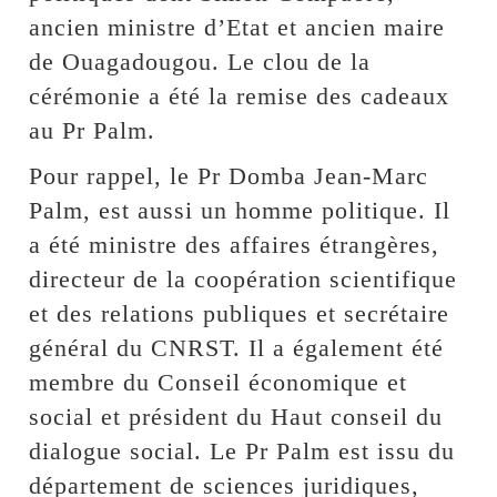
ancien ministre d’Etat et ancien maire
de Ouagadougou. Le clou de la
cérémonie a été la remise des cadeaux
au Pr Palm.
Pour rappel, le Pr Domba Jean-Marc
Palm, est aussi un homme politique. Il
a été ministre des affaires étrangères,
directeur de la coopération scientifique
et des relations publiques et secrétaire
général du CNRST. Il a également été
membre du Conseil économique et
social et président du Haut conseil du
dialogue social. Le Pr Palm est issu du
département de sciences juridiques,