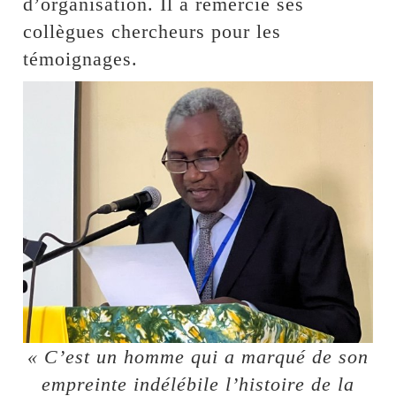
d’organisation. Il a remercié ses
collègues chercheurs pour les
témoignages.
« C’est un homme qui a marqué de son
empreinte indélébile l’histoire de la