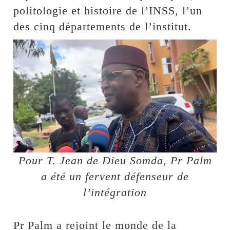
politologie et histoire de l’INSS, l’un
des cinq départements de l’institut.
Pour T. Jean de Dieu Somda, Pr Palm
a été un fervent défenseur de
l’intégration
Pr Palm a rejoint le monde de la