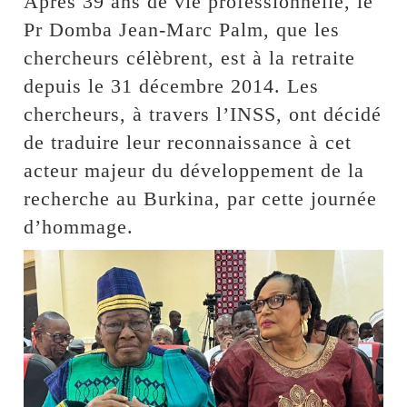
Après 39 ans de vie professionnelle, le
Pr Domba Jean-Marc Palm, que les
chercheurs célèbrent, est à la retraite
depuis le 31 décembre 2014. Les
chercheurs, à travers l’INSS, ont décidé
de traduire leur reconnaissance à cet
acteur majeur du développement de la
recherche au Burkina, par cette journée
d’hommage.