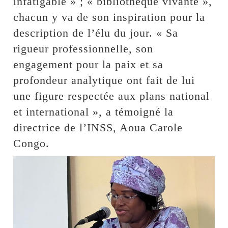
infatigable » ; « bibliothèque vivante »,
chacun y va de son inspiration pour la
description de l’élu du jour. « Sa
rigueur professionnelle, son
engagement pour la paix et sa
profondeur analytique ont fait de lui
une figure respectée aux plans national
et international », a témoigné la
directrice de l’INSS, Aoua Carole
Congo.