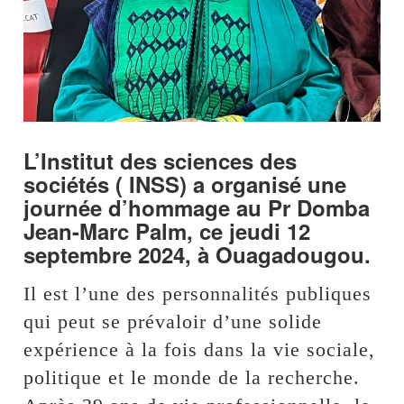
L’Institut des sciences des
sociétés ( INSS) a organisé une
journée d’hommage au Pr Domba
Jean-Marc Palm, ce jeudi 12
septembre 2024, à Ouagadougou.
Il est l’une des personnalités publiques
qui peut se prévaloir d’une solide
expérience à la fois dans la vie sociale,
politique et le monde de la recherche.