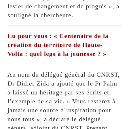
levier de changement et de progrès », a
souligné la chercheure.
Lu pour vous : « Centenaire de la
création du territoire de Haute-
Volta : quel legs à la jeunesse ? »
Au nom du délégué général du CNRST,
Dr Didier Zida a ajouté que le Pr Palm
a laissé un héritage par ses écrits et
l’exemple de sa vie. « Vous resterez à
jamais une source d’inspiration pour
nous tous », a déclaré le délégué
général adjoint du CNRST. Prenant