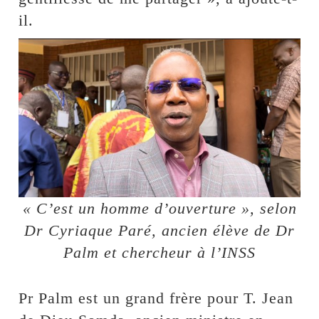
il.
« C’est un homme d’ouverture », selon
Dr Cyriaque Paré, ancien élève de Dr
Palm et chercheur à l’INSS
Pr Palm est un grand frère pour T. Jean