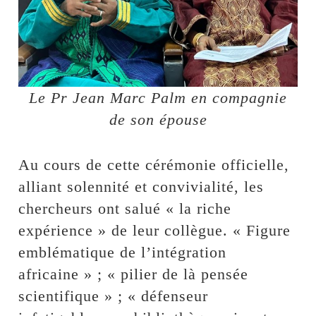
Le Pr Jean Marc Palm en compagnie
de son épouse
Au cours de cette cérémonie officielle,
alliant solennité et convivialité, les
chercheurs ont salué « la riche
expérience » de leur collègue. « Figure
emblématique de l’intégration
africaine » ; « pilier de là pensée
scientifique » ; « défenseur