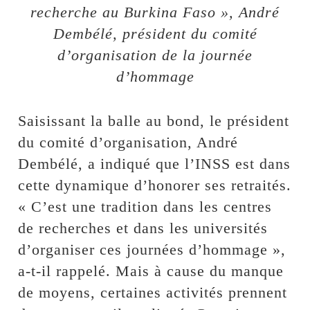
recherche au Burkina Faso », André
Dembélé, président du comité
d’organisation de la journée
d’hommage
Saisissant la balle au bond, le président
du comité d’organisation, André
Dembélé, a indiqué que l’INSS est dans
cette dynamique d’honorer ses retraités.
« C’est une tradition dans les centres
de recherches et dans les universités
d’organiser ces journées d’hommage »,
a-t-il rappelé. Mais à cause du manque
de moyens, certaines activités prennent