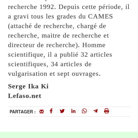
recherche 1992. Depuis cette période, il
a gravi tous les grades du CAMES
(attaché de recherche, chargé de
recherche, maitre de recherche et
directeur de recherche). Homme
scientifique, il a publié 32 articles
scientifiques, 34 articles de
vulgarisation et sept ouvrages.
Serge Ika Ki
Lefaso.net
PARTAGER :