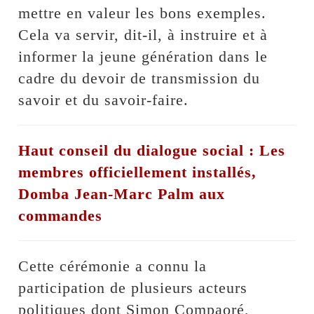
mettre en valeur les bons exemples.
Cela va servir, dit-il, à instruire et à
informer la jeune génération dans le
cadre du devoir de transmission du
savoir et du savoir-faire.
Haut conseil du dialogue social : Les
membres officiellement installés,
Domba Jean-Marc Palm aux
commandes
Cette cérémonie a connu la
participation de plusieurs acteurs
politiques dont Simon Compaoré,