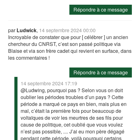
Répondre à ce message
par
Ludwick
,
14 septembre 2024 00:00
Incroyable de constater que pour [ célébrer ] un ancien
chercheur du CNRST, c’est son passé politique via
Blaise et via son frère cadet qui revient en surface, dans
les commentaires !
Répondre à ce message
14 septembre 2024 17:19
@Ludwing, pourquoi pas ? Selon vous on doit
oublier les périodes troubles d’un pays ? Cette
période a marqué ce pays en bien, mais plus en
mal, c’était la première fois pour beaucoup de
voltaïques de voir les meurtres de ses fils pour
cause de politique, cet oublié que vous voulez
n’est pas possible, .... J’ai eu mon père dégagé
pendant cette période, voilà pourquoi certains