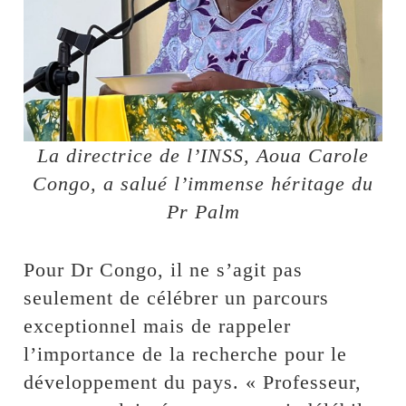
La directrice de l’INSS, Aoua Carole
Congo, a salué l’immense héritage du
Pr Palm
Pour Dr Congo, il ne s’agit pas
seulement de célébrer un parcours
exceptionnel mais de rappeler
l’importance de la recherche pour le
développement du pays. « Professeur,