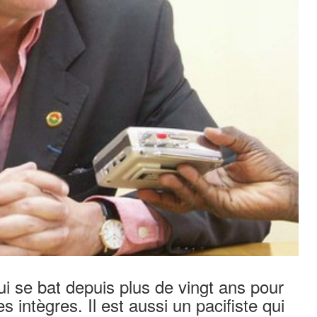
ui se bat depuis plus de vingt ans pour
ntègres. Il est aussi un pacifiste qui