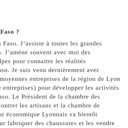
 Faso ?
 Faso. J’assiste à toutes les grandes
. J’amène souvent avec moi des
pes pour connaitre les réalités
aso. Je suis venu dernièrement avec
t moyennes entreprises de la région de Lyon
 entreprises) pour développer les activités
aso. Le Président de la chambre des
ontrer les artisans et la chambre de
r économique Lyonnais va bientôt
ur fabriquer des chaussures et les vendre