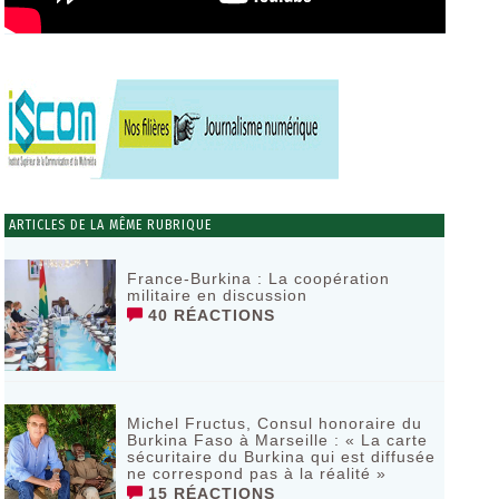
ARTICLES DE LA MÊME RUBRIQUE
France-Burkina : La coopération
militaire en discussion
40 RÉACTIONS
Michel Fructus, Consul honoraire du
Burkina Faso à Marseille : « La carte
sécuritaire du Burkina qui est diffusée
ne correspond pas à la réalité »
15 RÉACTIONS