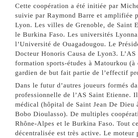
Cette coopération a été initiée par Mich
suivie par Raymond Barre et amplifiée 
Lyon. Les villes de Grenoble, de Saint E
le Burkina Faso. Les universités Lyonna
l’Université de Ouagadougou. Le Présid
Docteur Honoris Causa de Lyon3. L’AS S
formation sports-études à Matourkou (à
gardien de but fait partie de l’effectif p
Dans le futur d’autres joueurs formés da
professionnelle de l’AS Saint Etienne. I
médical (hôpital de Saint Jean De Dieu 
Bobo Dioulasso). De multiples coopératio
Rhône-Alpes et le Burkina Faso. Tout ce
décentralisée est très active. Le moteur 