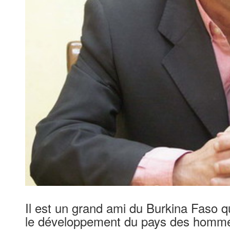
Il est un grand ami du Burkina Faso q
le développement du pays des hommes i