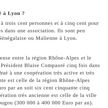
é à Lyon ?
à trois cent personnes et à cinq cent pour
s dans une association. Ils sont peu
Sénégalaise ou Malienne à Lyon.
 dense entre la région Rhône-Alpes et le
 Président Blaise Compaoré cinq fois dans
bué à une coopération très active et très
nte est celle de la région Rhône-Alpes
ro par an soit six cent cinquante cinq
ration très ancienne est celle de la ville
ugou (300 000 à 400 000 Euro par an).