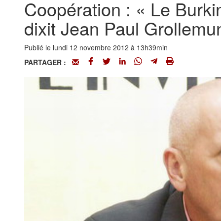
Coopération : « Le Burki
dixit Jean Paul Grollemu
Publié le lundi 12 novembre 2012 à 13h39min
PARTAGER :