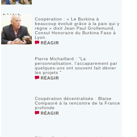
Coopération : « Le Burkina à
beaucoup évolué grâce à la paix qui y
règne » dixit Jean Paul Grollemund,
Consul Honoraire du Burkina Faso à
Lyon.
RÉAGIR
Pierre Michaillard : "La
personnalisation, l’accaparement par
quelques-uns ont souvent fait dévier
les projets "
RÉAGIR
Coopération décentralisée : Blaise
Compaoré à la rencontre de la France
profonde
RÉAGIR