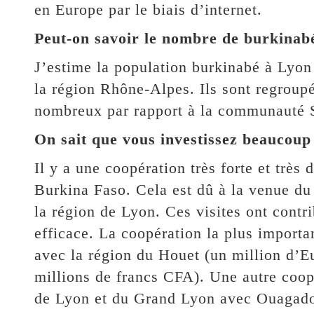
en Europe par le biais d’internet.
Peut-on savoir le nombre de burkinab
J’estime la population burkinabé à Lyon 
la région Rhône-Alpes. Ils sont regroupé
nombreux par rapport à la communauté 
On sait que vous investissez beaucoup
Il y a une coopération très forte et très
Burkina Faso. Cela est dû à la venue du
la région de Lyon. Ces visites ont contri
efficace. La coopération la plus importa
avec la région du Houet (un million d’Eu
millions de francs CFA). Une autre coopé
de Lyon et du Grand Lyon avec Ouagado