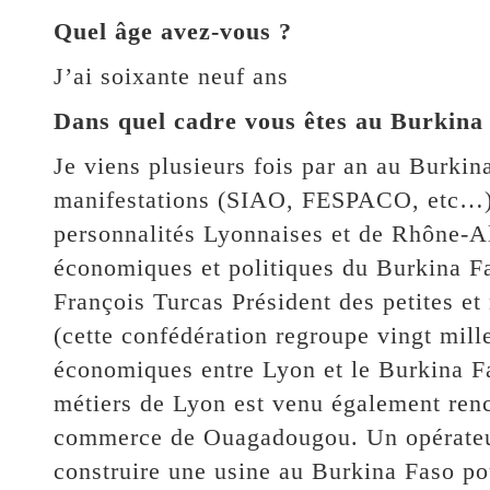
Quel âge avez-vous ?
J’ai soixante neuf ans
Dans quel cadre vous êtes au Burkina
Je viens plusieurs fois par an au Burkina
manifestations (SIAO, FESPACO, etc…)
personnalités Lyonnaises et de Rhône-Al
économiques et politiques du Burkina F
François Turcas Président des petites e
(cette confédération regroupe vingt mille
économiques entre Lyon et le Burkina F
métiers de Lyon est venu également renc
commerce de Ouagadougou. Un opérateu
construire une usine au Burkina Faso po