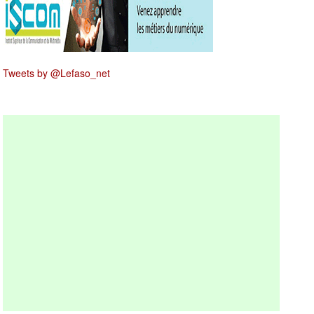
Tweets by @Lefaso_net