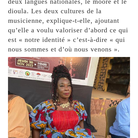
deux langues nationales, le mooré et le
dioula. Les deux cultures de la
musicienne, explique-t-elle, ajoutant
qu’elle a voulu valoriser d’abord ce qui
est « notre identité » c’est-à-dire « qui
nous sommes et d’où nous venons ».