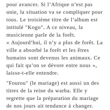
pour avancer. Si l’Afrique n’est pas
unie, la situation va se compliquer pour
tous. Le troisième titre de l’album est
intitulé "Kogo". A ce niveau, la
musicienne parle de la forêt.
« Aujourd’hui, il n’y a plus de forêt. La
ville a absorbé la forêt et les êtres
humains sont devenus les animaux. Ce
qui fait qu’on se dévore entre nous »,
laisse-t-elle entendre.
"Fourou" (le mariage) est aussi un des
titres de la reine du warba. Elle y
regrette que la préparation du mariage
de nos jours ait tendance à changer.