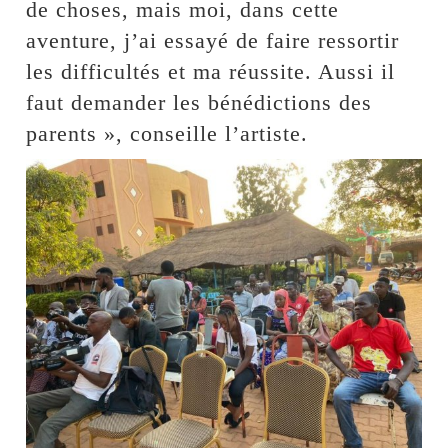
de choses, mais moi, dans cette
aventure, j’ai essayé de faire ressortir
les difficultés et ma réussite. Aussi il
faut demander les bénédictions des
parents », conseille l’artiste.