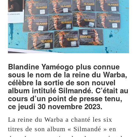
Blandine Yaméogo plus connue
sous le nom de la reine du Warba,
célèbre la sortie de son nouvel
album intitulé Silmandé. C’était au
cours d’un point de presse tenu,
ce jeudi 30 novembre 2023.
La reine du Warba a chanté les six
titres de son album « Silmandé » en