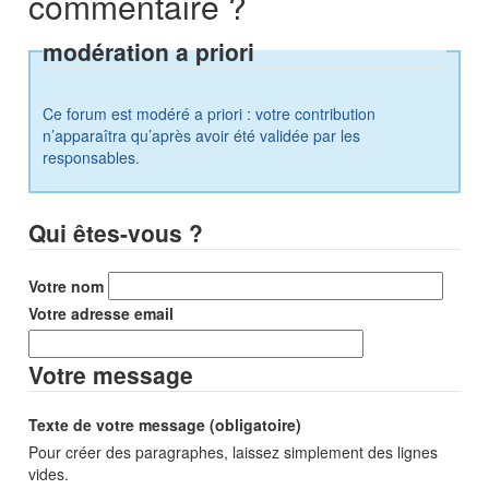
commentaire ?
modération a priori
Ce forum est modéré a priori : votre contribution
n’apparaîtra qu’après avoir été validée par les
responsables.
Qui êtes-vous ?
Votre nom
Votre adresse email
Votre message
Texte de votre message (obligatoire)
Pour créer des paragraphes, laissez simplement des lignes
vides.