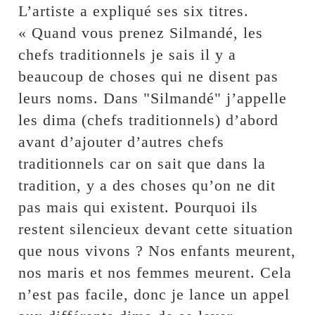
L’artiste a expliqué ses six titres.
« Quand vous prenez Silmandé, les
chefs traditionnels je sais il y a
beaucoup de choses qui ne disent pas
leurs noms. Dans "Silmandé" j’appelle
les dima (chefs traditionnels) d’abord
avant d’ajouter d’autres chefs
traditionnels car on sait que dans la
tradition, y a des choses qu’on ne dit
pas mais qui existent. Pourquoi ils
restent silencieux devant cette situation
que nous vivons ? Nos enfants meurent,
nos maris et nos femmes meurent. Cela
n’est pas facile, donc je lance un appel