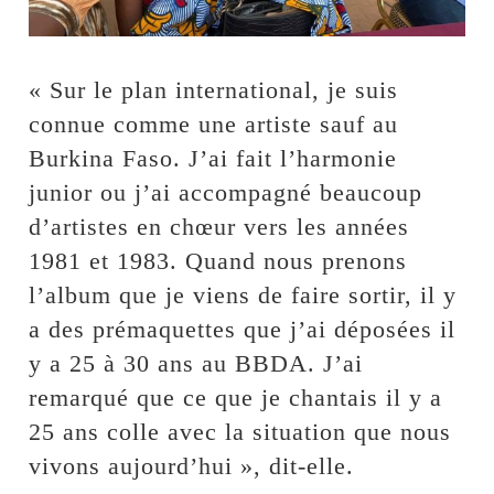
« Sur le plan international, je suis
connue comme une artiste sauf au
Burkina Faso. J’ai fait l’harmonie
junior ou j’ai accompagné beaucoup
d’artistes en chœur vers les années
1981 et 1983. Quand nous prenons
l’album que je viens de faire sortir, il y
a des prémaquettes que j’ai déposées il
y a 25 à 30 ans au BBDA. J’ai
remarqué que ce que je chantais il y a
25 ans colle avec la situation que nous
vivons aujourd’hui », dit-elle.