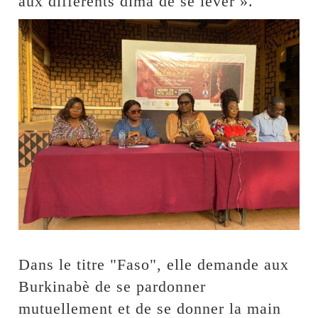
aux différents dima de se lever ».
Dans le titre "Faso", elle demande aux
Burkinabè de se pardonner
mutuellement et de se donner la main