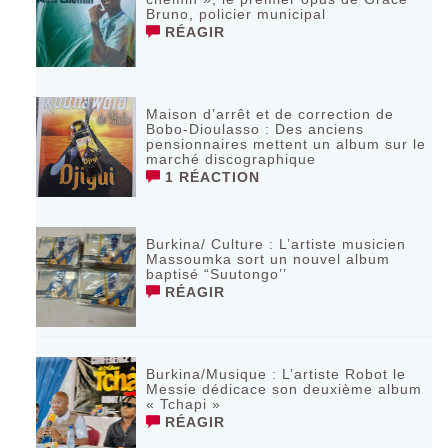
Bruno, policier municipal
RÉAGIR
Maison d’arrêt et de correction de
Bobo-Dioulasso : Des anciens
pensionnaires mettent un album sur le
marché discographique
1 RÉACTION
Burkina/ Culture : L’artiste musicien
Massoumka sort un nouvel album
baptisé “Suutongo’’
RÉAGIR
Burkina/Musique : L’artiste Robot le
Messie dédicace son deuxième album
« Tchapi »
RÉAGIR