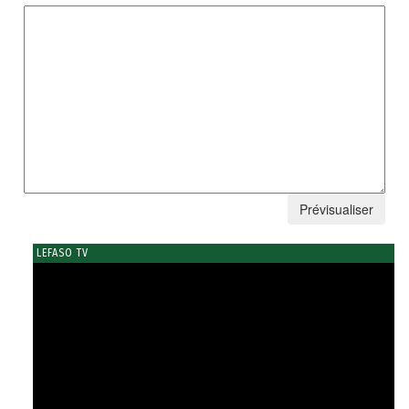
LEFASO TV