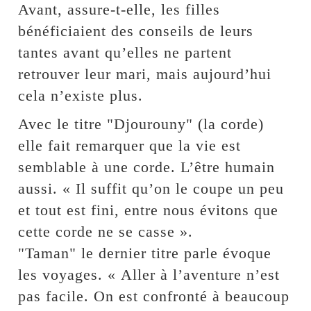
Avant, assure-t-elle, les filles
bénéficiaient des conseils de leurs
tantes avant qu’elles ne partent
retrouver leur mari, mais aujourd’hui
cela n’existe plus.
Avec le titre "Djourouny" (la corde)
elle fait remarquer que la vie est
semblable à une corde. L’être humain
aussi. « Il suffit qu’on le coupe un peu
et tout est fini, entre nous évitons que
cette corde ne se casse ».
"Taman" le dernier titre parle évoque
les voyages. « Aller à l’aventure n’est
pas facile. On est confronté à beaucoup