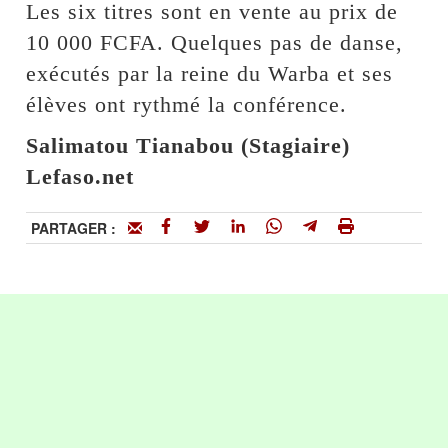
Les six titres sont en vente au prix de
10 000 FCFA. Quelques pas de danse,
exécutés par la reine du Warba et ses
élèves ont rythmé la conférence.
Salimatou Tianabou (Stagiaire)
Lefaso.net
PARTAGER :