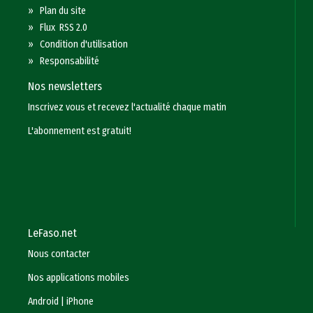
»
Plan du site
»
Flux RSS 2.0
»
Condition d'utilisation
»
Responsabilité
Nos newsletters
Inscrivez vous et recevez l'actualité chaque matin
L'abonnement est gratuit!
LeFaso.net
Nous contacter
Nos applications mobiles
Android
|
iPhone