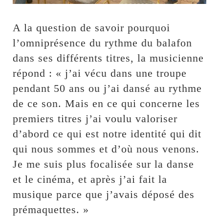
A la question de savoir pourquoi
l’omniprésence du rythme du balafon
dans ses différents titres, la musicienne
répond : « j’ai vécu dans une troupe
pendant 50 ans ou j’ai dansé au rythme
de ce son. Mais en ce qui concerne les
premiers titres j’ai voulu valoriser
d’abord ce qui est notre identité qui dit
qui nous sommes et d’où nous venons.
Je me suis plus focalisée sur la danse
et le cinéma, et après j’ai fait la
musique parce que j’avais déposé des
prémaquettes. »