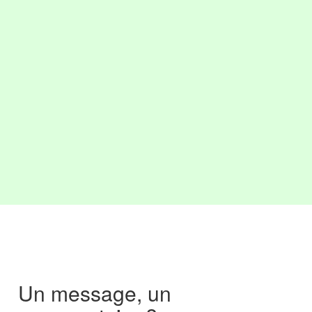
Un message, un