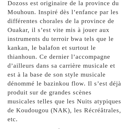
Dozoss est originaire de la province du
Mouhoun. Inspiré dès l’enfance par les
différentes chorales de la province de
Ouakar, il s’est vite mis à jouer aux
instruments du terroir bwa tels que le
kankan, le balafon et surtout le
thianhoun. Ce dernier l’accompagne
d’ailleurs dans sa carrière musicale et
est à la base de son style musicale
dénommé le bazinkou flow. Il s’est déjà
produit sur de grandes scènes
musicales telles que les Nuits atypiques
de Koudougou (NAK), les Récréâtrales,
etc.