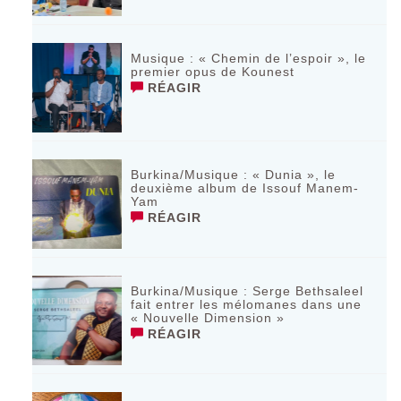
Musique : « Chemin de l’espoir », le
premier opus de Kounest
RÉAGIR
Burkina/Musique : « Dunia », le
deuxième album de Issouf Manem-
Yam
RÉAGIR
Burkina/Musique : Serge Bethsaleel
fait entrer les mélomanes dans une
« Nouvelle Dimension »
RÉAGIR