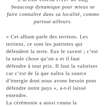
beaucoup dynamique pour mieux se
faire connaître dans sa localité, comme
partout ailleurs.
« Cet album parle des terriens. Les
terriens, ce sont les patriotes qui
défendent la terre. Eux le savent ; c’est
la seule chose qu’on a et il faut
défendre à tout prix. Il faut la valoriser
car c’est de là que naîtra la source
d’énergie dont nous avons besoin pour
défendre notre pays », a-t-il laissé
entendre.
La cérémonie a aussi connu la