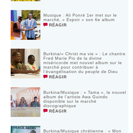
Musique : Ali Ponré 1er met sur le
marché, « Espoir » son 6e album
RÉAGIR
Burkina/« Christ ma vie » : Le chantre
Fred Marie Pio de la divine
miséricorde met nouvel album sur le
marché pour contribuer à
l’évangélisation du peuple de Dieu
RÉAGIR
Burkina/Musique : « Tama », le nouvel
album de l’artiste Awa Guindo
disponible sur le marché
discographique
RÉAGIR
Burkina/Musique chrétienne : « Mon