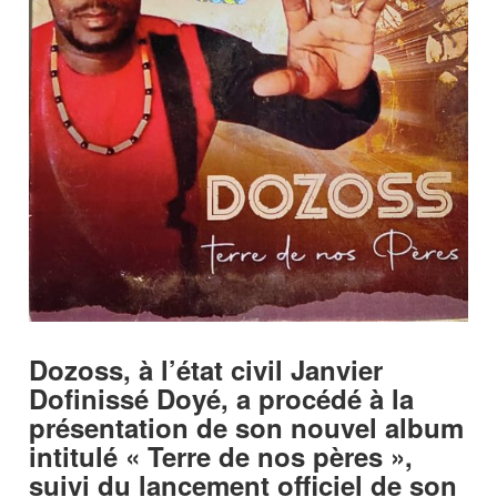
Dozoss, à l’état civil Janvier
Dofinissé Doyé, a procédé à la
présentation de son nouvel album
intitulé « Terre de nos pères »,
suivi du lancement officiel de son