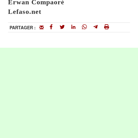
Erwan Compaoré
Lefaso.net
PARTAGER :