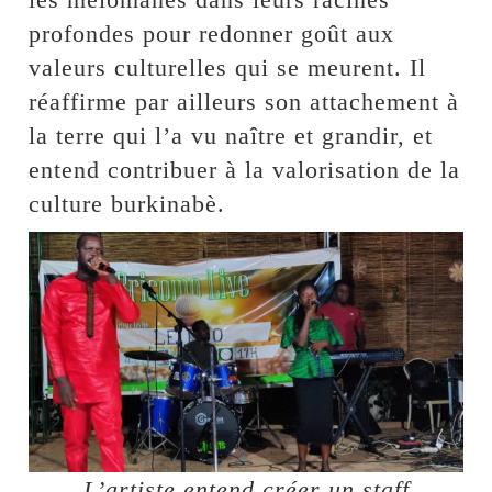
profondes pour redonner goût aux
valeurs culturelles qui se meurent. Il
réaffirme par ailleurs son attachement à
la terre qui l’a vu naître et grandir, et
entend contribuer à la valorisation de la
culture burkinabè.
L’artiste entend créer un staff