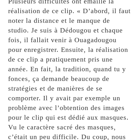
Plusieurs difficultés ont émaillé la
réalisation de ce clip. « D’abord, il faut
noter la distance et le manque de
studio. Je suis à Dédougou et chaque
fois, il fallait venir à Ouagadougou
pour enregistrer. Ensuite, la réalisation
de ce clip a pratiquement pris une
année. En fait, la tradition, quand tu y
fonces, ça demande beaucoup de
stratégies et de manières de se
comporter. Il y avait par exemple un
problème avec l’obtention des images
pour le clip qui est dédié aux masques.
Vu le caractère sacré des masques,
c’était un peu difficile. Du coup, nous