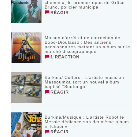
chemin », le premier opus de Grâce
Bruno, policier municipal
RÉAGIR
Maison d’arrêt et de correction de
Bobo-Dioulasso : Des anciens
pensionnaires mettent un album sur le
marché discographique
1 RÉACTION
Burkina/ Culture : L’artiste musicien
Massoumka sort un nouvel album
baptisé “Suutongo’’
RÉAGIR
Burkina/Musique : L’artiste Robot le
Messie dédicace son deuxième album
« Tchapi »
RÉAGIR