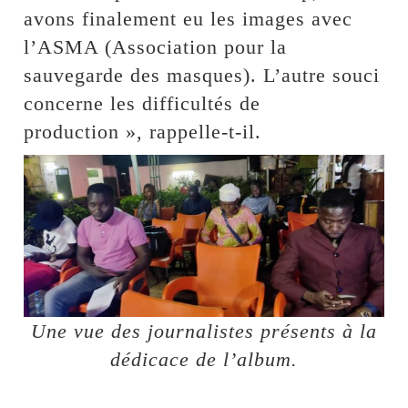
avons finalement eu les images avec
l’ASMA (Association pour la
sauvegarde des masques). L’autre souci
concerne les difficultés de
production », rappelle-t-il.
Une vue des journalistes présents à la
dédicace de l’album.