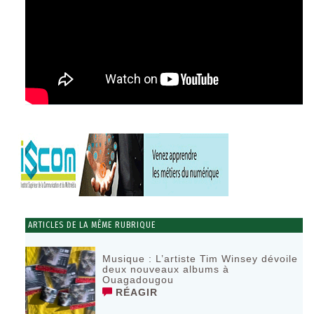
ARTICLES DE LA MÊME RUBRIQUE
Musique : L’artiste Tim Winsey dévoile
deux nouveaux albums à
Ouagadougou
RÉAGIR