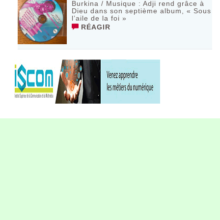
Burkina / Musique : Adji rend grâce à
Dieu dans son septième album, « Sous
l’aile de la foi »
RÉAGIR