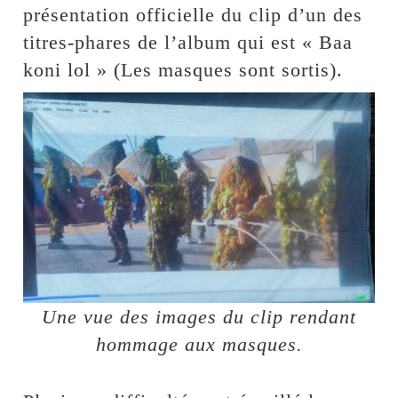
présentation officielle du clip d’un des
titres-phares de l’album qui est « Baa
koni lol » (Les masques sont sortis).
Une vue des images du clip rendant
hommage aux masques.