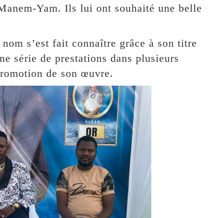
 Manem-Yam. Ils lui ont souhaité une belle
nom s’est fait connaître grâce à son titre
 série de prestations dans plusieurs
 promotion de son œuvre.