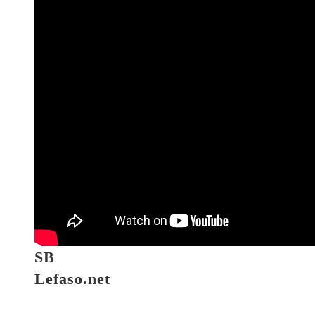
SB
Lefaso.net