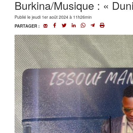
Burkina/Musique : « Dun
Publié le jeudi 1er août 2024 à 11h26min
PARTAGER :