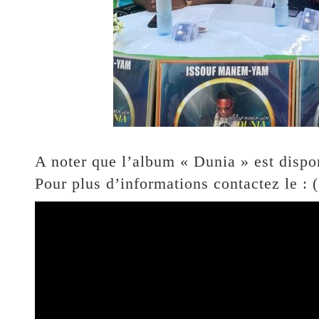
A noter que l’album « Dunia » est disp
Pour plus d’informations contactez le : 