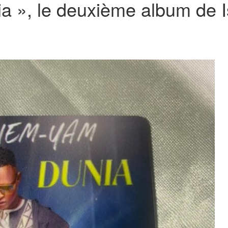
ia », le deuxième album de