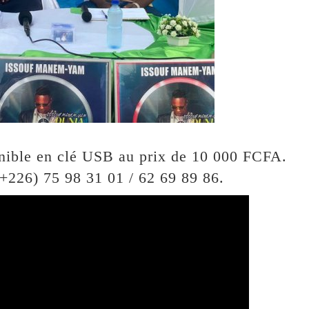
onible en clé USB au prix de 10 000 FCFA.
(+226) 75 98 31 01 / 62 69 89 86.