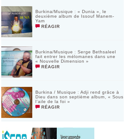
Burkina/Musique : « Dunia », le
deuxième album de Issouf Manem-
Yam
RÉAGIR
Burkina/Musique : Serge Bethsaleel
fait entrer les mélomanes dans une
« Nouvelle Dimension »
RÉAGIR
Burkina / Musique : Adji rend grâce à
Dieu dans son septième album, « Sous
l’aile de la foi »
RÉAGIR