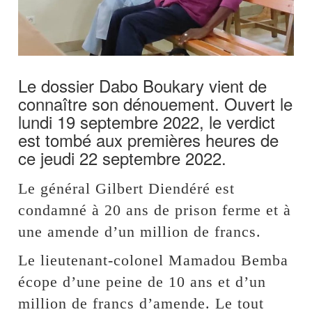
Le dossier Dabo Boukary vient de
connaître son dénouement. Ouvert le
lundi 19 septembre 2022, le verdict
est tombé aux premières heures de
ce jeudi 22 septembre 2022.
Le général Gilbert Diendéré est
condamné à 20 ans de prison ferme et à
une amende d’un million de francs.
Le lieutenant-colonel Mamadou Bemba
écope d’une peine de 10 ans et d’un
million de francs d’amende. Le tout