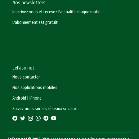
Nos newsletters
Inscrivez vous et recevez l'actualité chaque matin
L'abonnement est gratuit!
LeFaso.net
Nous contacter
Nos applications mobiles
Android
|
iPhone
Suivez nous sur les réseaux sociaux: