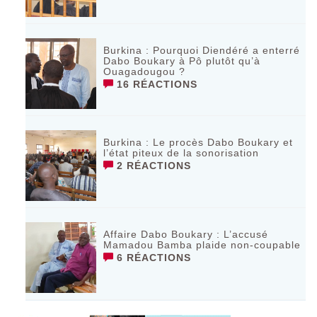
Burkina : Pourquoi Diendéré a enterré
Dabo Boukary à Pô plutôt qu’à
Ouagadougou ?
16 RÉACTIONS
Burkina : Le procès Dabo Boukary et
l’état piteux de la sonorisation
2 RÉACTIONS
Affaire Dabo Boukary : L’accusé
Mamadou Bamba plaide non-coupable
6 RÉACTIONS