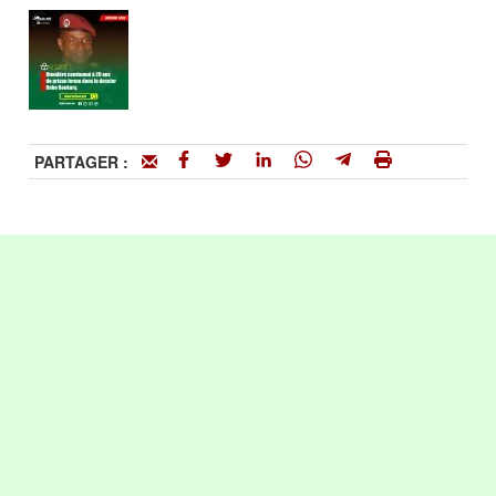
PARTAGER :