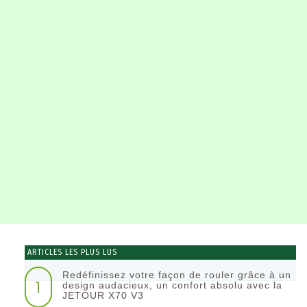
ARTICLES LES PLUS LUS
Redéfinissez votre façon de rouler grâce à un
1
design audacieux, un confort absolu avec la
JETOUR X70 V3