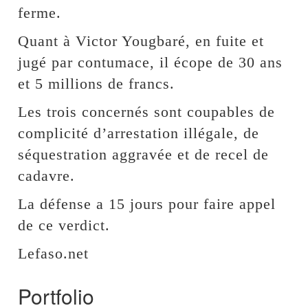
ferme.
Quant à Victor Yougbaré, en fuite et
jugé par contumace, il écope de 30 ans
et 5 millions de francs.
Les trois concernés sont coupables de
complicité d’arrestation illégale, de
séquestration aggravée et de recel de
cadavre.
La défense a 15 jours pour faire appel
de ce verdict.
Lefaso.net
Portfolio