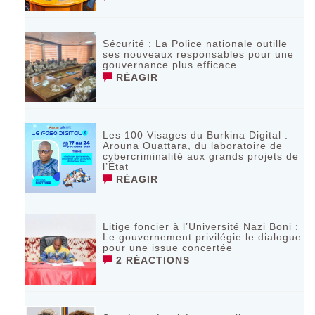
Sécurité : La Police nationale outille
ses nouveaux responsables pour une
gouvernance plus efficace
RÉAGIR
Les 100 Visages du Burkina Digital :
Arouna Ouattara, du laboratoire de
cybercriminalité aux grands projets de
l’État
RÉAGIR
Litige foncier à l’Université Nazi Boni :
Le gouvernement privilégie le dialogue
pour une issue concertée
2 RÉACTIONS