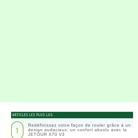
ARTICLES LES PLUS LUS
Redéfinissez votre façon de rouler grâce à un
1
design audacieux, un confort absolu avec la
JETOUR X70 V3