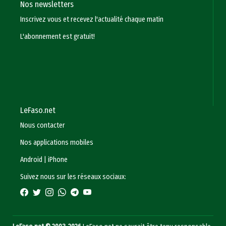
Nos newsletters
Inscrivez vous et recevez l'actualité chaque matin
L'abonnement est gratuit!
LeFaso.net
Nous contacter
Nos applications mobiles
Android
|
iPhone
Suivez nous sur les réseaux sociaux: