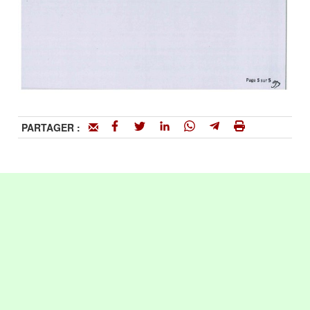
PARTAGER :