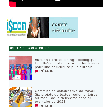
ARTICLES DE LA MÊME RUBRIQUE
Burkina / Transition agroécologique :
Une thèse met en exergue les leviers
pour une agriculture plus durable
RÉAGIR
Commission consultative de travail :
Six projets de textes réglementaires
au menu de la deuxième session
ordinaire de 2026
RÉAGIR