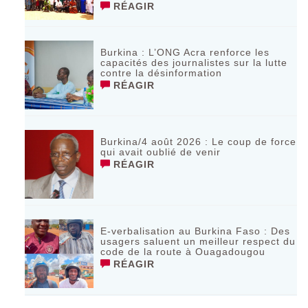
RÉAGIR
Burkina : L’ONG Acra renforce les
capacités des journalistes sur la lutte
contre la désinformation
RÉAGIR
Burkina/4 août 2026 : Le coup de force
qui avait oublié de venir
RÉAGIR
E-verbalisation au Burkina Faso : Des
usagers saluent un meilleur respect du
code de la route à Ouagadougou
RÉAGIR