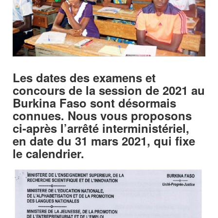
Les dates des examens et
concours de la session de 2021 au
Burkina Faso sont désormais
connues. Nous vous proposons
ci-après l’arrêté interministériel,
en date du 31 mars 2021, qui fixe
le calendrier.