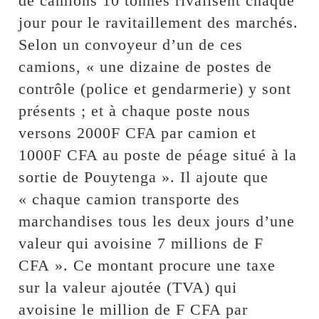
de camions 10 tonnes rivalisent chaque
jour pour le ravitaillement des marchés.
Selon un convoyeur d’un de ces
camions, « une dizaine de postes de
contrôle (police et gendarmerie) y sont
présents ; et à chaque poste nous
versons 2000F CFA par camion et
1000F CFA au poste de péage situé à la
sortie de Pouytenga ». Il ajoute que
« chaque camion transporte des
marchandises tous les deux jours d’une
valeur qui avoisine 7 millions de F
CFA ». Ce montant procure une taxe
sur la valeur ajoutée (TVA) qui
avoisine le million de F CFA par