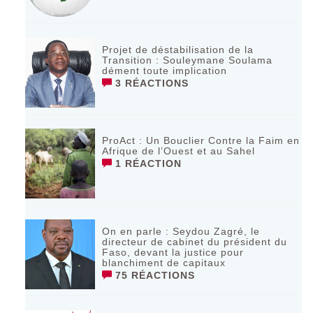
Projet de déstabilisation de la
Transition : Souleymane Soulama
dément toute implication
3 RÉACTIONS
ProAct : Un Bouclier Contre la Faim en
Afrique de l’Ouest et au Sahel
1 RÉACTION
On en parle : Seydou Zagré, le
directeur de cabinet du président du
Faso, devant la justice pour
blanchiment de capitaux
75 RÉACTIONS