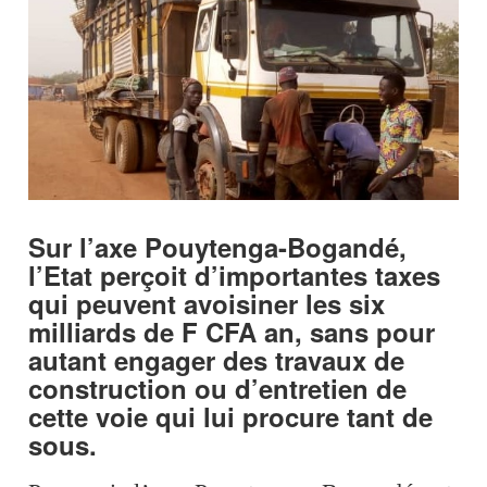
Sur l’axe Pouytenga-Bogandé,
l’Etat perçoit d’importantes taxes
qui peuvent avoisiner les six
milliards de F CFA an, sans pour
autant engager des travaux de
construction ou d’entretien de
cette voie qui lui procure tant de
sous.