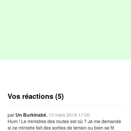
Vos réactions (5)
par
Un Burkinabê
,
13 mars 2019 17:00
Hum ! Le ministres des routes est où ? Je me demande
si ce ministre fait des sorties de terrain ou bien se fit