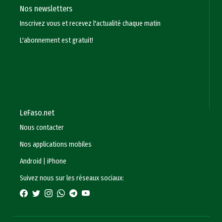
Nos newsletters
Inscrivez vous et recevez l'actualité chaque matin
L'abonnement est gratuit!
LeFaso.net
Nous contacter
Nos applications mobiles
Android
|
iPhone
Suivez nous sur les réseaux sociaux: