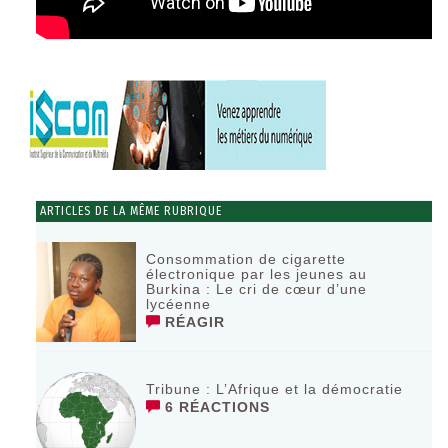
ARTICLES DE LA MÊME RUBRIQUE
Consommation de cigarette
électronique par les jeunes au
Burkina : Le cri de cœur d’une
lycéenne
RÉAGIR
Tribune : L’Afrique et la démocratie
6 RÉACTIONS