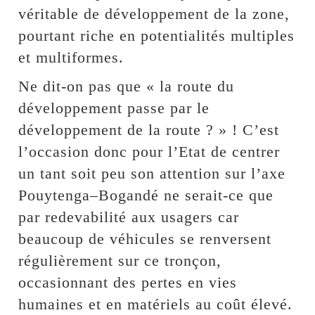
véritable de développement de la zone,
pourtant riche en potentialités multiples
et multiformes.
Ne dit-on pas que « la route du
développement passe par le
développement de la route ? » ! C’est
l’occasion donc pour l’Etat de centrer
un tant soit peu son attention sur l’axe
Pouytenga–Bogandé ne serait-ce que
par redevabilité aux usagers car
beaucoup de véhicules se renversent
régulièrement sur ce tronçon,
occasionnant des pertes en vies
humaines et en matériels au coût élevé.