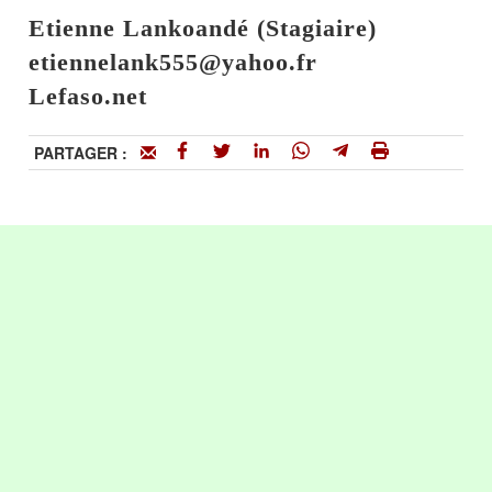
Etienne Lankoandé (Stagiaire)
etiennelank555@yahoo.fr
Lefaso.net
PARTAGER :