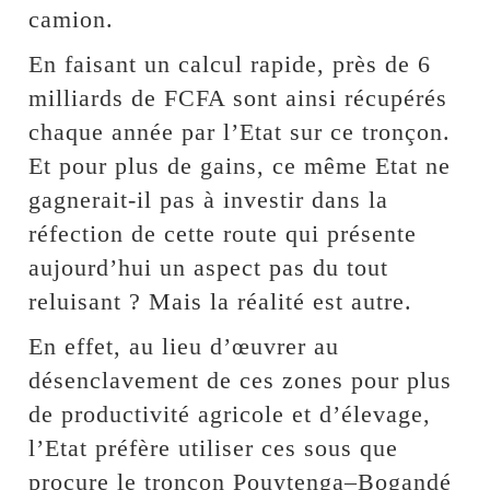
camion.
En faisant un calcul rapide, près de 6
milliards de FCFA sont ainsi récupérés
chaque année par l’Etat sur ce tronçon.
Et pour plus de gains, ce même Etat ne
gagnerait-il pas à investir dans la
réfection de cette route qui présente
aujourd’hui un aspect pas du tout
reluisant ? Mais la réalité est autre.
En effet, au lieu d’œuvrer au
désenclavement de ces zones pour plus
de productivité agricole et d’élevage,
l’Etat préfère utiliser ces sous que
procure le tronçon Pouytenga–Bogandé