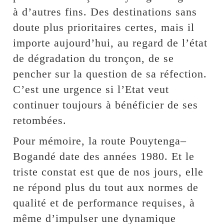
à d’autres fins. Des destinations sans
doute plus prioritaires certes, mais il
importe aujourd’hui, au regard de l’état
de dégradation du tronçon, de se
pencher sur la question de sa réfection.
C’est une urgence si l’Etat veut
continuer toujours à bénéficier de ses
retombées.
Pour mémoire, la route Pouytenga–
Bogandé date des années 1980. Et le
triste constat est que de nos jours, elle
ne répond plus du tout aux normes de
qualité et de performance requises, à
même d’impulser une dynamique