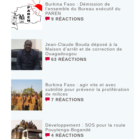
Burkina Faso : Démission de
l’ensemble du Bureau exécutif du
PAREN
9 RÉACTIONS
Jean-Claude Bouda déposé à la
Maison d’arrêt et de correction de
Ouagadougou
63 RÉACTIONS
Burkina Faso : agir vite et avec
subtilité pour prévenir la prolifération
de milices
7 RÉACTIONS
Développement : SOS pour la route
Pouytenga-Bogandé
4 RÉACTIONS