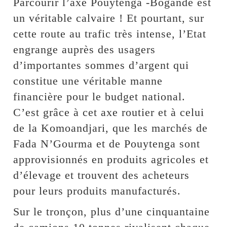
Parcourir l’axe Pouytenga -Bogandé est
un véritable calvaire ! Et pourtant, sur
cette route au trafic très intense, l’Etat
engrange auprès des usagers
d’importantes sommes d’argent qui
constitue une véritable manne
financière pour le budget national.
C’est grâce à cet axe routier et à celui
de la Komoandjari, que les marchés de
Fada N’Gourma et de Pouytenga sont
approvisionnés en produits agricoles et
d’élevage et trouvent des acheteurs
pour leurs produits manufacturés.
Sur le tronçon, plus d’une cinquantaine