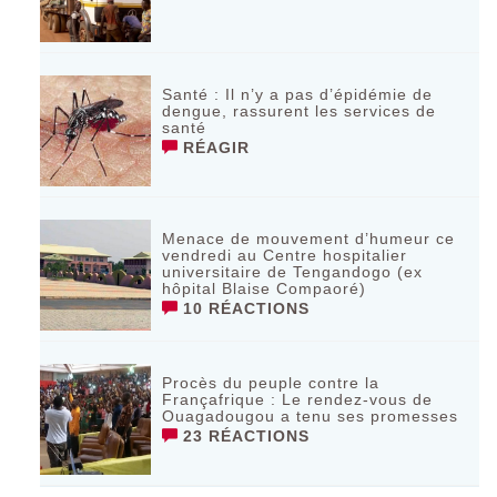
Santé : Il n’y a pas d’épidémie de
dengue, rassurent les services de
santé
RÉAGIR
Menace de mouvement d’humeur ce
vendredi au Centre hospitalier
universitaire de Tengandogo (ex
hôpital Blaise Compaoré)
10 RÉACTIONS
Procès du peuple contre la
Françafrique : Le rendez-vous de
Ouagadougou a tenu ses promesses
23 RÉACTIONS