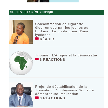
ARTICLES DE LA MÊME RUBRIQUE
Consommation de cigarette
électronique par les jeunes au
Burkina : Le cri de cœur d’une
lycéenne
RÉAGIR
Tribune : L’Afrique et la démocratie
6 RÉACTIONS
Projet de déstabilisation de la
Transition : Souleymane Soulama
dément toute implication
3 RÉACTIONS