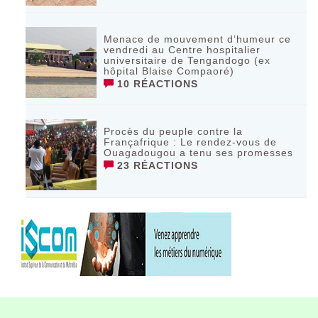
Menace de mouvement d’humeur ce
vendredi au Centre hospitalier
universitaire de Tengandogo (ex
hôpital Blaise Compaoré)
10 RÉACTIONS
Procès du peuple contre la
Françafrique : Le rendez-vous de
Ouagadougou a tenu ses promesses
23 RÉACTIONS