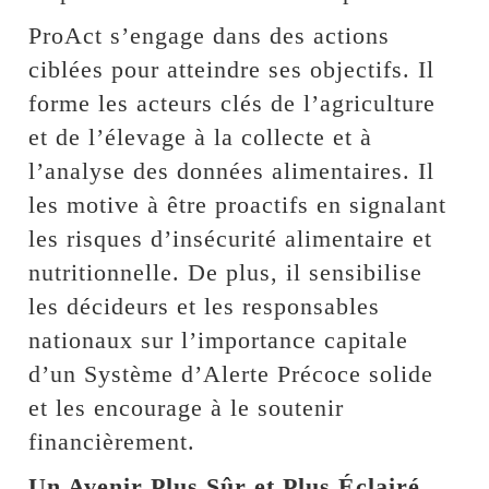
ProAct s’engage dans des actions
ciblées pour atteindre ses objectifs. Il
forme les acteurs clés de l’agriculture
et de l’élevage à la collecte et à
l’analyse des données alimentaires. Il
les motive à être proactifs en signalant
les risques d’insécurité alimentaire et
nutritionnelle. De plus, il sensibilise
les décideurs et les responsables
nationaux sur l’importance capitale
d’un Système d’Alerte Précoce solide
et les encourage à le soutenir
financièrement.
Un Avenir Plus Sûr et Plus Éclairé