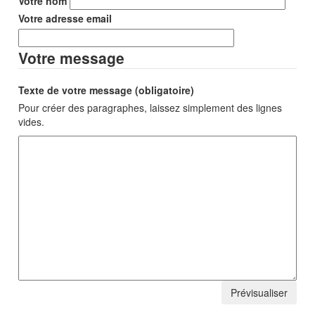
Votre nom
Votre adresse email
Votre message
Texte de votre message (obligatoire)
Pour créer des paragraphes, laissez simplement des lignes
vides.