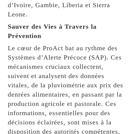
d’Ivoire, Gambie, Liberia et Sierra
Leone.
Sauver des Vies à Travers la
Prévention
Le cœur de ProAct bat au rythme des
Systèmes d’Alerte Précoce (SAP). Ces
mécanismes cruciaux collectent,
suivent et analysent des données
vitales, de la pluviométrie aux prix des
denrées alimentaires, en passant par la
production agricole et pastorale. Ces
informations, essentielles pour des
décisions éclairées, sont mises à la
disposition des autorités compétentes.