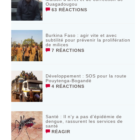
Ouagadougou
63 RÉACTIONS
Burkina Faso : agir vite et avec
subtilité pour prévenir la prolifération
de milices
7 RÉACTIONS
Développement : SOS pour la route
Pouytenga-Bogandé
4 RÉACTIONS
Santé : Il n’y a pas d’épidémie de
dengue, rassurent les services de
santé
RÉAGIR