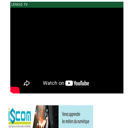
LEFASO TV