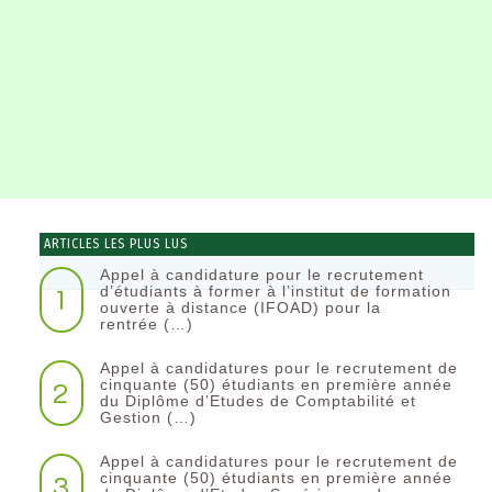
ARTICLES LES PLUS LUS
Appel à candidature pour le recrutement
1
d’étudiants à former à l’institut de formation
ouverte à distance (IFOAD) pour la
rentrée (…)
Appel à candidatures pour le recrutement de
2
cinquante (50) étudiants en première année
du Diplôme d’Etudes de Comptabilité et
Gestion (…)
Appel à candidatures pour le recrutement de
3
cinquante (50) étudiants en première année