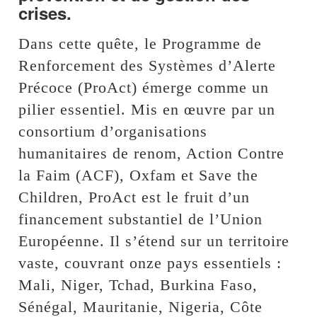
crises.
Dans cette quête, le Programme de
Renforcement des Systèmes d’Alerte
Précoce (ProAct) émerge comme un
pilier essentiel. Mis en œuvre par un
consortium d’organisations
humanitaires de renom, Action Contre
la Faim (ACF), Oxfam et Save the
Children, ProAct est le fruit d’un
financement substantiel de l’Union
Européenne. Il s’étend sur un territoire
vaste, couvrant onze pays essentiels :
Mali, Niger, Tchad, Burkina Faso,
Sénégal, Mauritanie, Nigeria, Côte