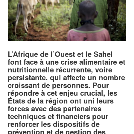
L’Afrique de l’Ouest et le Sahel
font face à une crise alimentaire et
nutritionnelle récurrente, voire
persistante, qui affecte un nombre
croissant de personnes. Pour
répondre à cet enjeu crucial, les
États de la région ont uni leurs
forces avec des partenaires
techniques et financiers pour
renforcer les dispositifs de
prévention et de gestion des