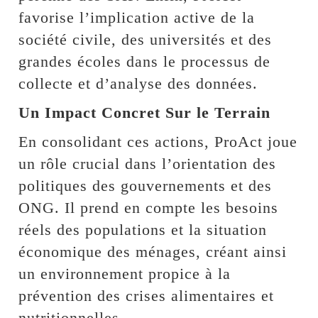
favorise l’implication active de la
société civile, des universités et des
grandes écoles dans le processus de
collecte et d’analyse des données.
Un Impact Concret Sur le Terrain
En consolidant ces actions, ProAct joue
un rôle crucial dans l’orientation des
politiques des gouvernements et des
ONG. Il prend en compte les besoins
réels des populations et la situation
économique des ménages, créant ainsi
un environnement propice à la
prévention des crises alimentaires et
nutritionnelles.