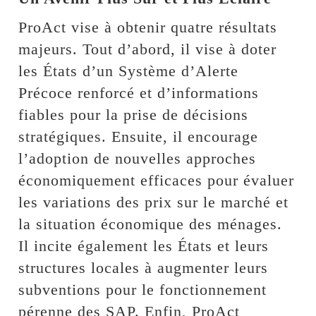
ProAct vise à obtenir quatre résultats
majeurs. Tout d’abord, il vise à doter
les États d’un Système d’Alerte
Précoce renforcé et d’informations
fiables pour la prise de décisions
stratégiques. Ensuite, il encourage
l’adoption de nouvelles approches
économiquement efficaces pour évaluer
les variations des prix sur le marché et
la situation économique des ménages.
Il incite également les États et leurs
structures locales à augmenter leurs
subventions pour le fonctionnement
pérenne des SAP. Enfin, ProAct