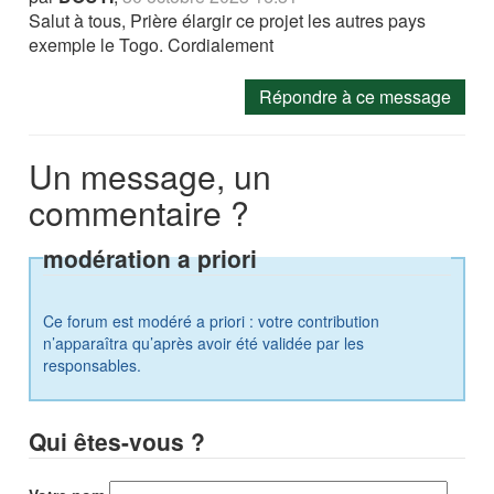
Salut à tous, Prière élargir ce projet les autres pays
exemple le Togo. Cordialement
Répondre à ce message
Un message, un
commentaire ?
modération a priori
Ce forum est modéré a priori : votre contribution
n’apparaîtra qu’après avoir été validée par les
responsables.
Qui êtes-vous ?