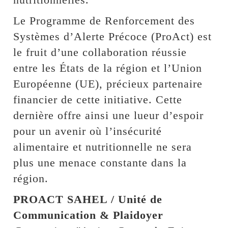
Le Programme de Renforcement des
Systèmes d’Alerte Précoce (ProAct) est
le fruit d’une collaboration réussie
entre les États de la région et l’Union
Européenne (UE), précieux partenaire
financier de cette initiative. Cette
dernière offre ainsi une lueur d’espoir
pour un avenir où l’insécurité
alimentaire et nutritionnelle ne sera
plus une menace constante dans la
région.
PROACT SAHEL / Unité de
Communication & Plaidoyer