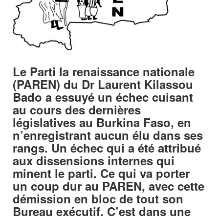
Le Parti la renaissance nationale
(PAREN) du Dr Laurent Kilassou
Bado a essuyé un échec cuisant
au cours des dernières
législatives au Burkina Faso, en
n’enregistrant aucun élu dans ses
rangs. Un échec qui a été attribué
aux dissensions internes qui
minent le parti. Ce qui va porter
un coup dur au PAREN, avec cette
démission en bloc de tout son
Bureau exécutif. C’est dans une