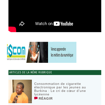
ARTICLES DE LA MÊME RUBRIQUE
Consommation de cigarette
électronique par les jeunes au
Burkina : Le cri de cœur d’une
lycéenne
RÉAGIR