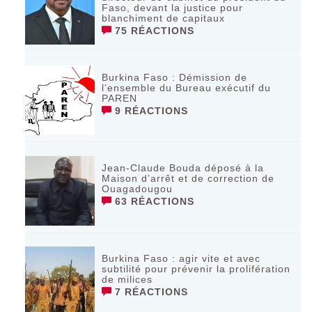
Faso, devant la justice pour
blanchiment de capitaux
75 RÉACTIONS
Burkina Faso : Démission de
l’ensemble du Bureau exécutif du
PAREN
9 RÉACTIONS
Jean-Claude Bouda déposé à la
Maison d’arrêt et de correction de
Ouagadougou
63 RÉACTIONS
Burkina Faso : agir vite et avec
subtilité pour prévenir la prolifération
de milices
7 RÉACTIONS