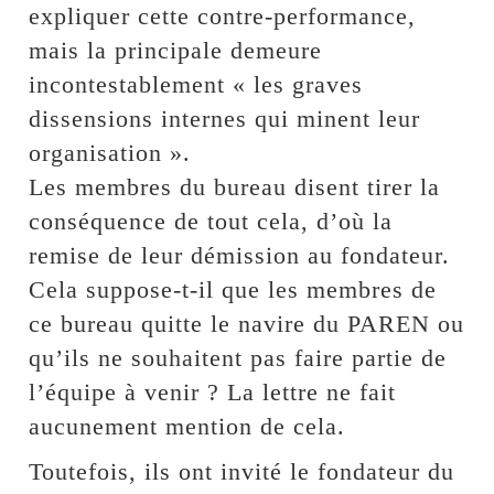
expliquer cette contre-performance,
mais la principale demeure
incontestablement « les graves
dissensions internes qui minent leur
organisation ».
Les membres du bureau disent tirer la
conséquence de tout cela, d’où la
remise de leur démission au fondateur.
Cela suppose-t-il que les membres de
ce bureau quitte le navire du PAREN ou
qu’ils ne souhaitent pas faire partie de
l’équipe à venir ? La lettre ne fait
aucunement mention de cela.
Toutefois, ils ont invité le fondateur du