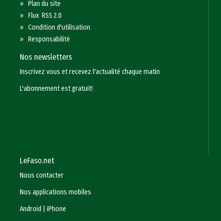
»
Plan du site
»
Flux RSS 2.0
»
Condition d'utilisation
»
Responsabilité
Nos newsletters
Inscrivez vous et recevez l'actualité chaque matin
L'abonnement est gratuit!
LeFaso.net
Nous contacter
Nos applications mobiles
Android
|
iPhone