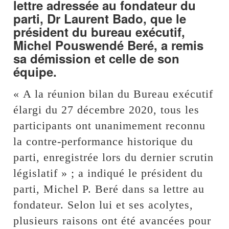
lettre adressée au fondateur du
parti, Dr Laurent Bado, que le
président du bureau exécutif,
Michel Pouswendé Beré, a remis
sa démission et celle de son
équipe.
« A la réunion bilan du Bureau exécutif
élargi du 27 décembre 2020, tous les
participants ont unanimement reconnu
la contre-performance historique du
parti, enregistrée lors du dernier scrutin
législatif » ; a indiqué le président du
parti, Michel P. Beré dans sa lettre au
fondateur. Selon lui et ses acolytes,
plusieurs raisons ont été avancées pour