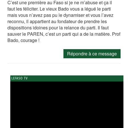
C’est une première au Faso si je ne m’abuse et ça il
faut les féliciter. Le vieux Bado vous a légué le parti
mais vous n’avez pas pu le dynamiser et vous l’avez
reconnu, il appartient au fondateur de prendre les
dispositions idoines pour la relance du parti. Il faut
sauver le PAREN, c’est un parti qui a de la matière. Prof
Bado, courage !
Répondre à ce message
LEFASO TV