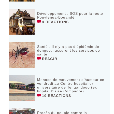
Développement : SOS pour la route
Pouytenga-Bogandé
4 RÉACTIONS
Santé : Il n’y a pas d’épidémie de
dengue, rassurent les services de
santé
RÉAGIR
Menace de mouvement d’humeur ce
vendredi au Centre hospitalier
universitaire de Tengandogo (ex
hôpital Blaise Compaoré)
10 RÉACTIONS
Procès du peuple contre la