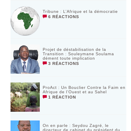
Tribune : L’Afrique et la démocratie
6 RÉACTIONS
Projet de déstabilisation de la
Transition : Souleymane Soulama
dément toute implication
3 RÉACTIONS
ProAct : Un Bouclier Contre la Faim en
Afrique de l’Ouest et au Sahel
1 RÉACTION
On en parle : Seydou Zagré, le
directeur de cabinet du président du