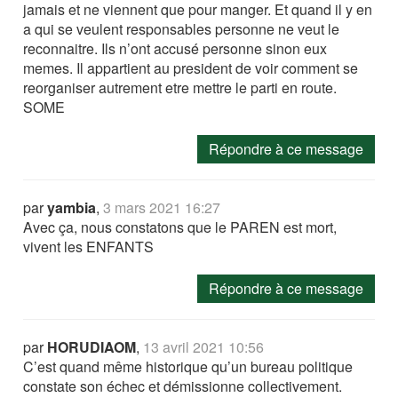
jamais et ne viennent que pour manger. Et quand il y en
a qui se veulent responsables personne ne veut le
reconnaitre. Ils n’ont accusé personne sinon eux
memes. Il appartient au president de voir comment se
reorganiser autrement etre mettre le parti en route.
SOME
Répondre à ce message
par
yambia
,
3 mars 2021 16:27
Avec ça, nous constatons que le PAREN est mort,
vivent les ENFANTS
Répondre à ce message
par
HORUDIAOM
,
13 avril 2021 10:56
C’est quand même historique qu’un bureau politique
constate son échec et démissionne collectivement.