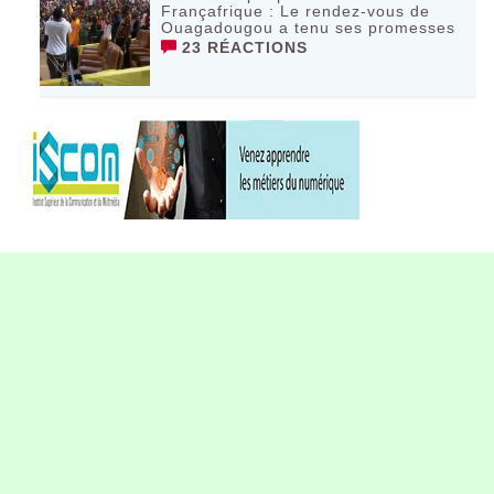
Françafrique : Le rendez-vous de
Ouagadougou a tenu ses promesses
23 RÉACTIONS