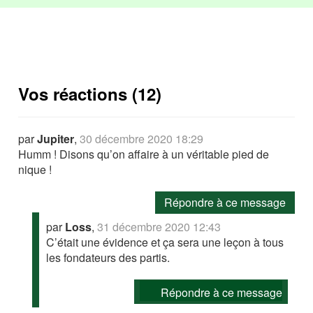
Vos réactions (12)
par
Jupiter
,
30 décembre 2020 18:29
Humm ! Disons qu’on affaire à un véritable pied de
nique !
Répondre à ce message
par
Loss
,
31 décembre 2020 12:43
C’était une évidence et ça sera une leçon à tous
les fondateurs des partis.
Répondre à ce message