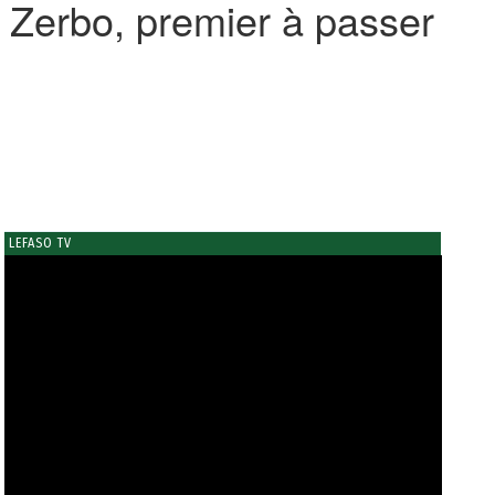
 Zerbo, premier à passer
LEFASO TV