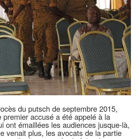
procès du putsch de septembre 2015,
e premier accusé a été appelé à la
i ont émaillées les audiences jusque-là,
ne venait plus, les avocats de la partie