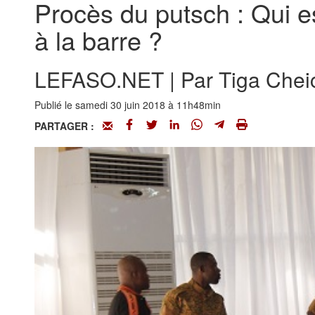
Procès du putsch : Qui 
à la barre ?
LEFASO.NET | Par Tiga Che
Publié le samedi 30 juin 2018 à 11h48min
PARTAGER :