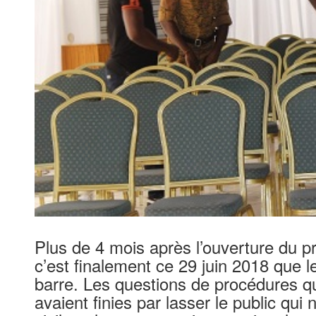
Plus de 4 mois après l’ouverture du 
c’est finalement ce 29 juin 2018 que l
barre. Les questions de procédures qu
avaient finies par lasser le public qui 