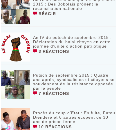
2015 : Des Bobolais prônent la
réconciliation nationale
RÉAGIR
An IV du putsch de septembre 2015 :
Déclaration du balai citoyen en cette
journée d’unité d’action patriotique
3 RÉACTIONS
Putsch de septembre 2015 : Quatre
ans après, syndicalistes et citoyens se
souviennent de la résistance opposée
par le peuple
7 RÉACTIONS
Procès du coup d’Etat : En fuite, Fatou
Diendéré et 6 autres écopent de 30
ans de prison ferme
10 RÉACTIONS