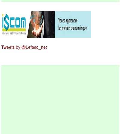
Tweets by @Lefaso_net