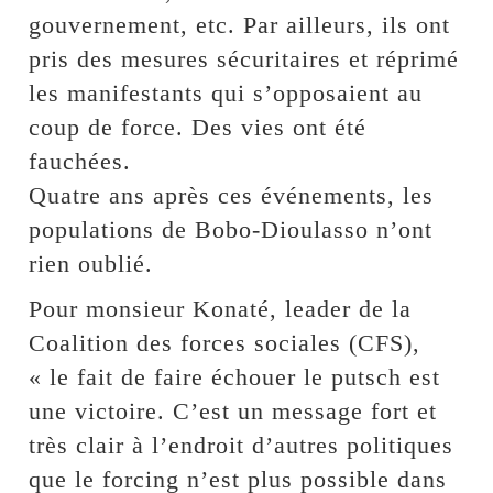
gouvernement, etc. Par ailleurs, ils ont
pris des mesures sécuritaires et réprimé
les manifestants qui s’opposaient au
coup de force. Des vies ont été
fauchées.
Quatre ans après ces événements, les
populations de Bobo-Dioulasso n’ont
rien oublié.
Pour monsieur Konaté, leader de la
Coalition des forces sociales (CFS),
« le fait de faire échouer le putsch est
une victoire. C’est un message fort et
très clair à l’endroit d’autres politiques
que le forcing n’est plus possible dans