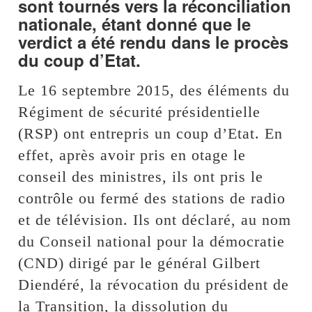
sont tournés vers la réconciliation
nationale, étant donné que le
verdict a été rendu dans le procès
du coup d’Etat.
Le 16 septembre 2015, des éléments du
Régiment de sécurité présidentielle
(RSP) ont entrepris un coup d’Etat. En
effet, après avoir pris en otage le
conseil des ministres, ils ont pris le
contrôle ou fermé des stations de radio
et de télévision. Ils ont déclaré, au nom
du Conseil national pour la démocratie
(CND) dirigé par le général Gilbert
Diendéré, la révocation du président de
la Transition, la dissolution du