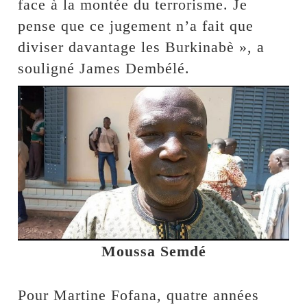
face à la montée du terrorisme. Je
pense que ce jugement n’a fait que
diviser davantage les Burkinabè », a
souligné James Dembélé.
Moussa Semdé
Pour Martine Fofana, quatre années