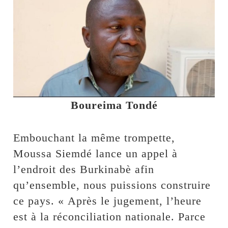
Boureima Tondé
Embouchant la même trompette,
Moussa Siemdé lance un appel à
l’endroit des Burkinabè afin
qu’ensemble, nous puissions construire
ce pays. « Après le jugement, l’heure
est à la réconciliation nationale. Parce