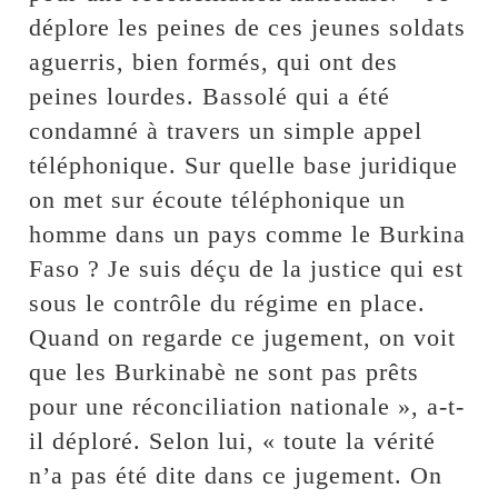
déplore les peines de ces jeunes soldats
aguerris, bien formés, qui ont des
peines lourdes. Bassolé qui a été
condamné à travers un simple appel
téléphonique. Sur quelle base juridique
on met sur écoute téléphonique un
homme dans un pays comme le Burkina
Faso ? Je suis déçu de la justice qui est
sous le contrôle du régime en place.
Quand on regarde ce jugement, on voit
que les Burkinabè ne sont pas prêts
pour une réconciliation nationale », a-t-
il déploré. Selon lui, « toute la vérité
n’a pas été dite dans ce jugement. On