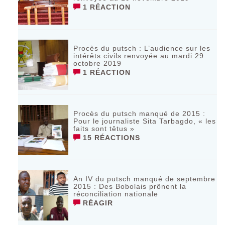
1 RÉACTION
Procès du putsch : L’audience sur les
intérêts civils renvoyée au mardi 29
octobre 2019
1 RÉACTION
Procès du putsch manqué de 2015 :
Pour le journaliste Sita Tarbagdo, « les
faits sont têtus »
15 RÉACTIONS
An IV du putsch manqué de septembre
2015 : Des Bobolais prônent la
réconciliation nationale
RÉAGIR