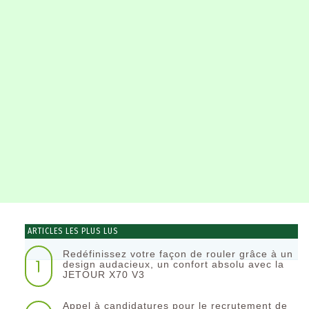
ARTICLES LES PLUS LUS
Redéfinissez votre façon de rouler grâce à un
1
design audacieux, un confort absolu avec la
JETOUR X70 V3
Appel à candidatures pour le recrutement de