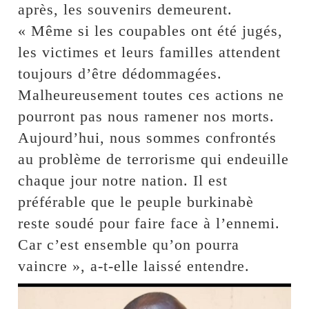
après, les souvenirs demeurent.
« Même si les coupables ont été jugés,
les victimes et leurs familles attendent
toujours d’être dédommagées.
Malheureusement toutes ces actions ne
pourront pas nous ramener nos morts.
Aujourd’hui, nous sommes confrontés
au problème de terrorisme qui endeuille
chaque jour notre nation. Il est
préférable que le peuple burkinabè
reste soudé pour faire face à l’ennemi.
Car c’est ensemble qu’on pourra
vaincre », a-t-elle laissé entendre.