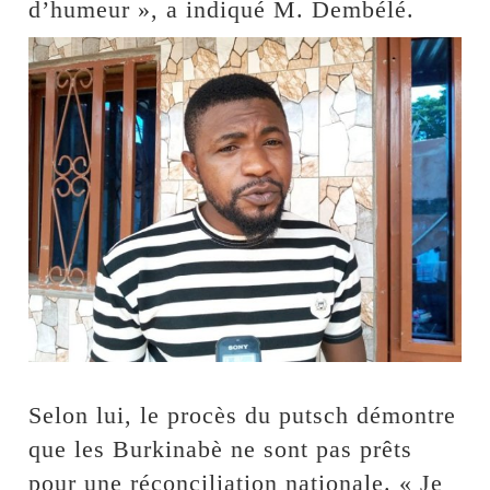
d’humeur », a indiqué M. Dembélé.
Selon lui, le procès du putsch démontre
que les Burkinabè ne sont pas prêts
pour une réconciliation nationale. « Je