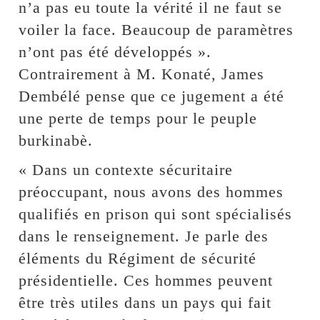
n’a pas eu toute la vérité il ne faut se
voiler la face. Beaucoup de paramètres
n’ont pas été développés ».
Contrairement à M. Konaté, James
Dembélé pense que ce jugement a été
une perte de temps pour le peuple
burkinabè.
« Dans un contexte sécuritaire
préoccupant, nous avons des hommes
qualifiés en prison qui sont spécialisés
dans le renseignement. Je parle des
éléments du Régiment de sécurité
présidentielle. Ces hommes peuvent
être très utiles dans un pays qui fait