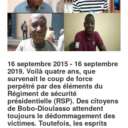
16 septembre 2015 - 16 septembre
2019. Voilà quatre ans, que
survenait le coup de force
perpétré par des éléments du
Régiment de sécurité
présidentielle (RSP). Des citoyens
de Bobo-Dioulasso attendent
toujours le dédommagement des
victimes. Toutefois, les esprits