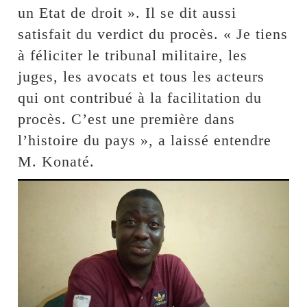
un Etat de droit ». Il se dit aussi
satisfait du verdict du procès. « Je tiens
à féliciter le tribunal militaire, les
juges, les avocats et tous les acteurs
qui ont contribué à la facilitation du
procès. C’est une première dans
l’histoire du pays », a laissé entendre
M. Konaté.