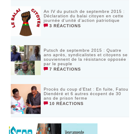
An IV du putsch de septembre 2015 :
Déclaration du balai citoyen en cette
journée d’unité d’action patriotique
3 RÉACTIONS
Putsch de septembre 2015 : Quatre
ans après, syndicalistes et citoyens se
souviennent de la résistance opposée
par le peuple
7 RÉACTIONS
Procès du coup d’Etat : En fuite, Fatou
Diendéré et 6 autres écopent de 30
ans de prison ferme
10 RÉACTIONS