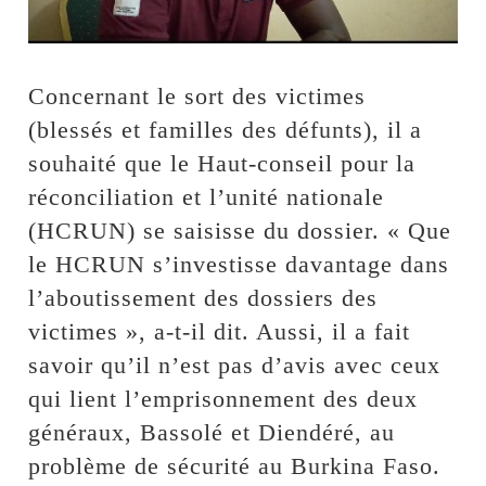
Concernant le sort des victimes
(blessés et familles des défunts), il a
souhaité que le Haut-conseil pour la
réconciliation et l’unité nationale
(HCRUN) se saisisse du dossier. « Que
le HCRUN s’investisse davantage dans
l’aboutissement des dossiers des
victimes », a-t-il dit. Aussi, il a fait
savoir qu’il n’est pas d’avis avec ceux
qui lient l’emprisonnement des deux
généraux, Bassolé et Diendéré, au
problème de sécurité au Burkina Faso.