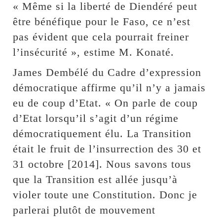
« Même si la liberté de Diendéré peut
être bénéfique pour le Faso, ce n’est
pas évident que cela pourrait freiner
l’insécurité », estime M. Konaté.
James Dembélé du Cadre d’expression
démocratique affirme qu’il n’y a jamais
eu de coup d’Etat. « On parle de coup
d’Etat lorsqu’il s’agit d’un régime
démocratiquement élu. La Transition
était le fruit de l’insurrection des 30 et
31 octobre [2014]. Nous savons tous
que la Transition est allée jusqu’à
violer toute une Constitution. Donc je
parlerai plutôt de mouvement