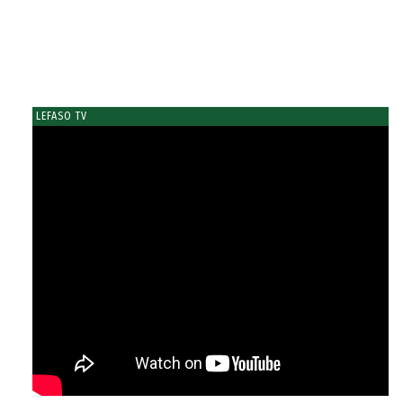
LEFASO TV