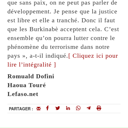
que sans paix, on ne peut pas parler de
développement. Je pense que la justice
est libre et elle a tranché. Donc il faut
que les Burkinabè acceptent cela. C’est
ensemble qu’on pourra lutter contre le
phénomène du terrorisme dans notre
pays », a-t-il indiqué.
[ Cliquez ici pour
lire l’intégralité ]
Romuald Dofini
Haoua Touré
Lefaso.net
PARTAGER :