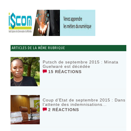
ARTICLES DE LA MÊME RUBRIQUE
Putsch de septembre 2015 : Minata
Guelwaré est décédée
15 RÉACTIONS
Coup d’Etat de septembre 2015 : Dans
l’attente des indemnisations...
2 RÉACTIONS