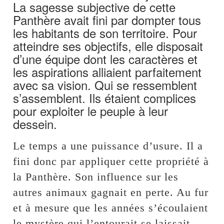
La sagesse subjective de cette
Panthère avait fini par dompter tous
les habitants de son territoire. Pour
atteindre ses objectifs, elle disposait
d’une équipe dont les caractères et
les aspirations alliaient parfaitement
avec sa vision. Qui se ressemblent
s’assemblent. Ils étaient complices
pour exploiter le peuple à leur
dessein.
Le temps a une puissance d’usure. Il a
fini donc par appliquer cette propriété à
la Panthère. Son influence sur les
autres animaux gagnait en perte. Au fur
et à mesure que les années s’écoulaient
le mystère qui l’entourait se laissait