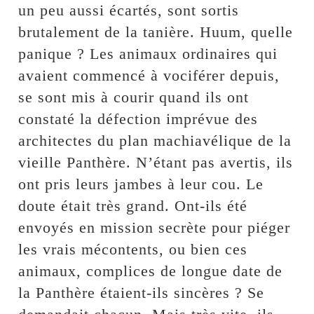
un peu aussi écartés, sont sortis
brutalement de la tanière. Huum, quelle
panique ? Les animaux ordinaires qui
avaient commencé à vociférer depuis,
se sont mis à courir quand ils ont
constaté la défection imprévue des
architectes du plan machiavélique de la
vieille Panthère. N’étant pas avertis, ils
ont pris leurs jambes à leur cou. Le
doute était très grand. Ont-ils été
envoyés en mission secrète pour piéger
les vrais mécontents, ou bien ces
animaux, complices de longue date de
la Panthère étaient-ils sincères ? Se