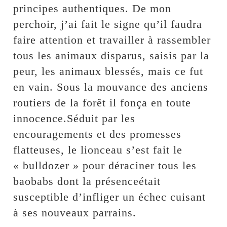
principes authentiques. De mon
perchoir, j’ai fait le signe qu’il faudra
faire attention et travailler à rassembler
tous les animaux disparus, saisis par la
peur, les animaux blessés, mais ce fut
en vain. Sous la mouvance des anciens
routiers de la forêt il fonça en toute
innocence.Séduit par les
encouragements et des promesses
flatteuses, le lionceau s’est fait le
« bulldozer » pour déraciner tous les
baobabs dont la présenceétait
susceptible d’infliger un échec cuisant
à ses nouveaux parrains.