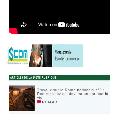
ARTICLES DE LA MÊME RUBRIQUE
Travaux sur la Route nationale n°2 :
Rentrer chez soi devient un pari sur la
vie
RÉAGIR