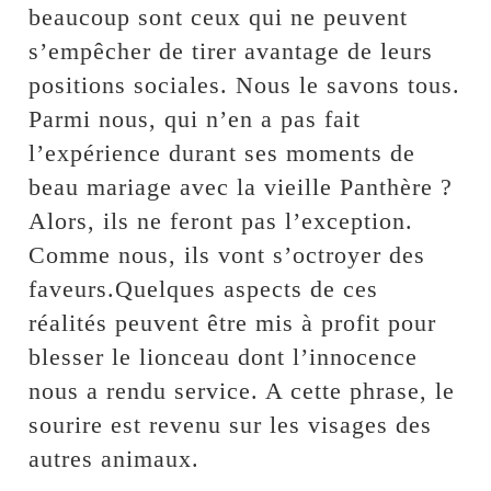
beaucoup sont ceux qui ne peuvent
s’empêcher de tirer avantage de leurs
positions sociales. Nous le savons tous.
Parmi nous, qui n’en a pas fait
l’expérience durant ses moments de
beau mariage avec la vieille Panthère ?
Alors, ils ne feront pas l’exception.
Comme nous, ils vont s’octroyer des
faveurs.Quelques aspects de ces
réalités peuvent être mis à profit pour
blesser le lionceau dont l’innocence
nous a rendu service. A cette phrase, le
sourire est revenu sur les visages des
autres animaux.