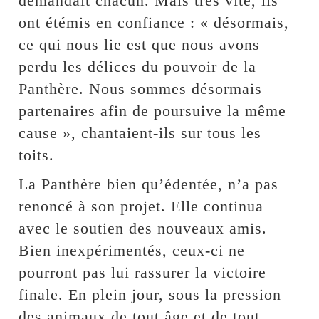
demandait chacun. Mais très vite, ils
ont étémis en confiance : « désormais,
ce qui nous lie est que nous avons
perdu les délices du pouvoir de la
Panthère. Nous sommes désormais
partenaires afin de poursuive la même
cause », chantaient-ils sur tous les
toits.
La Panthère bien qu’édentée, n’a pas
renoncé à son projet. Elle continua
avec le soutien des nouveaux amis.
Bien inexpérimentés, ceux-ci ne
pourront pas lui rassurer la victoire
finale. En plein jour, sous la pression
des animaux de tout âge et de tout