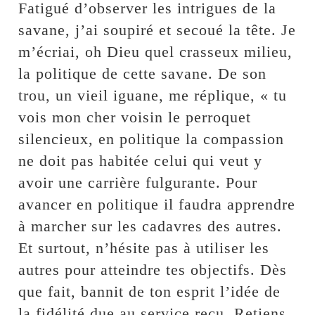
Fatigué d’observer les intrigues de la
savane, j’ai soupiré et secoué la tête. Je
m’écriai, oh Dieu quel crasseux milieu,
la politique de cette savane. De son
trou, un vieil iguane, me réplique, « tu
vois mon cher voisin le perroquet
silencieux, en politique la compassion
ne doit pas habitée celui qui veut y
avoir une carrière fulgurante. Pour
avancer en politique il faudra apprendre
à marcher sur les cadavres des autres.
Et surtout, n’hésite pas à utiliser les
autres pour atteindre tes objectifs. Dès
que fait, bannit de ton esprit l’idée de
la fidélité due au service reçu. Retiens