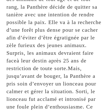
rang, la Panthère décide de quitter sa
tanière avec une intention de rendre
possible la paix. Elle va à la recherche
d’une forêt plus dense pour se cacher
afin d’éviter d’être égratignée par le
zèle furieux des jeunes animaux.
Surpris, les animaux devraient faire
faceà leur destin après 25 ans de
restriction de toute sorte.Mais,
jusqu’avant de bouger, la Panthère a
pris soin d’envoyer un lionceau pour
calmer et gérer la situation. Sorti, le
lionceau fut acclamé et intronisé par
une foule plein d’enthousiasme. Ce