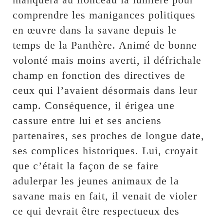
comprendre les manigances politiques
en œuvre dans la savane depuis le
temps de la Panthère. Animé de bonne
volonté mais moins averti, il défrichale
champ en fonction des directives de
ceux qui l’avaient désormais dans leur
camp. Conséquence, il érigea une
cassure entre lui et ses anciens
partenaires, ses proches de longue date,
ses complices historiques. Lui, croyait
que c’était la façon de se faire
adulerpar les jeunes animaux de la
savane mais en fait, il venait de violer
ce qui devrait être respectueux des