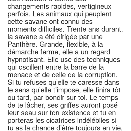
changements rapides, vertigineux
parfois. Les animaux qui peuplent
cette savane ont connu des
moments difficiles. Trente ans durant,
la savane a été dirigée par une
Panthère. Grande, flexible, à la
démarche ferme, elle a un regard
hypnotisant. Elle use des techniques
qui oscillent entre la barre de la
menace et de celle de la corruption.
Si tu refuses qu’elle te caresse dans
le sens qu’elle t’impose, elle finira tôt
ou tard, par bondir sur toi. Le temps
de te lâcher, ses griffes auront posé
leur seau sur ton existence et tu en
porteras les cicatrices indélébiles si
tu as la chance d’être toujours en vie.