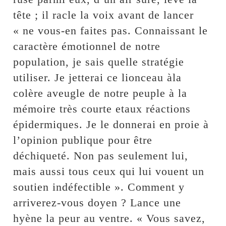
tête ; il racle la voix avant de lancer
« ne vous-en faites pas. Connaissant le
caractère émotionnel de notre
population, je sais quelle stratégie
utiliser. Je jetterai ce lionceau àla
colère aveugle de notre peuple à la
mémoire très courte etaux réactions
épidermiques. Je le donnerai en proie à
l’opinion publique pour être
déchiqueté. Non pas seulement lui,
mais aussi tous ceux qui lui vouent un
soutien indéfectible ». Comment y
arriverez-vous doyen ? Lance une
hyène la peur au ventre. « Vous savez,