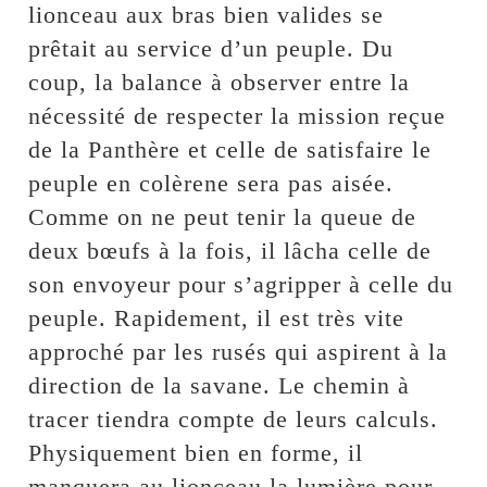
lionceau aux bras bien valides se
prêtait au service d’un peuple. Du
coup, la balance à observer entre la
nécessité de respecter la mission reçue
de la Panthère et celle de satisfaire le
peuple en colèrene sera pas aisée.
Comme on ne peut tenir la queue de
deux bœufs à la fois, il lâcha celle de
son envoyeur pour s’agripper à celle du
peuple. Rapidement, il est très vite
approché par les rusés qui aspirent à la
direction de la savane. Le chemin à
tracer tiendra compte de leurs calculs.
Physiquement bien en forme, il
manquera au lionceau la lumière pour