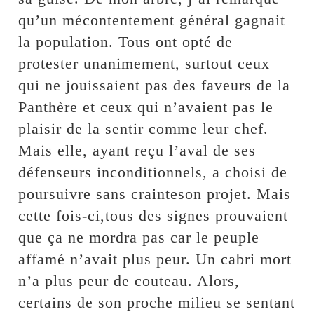
qu’un mécontentement général gagnait
la population. Tous ont opté de
protester unanimement, surtout ceux
qui ne jouissaient pas des faveurs de la
Panthère et ceux qui n’avaient pas le
plaisir de la sentir comme leur chef.
Mais elle, ayant reçu l’aval de ses
défenseurs inconditionnels, a choisi de
poursuivre sans crainteson projet. Mais
cette fois-ci,tous des signes prouvaient
que ça ne mordra pas car le peuple
affamé n’avait plus peur. Un cabri mort
n’a plus peur de couteau. Alors,
certains de son proche milieu se sentant