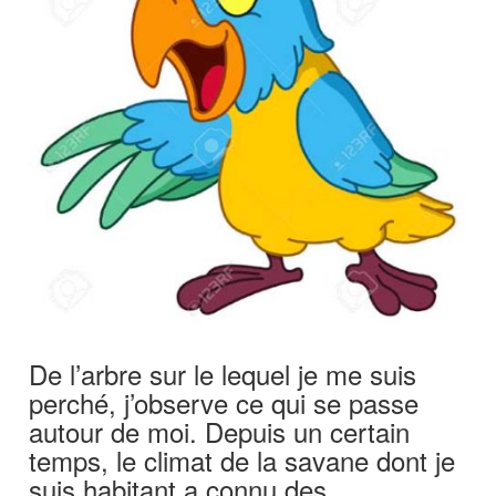
De l’arbre sur le lequel je me suis
perché, j’observe ce qui se passe
autour de moi. Depuis un certain
temps, le climat de la savane dont je
suis habitant a connu des