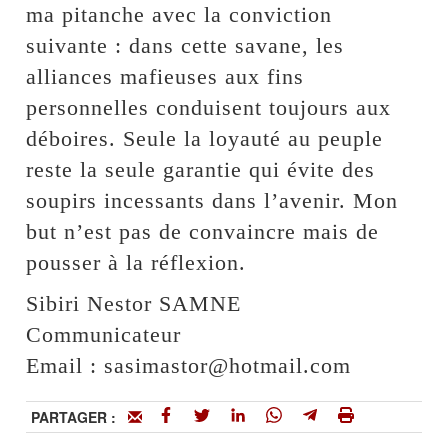
ma pitanche avec la conviction
suivante : dans cette savane, les
alliances mafieuses aux fins
personnelles conduisent toujours aux
déboires. Seule la loyauté au peuple
reste la seule garantie qui évite des
soupirs incessants dans l’avenir. Mon
but n’est pas de convaincre mais de
pousser à la réflexion.
Sibiri Nestor SAMNE
Communicateur
Email : sasimastor@hotmail.com
PARTAGER :