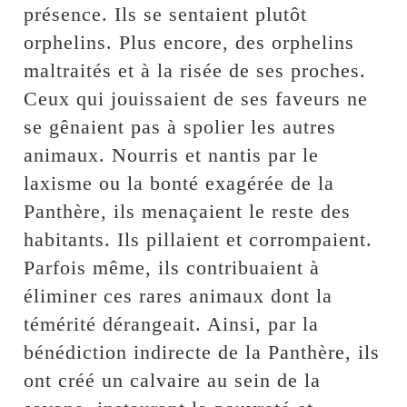
présence. Ils se sentaient plutôt
orphelins. Plus encore, des orphelins
maltraités et à la risée de ses proches.
Ceux qui jouissaient de ses faveurs ne
se gênaient pas à spolier les autres
animaux. Nourris et nantis par le
laxisme ou la bonté exagérée de la
Panthère, ils menaçaient le reste des
habitants. Ils pillaient et corrompaient.
Parfois même, ils contribuaient à
éliminer ces rares animaux dont la
témérité dérangeait. Ainsi, par la
bénédiction indirecte de la Panthère, ils
ont créé un calvaire au sein de la