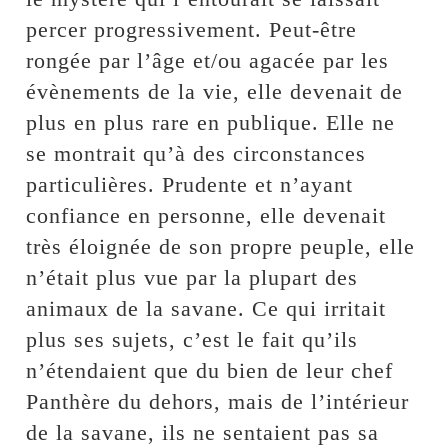
percer progressivement. Peut-être
rongée par l’âge et/ou agacée par les
évènements de la vie, elle devenait de
plus en plus rare en publique. Elle ne
se montrait qu’à des circonstances
particulières. Prudente et n’ayant
confiance en personne, elle devenait
très éloignée de son propre peuple, elle
n’était plus vue par la plupart des
animaux de la savane. Ce qui irritait
plus ses sujets, c’est le fait qu’ils
n’étendaient que du bien de leur chef
Panthère du dehors, mais de l’intérieur
de la savane, ils ne sentaient pas sa