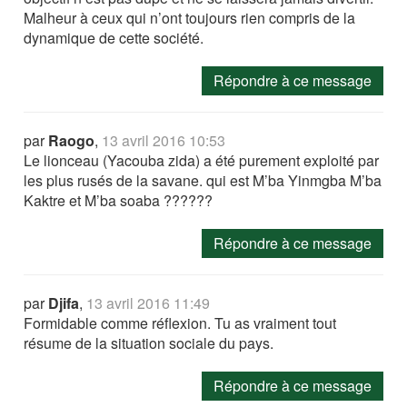
Malheur à ceux qui n’ont toujours rien compris de la
dynamique de cette société.
Répondre à ce message
par
Raogo
,
13 avril 2016 10:53
Le lionceau (Yacouba zida) a été purement exploité par
les plus rusés de la savane. qui est M’ba Yinmgba M’ba
Kaktre et M’ba soaba ??????
Répondre à ce message
par
Djifa
,
13 avril 2016 11:49
Formidable comme réflexion. Tu as vraiment tout
résume de la situation sociale du pays.
Répondre à ce message