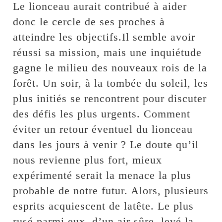
Le lionceau aurait contribué à aider
donc le cercle de ses proches à
atteindre les objectifs.Il semble avoir
réussi sa mission, mais une inquiétude
gagne le milieu des nouveaux rois de la
forêt. Un soir, à la tombée du soleil, les
plus initiés se rencontrent pour discuter
des défis les plus urgents. Comment
éviter un retour éventuel du lionceau
dans les jours à venir ? Le doute qu’il
nous revienne plus fort, mieux
expérimenté serait la menace la plus
probable de notre futur. Alors, plusieurs
esprits acquiescent de latête. Le plus
rusé parmi eux, d’un air sûre, levé la