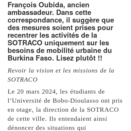
François Oubida, ancien
ambassadeur. Dans cette
correspondance, il suggère que
des mesures soient prises pour
recentrer les activités de la
SOTRACO uniquement sur les
besoins de mobilité urbaine du
Burkina Faso. Lisez plutôt !!
Revoir la vision et les missions de la
SOTRACO
Le 20 mars 2024, les étudiants de
l’Université de Bobo-Dioulasso ont pris
en otage, la direction de la SOTRACO
de cette ville. Ils entendaient ainsi
dénoncer des situations qui