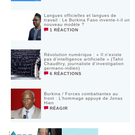
Langues officielles et langues de
travail : Le Burkina Faso invente-t-il un
nouveau modèle ?
1 RÉACTION
Révolution numérique : « Il n’existe
pas d’intelligence artificielle » (Tahir
Chaudhry, journaliste d’investigation
germano-indien)
6 RÉACTIONS
Burkina / Forces combattantes au
front : L’hommage appuyé de Jonas
Hien
RÉAGIR