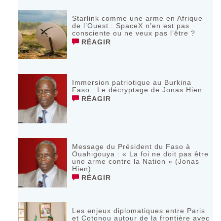
Starlink comme une arme en Afrique
de l’Ouest : SpaceX n’en est pas
consciente ou ne veux pas l’être ?
RÉAGIR
Immersion patriotique au Burkina
Faso : Le décryptage de Jonas Hien
RÉAGIR
Message du Président du Faso à
Ouahigouya : « La foi ne doit pas être
une arme contre la Nation » (Jonas
Hien)
RÉAGIR
Les enjeux diplomatiques entre Paris
et Cotonou autour de la frontière avec