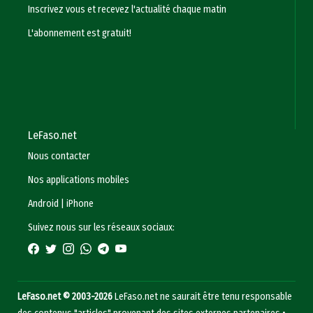
Inscrivez vous et recevez l'actualité chaque matin
L'abonnement est gratuit!
LeFaso.net
Nous contacter
Nos applications mobiles
Android
|
iPhone
Suivez nous sur les réseaux sociaux:
LeFaso.net © 2003-2026
LeFaso.net ne saurait être tenu responsable