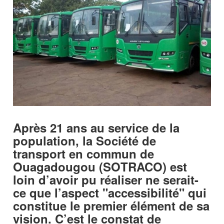
Après 21 ans au service de la
population, la Société de
transport en commun de
Ouagadougou (SOTRACO) est
loin d’avoir pu réaliser ne serait-
ce que l’aspect "accessibilité" qui
constitue le premier élément de sa
vision. C’est le constat de