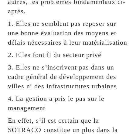
autres, les problèmes fondamentaux ci-
après.
1. Elles ne semblent pas reposer sur
une bonne évaluation des moyens et
délais nécessaires à leur matérialisation
2. Elles font fi du secteur privé
3. Elles ne s’inscrivent pas dans un
cadre général de développement des
villes ni des infrastructures urbaines
4. La gestion a pris le pas sur le
management
En effet, s’il est certain que la
SOTRACO constitue un plus dans la