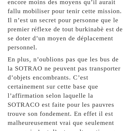
encore moins des moyens qu’il aurait
fallu mobiliser pour tenir cette mission.
Il n’est un secret pour personne que le
premier réflexe de tout burkinabè est de
se doter d’un moyen de déplacement
personnel.
En plus, n’oublions pas que les bus de
la SOTRAO ne peuvent pas transporter
d’objets encombrants. C’est
certainement sur cette base que
l’affirmation selon laquelle la
SOTRACO est faite pour les pauvres
trouve son fondement. En effet il est
malheureusement vrai que seulement