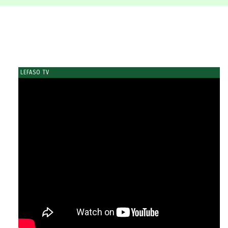
LEFASO TV