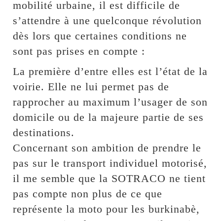
mobilité urbaine, il est difficile de
s’attendre à une quelconque révolution
dès lors que certaines conditions ne
sont pas prises en compte :
La première d’entre elles est l’état de la
voirie. Elle ne lui permet pas de
rapprocher au maximum l’usager de son
domicile ou de la majeure partie de ses
destinations.
Concernant son ambition de prendre le
pas sur le transport individuel motorisé,
il me semble que la SOTRACO ne tient
pas compte non plus de ce que
représente la moto pour les burkinabè,