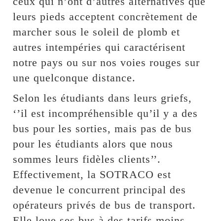
ceux qui n’ont d’autres alternatives que
leurs pieds acceptent concrètement de
marcher sous le soleil de plomb et
autres intempéries qui caractérisent
notre pays ou sur nos voies rouges sur
une quelconque distance.
Selon les étudiants dans leurs griefs,
‘’il est incompréhensible qu’il y a des
bus pour les sorties, mais pas de bus
pour les étudiants alors que nous
sommes leurs fidèles clients’’.
Effectivement, la SOTRACO est
devenue le concurrent principal des
opérateurs privés de bus de transport.
Elle loue ses bus à des tarifs moins