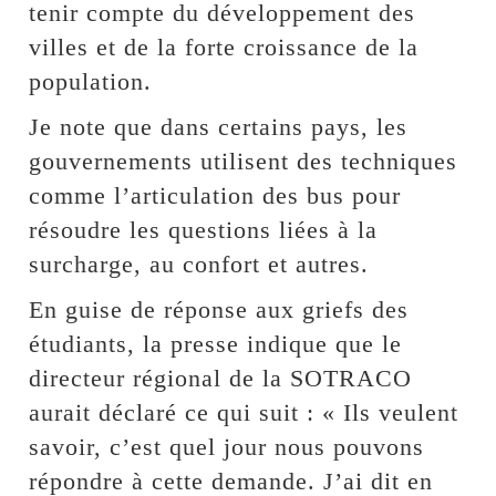
tenir compte du développement des
villes et de la forte croissance de la
population.
Je note que dans certains pays, les
gouvernements utilisent des techniques
comme l’articulation des bus pour
résoudre les questions liées à la
surcharge, au confort et autres.
En guise de réponse aux griefs des
étudiants, la presse indique que le
directeur régional de la SOTRACO
aurait déclaré ce qui suit : « Ils veulent
savoir, c’est quel jour nous pouvons
répondre à cette demande. J’ai dit en