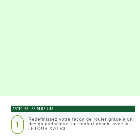
ARTICLES LES PLUS LUS
Redéfinissez votre façon de rouler grâce à un
1
design audacieux, un confort absolu avec la
JETOUR X70 V3