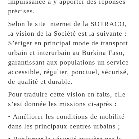
impuissance à y apporter des réponses
précises.
Selon le site internet de la SOTRACO,
la vision de la Société est la suivante :
S’ériger en principal mode de transport
urbain et interurbain au Burkina Faso,
garantissant aux populations un service
accessible, régulier, ponctuel, sécurisé,
de qualité et durable.
Pour traduire cette vision en faits, elle
s’est donnée les missions ci-après :
• Améliorer les conditions de mobilité
dans les principaux centres urbains ;
• Renforcer la sécurité routière par la