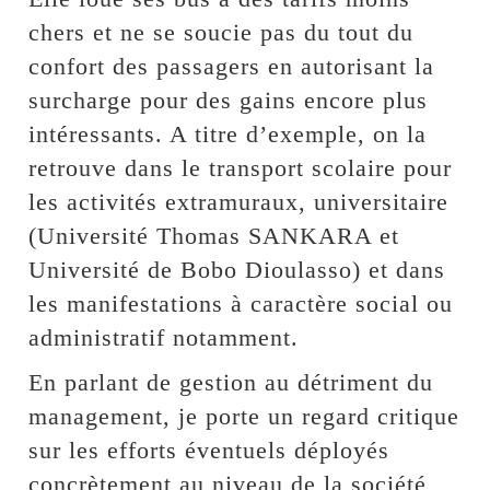
chers et ne se soucie pas du tout du
confort des passagers en autorisant la
surcharge pour des gains encore plus
intéressants. A titre d’exemple, on la
retrouve dans le transport scolaire pour
les activités extramuraux, universitaire
(Université Thomas SANKARA et
Université de Bobo Dioulasso) et dans
les manifestations à caractère social ou
administratif notamment.
En parlant de gestion au détriment du
management, je porte un regard critique
sur les efforts éventuels déployés
concrètement au niveau de la société