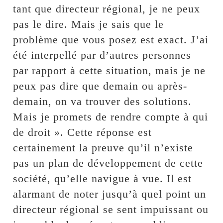
tant que directeur régional, je ne peux
pas le dire. Mais je sais que le
problème que vous posez est exact. J’ai
été interpellé par d’autres personnes
par rapport à cette situation, mais je ne
peux pas dire que demain ou après-
demain, on va trouver des solutions.
Mais je promets de rendre compte à qui
de droit ». Cette réponse est
certainement la preuve qu’il n’existe
pas un plan de développement de cette
société, qu’elle navigue à vue. Il est
alarmant de noter jusqu’à quel point un
directeur régional se sent impuissant ou