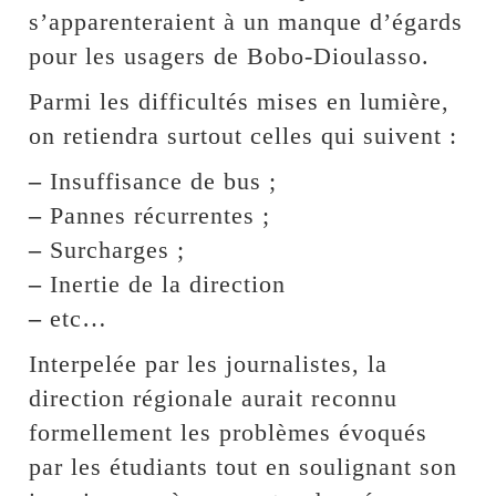
s’apparenteraient à un manque d’égards
pour les usagers de Bobo-Dioulasso.
Parmi les difficultés mises en lumière,
on retiendra surtout celles qui suivent :
–
Insuffisance de bus ;
–
Pannes récurrentes ;
–
Surcharges ;
–
Inertie de la direction
–
etc…
Interpelée par les journalistes, la
direction régionale aurait reconnu
formellement les problèmes évoqués
par les étudiants tout en soulignant son