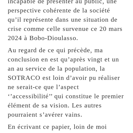
incapable de présenter au public, une
perspective cohérente de la société
qu’il représente dans une situation de
crise comme celle survenue ce 20 mars
2024 à Bobo-Dioulasso.
Au regard de ce qui précède, ma
conclusion en est qu’après vingt et un
an au service de la population, la
SOTRACO est loin d’avoir pu réaliser
ne serait-ce que l’aspect
‘’accessibilité’’ qui constitue le premier
élément de sa vision. Les autres
pourraient s’avérer vains.
En écrivant ce papier, loin de moi