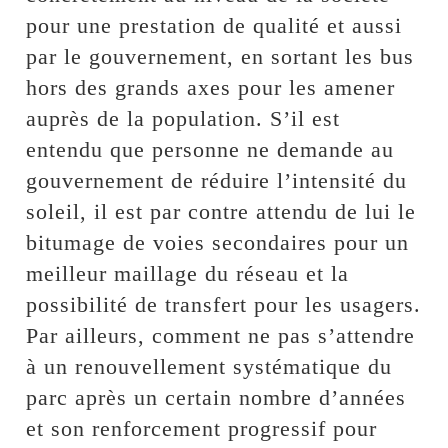
pour une prestation de qualité et aussi
par le gouvernement, en sortant les bus
hors des grands axes pour les amener
auprès de la population. S’il est
entendu que personne ne demande au
gouvernement de réduire l’intensité du
soleil, il est par contre attendu de lui le
bitumage de voies secondaires pour un
meilleur maillage du réseau et la
possibilité de transfert pour les usagers.
Par ailleurs, comment ne pas s’attendre
à un renouvellement systématique du
parc après un certain nombre d’années
et son renforcement progressif pour