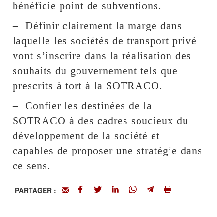
bénéficie point de subventions.
–
Définir clairement la marge dans
laquelle les sociétés de transport privé
vont s’inscrire dans la réalisation des
souhaits du gouvernement tels que
prescrits à tort à la SOTRACO.
–
Confier les destinées de la
SOTRACO à des cadres soucieux du
développement de la société et
capables de proposer une stratégie dans
ce sens.
PARTAGER :