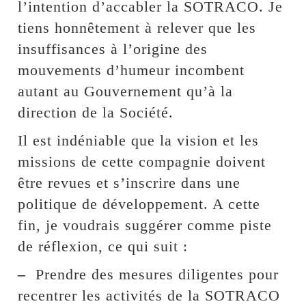
l’intention d’accabler la SOTRACO. Je
tiens honnêtement à relever que les
insuffisances à l’origine des
mouvements d’humeur incombent
autant au Gouvernement qu’à la
direction de la Société.
Il est indéniable que la vision et les
missions de cette compagnie doivent
être revues et s’inscrire dans une
politique de développement. A cette
fin, je voudrais suggérer comme piste
de réflexion, ce qui suit :
–
Prendre des mesures diligentes pour
recentrer les activités de la SOTRACO