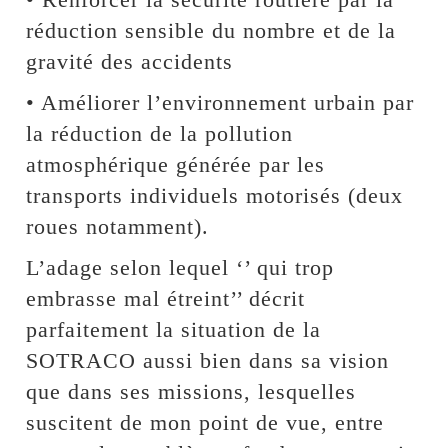
réduction sensible du nombre et de la
gravité des accidents
• Améliorer l’environnement urbain par
la réduction de la pollution
atmosphérique générée par les
transports individuels motorisés (deux
roues notamment).
L’adage selon lequel ‘’ qui trop
embrasse mal étreint’’ décrit
parfaitement la situation de la
SOTRACO aussi bien dans sa vision
que dans ses missions, lesquelles
suscitent de mon point de vue, entre