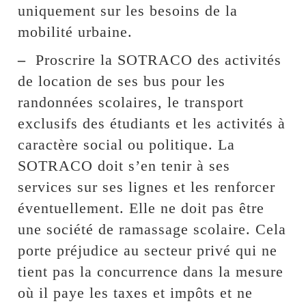
uniquement sur les besoins de la
mobilité urbaine.
–
Proscrire la SOTRACO des activités
de location de ses bus pour les
randonnées scolaires, le transport
exclusifs des étudiants et les activités à
caractère social ou politique. La
SOTRACO doit s’en tenir à ses
services sur ses lignes et les renforcer
éventuellement. Elle ne doit pas être
une société de ramassage scolaire. Cela
porte préjudice au secteur privé qui ne
tient pas la concurrence dans la mesure
où il paye les taxes et impôts et ne