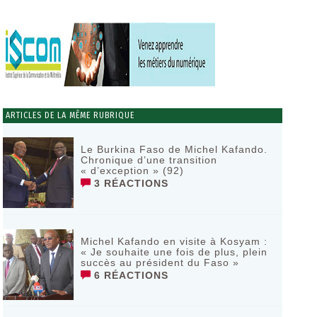
ARTICLES DE LA MÊME RUBRIQUE
Le Burkina Faso de Michel Kafando.
Chronique d’une transition
« d’exception » (92)
3 RÉACTIONS
Michel Kafando en visite à Kosyam :
« Je souhaite une fois de plus, plein
succès au président du Faso »
6 RÉACTIONS