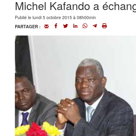
Michel Kafando a échang
Publié le lundi 5 octobre 2015 à 08h00min
PARTAGER :