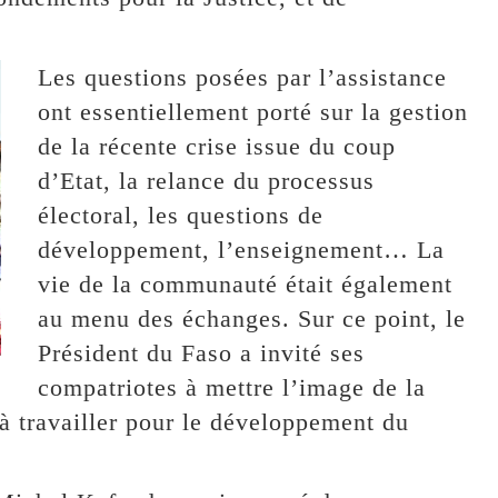
Les questions posées par l’assistance
ont essentiellement porté sur la gestion
de la récente crise issue du coup
d’Etat, la relance du processus
électoral, les questions de
développement, l’enseignement… La
vie de la communauté était également
au menu des échanges. Sur ce point, le
Président du Faso a invité ses
compatriotes à mettre l’image de la
 à travailler pour le développement du