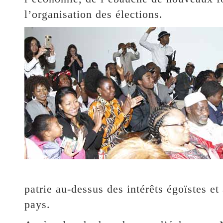
l’organisation des élections.
patrie au-dessus des intérêts égoïstes et
pays.