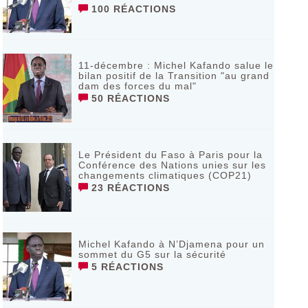
100 RÉACTIONS
11-décembre : Michel Kafando salue le
bilan positif de la Transition "au grand
dam des forces du mal"
50 RÉACTIONS
Le Président du Faso à Paris pour la
Conférence des Nations unies sur les
changements climatiques (COP21)
23 RÉACTIONS
Michel Kafando à N’Djamena pour un
sommet du G5 sur la sécurité
5 RÉACTIONS