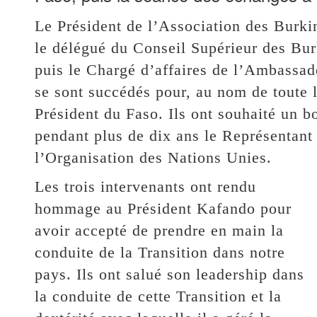
Le Président de l’Association des Bur
le délégué du Conseil Supérieur des Bu
puis le Chargé d’affaires de l’Ambassa
se sont succédés pour, au nom de toute
Président du Faso. Ils ont souhaité un b
pendant plus de dix ans le Représentan
l’Organisation des Nations Unies.
Les trois intervenants ont rendu
hommage au Président Kafando pour
avoir accepté de prendre en main la
conduite de la Transition dans notre
pays. Ils ont salué son leadership dans
la conduite de cette Transition et la