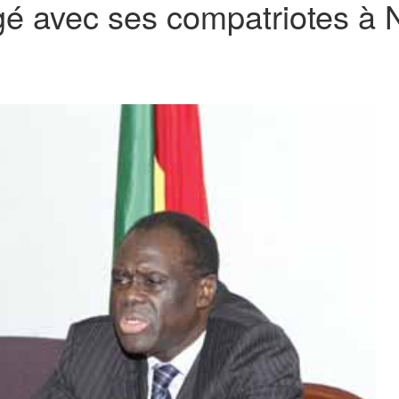
é avec ses compatriotes à 