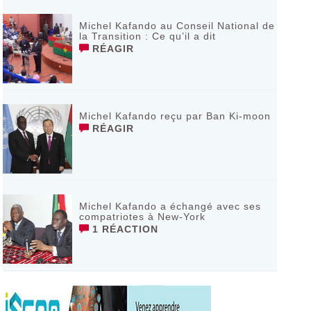
Michel Kafando au Conseil National de
la Transition : Ce qu’il a dit
RÉAGIR
Michel Kafando reçu par Ban Ki-moon
RÉAGIR
Michel Kafando a échangé avec ses
compatriotes à New-York
1 RÉACTION