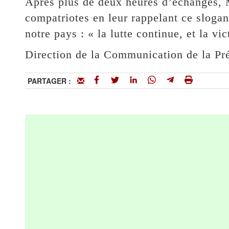
Après plus de deux heures d’échanges, 
compatriotes en leur rappelant ce slogan
notre pays : « la lutte continue, et la vic
Direction de la Communication de la Pr
PARTAGER :