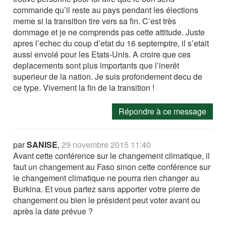
commande qu’il reste au pays pendant les élections
meme si la transition tire vers sa fin. C’est très
dommage et je ne comprends pas cette attitude. Juste
apres l’echec du coup d’etat du 16 septemptre, il s’etait
aussi envolé pour les Etats-Unis. A croire que ces
deplacements sont plus importants que l’inerêt
superieur de la nation. Je suis profondement decu de
ce type. Vivement la fin de la transition !
Répondre à ce message
par
SANISE
,
29 novembre 2015 11:40
Avant cette conférence sur le changement climatique, il
faut un changement au Faso sinon cette conférence sur
le changement climatique ne pourra rien changer au
Burkina. Et vous partez sans apporter votre pierre de
changement ou bien le président peut voter avant ou
après la date prévue ?