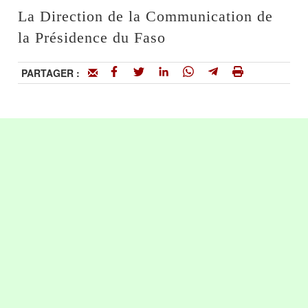
La Direction de la Communication de
la Présidence du Faso
PARTAGER :