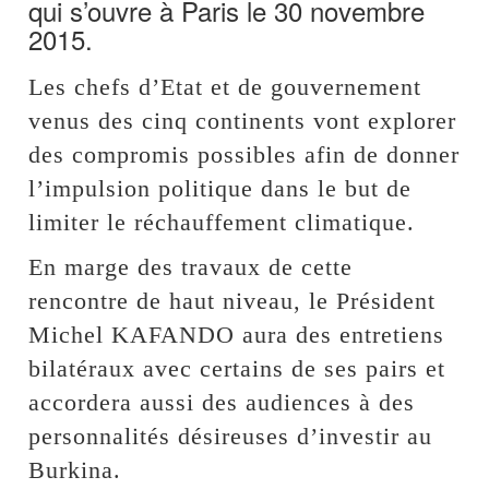
qui s’ouvre à Paris le 30 novembre
2015.
Les chefs d’Etat et de gouvernement
venus des cinq continents vont explorer
des compromis possibles afin de donner
l’impulsion politique dans le but de
limiter le réchauffement climatique.
En marge des travaux de cette
rencontre de haut niveau, le Président
Michel KAFANDO aura des entretiens
bilatéraux avec certains de ses pairs et
accordera aussi des audiences à des
personnalités désireuses d’investir au
Burkina.