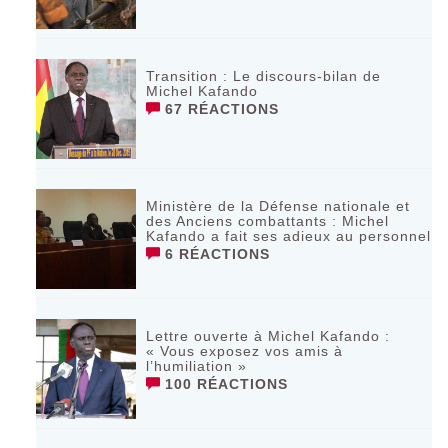
Transition : Le discours-bilan de
Michel Kafando
67 RÉACTIONS
Ministère de la Défense nationale et
des Anciens combattants : Michel
Kafando a fait ses adieux au personnel
6 RÉACTIONS
Lettre ouverte à Michel Kafando :
« Vous exposez vos amis à
l’humiliation »
100 RÉACTIONS