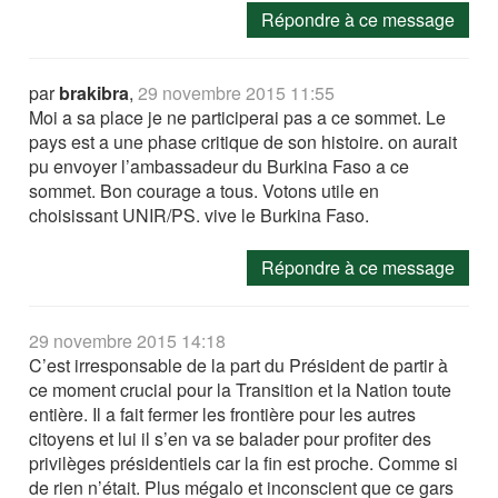
Répondre à ce message
par
brakibra
,
29 novembre 2015 11:55
Moi a sa place je ne participerai pas a ce sommet. Le
pays est a une phase critique de son histoire. on aurait
pu envoyer l’ambassadeur du Burkina Faso a ce
sommet. Bon courage a tous. Votons utile en
choisissant UNIR/PS. vive le Burkina Faso.
Répondre à ce message
29 novembre 2015 14:18
C’est irresponsable de la part du Président de partir à
ce moment crucial pour la Transition et la Nation toute
entière. Il a fait fermer les frontière pour les autres
citoyens et lui il s’en va se balader pour profiter des
privilèges présidentiels car la fin est proche. Comme si
de rien n’était. Plus mégalo et inconscient que ce gars