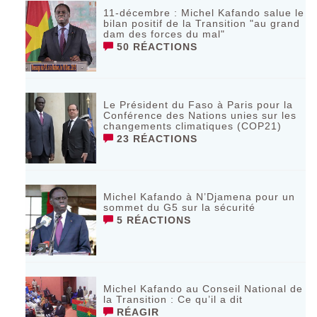
11-décembre : Michel Kafando salue le
bilan positif de la Transition "au grand
dam des forces du mal"
50 RÉACTIONS
Le Président du Faso à Paris pour la
Conférence des Nations unies sur les
changements climatiques (COP21)
23 RÉACTIONS
Michel Kafando à N’Djamena pour un
sommet du G5 sur la sécurité
5 RÉACTIONS
Michel Kafando au Conseil National de
la Transition : Ce qu’il a dit
RÉAGIR