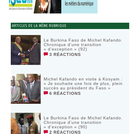
ARTICLES DE LA MÊME RUBRIQUE
Le Burkina Faso de Michel Kafando.
Chronique d’une transition
« d’exception » (92)
3 RÉACTIONS
Michel Kafando en visite à Kosyam :
« Je souhaite une fois de plus, plein
succès au président du Faso »
6 RÉACTIONS
Le Burkina Faso de Michel Kafando.
Chronique d’une transition
« d’exception » (90)
2 RÉACTIONS