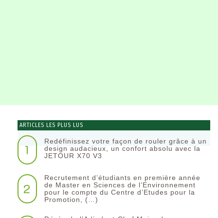
ARTICLES LES PLUS LUS
Redéfinissez votre façon de rouler grâce à un
1
design audacieux, un confort absolu avec la
JETOUR X70 V3
Recrutement d’étudiants en première année
2
de Master en Sciences de l’Environnement
pour le compte du Centre d’Etudes pour la
Promotion, (…)