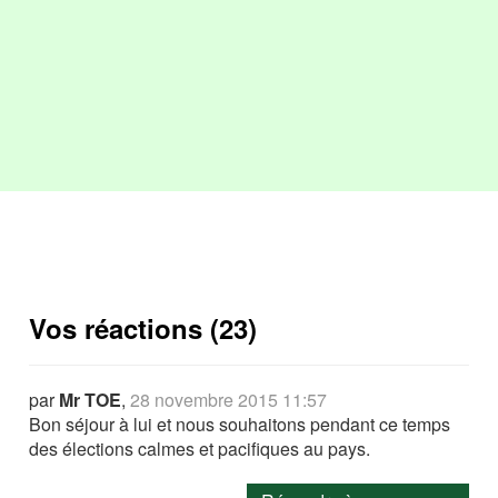
Vos réactions (23)
par
Mr TOE
,
28 novembre 2015 11:57
Bon séjour à lui et nous souhaitons pendant ce temps
des élections calmes et pacifiques au pays.