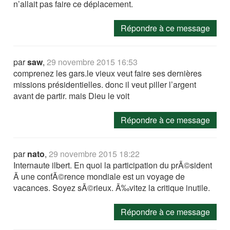
n’allait pas faire ce déplacement.
Répondre à ce message
par
saw
,
29 novembre 2015 16:53
comprenez les gars.le vieux veut faire ses dernières
missions présidentielles. donc il veut piller l’argent
avant de partir. mais Dieu le voit
Répondre à ce message
par
nato
,
29 novembre 2015 18:22
Internaute ilbert. En quoi la participation du prÃ©sident
Ã une confÃ©rence mondiale est un voyage de
vacances. Soyez sÃ©rieux. Ã‰vitez la critique inutile.
Répondre à ce message