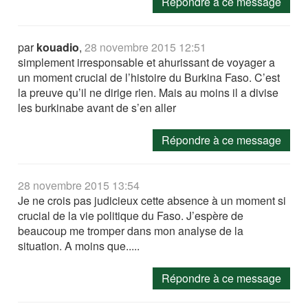
Répondre à ce message
par
kouadio
,
28 novembre 2015 12:51
simplement irresponsable et ahurissant de voyager a
un moment crucial de l’histoire du Burkina Faso. C’est
la preuve qu’il ne dirige rien. Mais au moins il a divise
les burkinabe avant de s’en aller
Répondre à ce message
28 novembre 2015 13:54
Je ne crois pas judicieux cette absence à un moment si
crucial de la vie politique du Faso. J’espère de
beaucoup me tromper dans mon analyse de la
situation. A moins que.....
Répondre à ce message