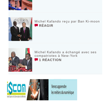
Michel Kafando reçu par Ban Ki-moon
RÉAGIR
Michel Kafando a échangé avec ses
compatriotes à New-York
1 RÉACTION