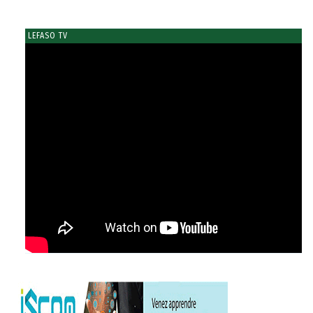
LEFASO TV