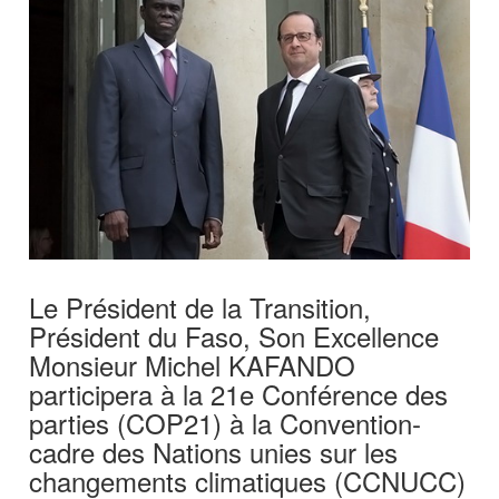
Le Président de la Transition,
Président du Faso, Son Excellence
Monsieur Michel KAFANDO
participera à la 21e Conférence des
parties (COP21) à la Convention-
cadre des Nations unies sur les
changements climatiques (CCNUCC)